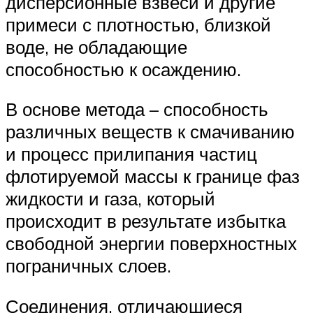
дисперсионные взвеси и другие
примеси с плотностью, близкой
воде, не обладающие
способностью к осаждению.
В основе метода – способность
различных веществ к смачиванию
и процесс прилипания частиц
флотируемой массы к границе фаз
жидкости и газа, который
происходит в результате избытка
свободной энергии поверхностных
пограничных слоев.
Соединения, отличающиеся