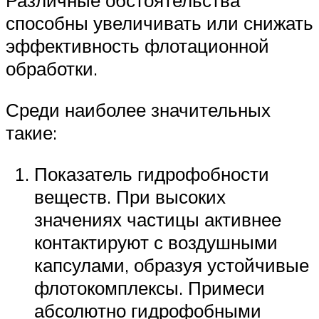
Различные обстоятельства
способны увеличивать или снижать
эффективность флотационной
обработки.
Среди наиболее значительных
такие:
Показатель гидрофобности
веществ. При высоких
значениях частицы активнее
контактируют с воздушными
капсулами, образуя устойчивые
флотокомплексы. Примеси
абсолютно гидрофобными