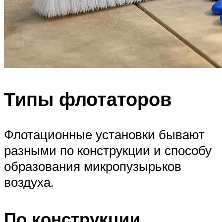
Типы флотаторов
Флотационные установки бывают
разными по конструкции и способу
образования микропузырьков
воздуха.
По конструкции