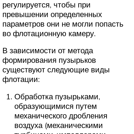
регулируется, чтобы при
превышении определенных
параметров они не могли попасть
во флотационную камеру.
В зависимости от метода
формирования пузырьков
существуют следующие виды
флотации:
Обработка пузырьками,
образующимися путем
механического дробления
воздуха (механическими