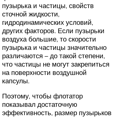
пузырька и частицы, свойств
сточной жидкости,
гидродинамических условий,
других факторов. Если пузырьки
воздуха большие, то скорости
пузырька и частицы значительно
различаются – до такой степени,
что частицы не могут закрепиться
на поверхности воздушной
капсулы.
Поэтому, чтобы флотатор
показывал достаточную
эффективность, размер пузырьков