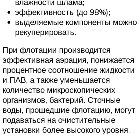
влажности шлама;
эффективность (до 98%);
выделяемые компоненты можно
рекуперировать.
При флотации производится
эффективная аэрация, понижается
процентное соотношение жидкости
и ПАВ, а также уменьшается
количество микроскопических
организмов, бактерий. Сточные
воды, прошедшие флотацию, могут
подаваться на очистительные
установки более высокого уровня.