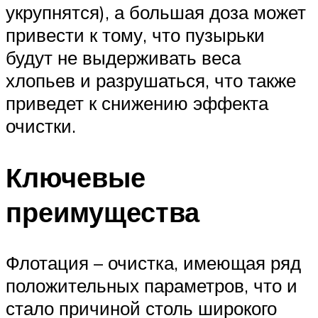
укрупнятся), а большая доза может
привести к тому, что пузырьки
будут не выдерживать веса
хлопьев и разрушаться, что также
приведет к снижению эффекта
очистки.
Ключевые
преимущества
Флотация – очистка, имеющая ряд
положительных параметров, что и
стало причиной столь широкого