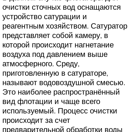
очистки сточных вод оснащаются
устройство сатурации и
реагентным хозяйством. Сатуратор
представляет собой камеру, в
которой происходит нагнетание
воздуха под давлением выше
атмосферного. Среду,
приготовленную в сатураторе,
называют водовоздушной смесью.
Это наиболее распространённый
вид флотации и чаще всего
используемый. Процесс очистки
происходит за счет
предварительной обработки воды