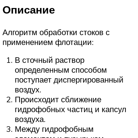
Описание
Алгоритм обработки стоков с
применением флотации:
В сточный раствор
определенным способом
поступает диспергированный
воздух.
Происходит сближение
гидрофобных частиц и капсул
воздуха.
Между гидрофобным