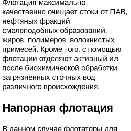
Флотация максимально
качественно очищает стоки от ПАВ,
нефтяных фракций,
смолоподобных образований,
жиров, полимеров, волокнистых
примесей. Кроме того, с помощью
флотации отделяют активный ил
после биохимической обработки
загрязненных сточных вод
различного происхождения.
Напорная флотация
В данном случае флотаторы для