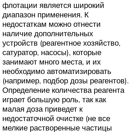
флотации является широкий
диапазон применения. К
недостаткам можно отнести
наличие дополнительных
устройств (реагентное хозяйство,
сатуратор, насосы), которые
занимают много места, и их
необходимо автоматизировать
(например, подбор дозы реагентов).
Определение количества реагента
играет большую роль, так как
малая доза приведет к
недостаточной очистке (не все
мелкие растворенные частицы