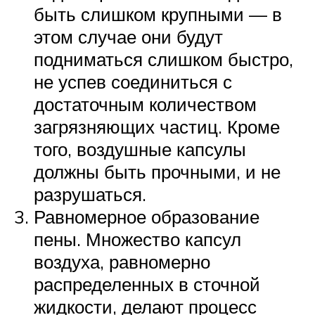
быть слишком крупными — в
этом случае они будут
подниматься слишком быстро,
не успев соединиться с
достаточным количеством
загрязняющих частиц. Кроме
того, воздушные капсулы
должны быть прочными, и не
разрушаться.
Равномерное образование
пены. Множество капсул
воздуха, равномерно
распределенных в сточной
жидкости, делают процесс