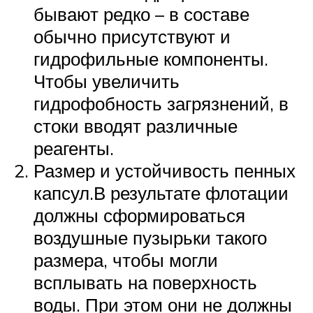
бывают редко – в составе
обычно присутствуют и
гидрофильные компоненты.
Чтобы увеличить
гидрофобность загрязнений, в
стоки вводят различные
реагенты.
Размер и устойчивость пенных
капсул.В результате флотации
должны сформироваться
воздушные пузырьки такого
размера, чтобы могли
всплывать на поверхность
воды. При этом они не должны