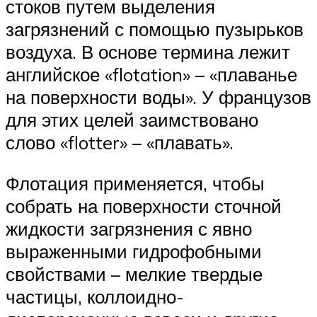
стоков путем выделения
загрязнений с помощью пузырьков
воздуха. В основе термина лежит
английское «flotation» – «плаванье
на поверхности воды». У французов
для этих целей заимствовано
слово «flotter» – «плавать».
Флотация применяется, чтобы
собрать на поверхности сточной
жидкости загрязнения с явно
выраженными гидрофобными
свойствами – мелкие твердые
частицы, коллоидно-