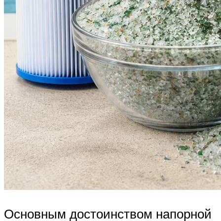
Основным достоинством напорной