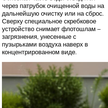
через патрубок очищенной воды на
дальнейшую очистку или на сброс.
Сверху специальное скребковое
устройство снимает флотошлам –
загрязнения, унесенные с
пузырьками воздуха наверх в
концентрированном виде.