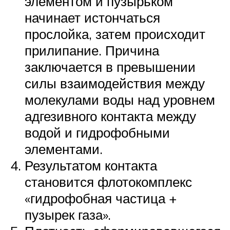
элементом и пузырьком
начинает истончаться
прослойка, затем происходит
прилипание. Причина
заключается в превышении
силы взаимодействия между
молекулами воды над уровнем
адгезивного контакта между
водой и гидрофобными
элементами.
Результатом контакта
становится флотокомплекс
«гидрофобная частица +
пузырек газа».