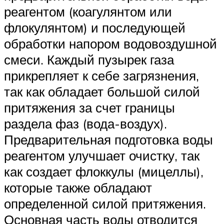
реагентом (коагулянтом или
флокулянтом) и последующей
обработки напором водовоздушной
смеси. Каждый пузырек газа
прикрепляет к себе загрязнения,
так как обладает большой силой
притяжения за счет границы
раздела фаз (вода-воздух).
Предварительная подготовка воды
реагентом улучшает очистку, так
как создает флоккулы (мицеллы),
которые также обладают
определенной силой притяжения.
Основная часть воды отводится