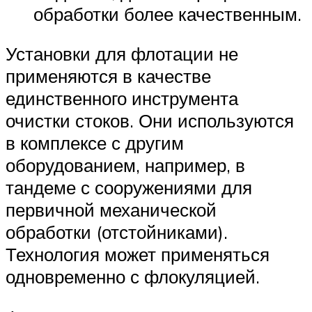
обработки более качественным.
Установки для флотации не
применяются в качестве
единственного инструмента
очистки стоков. Они используются
в комплексе с другим
оборудованием, например, в
тандеме с сооружениями для
первичной механической
обработки (отстойниками).
Технология может применяться
одновременно с флокуляцией.