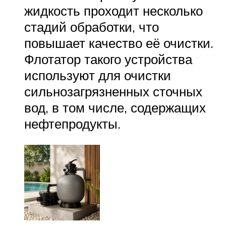
жидкость проходит несколько
стадий обработки, что
повышает качество её очистки.
Флотатор такого устройства
используют для очистки
сильнозагрязненных сточных
вод, в том числе, содержащих
нефтепродукты.