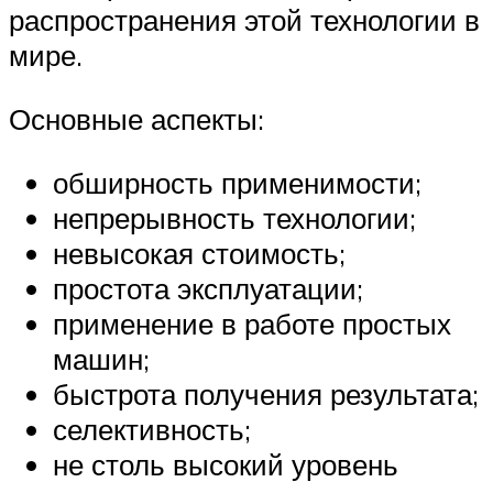
распространения этой технологии в
мире.
Основные аспекты:
обширность применимости;
непрерывность технологии;
невысокая стоимость;
простота эксплуатации;
применение в работе простых
машин;
быстрота получения результата;
селективность;
не столь высокий уровень