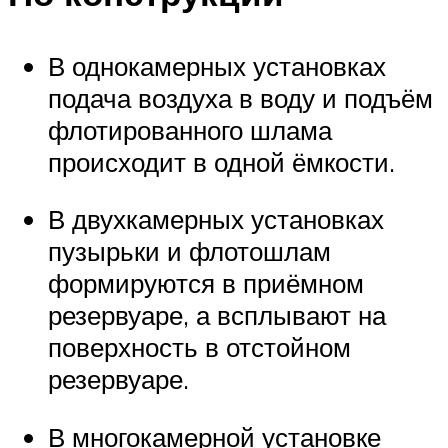
В однокамерных установках
подача воздуха в воду и подъём
флотированного шлама
происходит в одной ёмкости.
В двухкамерных установках
пузырьки и флотошлам
формируются в приёмном
резервуаре, а всплывают на
поверхность в отстойном
резервуаре.
В многокамерной установке