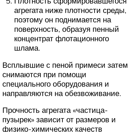
Плотность сформировавшегося
агрегата ниже плотности среды,
поэтому он поднимается на
поверхность, образуя пенный
концентрат флотационного
шлама.
Всплывшие с пеной примеси затем
снимаются при помощи
специального оборудования и
направляются на обезвоживание.
Прочность агрегата «частица-
пузырек» зависит от размеров и
физико-химических качеств