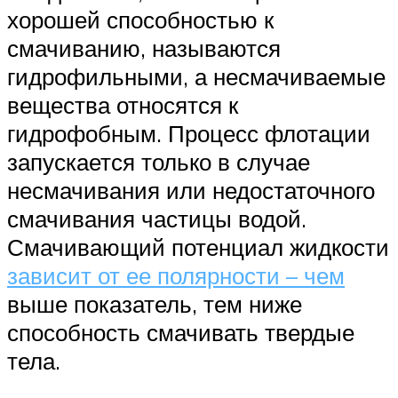
хорошей способностью к
смачиванию, называются
гидрофильными, а несмачиваемые
вещества относятся к
гидрофобным. Процесс флотации
запускается только в случае
несмачивания или недостаточного
смачивания частицы водой.
Смачивающий потенциал жидкости
зависит от ее полярности – чем
выше показатель, тем ниже
способность смачивать твердые
тела.