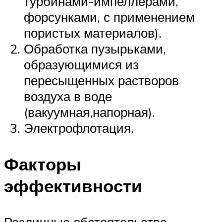
турбинами-импеллерами,
форсунками, с применением
пористых материалов).
Обработка пузырьками,
образующимися из
пересыщенных растворов
воздуха в воде
(вакуумная,напорная).
Электрофлотация.
Факторы
эффективности