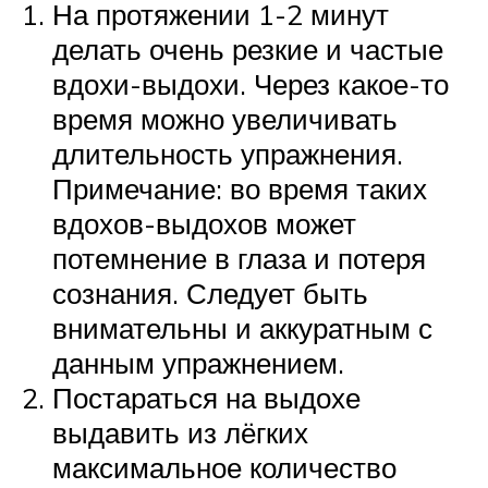
На протяжении 1-2 минут
делать очень резкие и частые
вдохи-выдохи. Через какое-то
время можно увеличивать
длительность упражнения.
Примечание: во время таких
вдохов-выдохов может
потемнение в глаза и потеря
сознания. Следует быть
внимательны и аккуратным с
данным упражнением.
Постараться на выдохе
выдавить из лёгких
максимальное количество