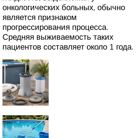
онкологических больных, обычно
является признаком
прогрессирования процесса.
Средняя выживаемость таких
пациентов составляет около 1 года.