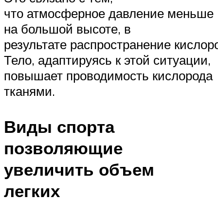
что атмосферное давление меньше
на большой высоте, в
результате распространение кислоро
Тело, адаптируясь к этой ситуации,
повышает проводимость кислорода
тканями.
Виды спорта
позволяющие
увеличить объем
легких