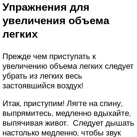
Упражнения для
увеличения объема
легких
Прежде чем приступать к
увеличению объема легких следует
убрать из легких весь
застоявшийся воздух!
Итак, приступим! Лягте на спину,
выпрямитесь, медленно вдыхайте,
выпячивая живот. Следует дышать
настолько медленно, чтобы звук