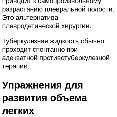
приводит к самопроизвольному
разрастанию плевральной полости.
Это альтернатива
плевродетической хирургии.
Туберкулезная жидкость обычно
проходит спонтанно при
адекватной противотуберкулезной
терапии.
Упражнения для
развития объема
легких