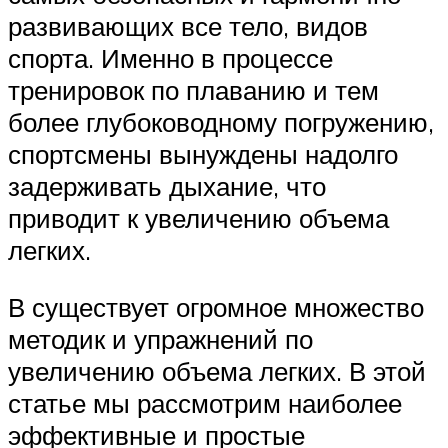
развивающих все тело, видов
спорта. Именно в процессе
тренировок по плаванию и тем
более глубоководному погружению,
спортсмены вынуждены надолго
задерживать дыхание, что
приводит к увеличению объема
легких.
В существует огромное множество
методик и упражнений по
увеличению объема легких. В этой
статье мы рассмотрим наиболее
эффективные и простые