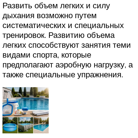
Развить объем легких и силу
дыхания возможно путем
систематических и специальных
тренировок. Развитию объема
легких способствуют занятия теми
видами спорта, которые
предполагают аэробную нагрузку, а
также специальные упражнения.