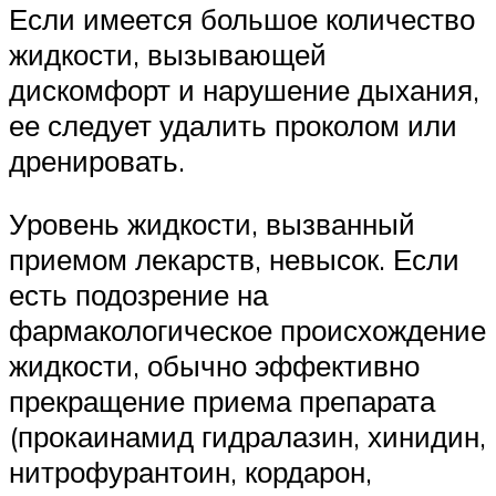
Если имеется большое количество
жидкости, вызывающей
дискомфорт и нарушение дыхания,
ее следует удалить проколом или
дренировать.
Уровень жидкости, вызванный
приемом лекарств, невысок. Если
есть подозрение на
фармакологическое происхождение
жидкости, обычно эффективно
прекращение приема препарата
(прокаинамид гидралазин, хинидин,
нитрофурантоин, кордарон,