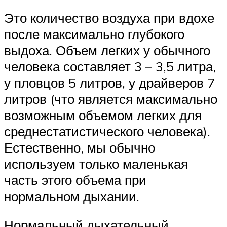
Это количество воздуха при вдохе
после максимально глубокого
выдоха. Объем легких у обычного
человека составляет 3 – 3,5 литра,
у пловцов 5 литров, у драйверов 7
литров (что является максимально
возможным объемом легких для
среднестатистического человека).
Естественно, мы обычно
используем только маленькая
часть этого объема при
нормальном дыхании.
Нормальный дыхательный