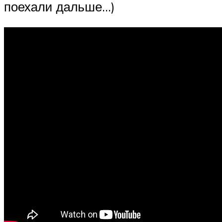
поехали дальше…)