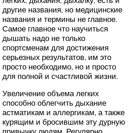
легких, дыхания, дыхалку, есть и
другие названия, но медицинские
названия и термины не главное.
Самое главное что научиться
дышать надо не только
спортсменам для достижения
серьезных результатов, им это
просто необходимо, но и просто
для полной и счастливой жизни.
Увеличение объема легких
способно облегчить дыхание
астматикам и аллергикам, а также
курящим и бросившим эту дурную
привычку людям. Регулярно