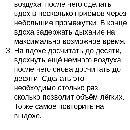
воздуха, после чего сделать
вдох в несколько приёмов через
небольшие промежутки. В конце
вдоха задержать дыхание на
максимально возможное время.
На вдохе досчитать до десяти,
вдохнуть ещё немного воздуха,
после чего снова досчитать до
десяти. Сделать это
необходимо столько раз,
сколько позволит объём лёгких.
То же самое повторить на
выдохе.