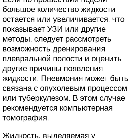
большое количество жидкости
остается или увеличивается, что
показывает УЗИ или другие
методы, следует рассмотреть
возможность дренирования
плевральной полости и оценить
другие причины появления
жидкости. Пневмония может быть
связана с опухолевым процессом
или туберкулезом. В этом случае
рекомендуется компьютерная
томография.
Жидкость, выделяемая у