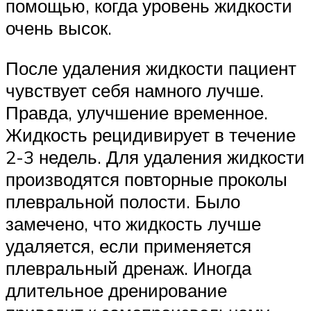
помощью, когда уровень жидкости
очень высок.
После удаления жидкости пациент
чувствует себя намного лучше.
Правда, улучшение временное.
Жидкость рецидивирует в течение
2-3 недель. Для удаления жидкости
производятся повторные проколы
плевральной полости. Было
замечено, что жидкость лучше
удаляется, если применяется
плевральный дренаж. Иногда
длительное дренирование