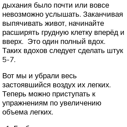
дыхания было почти или вовсе
невозможно услышать. Заканчивая
выпячивать живот, начинайте
расширять грудную клетку вперёд и
вверх. Это один полный вдох.
Таких вдохов следует сделать штук
5-7.
Вот мы и убрали весь
застоявшийся воздух их легких.
Теперь можно приступать к
упражнениям по увеличению
объема легких.