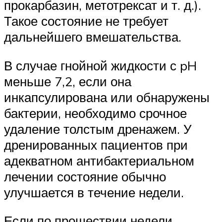
прокарбазин, метотрексат и т. д.).
Такое состояние не требует
дальнейшего вмешательства.
В случае гнойной жидкости с pH
меньше 7,2, если она
инкапсулирована или обнаружены
бактерии, необходимо срочное
удаление толстым дренажем. У
дренированных пациентов при
адекватном антибактериальном
лечении состояние обычно
улучшается в течение недели.
Если по прошествии недели