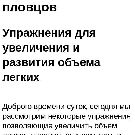
пловцов
ПЛАВАНЬЕ ДЛЯ ДЕТЕЙ
ПЛАВАНЬЕ ДЛЯ ПОХУДЕНИЯ
БАССЕЙН ДЛЯ ДОМА
Упражнения для
ОЧИСТКА БАССЕЙНОВ
увеличения и
МЕНЮ
развития объема
легких
Доброго времени суток, сегодня мы
рассмотрим некоторые упражнения
позволяющие увеличить объем