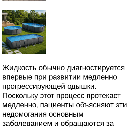
Жидкость обычно диагностируется
впервые при развитии медленно
прогрессирующей одышки.
Поскольку этот процесс протекает
медленно, пациенты объясняют эти
недомогания основным
заболеванием и обращаются за