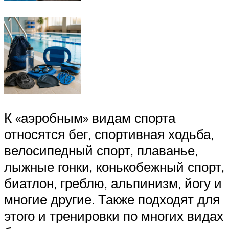
К «аэробным» видам спорта
относятся бег, спортивная ходьба,
велосипедный спорт, плаванье,
лыжные гонки, конькобежный спорт,
биатлон, греблю, альпинизм, йогу и
многие другие. Также подходят для
этого и тренировки по многих видах