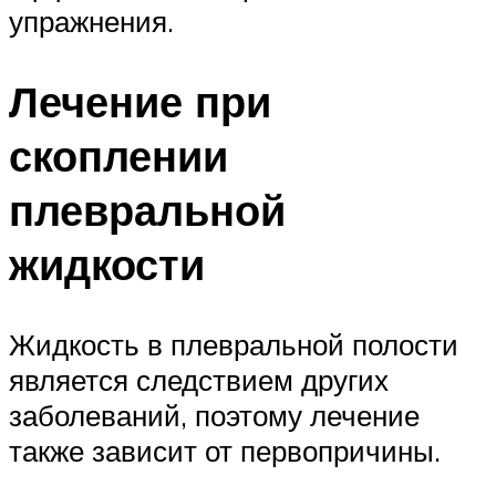
упражнения.
Лечение при
скоплении
плевральной
жидкости
Жидкость в плевральной полости
является следствием других
заболеваний, поэтому лечение
также зависит от первопричины.