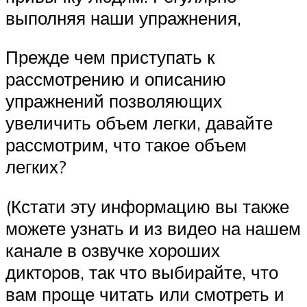
выполняя наши упражнения,
Прежде чем приступать к
рассмотрению и описанию
упражнений позволяющих
увеличить объем легки, давайте
рассмотрим, что такое объем
легких?
(Кстати эту информацию вы также
можете узнать и из видео на нашем
канале в озвучке хороших
дикторов, так что выбирайте, что
вам проще читать или смотреть и