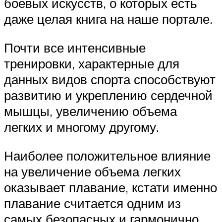
боевых искусств, о которых есть
даже целая книга на наше портале.
Почти все интенсивные
тренировки, характерные для
данных видов спорта способствуют
развитию и укреплению сердечной
мышцы, увеличению объема
легких и многому другому.
Наиболее положительное влияние
на увеличение объема легких
оказывает плавание, кстати именно
плавание считается одним из
самых безопасных и гармонично