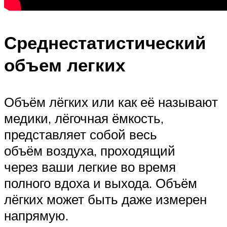
Среднестатистический
объем легких
Объём лёгких или как её называют
медики, лёгочная ёмкость,
представляет собой весь
объём воздуха, проходящий
через ваши легкие во время
полного вдоха и выхода. Объём
лёгких может быть даже измерен
напрямую.