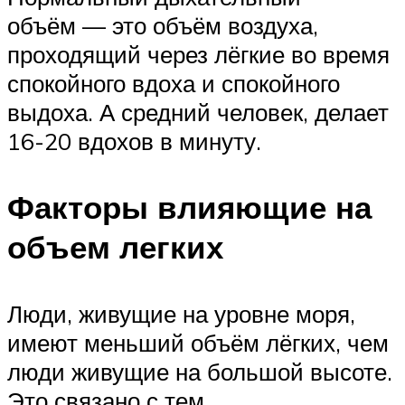
объём — это объём воздуха,
проходящий через лёгкие во время
спокойного вдоха и спокойного
выдоха. А средний человек, делает
16-20 вдохов в минуту.
Факторы влияющие на
объем легких
Люди, живущие на уровне моря,
имеют меньший объём лёгких, чем
люди живущие на большой высоте.
Это связано с тем,