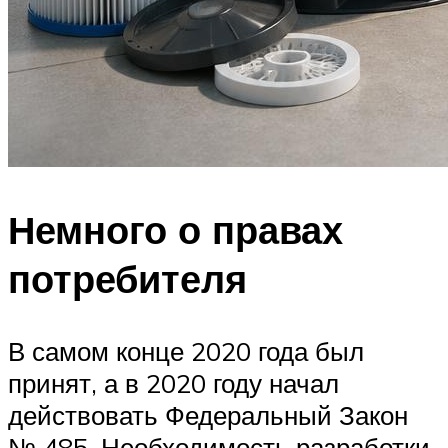
Немного о правах
потребителя
В самом конце 2020 года был
принят, а в 2020 году начал
действовать Федеральный Закон
№ 485. Необходимость разработки