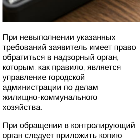
При невыполнении указанных
требований заявитель имеет право
обратиться в надзорный орган,
которым, как правило, является
управление городской
администрации по делам
жилищно-коммунального
хозяйства.
При обращении в контролирующий
орган следует приложить копию