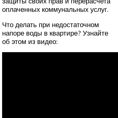
защиты своих прав и перерасчета
оплаченных коммунальных услуг.
Что делать при недостаточном
напоре воды в квартире? Узнайте
об этом из видео: