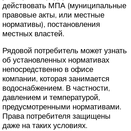
действовать МПА (муниципальные
правовые акты, или местные
нормативы), постановления
местных властей.
Рядовой потребитель может узнать
об установленных нормативах
непосредственно в офисе
компании, которая занимается
водоснабжением. В частности,
давлением и температурой,
предусмотренными нормативами.
Права потребителя защищены
даже на таких условиях.