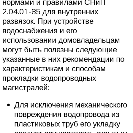
нормами и правилами СНиП
2.04.01-85 для внутренних
развязок. При устройстве
водоснабжения и его
использовании домовладельцам
могут быть полезны следующие
указанные в них рекомендации по
характеристикам и способам
прокладки водопроводных
магистралей:
Для исключения механического
повреждения водопровода из
пластиковых труб его укладку
следует осуществлять скрытым