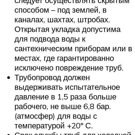
способом – под землей, в
каналах, шахтах, штробах.
Открытая укладка допустима
для подвода воды к
сантехническим приборам или в
местах, где гарантированно
исключено повреждение труб.
Трубопровод должен
выдерживать испытательное
давление в 1,5 раза больше
рабочего, не выше 6,8 бар.
(атмосфер) для воды с
температурой +20º С.
Срок службы труб для холодной