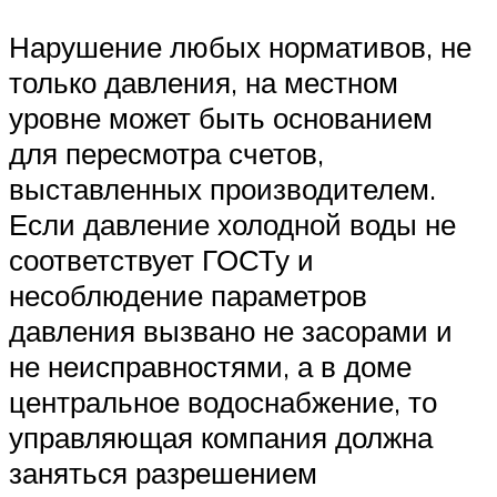
Нарушение любых нормативов, не
только давления, на местном
уровне может быть основанием
для пересмотра счетов,
выставленных производителем.
Если давление холодной воды не
соответствует ГОСТу и
несоблюдение параметров
давления вызвано не засорами и
не неисправностями, а в доме
центральное водоснабжение, то
управляющая компания должна
заняться разрешением