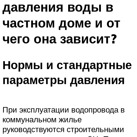
давления воды в
ПЛАВАНЬЕ ДЛЯ ДЕТЕЙ
ПЛАВАНЬЕ ДЛЯ ПОХУДЕНИЯ
частном доме и от
БАССЕЙН ДЛЯ ДОМА
чего она зависит?
ОЧИСТКА БАССЕЙНОВ
МЕНЮ
Нормы и стандартные
параметры давления
При эксплуатации водопровода в
коммунальном жилье
руководствуются строительными