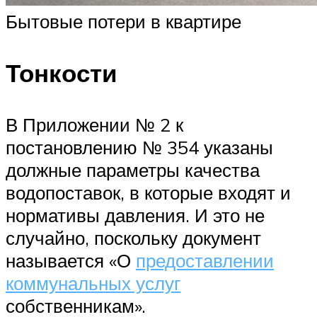
Бытовые потери в квартире
Тонкости
В Приложении № 2 к
постановлению № 354 указаны
должные параметры качества
водопоставок, в которые входят и
нормативы давления. И это не
случайно, поскольку документ
называется «О
предоставлении
коммунальных услуг
собственникам».