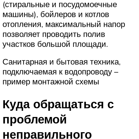
(стиральные и посудомоечные
машины), бойлеров и котлов
отопления, максимальный напор
позволяет проводить полив
участков большой площади.
Санитарная и бытовая техника,
подключаемая к водопроводу –
пример монтажной схемы
Куда обращаться с
проблемой
неправильного