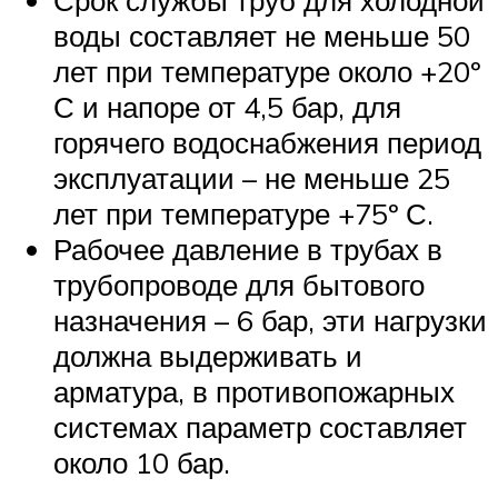
воды составляет не меньше 50
лет при температуре около +20º
С и напоре от 4,5 бар, для
горячего водоснабжения период
эксплуатации – не меньше 25
лет при температуре +75º С.
Рабочее давление в трубах в
трубопроводе для бытового
назначения – 6 бар, эти нагрузки
должна выдерживать и
арматура, в противопожарных
системах параметр составляет
около 10 бар.