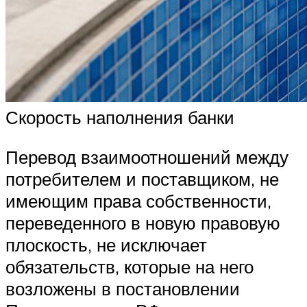
Скорость наполнения банки
Перевод взаимоотношений между
потребителем и поставщиком, не
имеющим права собственности,
переведенного в новую правовую
плоскость, не исключает
обязательств, которые на него
возложены в постановлении