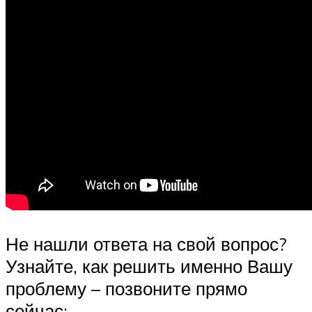
Не нашли ответа на свой вопрос?
Узнайте, как решить именно Вашу
проблему – позвоните прямо
сейчас: