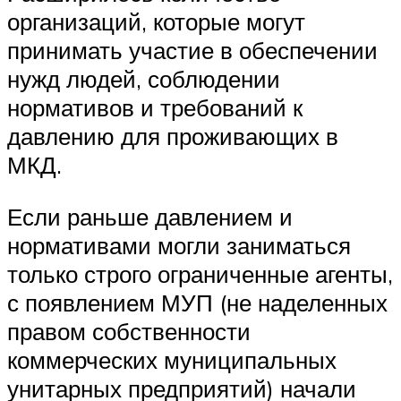
организаций, которые могут
принимать участие в обеспечении
нужд людей, соблюдении
нормативов и требований к
давлению для проживающих в
МКД.
Если раньше давлением и
нормативами могли заниматься
только строго ограниченные агенты,
с появлением МУП (не наделенных
правом собственности
коммерческих муниципальных
унитарных предприятий) начали