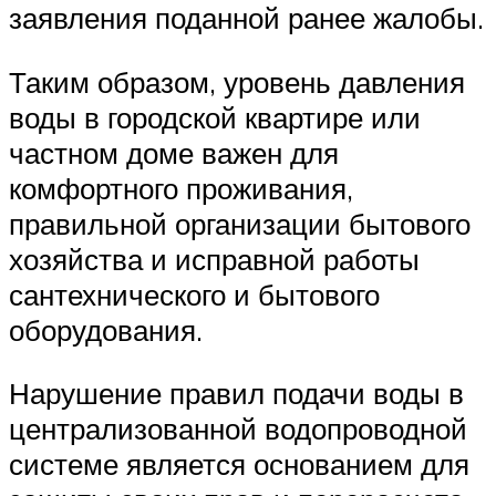
заявления поданной ранее жалобы.
Таким образом, уровень давления
воды в городской квартире или
частном доме важен для
комфортного проживания,
правильной организации бытового
хозяйства и исправной работы
сантехнического и бытового
оборудования.
Нарушение правил подачи воды в
централизованной водопроводной
системе является основанием для