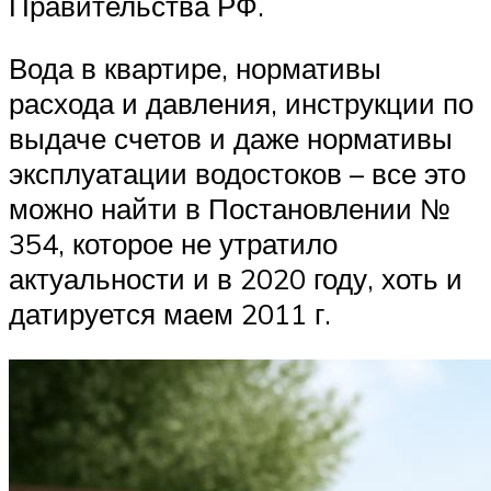
Правительства РФ.
Вода в квартире, нормативы
расхода и давления, инструкции по
выдаче счетов и даже нормативы
эксплуатации водостоков – все это
можно найти в Постановлении №
354, которое не утратило
актуальности и в 2020 году, хоть и
датируется маем 2011 г.