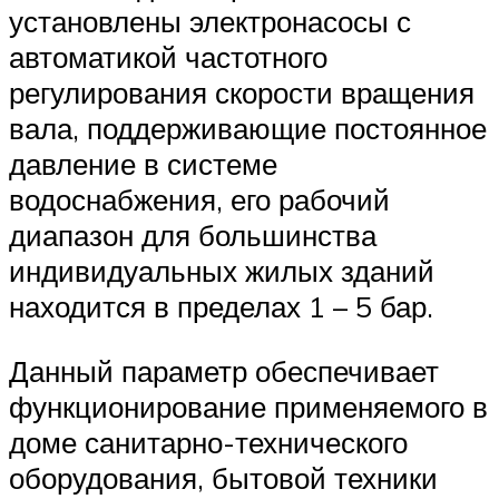
установлены электронасосы с
автоматикой частотного
регулирования скорости вращения
вала, поддерживающие постоянное
давление в системе
водоснабжения, его рабочий
диапазон для большинства
индивидуальных жилых зданий
находится в пределах 1 – 5 бар.
Данный параметр обеспечивает
функционирование применяемого в
доме санитарно-технического
оборудования, бытовой техники