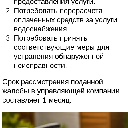
предоставления услуги.
Потребовать перерасчета
оплаченных средств за услуги
водоснабжения.
Потребовать принять
соответствующие меры для
устранения обнаруженной
неисправности.
Срок рассмотрения поданной
жалобы в управляющей компании
составляет 1 месяц.