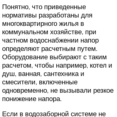
Понятно, что приведенные
нормативы разработаны для
многоквартирного жилья в
коммунальном хозяйстве, при
частном водоснабжении напор
определяют расчетным путем.
Оборудование выбирают с таким
расчетом, чтобы например, котел и
душ, ванная, сантехника и
смесители, включенные
одновременно, не вызывали резкое
понижение напора.
Если в водозаборной системе не