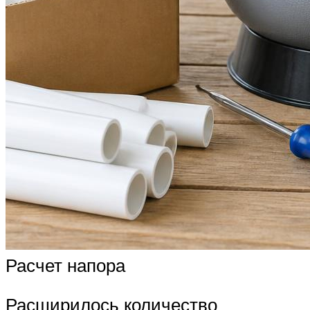
Расчет напора
Расширилось количество