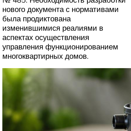
нового документа с нормативами
была продиктована
изменившимися реалиями в
аспектах осуществления
управления функционированием
многоквартирных домов.