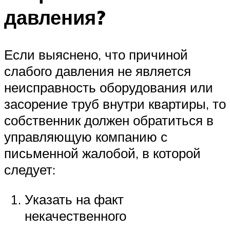
давления?
Если выяснено, что причиной
слабого давления не является
неисправность оборудования или
засорение труб внутри квартиры, то
собственник должен обратиться в
управляющую компанию с
письменной жалобой, в которой
следует:
Указать на факт
некачественного