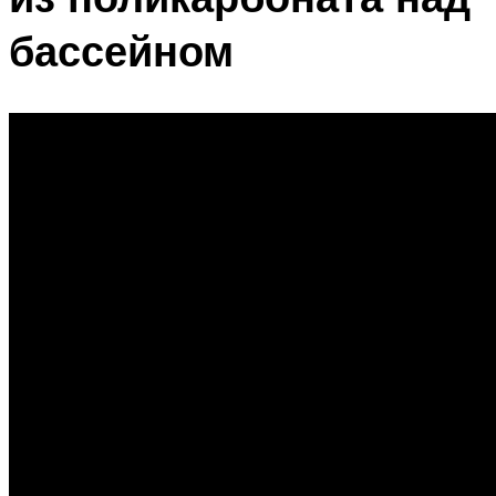
бассейном