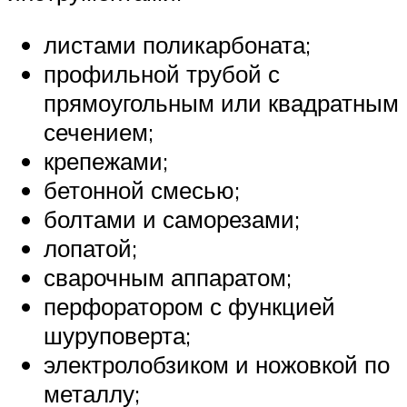
листами поликарбоната;
профильной трубой с
прямоугольным или квадратным
сечением;
крепежами;
бетонной смесью;
болтами и саморезами;
лопатой;
сварочным аппаратом;
перфоратором с функцией
шуруповерта;
электролобзиком и ножовкой по
металлу;