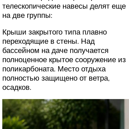
телескопические навесы делят еще
на две группы:
Крыши закрытого типа плавно
переходящие в стены. Над
бассейном на даче получается
полноценное крытое сооружение из
поликарбоната. Место отдыха
полностью защищено от ветра,
осадков.