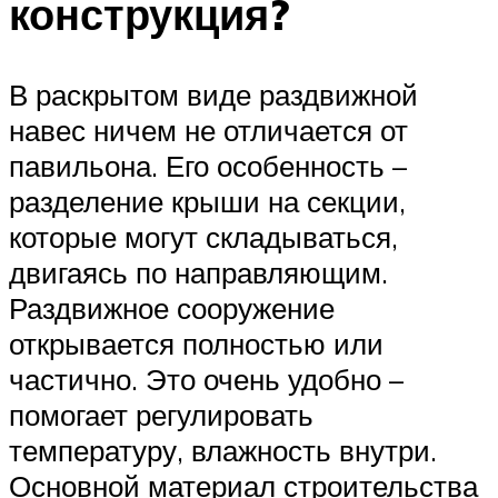
конструкция?
В раскрытом виде раздвижной
навес ничем не отличается от
павильона. Его особенность –
разделение крыши на секции,
которые могут складываться,
двигаясь по направляющим.
Раздвижное сооружение
открывается полностью или
частично. Это очень удобно –
помогает регулировать
температуру, влажность внутри.
Основной материал строительства