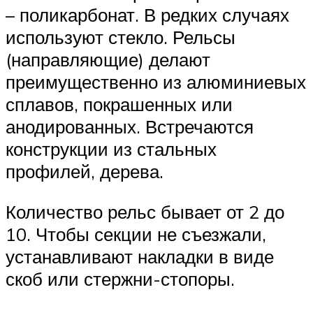
– поликарбонат. В редких случаях
используют стекло. Рельсы
(направляющие) делают
преимущественно из алюминиевых
сплавов, покрашенных или
анодированных. Встречаются
конструкции из стальных
профилей, дерева.
Количество рельс бывает от 2 до
10. Чтобы секции не съезжали,
устанавливают накладки в виде
скоб или стержни-стопоры.