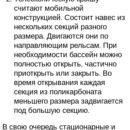
считают мобильной
конструкцией. Состоит навес из
нескольких секций разного
размера. Двигаются они по
направляющим рельсам. При
необходимости бассейн можно
полностью открыть, частично
приоткрыть или закрыть. Во
время открывания каждая
секция из поликарбоната
меньшего размера задвигается
под большую секцию.
В свою очередь стационарные и