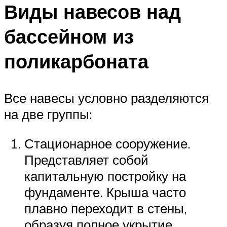
Виды навесов над
бассейном из
поликарбоната
Все навесы условно разделяются
на две группы:
Стационарное сооружение.
Представляет собой
капитальную постройку на
фундаменте. Крыша часто
плавно переходит в стены,
образуя полное укрытие