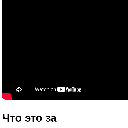
Что это за