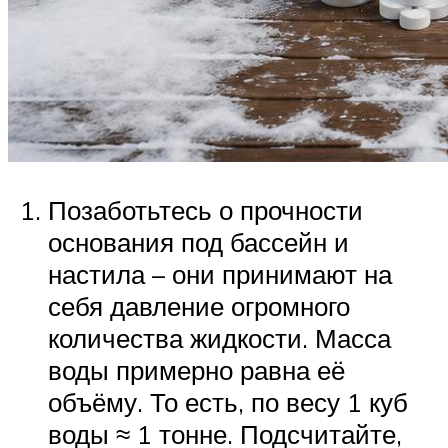
Позаботьтесь о прочности
основания под бассейн и
настила – они принимают на
себя давление огромного
количества жидкости. Масса
воды примерно равна её
объёму. То есть, по весу 1 куб
воды ≈ 1 тонне. Подсчитайте,