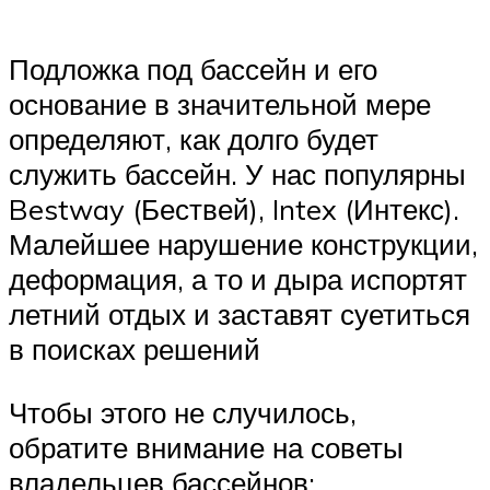
Подложка под бассейн и его
основание в значительной мере
определяют, как долго будет
служить бассейн. У нас популярны
Bestway (Бествей), Intex (Интекс).
Малейшее нарушение конструкции,
деформация, а то и дыра испортят
летний отдых и заставят суетиться
в поисках решений
Чтобы этого не случилось,
обратите внимание на советы
владельцев бассейнов: