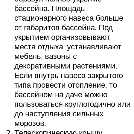
бассейна. Площадь
стационарного навеса больше
от габаритов бассейна. Под
укрытием организовывают
места отдыха, устанавливают
мебель, вазоны с
декоративными растениями.
Если внутрь навеса закрытого
типа провести отопление, то
бассейном на даче можно
пользоваться круглогодично или
до наступления сильных
морозов.
Телескопическую крышу