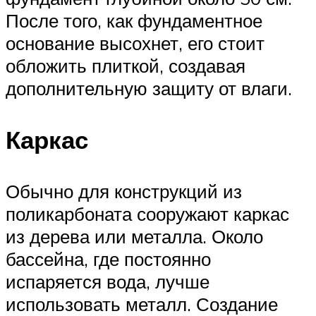
После того, как фундаментное
основание высохнет, его стоит
обложить плиткой, создавая
дополнительную защиту от влаги.
Каркас
Обычно для конструкций из
поликарбоната сооружают каркас
из дерева или металла. Около
бассейна, где постоянно
испаряется вода, лучше
использовать металл. Создание