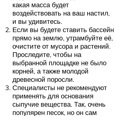
какая масса будет
воздействовать на ваш настил,
и вы удивитесь.
Если вы будете ставить бассейн
прямо на землю, утрамбуйте её,
очистите от мусора и растений.
Проследите, чтобы на
выбранной площадке не было
корней, а также молодой
древесной поросли.
Специалисты не рекомендуют
применять для основания
сыпучие вещества. Так, очень
популярен песок, но он сам