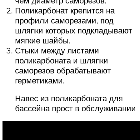
чем диаметр саморезов.
Поликарбонат крепится на
профили саморезами, под
шляпки которых подкладывают
мягкие шайбы.
Стыки между листами
поликарбоната и шляпки
саморезов обрабатывают
герметиками.
Навес из поликарбоната для
бассейна прост в обслуживании