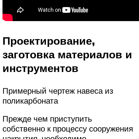
Проектирование,
заготовка материалов и
инструментов
Примерный чертеж навеса из
поликарбоната
Прежде чем приступить
собственно к процессу сооружения
накрытия, необходимо