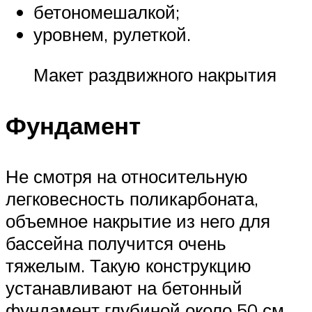
бетономешалкой;
уровнем, рулеткой.
Макет раздвижного накрытия
Фундамент
Не смотря на относительную
легковесность поликарбоната,
объемное накрытие из него для
бассейна получится очень
тяжелым. Такую конструкцию
устанавливают на бетонный
фундамент глубиной около 50 см.