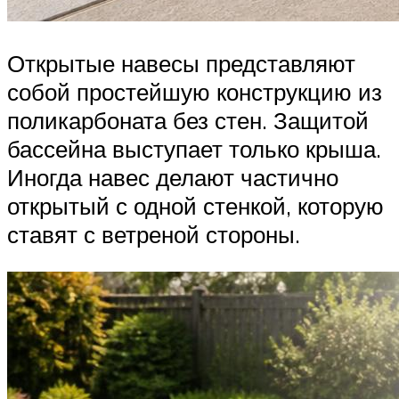
Открытые навесы представляют
собой простейшую конструкцию из
поликарбоната без стен. Защитой
бассейна выступает только крыша.
Иногда навес делают частично
открытый с одной стенкой, которую
ставят с ветреной стороны.