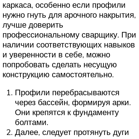
каркаса, особенно если профили
нужно гнуть для арочного накрытия,
лучше доверить
профессиональному сварщику. При
наличии соответствующих навыков
и уверенности в себе, можно
попробовать сделать несущую
конструкцию самостоятельно.
Профили перебрасываются
через бассейн, формируя арки.
Они крепятся к фундаменту
болтами.
Далее, следует протянуть дуги