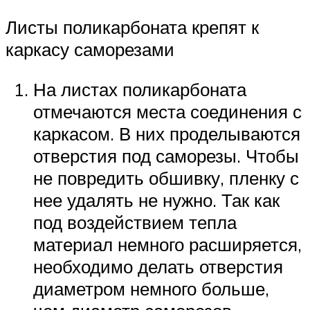
Листы поликарбоната крепят к
каркасу саморезами
На листах поликарбоната
отмечаются места соединения с
каркасом. В них проделываются
отверстия под саморезы. Чтобы
не повредить обшивку, пленку с
нее удалять не нужно. Так как
под воздействием тепла
материал немного расширяется,
необходимо делать отверстия
диаметром немного больше,