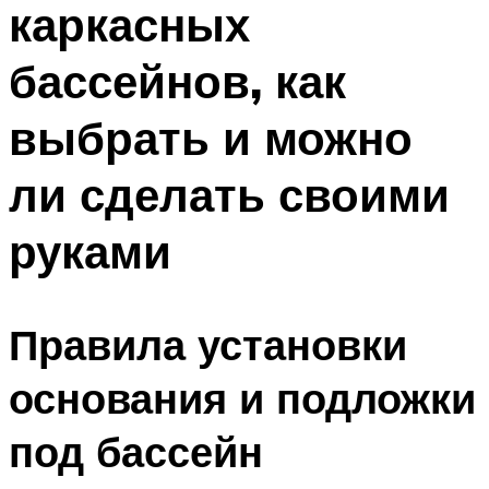
каркасных
ПЛАВАНЬЕ ДЛЯ ДЕТЕЙ
ПЛАВАНЬЕ ДЛЯ ПОХУДЕНИЯ
бассейнов, как
БАССЕЙН ДЛЯ ДОМА
выбрать и можно
ОЧИСТКА БАССЕЙНОВ
ли сделать своими
МЕНЮ
руками
Правила установки
основания и подложки
под бассейн