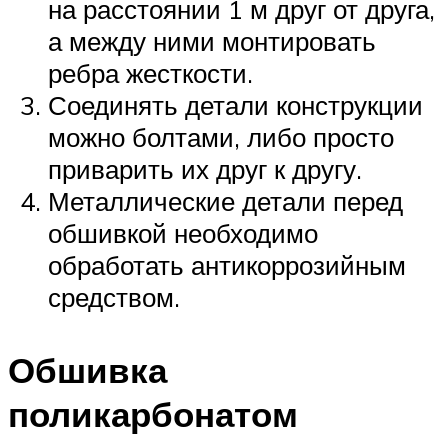
на расстоянии 1 м друг от друга,
а между ними монтировать
ребра жесткости.
Соединять детали конструкции
можно болтами, либо просто
приварить их друг к другу.
Металлические детали перед
обшивкой необходимо
обработать антикоррозийным
средством.
Обшивка
поликарбонатом