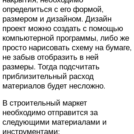
определиться с его формой,
размером и дизайном. Дизайн
проект можно создать с помощью
компьютерной программы, либо же
просто нарисовать схему на бумаге,
не забыв отобразить в ней
размеры. Тогда подсчитать
приблизительный расход
материалов будет несложно.
В строительный маркет
необходимо отправится за
следующими материалами и
инструментами: