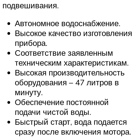
подвешивания.
Автономное водоснабжение.
Высокое качество изготовления
прибора.
Соответствие заявленным
техническим характеристикам.
Высокая производительность
оборудования – 47 литров в
минуту.
Обеспечение постоянной
подачи чистой воды.
Быстрый старт, вода подается
сразу после включения мотора.