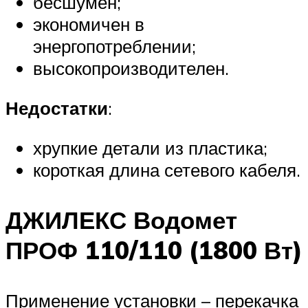
бесшумен;
экономичен в
энергопотреблении;
высокопроизводителен.
Недостатки
:
хрупкие детали из пластика;
короткая длина сетевого кабеля.
ДЖИЛЕКС Водомет
ПРОФ 110/110 (1800 Вт)
Применение установки – перекачка