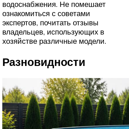
водоснабжения. Не помешает
ознакомиться с советами
экспертов, почитать отзывы
владельцев, использующих в
хозяйстве различные модели.
Разновидности