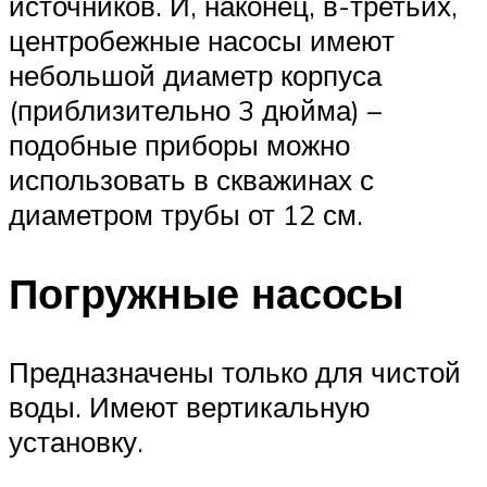
источников. И, наконец, в-третьих,
центробежные насосы имеют
небольшой диаметр корпуса
(приблизительно 3 дюйма) –
подобные приборы можно
использовать в скважинах с
диаметром трубы от 12 см.
Погружные насосы
Предназначены только для чистой
воды. Имеют вертикальную
установку.