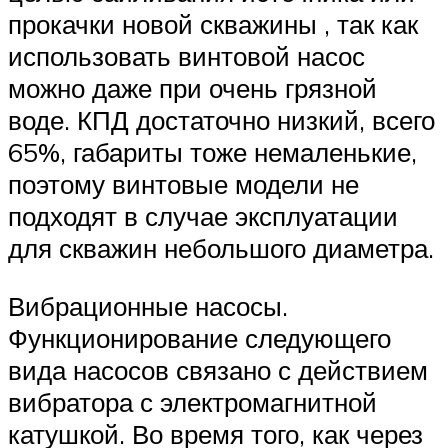
прокачки новой скважины , так как
использовать винтовой насос
можно даже при очень грязной
воде. КПД достаточно низкий, всего
65%, габариты тоже немаленькие,
поэтому винтовые модели не
подходят в случае эксплуатации
для скважин небольшого диаметра.
Вибрационные насосы.
Функционирование следующего
вида насосов связано с действием
вибратора с электромагнитной
катушкой. Во время того, как через