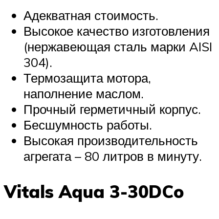
Адекватная стоимость.
Высокое качество изготовления
(нержавеющая сталь марки AISI
304).
Термозащита мотора,
наполнение маслом.
Прочный герметичный корпус.
Бесшумность работы.
Высокая производительность
агрегата – 80 литров в минуту.
Vitals Aqua 3-30DCo