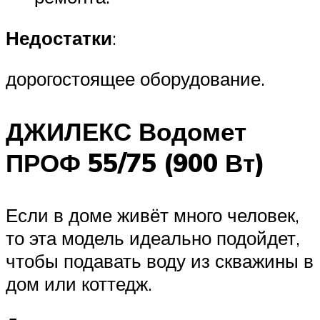
Недостатки
:
дорогостоящее оборудование.
ДЖИЛЕКС Водомет
ПРОФ 55/75 (900 Вт)
Если в доме живёт много человек,
то эта модель идеально подойдет,
чтобы подавать воду из скважины в
дом или коттедж.