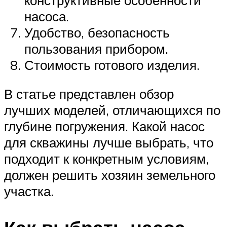
насоса.
Удобство, безопасность
пользования прибором.
Стоимость готового изделия.
В статье представлен обзор
лучших моделей, отличающихся по
глубине погружения. Какой насос
для скважины лучше выбрать, что
подходит к конкретным условиям,
должен решить хозяин земельного
участка.