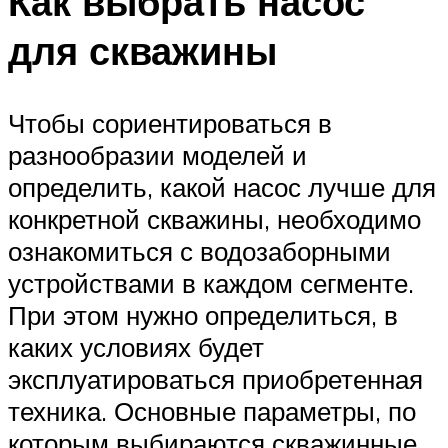
Как выбрать насос
для скважины
Чтобы сориентироваться в
разнообразии моделей и
определить, какой насос лучше для
конкретной скважины, необходимо
ознакомиться с водозаборными
устройствами в каждом сегменте.
При этом нужно определиться, в
каких условиях будет
эксплуатироваться приобретенная
техника. Основные параметры, по
которым выбираются скважинные