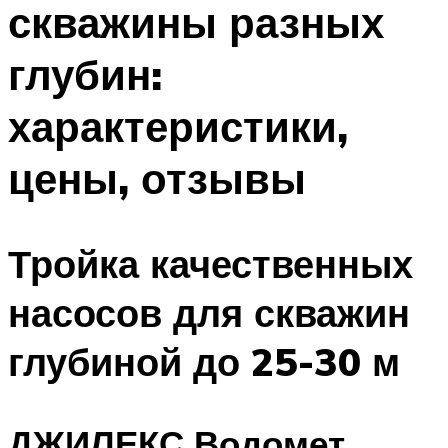
скважины разных
ПЛАВАНЬЕ ДЛЯ ДЕТЕЙ
ПЛАВАНЬЕ ДЛЯ ПОХУДЕНИЯ
глубин:
БАССЕЙН ДЛЯ ДОМА
характеристики,
ОЧИСТКА БАССЕЙНОВ
цены, отзывы
МЕНЮ
Тройка качественных
насосов для скважин
глубиной до 25-30 м
ДЖИЛЕКС Водомет