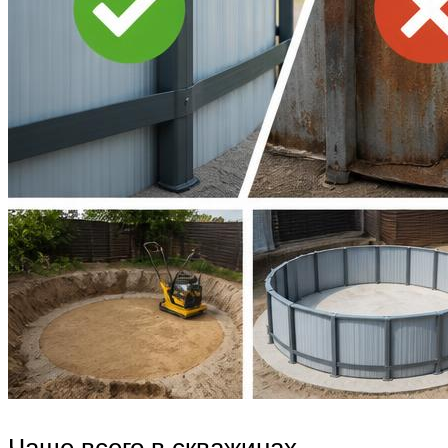
Чаще всего в скважинах