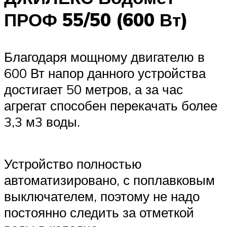
ПРОФ 55/50 (600 Вт)
Благодаря мощному двигателю в
600 Вт напор данного устройства
достигает 50 метров, а за час
агрегат способен перекачать более
3,3 м3 воды.
Устройство полностью
автоматизировано, с поплавковым
выключателем, поэтому не надо
постоянно следить за отметкой