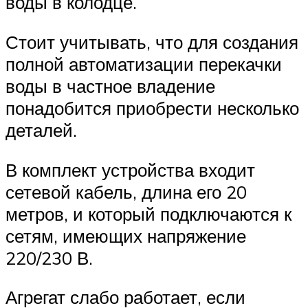
воды в колодце.
Стоит учитывать, что для создания
полной автоматизации перекачки
воды в частное владение
понадобится приобрести несколько
деталей.
В комплект устройства входит
сетевой кабель, длина его 20
метров, и который подключаются к
сетям, имеющих напряжение
220/230 В.
Агрегат слабо работает, если