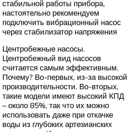
стабильной работы прибора,
настоятельно рекомендуем
подключить вибрационный насос
через стабилизатор напряжения
Центробежные насосы.
Центробежный вид насосов
считается самым эффективным.
Почему? Во-первых, из-за высокой
производительности. Во-вторых,
такие модели имеют высокий КПД
– около 85%, так что их можно
использовать даже при откачке
воды из глубоких артезианских