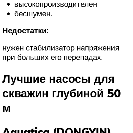
высокопроизводителен;
бесшумен.
Недостатки
:
нужен стабилизатор напряжения
при больших его перепадах.
Лучшие насосы для
скважин глубиной 50
м
Aquatica (DONGYIN)