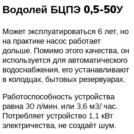
Водолей БЦПЭ 0,5-50У
Может эксплуатироваться 6 лет, но
на практике насос работает
дольше. Помимо этого качества, он
используется для автоматического
водоснабжения, его устанавливают
в колодцах, бытовых резервуарах.
Работоспособность устройства
равна 30 л/мин. или 3,6 м3/ час.
Потребляет устройство 1,1 кВт
электричества, не создаёт шум.