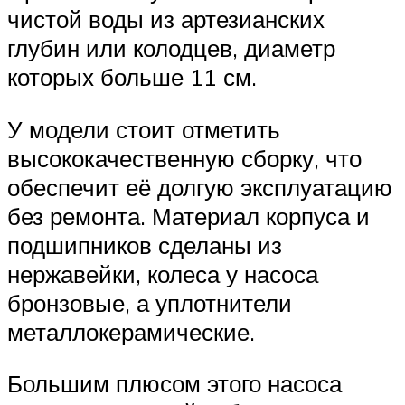
чистой воды из артезианских
глубин или колодцев, диаметр
которых больше 11 см.
У модели стоит отметить
высококачественную сборку, что
обеспечит её долгую эксплуатацию
без ремонта. Материал корпуса и
подшипников сделаны из
нержавейки, колеса у насоса
бронзовые, а уплотнители
металлокерамические.
Большим плюсом этого насоса