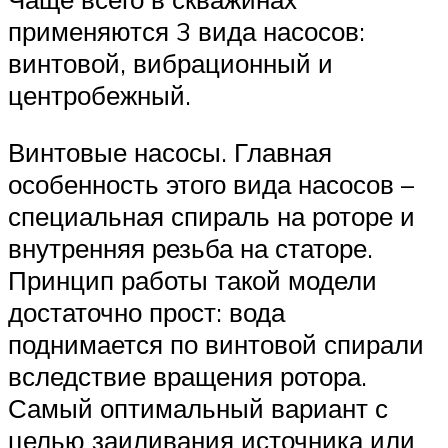
применяются 3 вида насосов:
винтовой, вибрационный и
центробежный.
Винтовые насосы. Главная
особенность этого вида насосов –
специальная спираль на роторе и
внутренняя резьба на статоре.
Принцип работы такой модели
достаточно прост: вода
поднимается по винтовой спирали
вследствие вращения ротора.
Самый оптимальный вариант с
целью заиливания источника или