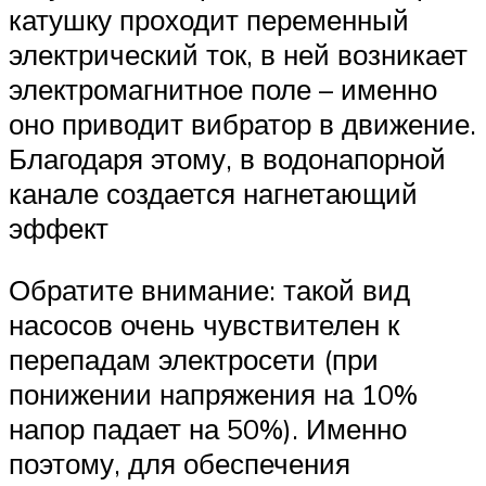
катушку проходит переменный
электрический ток, в ней возникает
электромагнитное поле – именно
оно приводит вибратор в движение.
Благодаря этому, в водонапорной
канале создается нагнетающий
эффект
Обратите внимание: такой вид
насосов очень чувствителен к
перепадам электросети (при
понижении напряжения на 10%
напор падает на 50%). Именно
поэтому, для обеспечения