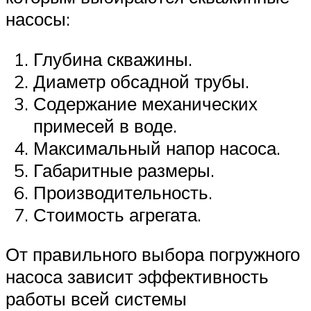
насосы:
Глубина скважины.
Диаметр обсадной трубы.
Содержание механических
примесей в воде.
Максимальный напор насоса.
Габаритные размеры.
Производительность.
Стоимость агрегата.
От правильного выбора погружного
насоса зависит эффективность
работы всей системы