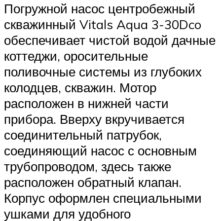
Погружной насос центробежный
скважинный Vitals Aqua 3-30Dco
обеспечивает чистой водой дачные
коттеджи, оросительные
поливочные системы из глубоких
колодцев, скважин. Мотор
расположен в нижней части
прибора. Вверху вкручивается
соединительный патрубок,
соединяющий насос с основным
трубопроводом, здесь также
расположен обратный клапан.
Корпус оформлен специальными
ушками для удобного