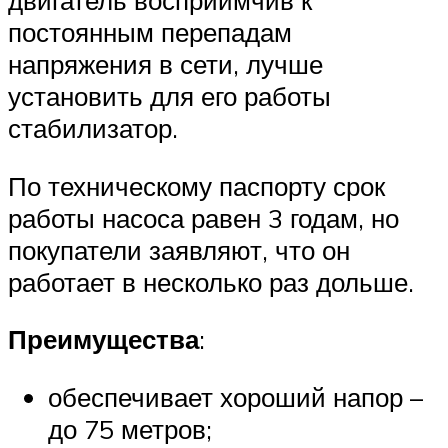
двигатель восприимчив к
постоянным перепадам
напряжения в сети, лучше
установить для его работы
стабилизатор.
По техническому паспорту срок
работы насоса равен 3 годам, но
покупатели заявляют, что он
работает в несколько раз дольше.
Преимущества
:
обеспечивает хороший напор –
до 75 метров;