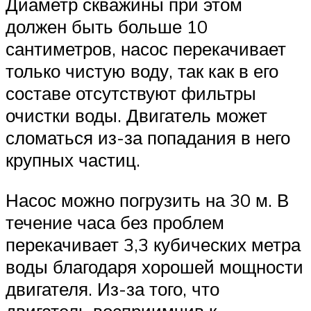
Диаметр скважины при этом
должен быть больше 10
сантиметров, насос перекачивает
только чистую воду, так как в его
составе отсутствуют фильтры
очистки воды. Двигатель может
сломаться из-за попадания в него
крупных частиц.
Насос можно погрузить на 30 м. В
течение часа без проблем
перекачивает 3,3 кубических метра
воды благодаря хорошей мощности
двигателя. Из-за того, что