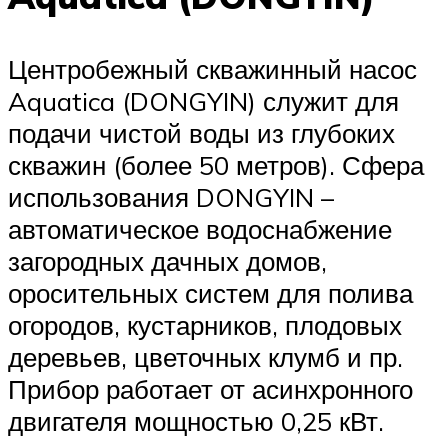
Центробежный скважинный насос
Aquatica (DONGYIN) служит для
подачи чистой воды из глубоких
скважин (более 50 метров). Сфера
использования DONGYIN –
автоматическое водоснабжение
загородных дачных домов,
оросительных систем для полива
огородов, кустарников, плодовых
деревьев, цветочных клумб и пр.
Прибор работает от асинхронного
двигателя мощностью 0,25 кВт.