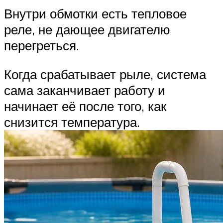
Внутри обмотки есть тепловое
реле, не дающее двигателю
перегреться.
Когда срабатывает рыле, система
сама заканчивает работу и
начинает её после того, как
снизится температура.