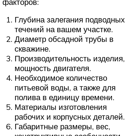
факторов:
Глубина залегания подводных
течений на вашем участке.
Диаметр обсадной трубы в
скважине.
Производительность изделия,
мощность двигателя.
Необходимое количество
питьевой воды, а также для
полива в единицу времени.
Материалы изготовления
рабочих и корпусных деталей.
Габаритные размеры, вес,
конструктивные особенности