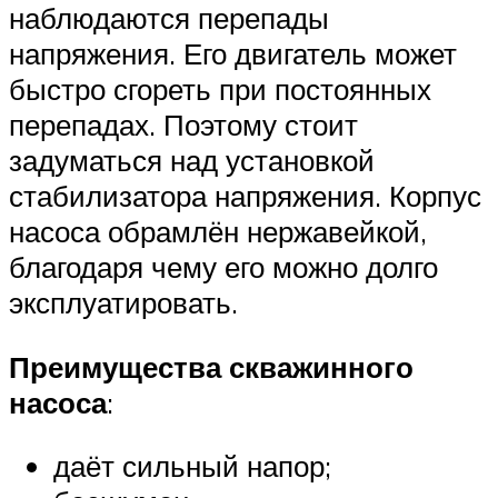
наблюдаются перепады
напряжения. Его двигатель может
быстро сгореть при постоянных
перепадах. Поэтому стоит
задуматься над установкой
стабилизатора напряжения. Корпус
насоса обрамлён нержавейкой,
благодаря чему его можно долго
эксплуатировать.
Преимущества скважинного
насоса
:
даёт сильный напор;