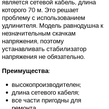
является сетевой кабель, длина
которого 70 м. Это решает
проблему с использованием
удлинителя. Модель равнодушна к
незначительным скачкам
напряжения, поэтому
устанавливать стабилизатор
напряжения не обязательно.
Преимущества
:
высокопроизводителен;
длина сетевого кабеля;
все части пригодны для
ремонта.