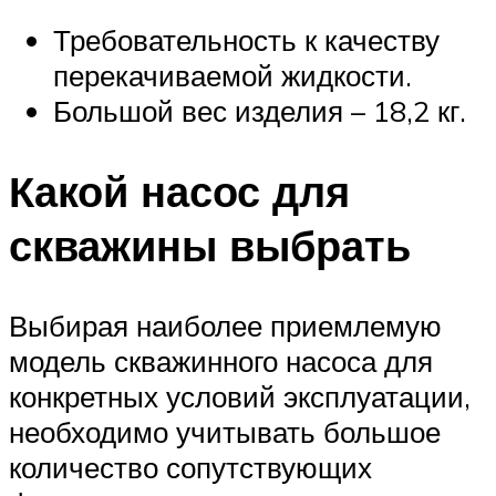
Требовательность к качеству
перекачиваемой жидкости.
Большой вес изделия – 18,2 кг.
Какой насос для
скважины выбрать
Выбирая наиболее приемлемую
модель скважинного насоса для
конкретных условий эксплуатации,
необходимо учитывать большое
количество сопутствующих