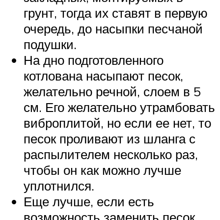
грунт, тогда их ставят в первую
очередь, до насыпки песчаной
подушки.
На дно подготовленного
котлована насыпают песок,
желательно речной, слоем в 5
см. Его желательно утрамбовать
виброплитой, но если ее нет, то
песок проливают из шланга с
распылителем несколько раз,
чтобы он как можно лучше
уплотнился.
Еще лучше, если есть
возможность заменить песок