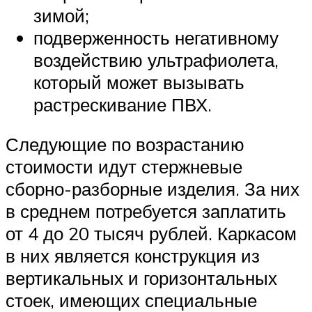
зимой;
подверженность негативному
воздействию ультрафиолета,
который может вызывать
растрескивание ПВХ.
Следующие по возрастанию
стоимости идут стержневые
сборно-разборные изделия. За них
в среднем потребуется заплатить
от 4 до 20 тысяч рублей. Каркасом
в них является конструкция из
вертикальных и горизонтальных
стоек, имеющих специальные