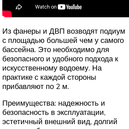
Из фанеры и ДВП возводят подиум
с площадью большей чем у самого
бассейна. Это необходимо для
безопасного и удобного подхода к
искусственному водоему. На
практике с каждой стороны
прибавляют по 2 м.
Преимущества: надежность и
безопасность в эксплуатации,
эстетичный внешний вид, долгий