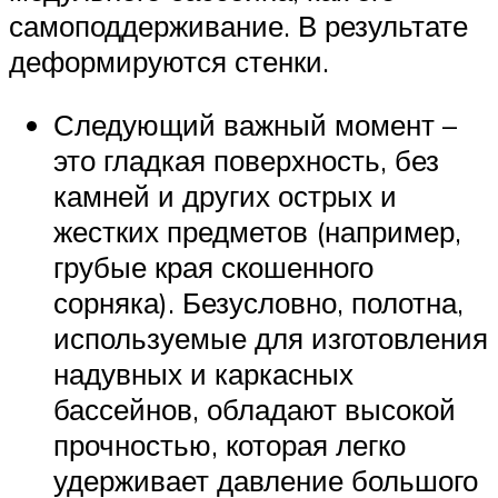
самоподдерживание. В результате
деформируются стенки.
Следующий важный момент –
это гладкая поверхность, без
камней и других острых и
жестких предметов (например,
грубые края скошенного
сорняка). Безусловно, полотна,
используемые для изготовления
надувных и каркасных
бассейнов, обладают высокой
прочностью, которая легко
удерживает давление большого