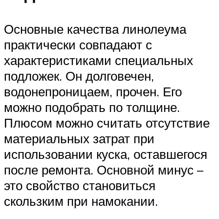
Основные качества линолеума
практически совпадают с
характеристиками специальных
подложек. Он долговечен,
водонепроницаем, прочен. Его
можно подобрать по толщине.
Плюсом можно считать отсутствие
материальных затрат при
использовании куска, оставшегося
после ремонта. Основной минус –
это свойство становиться
скользким при намокании.