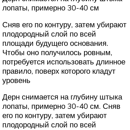
лопаты, примерно 30-40 см
Сняв его по контуру, затем убирают
плодородный слой по всей
площади будущего основания.
Чтобы оно получилось ровным,
потребуется использовать длинное
правило, поверх которого кладут
уровень
Дерн снимается на глубину штыка
лопаты, примерно 30-40 см. Сняв
его по контуру, затем убирают
плодородный слой по всей