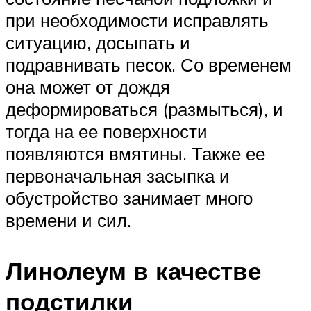
при необходимости исправлять
ситуацию, досыпать и
подравнивать песок. Со временем
она может от дождя
деформироваться (размыться), и
тогда на ее поверхности
появляются вмятины. Также ее
первоначальная засыпка и
обустройство занимает много
времени и сил.
Линолеум в качестве
подстилки