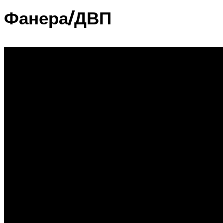
Фанера/ДВП