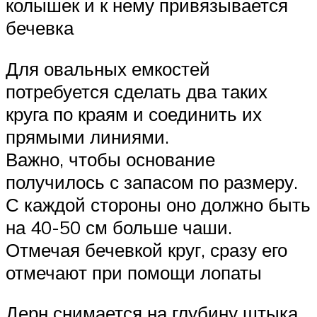
колышек и к нему привязывается
бечевка
Для овальных емкостей
потребуется сделать два таких
круга по краям и соединить их
прямыми линиями.
Важно, чтобы основание
получилось с запасом по размеру.
С каждой стороны оно должно быть
на 40-50 см больше чаши.
Отмечая бечевкой круг, сразу его
отмечают при помощи лопаты
Дерн снимается на глубину штыка