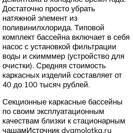
Достаточно просто убрать
натяжной элемент из
поливинилхлорида. Типовой
комплект бассейна включает в себя
насос с установкой фильтрации
воды и скимммер (устройство для
очистки). Средняя стоимость
каркасных изделий составляет от
40 до 100 тысяч рублей.
Секционные каркасные бассейны
по своим эксплуатационным
качествам близки к стационарным
чашамИсточник dvamolotka.ru