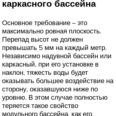
каркасного бассейна
Основное требование – это
максимально ровная плоскость.
Перепад высот не должен
превышать 5 мм на каждый метр.
Независимо надувной бассейн или
каркасный, при его установке в
наклон, тяжесть воды будет
оказывать большее воздействие на
сторону, оказавшуюся ниже по
уровню. В этом случае полностью
теряется такое свойство
модульного бассейна, как его