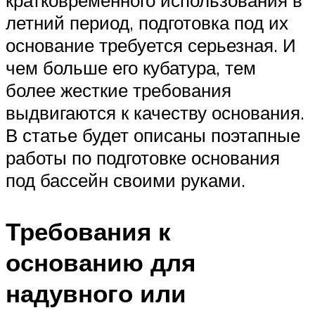
кратковременного использования в
летний период, подготовка под их
основание требуется серьезная. И
чем больше его кубатура, тем
более жесткие требования
выдвигаются к качеству основания.
В статье будет описаны поэтапные
работы по подготовке основания
под бассейн своими руками.
Требования к
основанию для
надувного или