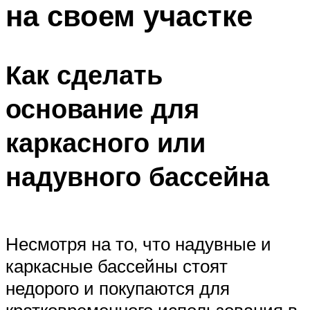
на своем участке
ПЛАВАНЬЕ ДЛЯ ДЕТЕЙ
ПЛАВАНЬЕ ДЛЯ ПОХУДЕНИЯ
БАССЕЙН ДЛЯ ДОМА
Как сделать
ОЧИСТКА БАССЕЙНОВ
основание для
МЕНЮ
каркасного или
надувного бассейна
Несмотря на то, что надувные и
каркасные бассейны стоят
недорого и покупаются для