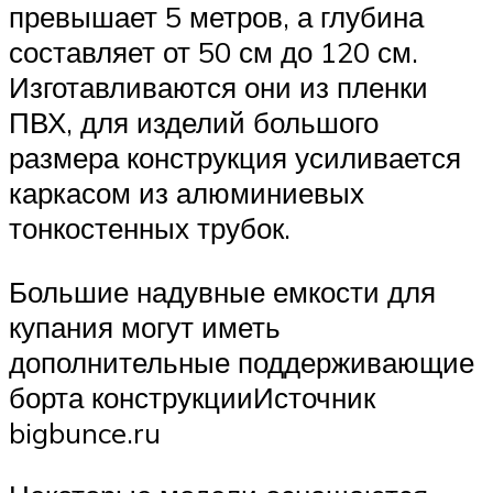
превышает 5 метров, а глубина
составляет от 50 см до 120 см.
Изготавливаются они из пленки
ПВХ, для изделий большого
размера конструкция усиливается
каркасом из алюминиевых
тонкостенных трубок.
Большие надувные емкости для
купания могут иметь
дополнительные поддерживающие
борта конструкцииИсточник
bigbunce.ru