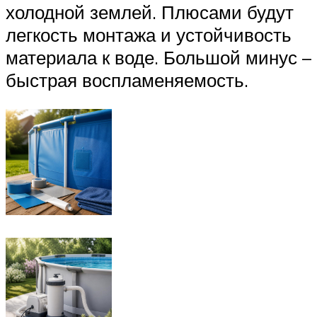
холодной землей. Плюсами будут
легкость монтажа и устойчивость
материала к воде. Большой минус –
быстрая воспламеняемость.