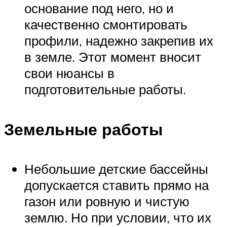
основание под него, но и
качественно смонтировать
профили, надежно закрепив их
в земле. Этот момент вносит
свои нюансы в
подготовительные работы.
Земельные работы
Небольшие детские бассейны
допускается ставить прямо на
газон или ровную и чистую
землю. Но при условии, что их