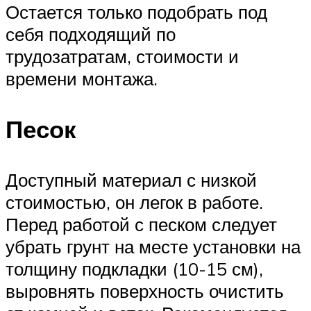
Остается только подобрать под
себя подходящий по
трудозатратам, стоимости и
времени монтажа.
Песок
Доступный материал с низкой
стоимостью, он легок в работе.
Перед работой с песком следует
убрать грунт на месте установки на
толщину подкладки (10-15 см),
выровнять поверхность очистить