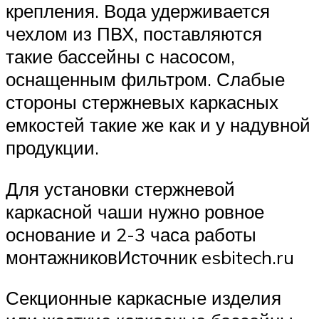
крепления. Вода удерживается
чехлом из ПВХ, поставляются
такие бассейны с насосом,
оснащенным фильтром. Слабые
стороны стержневых каркасных
емкостей такие же как и у надувной
продукции.
Для установки стержневой
каркасной чаши нужно ровное
основание и 2-3 часа работы
монтажниковИсточник esbitech.ru
Секционные каркасные изделия