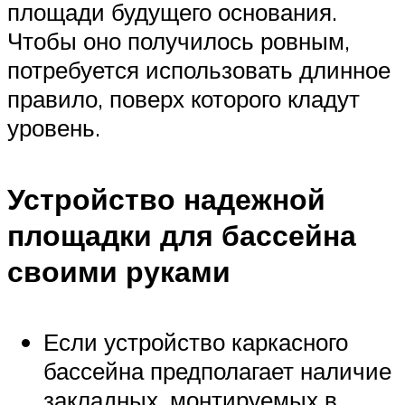
площади будущего основания.
Чтобы оно получилось ровным,
потребуется использовать длинное
правило, поверх которого кладут
уровень.
Устройство надежной
площадки для бассейна
своими руками
Если устройство каркасного
бассейна предполагает наличие
закладных, монтируемых в