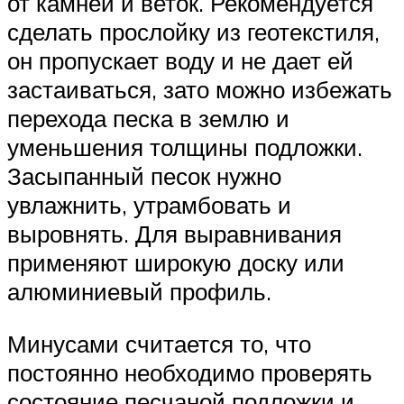
от камней и веток. Рекомендуется
сделать прослойку из геотекстиля,
он пропускает воду и не дает ей
застаиваться, зато можно избежать
перехода песка в землю и
уменьшения толщины подложки.
Засыпанный песок нужно
увлажнить, утрамбовать и
выровнять. Для выравнивания
применяют широкую доску или
алюминиевый профиль.
Минусами считается то, что
постоянно необходимо проверять
состояние песчаной подложки и