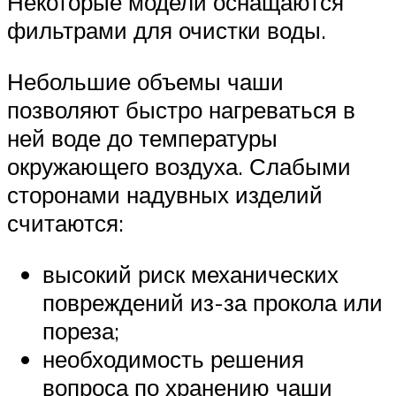
Некоторые модели оснащаются
фильтрами для очистки воды.
Небольшие объемы чаши
позволяют быстро нагреваться в
ней воде до температуры
окружающего воздуха. Слабыми
сторонами надувных изделий
считаются:
высокий риск механических
повреждений из-за прокола или
пореза;
необходимость решения
вопроса по хранению чаши