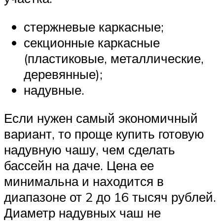
стержневые каркасные;
секционные каркасные
(пластиковые, металлические,
деревянные);
надувные.
Если нужен самый экономичный
вариант, то проще купить готовую
надувную чашу, чем сделать
бассейн на даче. Цена ее
минимальна и находится в
диапазоне от 2 до 16 тысяч рублей.
Диаметр надувных чаш не