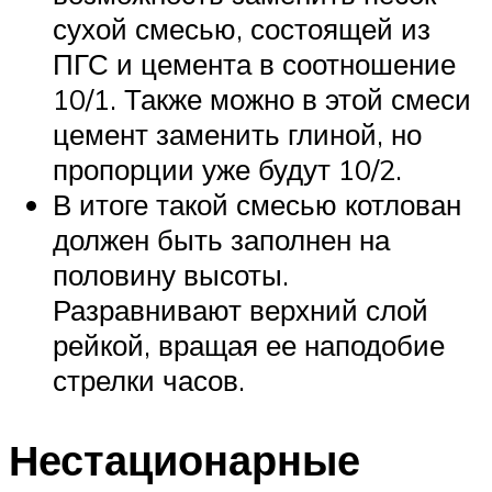
сухой смесью, состоящей из
ПГС и цемента в соотношение
10/1. Также можно в этой смеси
цемент заменить глиной, но
пропорции уже будут 10/2.
В итоге такой смесью котлован
должен быть заполнен на
половину высоты.
Разравнивают верхний слой
рейкой, вращая ее наподобие
стрелки часов.
Нестационарные