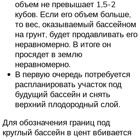
объем не превышает 1,5-2
кубов. Если его объем больше,
то вес, оказываемый бассейном
на грунт, будет продавливать его
неравномерно. В итоге он
просядет в землю
неравномерно.
В первую очередь потребуется
распланировать участок под
будущий бассейн и снять
верхний плодородный слой.
Для обозначения границ под
круглый бассейн в цент вбивается