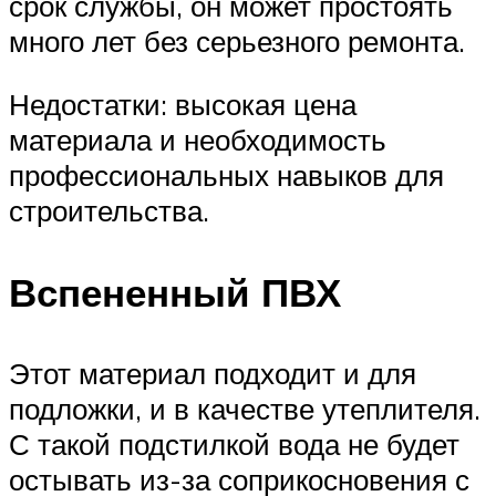
срок службы, он может простоять
много лет без серьезного ремонта.
Недостатки: высокая цена
материала и необходимость
профессиональных навыков для
строительства.
Вспененный ПВХ
Этот материал подходит и для
подложки, и в качестве утеплителя.
С такой подстилкой вода не будет
остывать из-за соприкосновения с