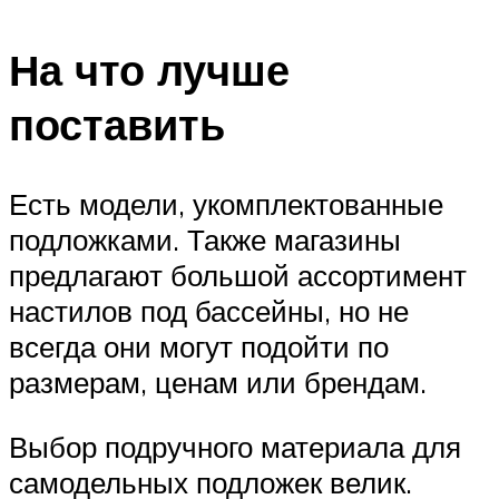
На что лучше
поставить
Есть модели, укомплектованные
подложками. Также магазины
предлагают большой ассортимент
настилов под бассейны, но не
всегда они могут подойти по
размерам, ценам или брендам.
Выбор подручного материала для
самодельных подложек велик.