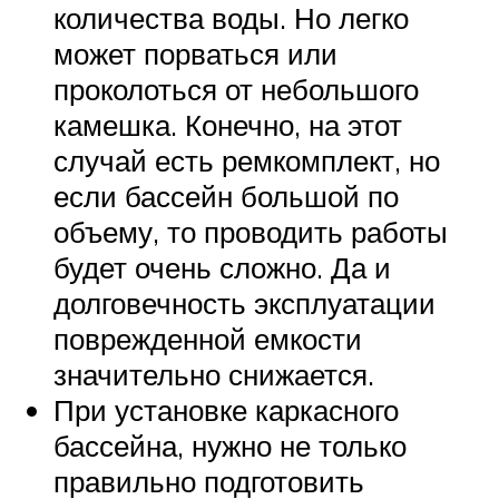
количества воды. Но легко
может порваться или
проколоться от небольшого
камешка. Конечно, на этот
случай есть ремкомплект, но
если бассейн большой по
объему, то проводить работы
будет очень сложно. Да и
долговечность эксплуатации
поврежденной емкости
значительно снижается.
При установке каркасного
бассейна, нужно не только
правильно подготовить