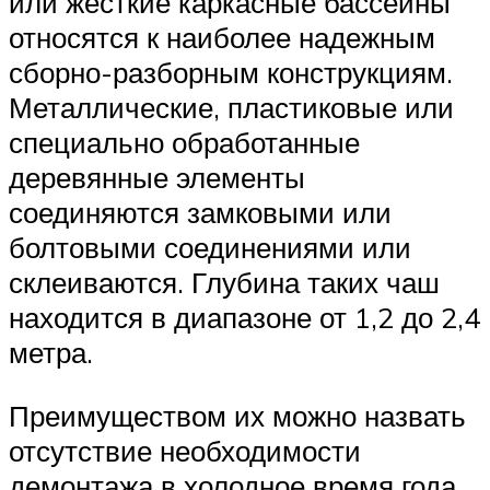
или жесткие каркасные бассейны
относятся к наиболее надежным
сборно-разборным конструкциям.
Металлические, пластиковые или
специально обработанные
деревянные элементы
соединяются замковыми или
болтовыми соединениями или
склеиваются. Глубина таких чаш
находится в диапазоне от 1,2 до 2,4
метра.
Преимуществом их можно назвать
отсутствие необходимости
демонтажа в холодное время года.