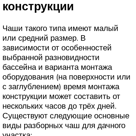
конструкции
Чаши такого типа имеют малый
или средний размер. В
зависимости от особенностей
выбранной разновидности
бассейна и варианта монтажа
оборудования (на поверхности или
с заглублением) время монтажа
конструкции может составить от
нескольких часов до трёх дней.
Существуют следующие основные
виды разборных чаш для дачного
участка: