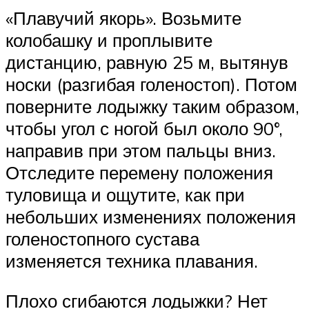
«Плавучий якорь». Возьмите
колобашку и проплывите
дистанцию, равную 25 м, вытянув
носки (разгибая голеностоп). Потом
поверните лодыжку таким образом,
чтобы угол с ногой был около 90°,
направив при этом пальцы вниз.
Отследите перемену положения
туловища и ощутите, как при
небольших изменениях положения
голеностопного сустава
изменяется техника плавания.
Плохо сгибаются лодыжки? Нет