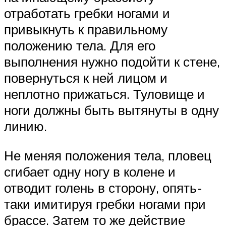
отработать гребки ногами и
привыкнуть к правильному
положению тела. Для его
выполнения нужно подойти к стене,
повернуться к ней лицом и
неплотно прижаться. Туловище и
ноги должны быть вытянуты в одну
линию.
Не меняя положения тела, пловец
сгибает одну ногу в колене и
отводит голень в сторону, опять-
таки имитируя гребки ногами при
брассе. Затем то же действие