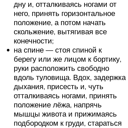
дну и, отталкиваясь ногами от
него, принять горизонтальное
положение, а потом начать
скольжение, вытягивая все
конечности;
на спине — стоя спиной к
берегу или же лицом к бортику,
руки расположить свободно
вдоль туловища. Вдох, задержка
дыхания, присесть и, чуть
отталкиваясь ногами, принять
положение лёжа, напрячь
мышцы живота и прижимаясь
подбородком к груди, стараться