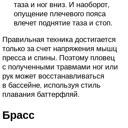
таза и ног вниз. И наоборот,
опущение плечевого пояса
влечет поднятие таза и стоп.
Правильная техника достигается
только за счет напряжения мышц
пресса и спины. Поэтому пловец
с полученными травмами ног или
рук может восстанавливаться
в бассейне, используя стиль
плавания баттерфляй.
Брасс