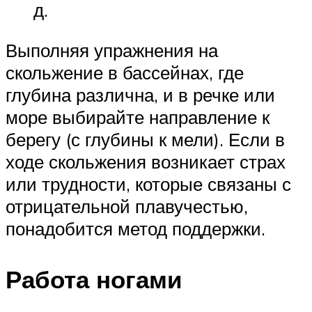
д.
Выполняя упражнения на
скольжение в бассейнах, где
глубина различна, и в речке или
море выбирайте направление к
берегу (с глубины к мели). Если в
ходе скольжения возникает страх
или трудности, которые связаны с
отрицательной плавучестью,
понадобится метод поддержки.
Работа ногами