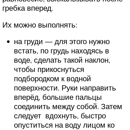
гребка вперед.
Их можно выполнять:
на груди — для этого нужно
встать, по грудь находясь в
воде, сделать такой наклон,
чтобы прикоснуться
подбородком к водной
поверхности. Руки направить
вперёд, большие пальцы
соединить между собой. Затем
следует вдохнуть, быстро
опуститься на воду лицом ко