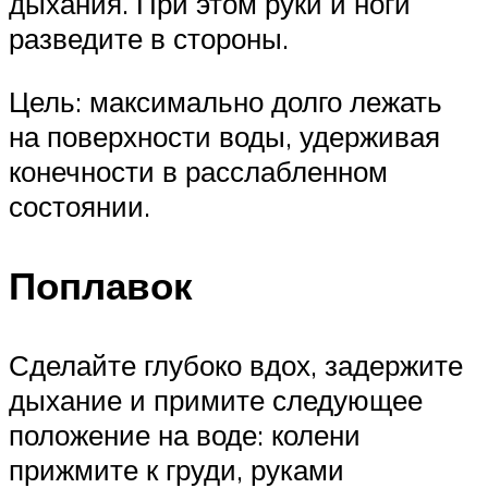
дыхания. При этом руки и ноги
разведите в стороны.
Цель: максимально долго лежать
на поверхности воды, удерживая
конечности в расслабленном
состоянии.
Поплавок
Сделайте глубоко вдох, задержите
дыхание и примите следующее
положение на воде: колени
прижмите к груди, руками