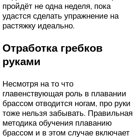
пройдёт не одна неделя, пока
удастся сделать упражнение на
растяжку идеально.
Отработка гребков
руками
Несмотря на то что
главенствующая роль в плавании
брассом отводится ногам, про руки
тоже нельзя забывать. Правильная
методика обучения плаванию
брассом и в этом случае включает