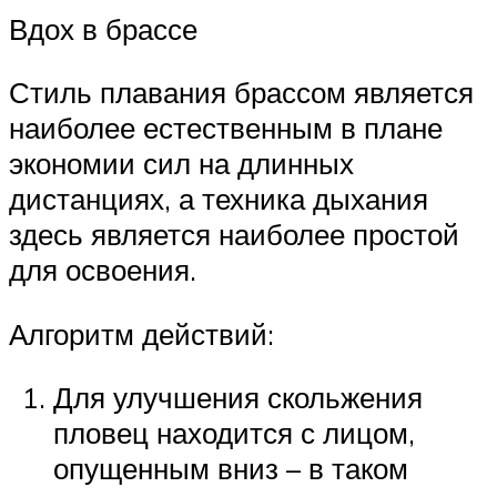
Вдох в брассе
Стиль плавания брассом является
наиболее естественным в плане
экономии сил на длинных
дистанциях, а техника дыхания
здесь является наиболее простой
для освоения.
Алгоритм действий:
Для улучшения скольжения
пловец находится с лицом,
опущенным вниз – в таком