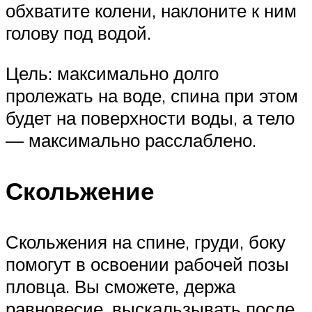
обхватите колени, наклоните к ним
голову под водой.
Цель: максимально долго
пролежать на воде, спина при этом
будет на поверхности воды, а тело
— максимально расслаблено.
Скольжение
Скольжения на спине, груди, боку
помогут в освоении рабочей позы
пловца. Вы сможете, держа
равновесие, выскальзывать после