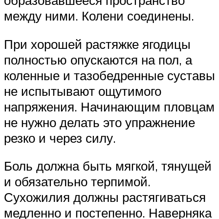
между ними. Колени соединены.
При хорошей растяжке ягодицы
полностью опускаются на пол, а
коленные и тазобедренные суставы
не испытывают ощутимого
напряжения. Начинающим пловцам
не нужно делать это упражнение
резко и через силу.
Боль должна быть мягкой, тянущей
и обязательно терпимой.
Сухожилия должны растягиваться
медленно и постепенно. Наверняка