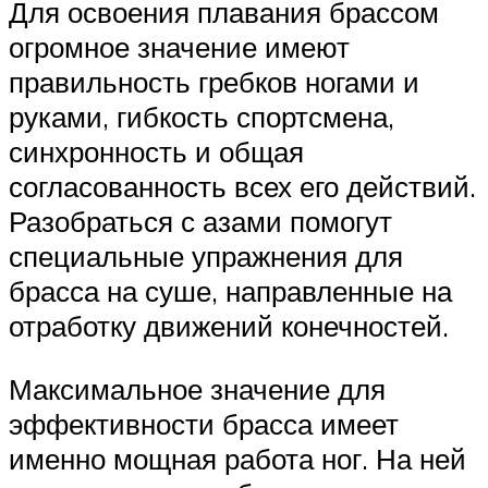
Для освоения плавания брассом
огромное значение имеют
правильность гребков ногами и
руками, гибкость спортсмена,
синхронность и общая
согласованность всех его действий.
Разобраться с азами помогут
специальные упражнения для
брасса на суше, направленные на
отработку движений конечностей.
Максимальное значение для
эффективности брасса имеет
именно мощная работа ног. На ней