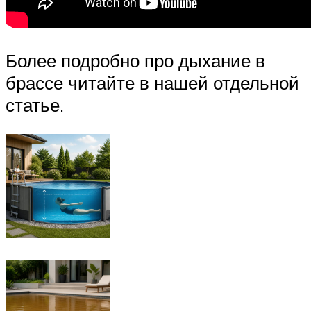
Более подробно про дыхание в
брассе читайте в нашей отдельной
статье.