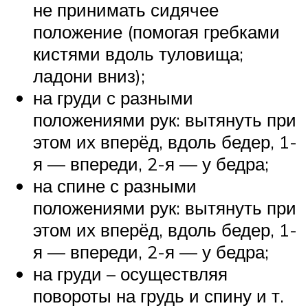
не принимать сидячее
положение (помогая гребками
кистями вдоль туловища;
ладони вниз);
на груди с разными
положениями рук: вытянуть при
этом их вперёд, вдоль бедер, 1-
я — впереди, 2-я — у бедра;
на спине с разными
положениями рук: вытянуть при
этом их вперёд, вдоль бедер, 1-
я — впереди, 2-я — у бедра;
на груди – осуществляя
повороты на грудь и спину и т.