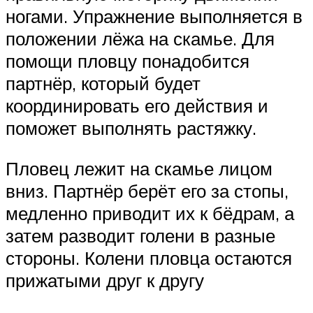
ногами. Упражнение выполняется в
положении лёжа на скамье. Для
помощи пловцу понадобится
партнёр, который будет
координировать его действия и
поможет выполнять растяжку.
Пловец лежит на скамье лицом
вниз. Партнёр берёт его за стопы,
медленно приводит их к бёдрам, а
затем разводит голени в разные
стороны. Колени пловца остаются
прижатыми друг к другу