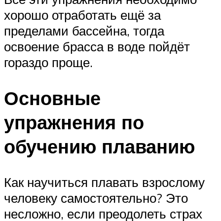
хорошо отработать ещё за
пределами бассейна, тогда
освоение брасса в воде пойдёт
гораздо проще.
Основные
упражнения по
обучению плаванию
Как научиться плавать взрослому
человеку самостоятельно? Это
несложно, если преодолеть страх