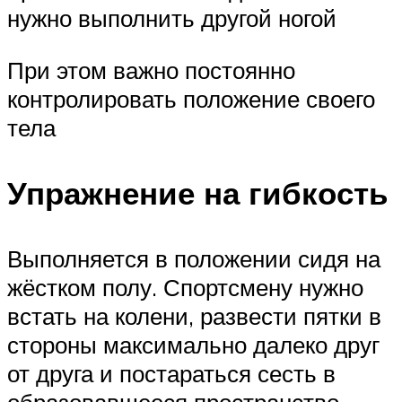
нужно выполнить другой ногой
При этом важно постоянно
контролировать положение своего
тела
Упражнение на гибкость
Выполняется в положении сидя на
жёстком полу. Спортсмену нужно
встать на колени, развести пятки в
стороны максимально далеко друг
от друга и постараться сесть в
образовавшееся пространство