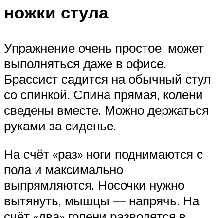
ножки стула
Упражнение очень простое; может
выполняться даже в офисе.
Брассист садится на обычный стул
со спинкой. Спина прямая, колени
сведены вместе. Можно держаться
руками за сиденье.
На счёт «раз» ноги поднимаются с
пола и максимально
выпрямляются. Носочки нужно
вытянуть, мышцы — напрячь. На
счёт «два» голени разводятся в