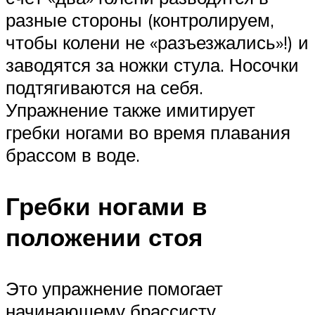
разные стороны (контролируем,
чтобы колени не «разъезжались»!) и
заводятся за ножки стула. Носочки
подтягиваются на себя.
Упражнение также имитирует
гребки ногами во время плавания
брассом в воде.
Гребки ногами в
положении стоя
Это упражнение помогает
начинающему брассисту