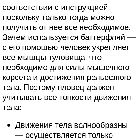
соответствии с инструкцией,
поскольку только тогда можно
получить от нее все необходимое.
Зачем используется баттерфляй —
с его помощью человек укрепляет
все мышцы туловища, что
необходимо для силы мышечного
корсета и достижения рельефного
тела. Поэтому пловец должен
учитывать все тонкости движения
тела:
Движения тела волнообразны
— осуществляется только