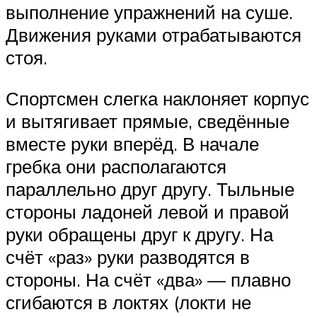
выполнение упражнений на суше.
Движения руками отрабатываются
стоя.
Спортсмен слегка наклоняет корпус
и вытягивает прямые, сведённые
вместе руки вперёд. В начале
гребка они располагаются
параллельно друг другу. Тыльные
стороны ладоней левой и правой
руки обращены друг к другу. На
счёт «раз» руки разводятся в
стороны. На счёт «два» — плавно
сгибаются в локтях (локти не