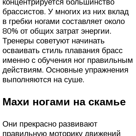
концентрируется большинство
брассистов. У многих из них вклад
в гребки ногами составляет около
80% от общих затрат энергии.
Тренеры советуют начинать
осваивать стиль плавания брасс
именно с обучения ног правильным
действиям. Основные упражнения
выполняются на суше.
Махи ногами на скамье
Они прекрасно развивают
правильную моторику движений