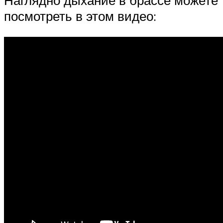
Наглядно дыхание в брассе можете
посмотреть в этом видео: