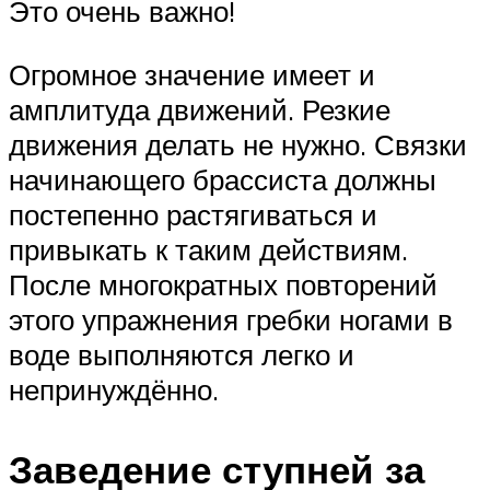
Это очень важно!
Огромное значение имеет и
амплитуда движений. Резкие
движения делать не нужно. Связки
начинающего брассиста должны
постепенно растягиваться и
привыкать к таким действиям.
После многократных повторений
этого упражнения гребки ногами в
воде выполняются легко и
непринуждённо.
Заведение ступней за