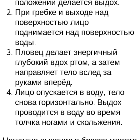
положении делается выдох.
При гребке и выходе над
поверхностью лицо
поднимается над поверхностью
воды.
Пловец делает энергичный
глубокий вдох ртом, а затем
направляет тело вслед за
руками вперёд.
Лицо опускается в воду, тело
снова горизонтально. Выдох
проводится в воду во время
толчка ногами и скольжения.