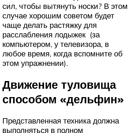
сил, чтобы вытянуть носки? В этом
случае хорошим советом будет
чаще делать растяжку для
расслабления лодыжек (за
компьютером, у телевизора, в
любое время, когда вспомните об
этом упражнении).
Движение туловища
способом «дельфин»
Представленная техника должна
выполняться в полном