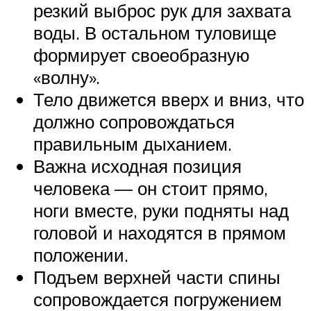
резкий выброс рук для захвата
воды. В остальном туловище
формирует своеобразную
«волну».
Тело движется вверх и вниз, что
должно сопровождаться
правильным дыханием.
Важна исходная позиция
человека — он стоит прямо,
ноги вместе, руки подняты над
головой и находятся в прямом
положении.
Подъем верхней части спины
сопровождается погружением