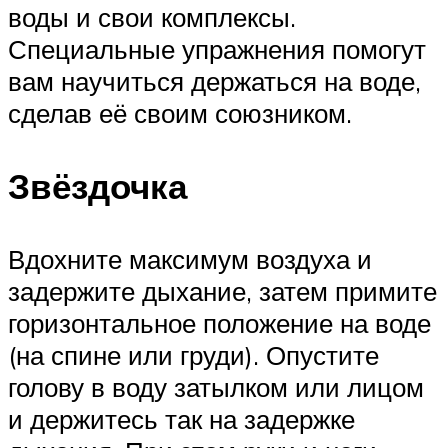
воды и свои комплексы.
Специальные упражнения помогут
вам научиться держаться на воде,
сделав её своим союзником.
Звёздочка
Вдохните максимум воздуха и
задержите дыхание, затем примите
горизонтальное положение на воде
(на спине или груди). Опустите
голову в воду затылком или лицом
и держитесь так на задержке