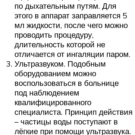
по дыхательным путям. Для
этого в аппарат заправляется 5
мл жидкости, после чего можно
проводить процедуру,
длительность которой не
отличается от ингаляции паром.
Ультразвуком. Подобным
оборудованием можно
воспользоваться в больнице
под наблюдением
квалифицированного
специалиста. Принцип действия
– частицы воды поступают в
лёгкие при помощи ультразвука.