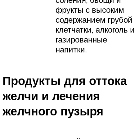
фрукты с высоким
содержанием грубой
клетчатки, алкоголь и
газированные
напитки.
Продукты для оттока
желчи и лечения
желчного пузыря