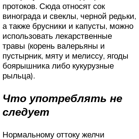
протоков. Сюда относят сок
винограда и свеклы, черной редьки,
а также брусники и капусты, можно
использовать лекарственные
травы (корень валерьяны и
пустырник, мяту и мелиссу, ягоды
боярышника либо кукурузные
рыльца).
Что употреблять не
следует
Нормальному оттоку желчи