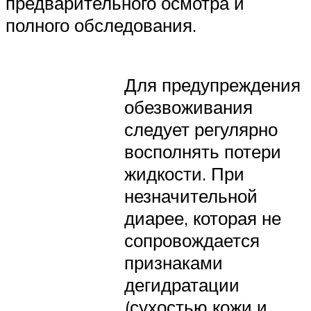
предварительного осмотра и
полного обследования.
Для предупреждения
обезвоживания
следует регулярно
восполнять потери
жидкости. При
незначительной
диарее, которая не
сопровождается
признаками
дегидратации
(сухостью кожи и