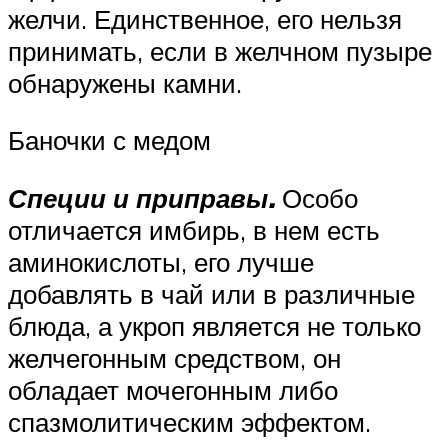
желчи. Единственное, его нельзя
принимать, если в желчном пузыре
обнаружены камни.
Баночки с медом
Специи и приправы.
Особо
отличается имбирь, в нем есть
аминокислоты, его лучше
добавлять в чай или в различные
блюда, а укроп является не только
желчегонным средством, он
обладает мочегонным либо
спазмолитическим эффектом.