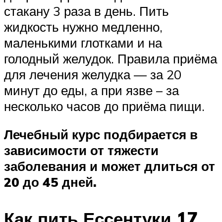
стакану 3 раза в день. Пить
жидкость нужно медленно,
маленькими глотками и на
голодный желудок. Правила приёма
для лечения желудка — за 20
минут до еды, а при язве – за
несколько часов до приёма пищи.
Лечебный курс подбирается в
зависимости от тяжести
заболевания и может длиться от
20 до 45 дней.
Как пить Ессентуки 17