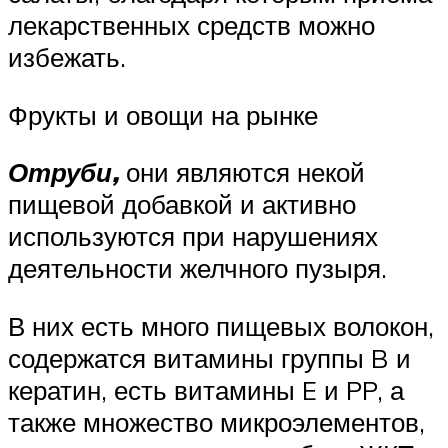
лекарственных средств можно
избежать.
Фрукты и овощи на рынке
Отруби,
они являются некой
пищевой добавкой и активно
используются при нарушениях
деятельности желчного пузыря.
В них есть много пищевых волокон,
содержатся витамины группы B и
кератин, есть витамины E и PP, а
также множество микроэлементов,