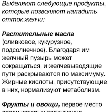
Выделяют следующие продукты,
которые позволяют наладить
отток желчи:
Растительные масла
(оливковое, кукурузное,
подсолнечное). Благодаря им
желчный пузырь может
сокращаться, и желчевыводящие
пути раскрываются по максимуму.
Жирные кислоты, присутствующие
в них, нормализуют метаболизм.
Фрукты и овощи,
первое место
среди которых заслуженно