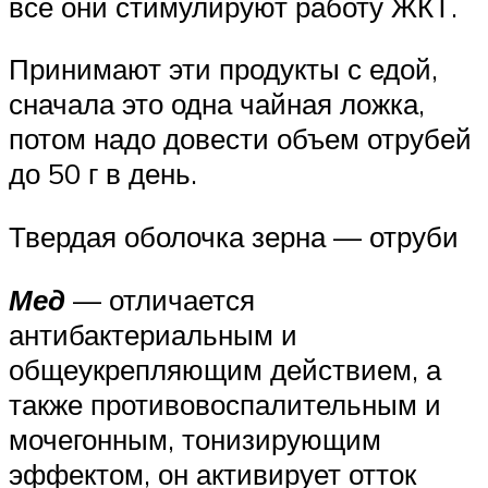
все они стимулируют работу ЖКТ.
Принимают эти продукты с едой,
сначала это одна чайная ложка,
потом надо довести объем отрубей
до 50 г в день.
Твердая оболочка зерна — отруби
Мед
— отличается
антибактериальным и
общеукрепляющим действием, а
также противовоспалительным и
мочегонным, тонизирующим
эффектом, он активирует отток