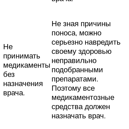
Не зная причины
поноса, можно
серьезно навредить
Не
своему здоровью
принимать
неправильно
медикаменты
подобранными
без
препаратами.
назначения
Поэтому все
врача.
медикаментозные
средства должен
назначать врач.