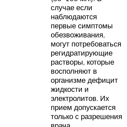
случае если
наблюдаются
первые симптомы
обезвоживания,
могут потребоваться
регидратирующие
растворы, которые
восполняют в
организме дефицит
жидкости и
электролитов. Их
прием допускается
только с разрешения
врача.