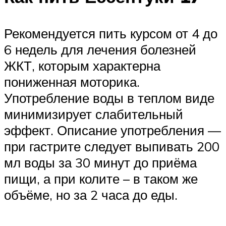
Рекомендуется пить курсом от 4 до
6 недель для лечения болезней
ЖКТ, которым характерна
пониженная моторика.
Употребление воды в теплом виде
минимизирует слабительный
эффект. Описание употребления —
при гастрите следует выпивать 200
мл воды за 30 минут до приёма
пищи, а при колите – в таком же
объёме, но за 2 часа до еды.