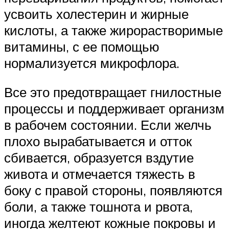
усвоить холестерин и жирные
кислоты, а также жирорастворимые
витамины, с ее помощью
нормализуется микрофлора.
Все это предотвращает гнилостные
процессы и поддерживает организм
в рабочем состоянии. Если желчь
плохо вырабатывается и отток
сбивается, образуется вздутие
живота и отмечается тяжесть в
боку с правой стороны, появляются
боли, а также тошнота и рвота,
иногда желтеют кожные покровы и