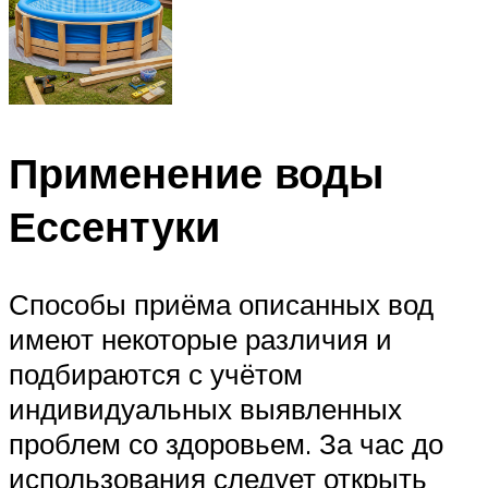
Применение воды
Ессентуки
Способы приёма описанных вод
имеют некоторые различия и
подбираются с учётом
индивидуальных выявленных
проблем со здоровьем. За час до
использования следует открыть