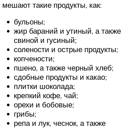
мешают такие продукты, как:
бульоны;
жир бараний и утиный, а также
свиной и гусиный;
солености и острые продукты;
копчености;
пшено, а также черный хлеб;
сдобные продукты и какао;
плитки шоколада;
крепкий кофе, чай;
орехи и бобовые;
грибы;
репа и лук, чеснок, а также