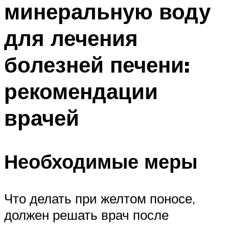
минеральную воду
ПЛАВАНЬЕ ДЛЯ ДЕТЕЙ
ПЛАВАНЬЕ ДЛЯ ПОХУДЕНИЯ
для лечения
БАССЕЙН ДЛЯ ДОМА
болезней печени:
ОЧИСТКА БАССЕЙНОВ
рекомендации
МЕНЮ
врачей
Необходимые меры
Что делать при желтом поносе,
должен решать врач после