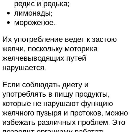
редис и редька;
лимонады;
мороженое.
Их употребление ведет к застою
желчи, поскольку моторика
желчевыводящих путей
нарушается.
Если соблюдать диету и
употреблять в пищу продукты,
которые не нарушают функцию
желчного пузыря и протоков, можно
избежать различных проблем. Это
позволит организму работать