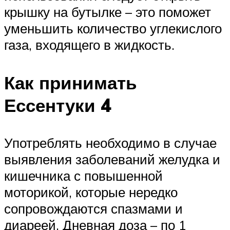
крышку на бутылке – это поможет
уменьшить количество углекислого
газа, входящего в жидкость.
Как принимать
Ессентуки 4
Употреблять необходимо в случае
выявления заболеваний желудка и
кишечника с повышенной
моторикой, которые нередко
сопровождаются спазмами и
диареей. Дневная доза – по 1