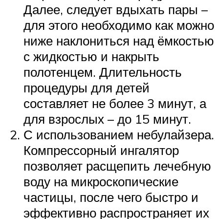
Далее, следует вдыхать пары –
для этого необходимо как можно
ниже наклониться над ёмкостью
с жидкостью и накрыть
полотенцем. Длительность
процедуры для детей
составляет не более 3 минут, а
для взрослых – до 15 минут.
С использованием небулайзера.
Компрессорный ингалятор
позволяет расщепить лечебную
воду на микроскопические
частицы, после чего быстро и
эффективно распространяет их