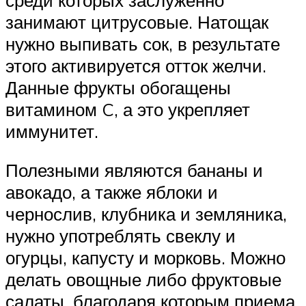
занимают цитрусовые. Натощак
нужно выпивать сок, в результате
этого активируется отток желчи.
Данные фрукты обогащены
витамином C, а это укрепляет
иммунитет.
Полезными являются бананы и
авокадо, а также яблоки и
чернослив, клубника и земляника,
нужно употреблять свеклу и
огурцы, капусту и морковь. Можно
делать овощные либо фруктовые
салаты, благодаря которым приема