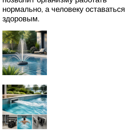
нормально, а человеку оставаться
здоровым.