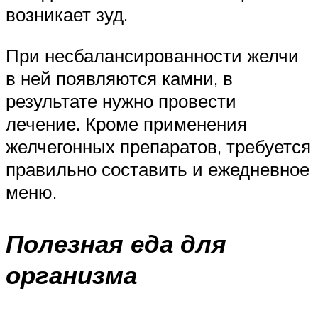
возникает зуд.
При несбалансированности желчи
в ней появляются камни, в
результате нужно провести
лечение. Кроме применения
желчегонных препаратов, требуется
правильно составить и ежедневное
меню.
Полезная еда для
организма