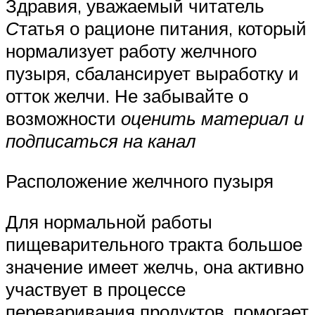
Здравия, уважаемый читатель
С
татья о рационе питания, который
нормализует работу желчного
пузыря, сбалансирует выработку и
отток желчи. Не забывайте о
возможности
оценить материал и
подписаться на канал
Расположение желчного пузыря
Для нормальной работы
пищеварительного тракта большое
значение имеет желчь, она активно
участвует в процессе
переваривания продуктов, помогает