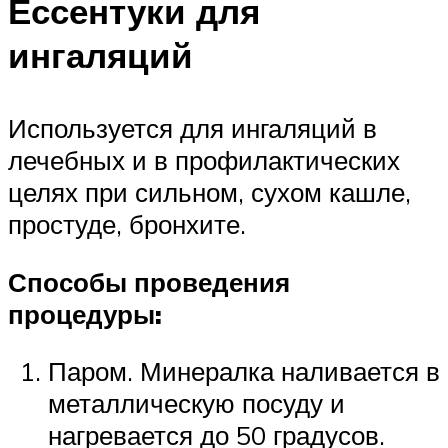
Ессентуки для
ингаляций
Используется для ингаляций в
лечебных и в профилактических
целях при сильном, сухом кашле,
простуде, бронхите.
Способы проведения
процедуры:
Паром. Минералка наливается в
металлическую посуду и
нагревается до 50 градусов.