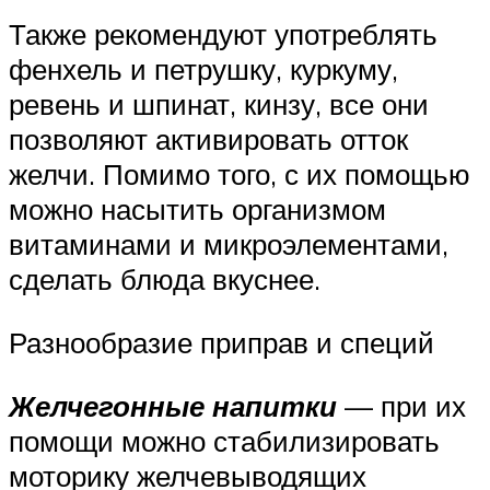
Также рекомендуют употреблять
фенхель и петрушку, куркуму,
ревень и шпинат, кинзу, все они
позволяют активировать отток
желчи. Помимо того, с их помощью
можно насытить организмом
витаминами и микроэлементами,
сделать блюда вкуснее.
Разнообразие приправ и специй
Желчегонные напитки
— при их
помощи можно стабилизировать
моторику желчевыводящих