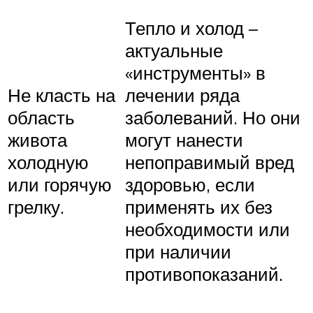
Тепло и холод –
актуальные
«инструменты» в
Не класть на
лечении ряда
область
заболеваний. Но они
живота
могут нанести
холодную
непоправимый вред
или горячую
здоровью, если
грелку.
применять их без
необходимости или
при наличии
противопоказаний.