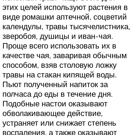
этих целей используют растения в
виде ромашки аптечной, соцветий
календулы, травы тысячелистника,
зверобоя, душицы и иван-чая.
Проще всего использовать их в
качестве чая, заваривая обычным
способом, взяв столовую ложку
травы на стакан кипящей воды.
Пьют полученный напиток за
полчаса до еды в течение дня.
Подобные настои оказывают
обволакивающее действие,
устраняет или снижает степень
воспаления, а также оказывают