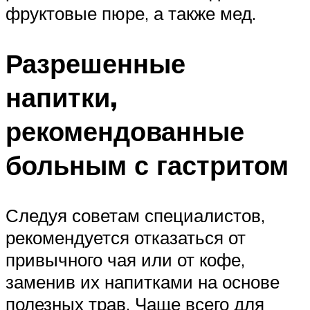
фруктовые пюре, а также мед.
Разрешенные
напитки,
рекомендованные
больным с гастритом
Следуя советам специалистов,
рекомендуется отказаться от
привычного чая или от кофе,
заменив их напитками на основе
полезных трав. Чаще всего для