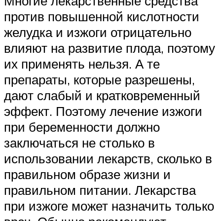
Многие лекарственные средства
против повышенной кислотности
желудка и изжоги отрицательно
влияют на развитие плода, поэтому
их применять нельзя. А те
препараты, которые разрешены,
дают слабый и кратковременный
эффект. Поэтому лечение изжоги
при беременности должно
заключаться не столько в
использовании лекарств, сколько в
правильном образе жизни и
правильном питании. Лекарства
при изжоге может назначить только