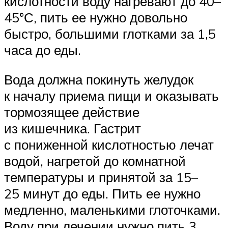
кислотности воду нагревают до 40–
45°С, пить ее нужно довольно
быстро, большими глотками за 1,5
часа до еды.
Вода должна покинуть желудок
к началу приема пищи и оказывать
тормозящее действие
из кишечника. Гастрит
с пониженной кислотностью лечат
водой, нагретой до комнатной
температуры и принятой за 15–
25 минут до еды. Пить ее нужно
медленно, маленькими глоточками.
Воду при лечении нужно пить 3