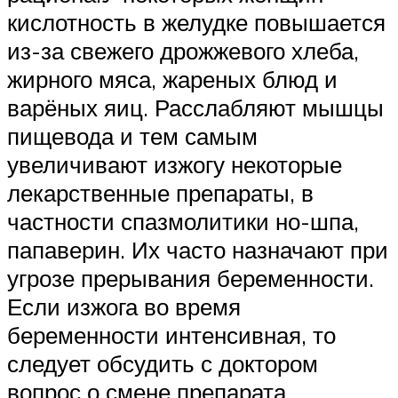
кислотность в желудке повышается
из-за свежего дрожжевого хлеба,
жирного мяса, жареных блюд и
варёных яиц. Расслабляют мышцы
пищевода и тем самым
увеличивают изжогу некоторые
лекарственные препараты, в
частности спазмолитики но-шпа,
папаверин. Их часто назначают при
угрозе прерывания беременности.
Если изжога во время
беременности интенсивная, то
следует обсудить с доктором
вопрос о смене препарата.