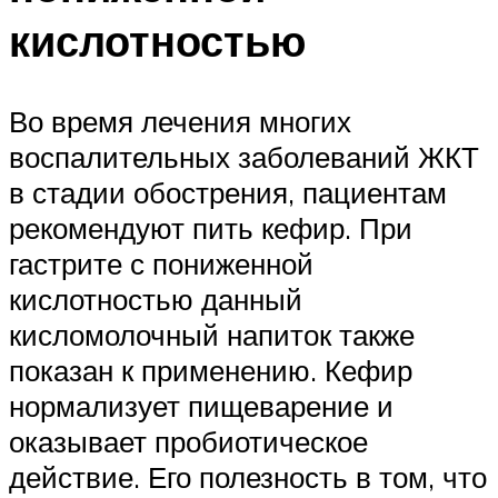
кислотностью
Во время лечения многих
воспалительных заболеваний ЖКТ
в стадии обострения, пациентам
рекомендуют пить кефир. При
гастрите с пониженной
кислотностью данный
кисломолочный напиток также
показан к применению. Кефир
нормализует пищеварение и
оказывает пробиотическое
действие. Его полезность в том, что