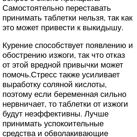
Самостоятельно переставать
принимать таблетки нельзя, так как
это может привести к выкидышу.
Курение способствует появлению и
обострению изжоги, так что отказ
от этой вредной привычки может
помочь.Стресс также усиливает
выработку соляной кислоты,
поэтому если беременная сильно
нервничает, то таблетки от изжоги
будут неэффективны. Лучше
принимать успокоительные
средства и обволакивающие