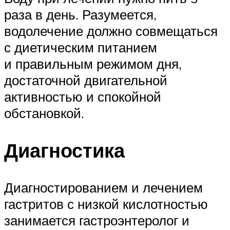
раза в день. Разумеется,
водолечение должно совмещаться
с диетическим питанием
и правильным режимом дня,
достаточной двигательной
активностью и спокойной
обстановкой.
Диагностика
Диагностированием и лечением
гастритов с низкой кислотностью
занимается гастроэнтеролог и