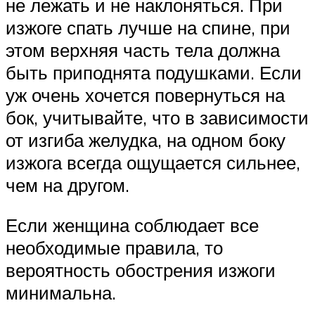
не лежать и не наклоняться. При
изжоге спать лучше на спине, при
этом верхняя часть тела должна
быть приподнята подушками. Если
уж очень хочется повернуться на
бок, учитывайте, что в зависимости
от изгиба желудка, на одном боку
изжога всегда ощущается сильнее,
чем на другом.
Если женщина соблюдает все
необходимые правила, то
вероятность обострения изжоги
минимальна.