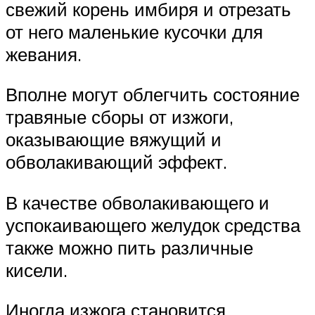
свежий корень имбиря и отрезать
от него маленькие кусочки для
жевания.
Вполне могут облегчить состояние
травяные сборы от изжоги,
оказывающие вяжущий и
обволакивающий эффект.
В качестве обволакивающего и
успокаивающего желудок средства
также можно пить различные
кисели.
Иногда изжога становится