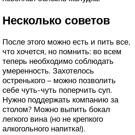
Несколько советов
После этого можно есть и пить все,
что хочется, но помнить: во всем
теперь необходимо соблюдать
умеренность. Захотелось
остренького – можно позволить
себе чуть-чуть поперчить суп.
Нужно поддержать компанию за
столом? Можно выпить бокал
легкого вина (но не крепкого
алкогольного напитка!).