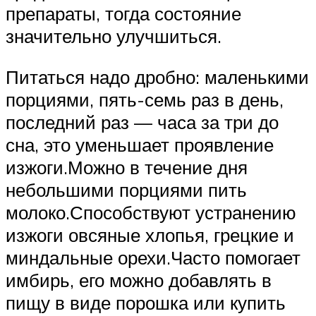
препараты, тогда состояние
значительно улучшиться.
Питаться надо дробно: маленькими
порциями, пять-семь раз в день,
последний раз — часа за три до
сна, это уменьшает проявление
изжоги.Можно в течение дня
небольшими порциями пить
молоко.Способствуют устранению
изжоги овсяные хлопья, грецкие и
миндальные орехи.Часто помогает
имбирь, его можно добавлять в
пищу в виде порошка или купить