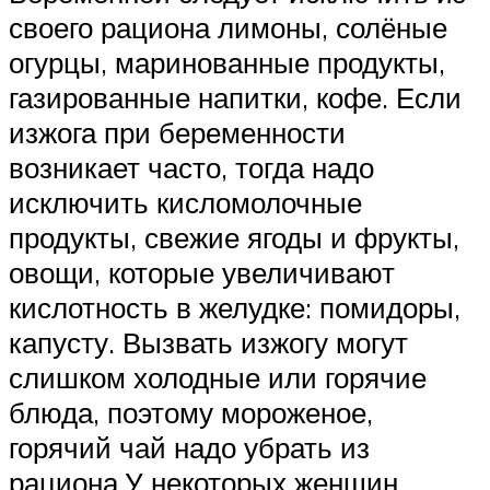
своего рациона лимоны, солёные
огурцы, маринованные продукты,
газированные напитки, кофе. Если
изжога при беременности
возникает часто, тогда надо
исключить кисломолочные
продукты, свежие ягоды и фрукты,
овощи, которые увеличивают
кислотность в желудке: помидоры,
капусту. Вызвать изжогу могут
слишком холодные или горячие
блюда, поэтому мороженое,
горячий чай надо убрать из
рациона.У некоторых женщин