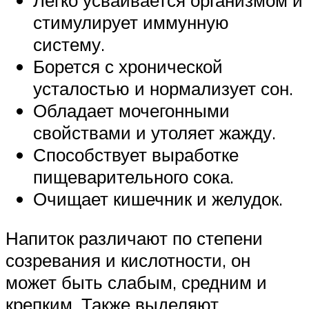
стимулирует иммунную
систему.
Борется с хронической
усталостью и нормализует сон.
Обладает мочегонными
свойствами и утоляет жажду.
Способствует выработке
пищеварительного сока.
Очищает кишечник и желудок.
Напиток различают по степени
созревания и кислотности, он
может быть слабым, средним и
крепким. Также выделяют