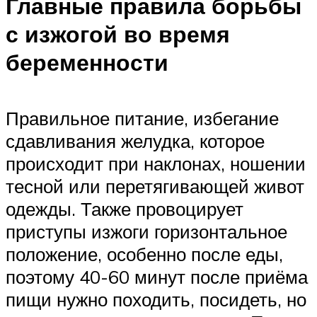
Главные правила борьбы
с изжогой во время
беременности
Правильное питание, избегание
сдавливания желудка, которое
происходит при наклонах, ношении
тесной или перетягивающей живот
одежды. Также провоцирует
приступы изжоги горизонтальное
положение, особенно после еды,
поэтому 40-60 минут после приёма
пищи нужно походить, посидеть, но