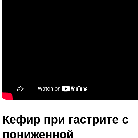
Кефир при гастрите с
пониженной