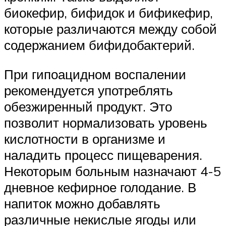
биокефир, бифидок и бификефир,
которые различаются между собой
содержанием бифидобактерий.
При гипоацидном воспалении
рекомендуется употреблять
обезжиренный продукт. Это
позволит нормализовать уровень
кислотности в организме и
наладить процесс пищеварения.
Некоторым больным назначают 4-5
дневное кефирное голодание. В
напиток можно добавлять
различные некислые ягоды или