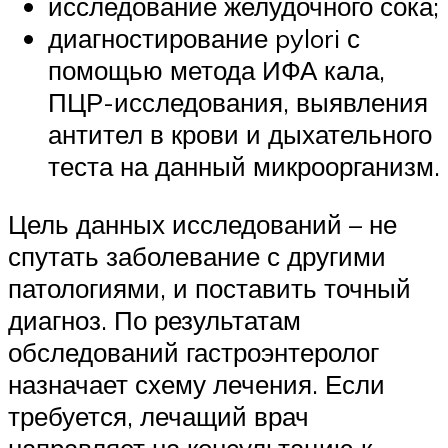
исследование желудочного сока;
диагностирование pylori с
помощью метода ИФА кала,
ПЦР-исследования, выявления
антител в крови и дыхательного
теста на данный микроорганизм.
Цель данных исследований – не
спутать заболевание с другими
патологиями, и поставить точный
диагноз. По результатам
обследований гастроэнтеролог
назначает схему лечения. Если
требуется, лечащий врач
направляет на консультацию к