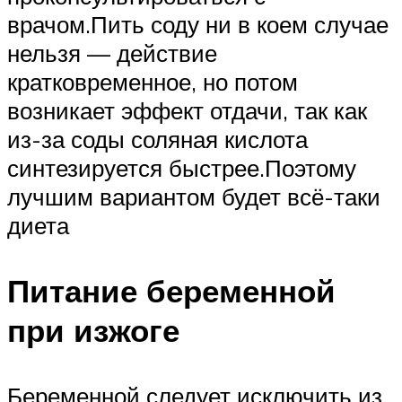
врачом.Пить соду ни в коем случае
нельзя — действие
кратковременное, но потом
возникает эффект отдачи, так как
из-за соды соляная кислота
синтезируется быстрее.Поэтому
лучшим вариантом будет всё-таки
диета
Питание беременной
при изжоге
Беременной следует исключить из