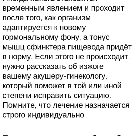
временным явлением и проходит
после того, как организм
адаптируется к новому
гормональному фону, а тонус
мышц сфинктера пищевода придёт
в норму. Если этого не происходит,
нужно рассказать об изжоге
вашему акушеру-гинекологу,
который поможет в той или иной
степени исправить ситуацию.
Помните, что лечение назначается
строго индивидуально.