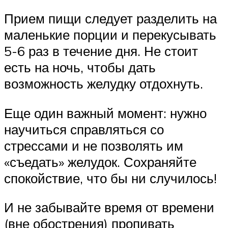
Прием пищи следует разделить на
маленькие порции и перекусывать
5-6 раз в течение дня. Не стоит
есть на ночь, чтобы дать
возможность желудку отдохнуть.
Еще один важный момент: нужно
научиться справляться со
стрессами и не позволять им
«съедать» желудок. Сохраняйте
спокойствие, что бы ни случилось!
И не забывайте время от времени
(вне обострения) пропивать