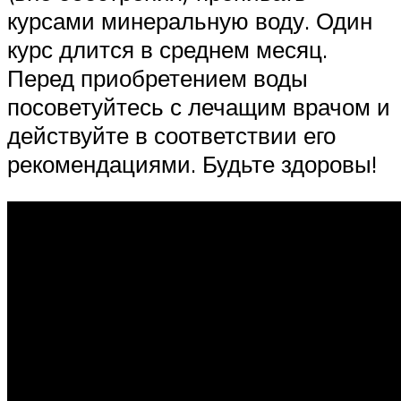
курсами минеральную воду. Один
курс длится в среднем месяц.
Перед приобретением воды
посоветуйтесь с лечащим врачом и
действуйте в соответствии его
рекомендациями. Будьте здоровы!