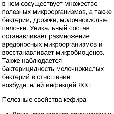
в нем сосуществует множество
полезных микроорганизмов, а также
бактерии, дрожжи, молочнокислые
палочки. Уникальный состав
останавливает размножение
вредоносных микроорганизмов и
восстанавливает микробиоценоз.
Также наблюдается
бактерицидность молочнокислых
бактерий в отношении
возбудителей инфекций ЖКТ.
Полезные свойства кефира:
Легко усваивается организмом и