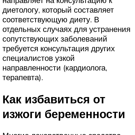
диетологу, который составляет
соответствующую диету. В
отдельных случаях для устранения
сопутствующих заболеваний
требуется консультация других
специалистов узкой
направленности (кардиолога,
терапевта).
Как избавиться от
изжоги беременности