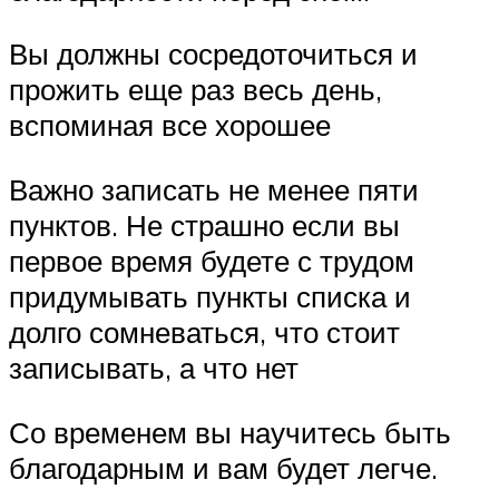
Вы должны сосредоточиться и
прожить еще раз весь день,
вспоминая все хорошее
Важно записать не менее пяти
пунктов. Не страшно если вы
первое время будете с трудом
придумывать пункты списка и
долго сомневаться, что стоит
записывать, а что нет
Со временем вы научитесь быть
благодарным и вам будет легче.