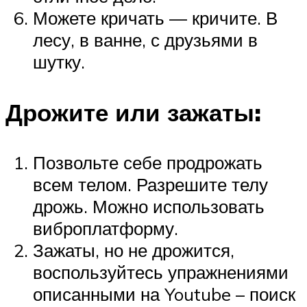
Можете кричать — кричите. В
лесу, в ванне, с друзьями в
шутку.
Дрожите или зажаты:
Позвольте себе продрожать
всем телом. Разрешите телу
дрожь. Можно использовать
виброплатформу.
Зажаты, но не дрожится,
воспользуйтесь упражнениями
описанными на Youtube – поиск