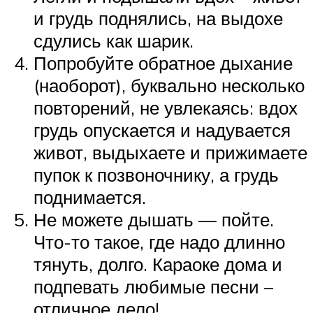
и грудь поднялись, на выдохе
сдулись как шарик.
Попробуйте обратное дыхание
(наоборот), буквально несколько
повторений, не увлекаясь: вдох
грудь опускается и надувается
живот, выдыхаете и прижимаете
пупок к позвоночнику, а грудь
поднимается.
Не можете дышать — пойте.
Что-то такое, где надо длинно
тянуть, долго. Караоке дома и
подпевать любимые песни –
отличное дело!