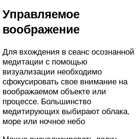
Управляемое
воображение
Для вхождения в сеанс осознанной
медитации с помощью
визуализации необходимо
сфокусировать свое внимание на
воображаемом объекте или
процессе. Большинство
медитирующих выбирают облака,
море или ночное небо
Можно визуализировать лодку,