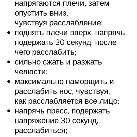
напрягаются плечи, затем
опустить вниз,
чувствуя расслабление;
поднять плечи вверх, напрячь,
подержать 30 секунд, после
чего расслабить;
сильно сжать и разжать
челюсти;
максимально наморщить и
расслабить нос, чувствуя,
как расслабляется все лицо;
напрячь пресс, подержать
напряжение 30 секунд,
расслабиться;