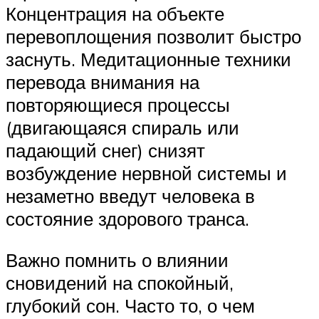
Концентрация на объекте
перевоплощения позволит быстро
заснуть. Медитационные техники
перевода внимания на
повторяющиеся процессы
(двигающаяся спираль или
падающий снег) снизят
возбуждение нервной системы и
незаметно введут человека в
состояние здорового транса.
Важно помнить о влиянии
сновидений на спокойный,
глубокий сон. Часто то, о чем