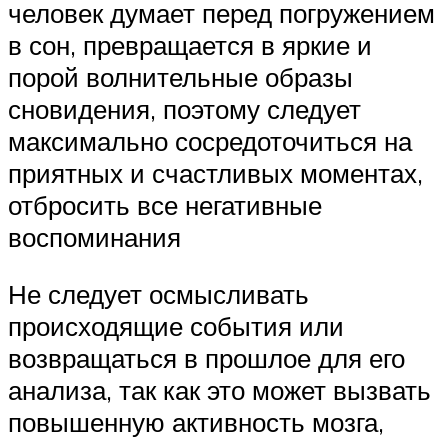
человек думает перед погружением
в сон, превращается в яркие и
порой волнительные образы
сновидения, поэтому следует
максимально сосредоточиться на
приятных и счастливых моментах,
отбросить все негативные
воспоминания
Не следует осмысливать
происходящие события или
возвращаться в прошлое для его
анализа, так как это может вызвать
повышенную активность мозга,