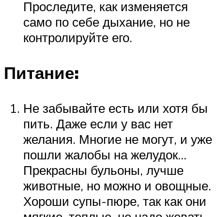
Проследите, как изменяется
само по себе дыхание, но не
контролируйте его.
Питание:
Не забывайте есть или хотя бы
пить. Даже если у вас нет
желания. Многие не могут, и уже
пошли жалобы на желудок…
Прекрасны бульоны, лучше
животные, но можно и овощные.
Хороши супы-пюре, так как они
мягкие, теплые, не надо жевать,