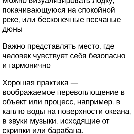
покачивающуюся на спокойной
реке, или бесконечные песчаные
дюны
Важно представлять место, где
человек чувствует себя безопасно
и гармонично
Хорошая практика —
воображаемое перевоплощение в
объект или процесс, например, в
каплю воды на поверхности океана,
в звуки музыки, исходящие от
скрипки или барабана.