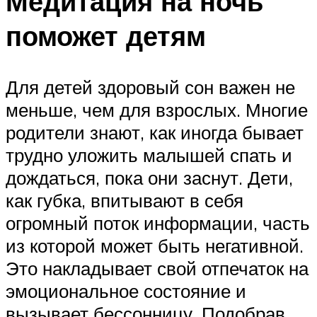
Медитация на ночь
поможет детям
Для детей здоровый сон важен не
меньше, чем для взрослых. Многие
родители знают, как иногда бывает
трудно уложить малышей спать и
дождаться, пока они заснут. Дети,
как губка, впитывают в себя
огромный поток информации, часть
из которой может быть негативной.
Это накладывает свой отпечаток на
эмоциональное состояние и
вызывает бессонницу. Подобрав