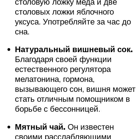
столовую ложку меда и две
столовых ложки яблочного
уксуса. Употребляйте за час до
сна.
Натуральный вишневый сок.
Благодаря своей функции
естественного регулятора
мелатонина, гормона,
вызывающего сон, вишня может
стать отличным помощником в
борьбе с бессонницей.
Мятный чай.
Он известен
своими расслабляющими