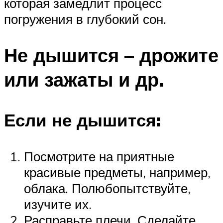
которая замедлит процесс
погружения в глубокий сон.
Не дышится – дрожите
или зажаты и др.
Если не дышится:
Посмотрите на приятные
красивые предметы, например,
облака. Полюбопытствуйте,
изучите их.
Расправьте плечи. Сделайте