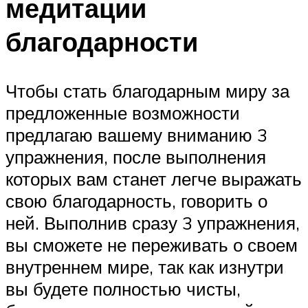
медитации
благодарности
Чтобы стать благодарным миру за
предложенные возможности
предлагаю вашему вниманию 3
упражнения, после выполнения
которых вам станет легче выражать
свою благодарность, говорить о
ней. Выполнив сразу 3 упражнения,
вы сможете не переживать о своем
внутреннем мире, так как изнутри
вы будете полностью чисты,