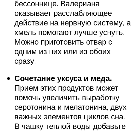
бессоннице. Валериана
оказывает расслабляющее
действие на нервную систему, а
хмель помогают лучше уснуть.
Можно приготовить отвар с
одним из них или из обоих
сразу.
Сочетание уксуса и меда.
Прием этих продуктов может
помочь увеличить выработку
серотонина и мелатонина, двух
важных элементов циклов сна.
В чашку теплой воды добавьте