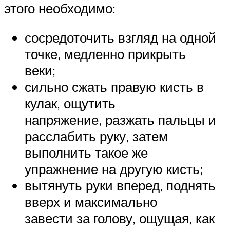
этого необходимо:
сосредоточить взгляд на одной
точке, медленно прикрыть
веки;
сильно сжать правую кисть в
кулак, ощутить
напряжение, разжать пальцы и
расслабить руку, затем
выполнить такое же
упражнение на другую кисть;
вытянуть руки вперед, поднять
вверх и максимально
завести за голову, ощущая, как