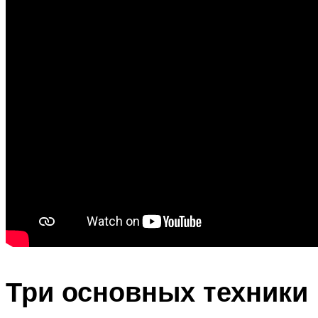
Три основных техники