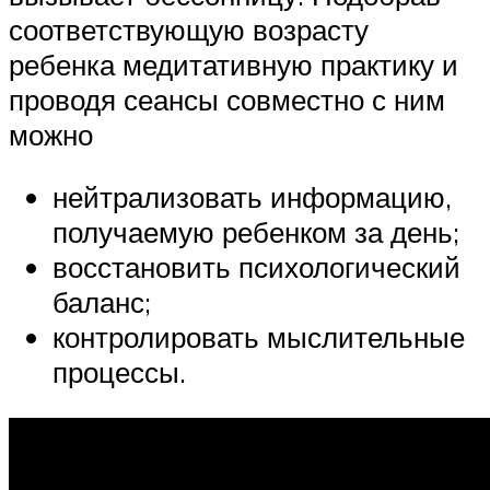
соответствующую возрасту
ребенка медитативную практику и
проводя сеансы совместно с ним
можно
нейтрализовать информацию,
получаемую ребенком за день;
восстановить психологический
баланс;
контролировать мыслительные
процессы.