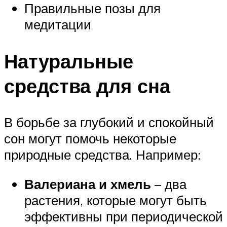
Правильные позы для
медитации
Натуральные
средства для сна
В борьбе за глубокий и спокойный
сон могут помочь некоторые
природные средства. Например:
Валериана и хмель
– два
растения, которые могут быть
эффективны при периодической