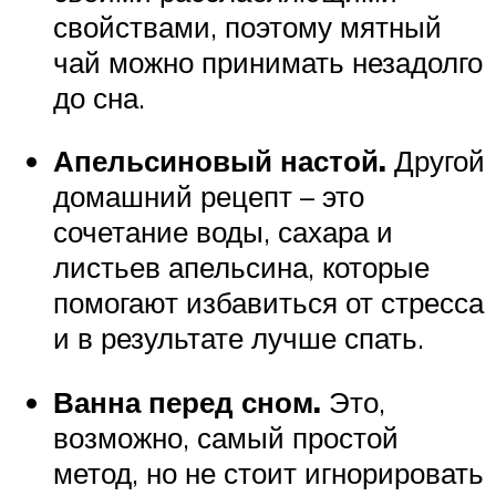
свойствами, поэтому мятный
чай можно принимать незадолго
до сна.
Апельсиновый настой.
Другой
домашний рецепт – это
сочетание воды, сахара и
листьев апельсина, которые
помогают избавиться от стресса
и в результате лучше спать.
Ванна перед сном.
Это,
возможно, самый простой
метод, но не стоит игнорировать