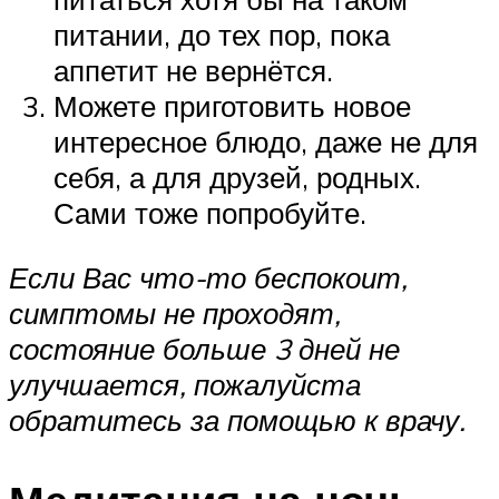
питании, до тех пор, пока
аппетит не вернётся.
Можете приготовить новое
интересное блюдо, даже не для
себя, а для друзей, родных.
Сами тоже попробуйте.
Если Вас что-то беспокоит,
симптомы не проходят,
состояние больше 3 дней не
улучшается, пожалуйста
обратитесь за помощью к врачу.