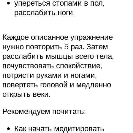
упереться стопами в пол,
расслабить ноги.
Каждое описанное упражнение
нужно повторить 5 раз. Затем
расслабить мышцы всего тела,
почувствовать спокойствие,
потрясти руками и ногами,
повертеть головой и медленно
открыть веки.
Рекомендуем почитать:
Как начать медитировать