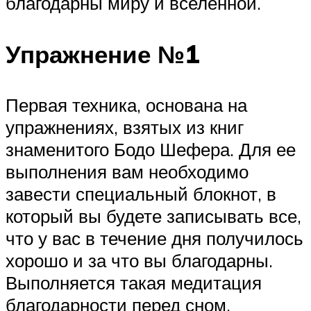
благодарны миру и вселенной.
Упражнение №1
Первая техника, основана на
упражнениях, взятых из книг
знаменитого Бодо Шефера. Для ее
выполнения вам необходимо
завести специальный блокнот, в
который вы будете записывать все,
что у вас в течение дня получилось
хорошо и за что вы благодарны.
Выполняется такая медитация
благодарности перед сном.