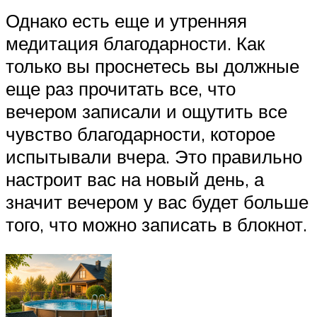
Однако есть еще и утренняя
медитация благодарности. Как
только вы проснетесь вы должные
еще раз прочитать все, что
вечером записали и ощутить все
чувство благодарности, которое
испытывали вчера. Это правильно
настроит вас на новый день, а
значит вечером у вас будет больше
того, что можно записать в блокнот.