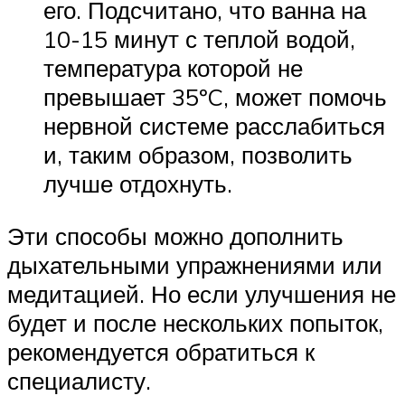
его. Подсчитано, что ванна на
10-15 минут с теплой водой,
температура которой не
превышает 35ºC, может помочь
нервной системе расслабиться
и, таким образом, позволить
лучше отдохнуть.
Эти способы можно дополнить
дыхательными упражнениями или
медитацией. Но если улучшения не
будет и после нескольких попыток,
рекомендуется обратиться к
специалисту.