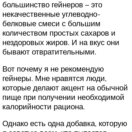
большинство гейнеров – это
некачественные углеводно-
белковые смеси с большим
количеством простых сахаров и
нездоровых жиров. И на вкус они
бывают отвратительными.
Вот почему я не рекомендую
гейнеры. Мне нравятся люди,
которые делают акцент на обычной
пище при получении необходимой
калорийности рациона.
Однако есть одна добавка, которую