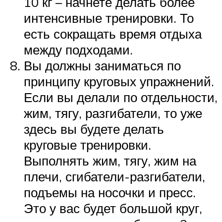
10 кг – начнете делать более
интенсивные тренировки. То
есть сокращать время отдыха
между подходами.
Вы должны заниматься по
принципу круговых упражнений.
Если вы делали по отдельности,
жим, тягу, разгибатели, то уже
здесь вы будете делать
круговые тренировки.
Выполнять жим, тягу, жим на
плечи, сгибатели-разгибатели,
подъемы на носочки и пресс.
Это у вас будет большой круг,