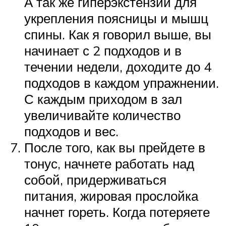
А так же гиперэкстензии для
укрепления поясницы и мышц
спины. Как я говорил выше, вы
начинает с 2 подходов и в
течении недели, доходите до 4
подходов в каждом упражнении.
С каждым приходом в зал
увеличивайте количество
подходов и вес.
После того, как вы прейдете в
тонус, начнете работать над
собой, придерживаться
питания, жировая прослойка
начнет гореть. Когда потеряете