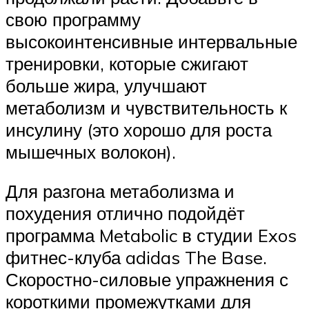
свою программу
высокоинтенсивные интервальные
тренировки, которые сжигают
больше жира, улучшают
метаболизм и чувствительность к
инсулину (это хорошо для роста
мышечных волокон).
Для разгона метаболизма и
похудения отлично подойдёт
программа Metabolic в студии Exos
фитнес-клуба adidas The Base.
Скоростно-силовые упражнения с
короткими промежутками для