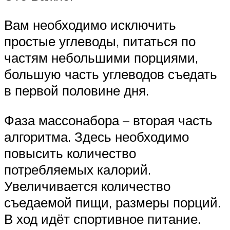
Вам необходимо исключить
простые углеводы, питаться по
частям небольшими порциями,
большую часть углеводов съедать
в первой половине дня.
Фаза массонабора – вторая часть
алгоритма. Здесь необходимо
повысить количество
потребляемых калорий.
Увеличивается количество
съедаемой пищи, размеры порций.
В ход идёт спортивное питание.