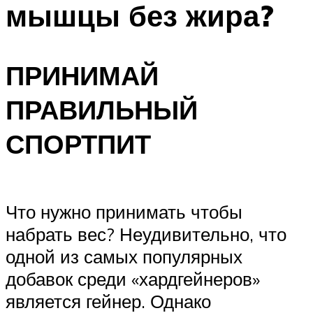
мышцы без жира?
ПЛАВАНЬЕ ДЛЯ ДЕТЕЙ
ПЛАВАНЬЕ ДЛЯ ПОХУДЕНИЯ
БАССЕЙН ДЛЯ ДОМА
ПРИНИМАЙ
ОЧИСТКА БАССЕЙНОВ
ПРАВИЛЬНЫЙ
МЕНЮ
СПОРТПИТ
Что нужно принимать чтобы
набрать вес? Неудивительно, что
одной из самых популярных
добавок среди «хардгейнеров»
является гейнер. Однако