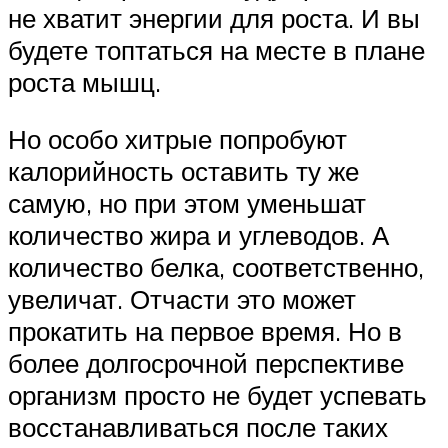
не хватит энергии для роста. И вы
будете топтаться на месте в плане
роста мышц.
Но особо хитрые попробуют
калорийность оставить ту же
самую, но при этом уменьшат
количество жира и углеводов. А
количество белка, соответственно,
увеличат. Отчасти это может
прокатить на первое время. Но в
более долгосрочной перспективе
организм просто не будет успевать
восстанавливаться после таких