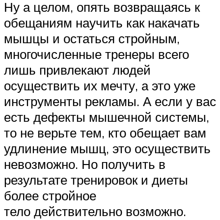
Ну а целом, опять возвращаясь к
обещаниям научить как накачать
мышцы и остаться стройным,
многочисленные тренеры всего
лишь привлекают людей
осуществить их мечту, а это уже
инструменты рекламы. А если у вас
есть дефекты мышечной системы,
то не верьте тем, кто обещает вам
удлинение мышц, это осуществить
невозможно. Но получить в
результате тренировок и диеты
более стройное
тело действительно возможно.