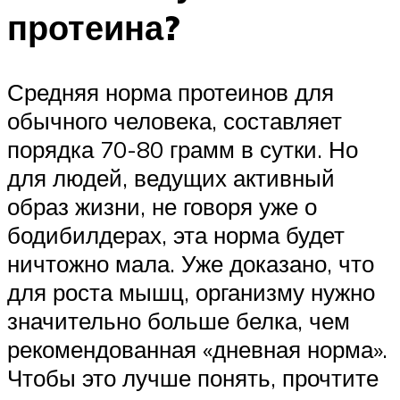
протеина?
Средняя норма протеинов для
обычного человека, составляет
порядка 70-80 грамм в сутки. Но
для людей, ведущих активный
образ жизни, не говоря уже о
бодибилдерах, эта норма будет
ничтожно мала. Уже доказано, что
для роста мышц, организму нужно
значительно больше белка, чем
рекомендованная «дневная норма».
Чтобы это лучше понять, прочтите