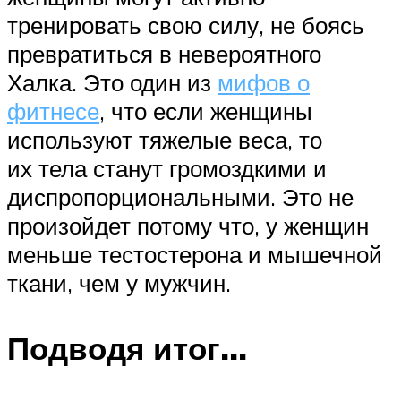
тренировать свою силу, не боясь
превратиться в невероятного
Халка. Это один из
мифов о
фитнесе
, что если женщины
используют тяжелые веса, то
их тела станут громоздкими и
диспропорциональными. Это не
произойдет потому что, у женщин
меньше тестостерона и мышечной
ткани, чем у мужчин.
Подводя итог…