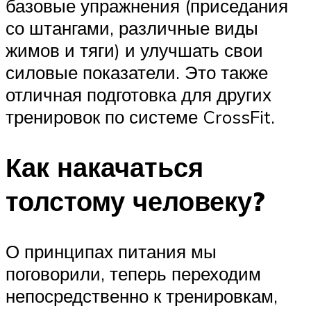
базовые упражнения (приседания
со штангами, различные виды
жимов и тяги) и улучшать свои
силовые показатели. Это также
отличная подготовка для других
тренировок по системе CrossFit.
Как накачаться
толстому человеку?
О принципах питания мы
поговорили, теперь переходим
непосредственно к тренировкам,