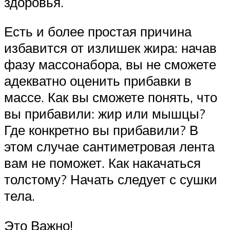
здоровья.
Есть и более простая причина
избавится от излишек жира: начав
фазу массонабора, вы не сможете
адекватно оценить прибавки в
массе. Как вы сможете понять, что
вы прибавили: жир или мышцы?
Где конкретно вы прибавили? В
этом случае сантиметровая лента
вам не поможет. Как накачаться
толстому? Начать следует с сушки
тела.
Это Важно!