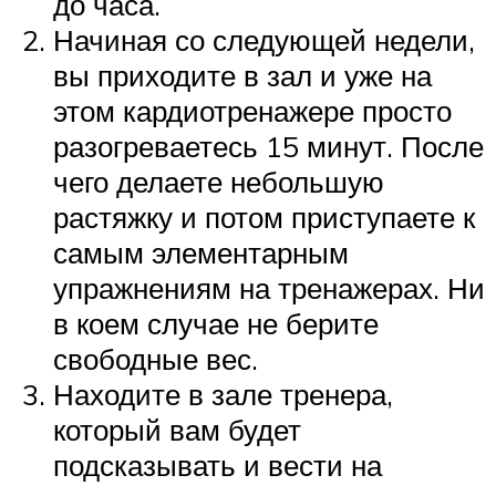
до часа.
Начиная со следующей недели,
вы приходите в зал и уже на
этом кардиотренажере просто
разогреваетесь 15 минут. После
чего делаете небольшую
растяжку и потом приступаете к
самым элементарным
упражнениям на тренажерах. Ни
в коем случае не берите
свободные вес.
Находите в зале тренера,
который вам будет
подсказывать и вести на