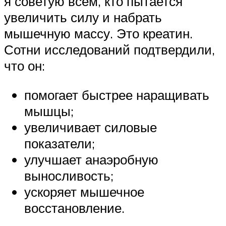
я советую всем, кто пытается
увеличить силу и набрать
мышечную массу. Это креатин.
Сотни исследований подтвердили,
что он:
помогает быстрее наращивать
мышцы;
увеличивает силовые
показатели;
улучшает анаэробную
выносливость;
ускоряет мышечное
восстановление.