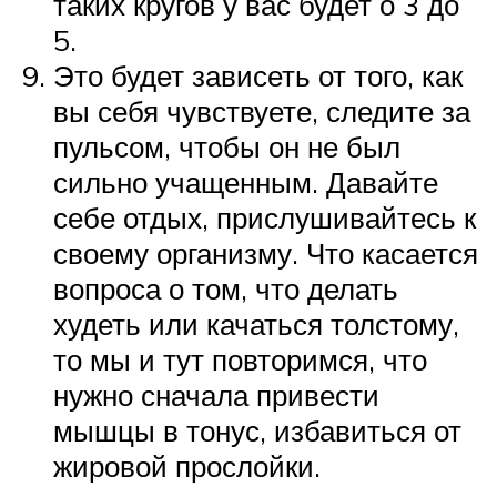
таких кругов у вас будет о 3 до
5.
Это будет зависеть от того, как
вы себя чувствуете, следите за
пульсом, чтобы он не был
сильно учащенным. Давайте
себе отдых, прислушивайтесь к
своему организму. Что касается
вопроса о том, что делать
худеть или качаться толстому,
то мы и тут повторимся, что
нужно сначала привести
мышцы в тонус, избавиться от
жировой прослойки.