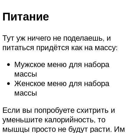
Питание
Тут уж ничего не поделаешь, и
питаться придётся как на массу:
Мужское меню для набора
массы
Женское меню для набора
массы
Если вы попробуете схитрить и
уменьшите калорийность, то
мышцы просто не будут расти. Им