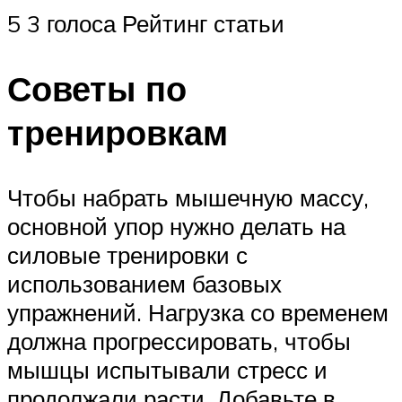
5 3 голоса Рейтинг статьи
Советы по
тренировкам
Чтобы набрать мышечную массу,
основной упор нужно делать на
силовые тренировки с
использованием базовых
упражнений. Нагрузка со временем
должна прогрессировать, чтобы
мышцы испытывали стресс и
продолжали расти. Добавьте в