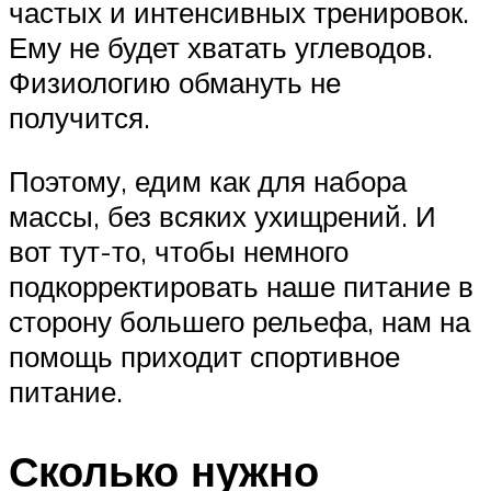
частых и интенсивных тренировок.
Ему не будет хватать углеводов.
Физиологию обмануть не
получится.
Поэтому, едим как для набора
массы, без всяких ухищрений. И
вот тут-то, чтобы немного
подкорректировать наше питание в
сторону большего рельефа, нам на
помощь приходит спортивное
питание.
Сколько нужно