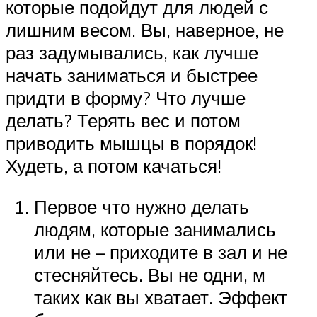
которые подойдут для людей с
лишним весом. Вы, наверное, не
раз задумывались, как лучше
начать заниматься и быстрее
придти в форму? Что лучше
делать? Терять вес и потом
приводить мышцы в порядок!
Худеть, а потом качаться!
Первое что нужно делать
людям, которые занимались
или не – приходите в зал и не
стесняйтесь. Вы не одни, м
таких как вы хватает. Эффект