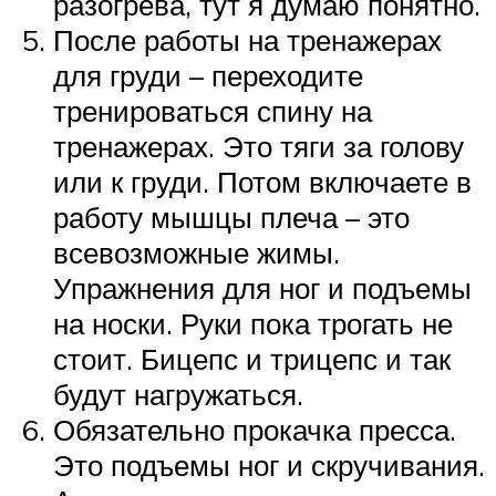
разогрева, тут я думаю понятно.
После работы на тренажерах
для груди – переходите
тренироваться спину на
тренажерах. Это тяги за голову
или к груди. Потом включаете в
работу мышцы плеча – это
всевозможные жимы.
Упражнения для ног и подъемы
на носки. Руки пока трогать не
стоит. Бицепс и трицепс и так
будут нагружаться.
Обязательно прокачка пресса.
Это подъемы ног и скручивания.