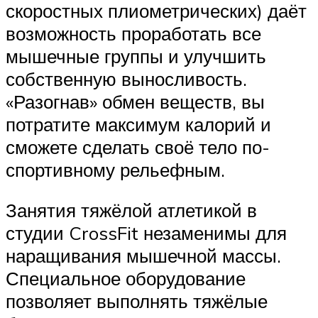
скоростных плиометрических) даёт
возможность проработать все
мышечные группы и улучшить
собственную выносливость.
«Разогнав» обмен веществ, вы
потратите максимум калорий и
сможете сделать своё тело по-
спортивному рельефным.
Занятия тяжёлой атлетикой в
студии CrossFit незаменимы для
наращивания мышечной массы.
Специальное оборудование
позволяет выполнять тяжёлые