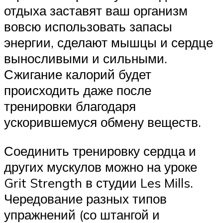
отдыха заставят ваш организм
вовсю использовать запасы
энергии, сделают мышцы и сердце
выносливыми и сильными.
Сжигание калорий будет
происходить даже после
тренировки благодаря
ускорившемуся обмену веществ.
Соединить тренировку сердца и
других мускулов можно на уроке
Grit Strength в студии Les Mills.
Чередование разных типов
упражнений (со штангой и