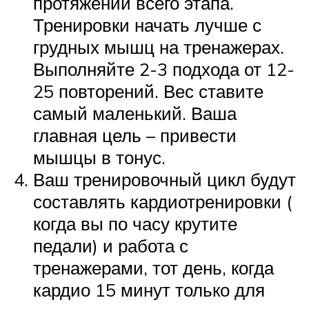
протяжении всего этапа.
Тренировки начать лучше с
грудных мышц на тренажерах.
Выполняйте 2-3 подхода от 12-
25 повторений. Вес ставите
самый маленький. Ваша
главная цель – привести
мышцы в тонус.
Ваш тренировочный цикл будут
составлять кардиотренировки (
когда вы по часу крутите
педали) и работа с
тренажерами, тот день, когда
кардио 15 минут только для