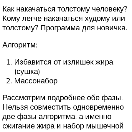
Как накачаться толстому человеку?
Кому легче накачаться худому или
толстому? Программа для новичка.
Алгоритм:
Избавится от излишек жира
(сушка)
Массонабор
Рассмотрим подробнее обе фазы.
Нельзя совместить одновременно
две фазы алгоритма, а именно
сжигание жира и набор мышечной