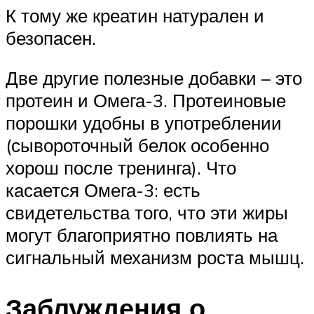
К тому же креатин натурален и
безопасен.
Две другие полезные добавки – это
протеин и Омега-3. Протеиновые
порошки удобны в употреблении
(сывороточный белок особенно
хорош после тренинга). Что
касается Омега-3: есть
свидетельства того, что эти жиры
могут благоприятно повлиять на
сигнальный механизм роста мышц.
Заблуждения о