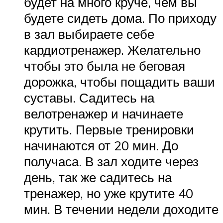
будет на много круче, чем вы
будете сидеть дома. По приходу
в зал выбираете себе
кардиотренажер. Желательно
чтобы это была не беговая
дорожка, чтобы пощадить ваши
суставы. Садитесь на
велотренажер и начинаете
крутить. Первые тренировки
начинаются от 20 мин. До
получаса. В зал ходите через
день, так же садитесь на
тренажер, но уже крутите 40
мин. В течении недели доходите