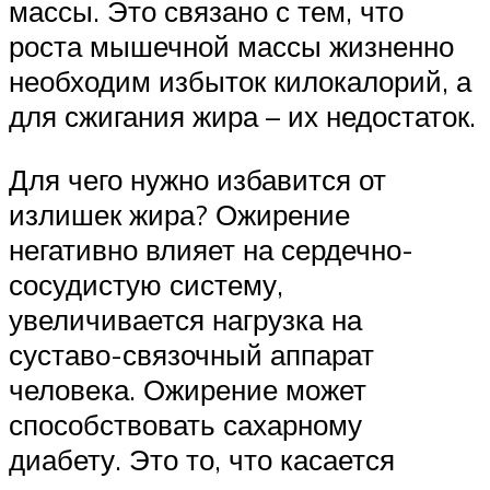
массы. Это связано с тем, что
роста мышечной массы жизненно
необходим избыток килокалорий, а
для сжигания жира – их недостаток.
Для чего нужно избавится от
излишек жира? Ожирение
негативно влияет на сердечно-
сосудистую систему,
увеличивается нагрузка на
суставо-связочный аппарат
человека. Ожирение может
способствовать сахарному
диабету. Это то, что касается