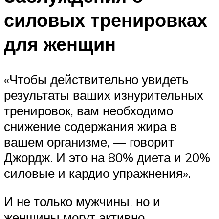
силовых тренировках
для женщин
«Чтобы действительно увидеть
результаты ваших изнурительных
тренировок, вам необходимо
снижение содержания жира в
вашем организме, — говорит
Джордж. И это на 80% диета и 20%
силовые и кардио упражнения».
И не только мужчины, но и
женщины могут активно