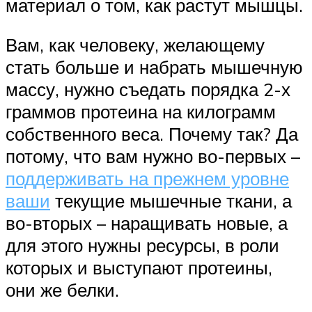
материал о том, как растут мышцы.
Вам, как человеку, желающему
стать больше и набрать мышечную
массу, нужно съедать порядка 2-х
граммов протеина на килограмм
собственного веса. Почему так? Да
потому, что вам нужно во-первых –
поддерживать на прежнем уровне
ваши
текущие мышечные ткани, а
во-вторых – наращивать новые, а
для этого нужны ресурсы, в роли
которых и выступают протеины,
они же белки.