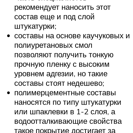
рекомендует наносить этот
состав еще и под слой
штукатурки;
составы на основе каучуковых и
полиуретановых смол
позволяют получить тонкую
прочную пленку с высоким
уровнем адгезии, но такие
составы стоят недешево;
полимерцементные составы
наносятся по типу штукатурки
или шпаклевки в 1-2 слоя, а
водоотталкивающие свойства
такое покрытие достигает за