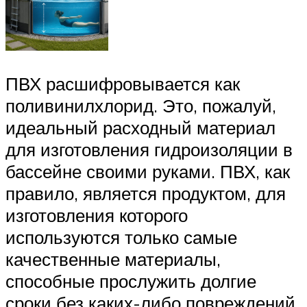
ПВХ расшифровывается как
поливинилхлорид. Это, пожалуй,
идеальный расходный материал
для изготовления гидроизоляции в
бассейне своими руками. ПВХ, как
правило, является продуктом, для
изготовления которого
используются только самые
качественные материалы,
способные прослужить долгие
сроки без каких-либо повреждений.