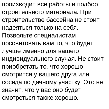
производит все работы и подбор
строительного материала. При
строительстве бассейна не стоит
надеяться только на себя.
Позвольте специалистам
посоветовать вам то, что будет
лучше именно для вашего
индивидуального случая. Не стоит
приобретать то, что хорошо
смотрится у вашего друга или
соседа по дачному участку. Это не
значит, что у вас оно будет
смотреться также хорошо.