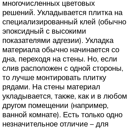
многочисленных цветовых
решений. Укладывается плитка на
специализированный клей (обычно
эпоксидный с высокими
показателями адгезии). Укладка
материала обычно начинается со
дна, переходя на стены. Но, если
слив расположен с одной стороны,
то лучше монтировать плитку
рядами. На стены материал
укладывается, также, как и в любом
другом помещении (например,
ванной комнате). Есть только одно
незначительное отличие – для