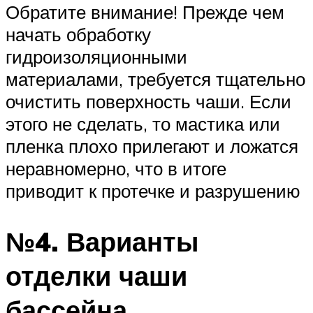
Обратите внимание! Прежде чем
начать обработку
гидроизоляционными
материалами, требуется тщательно
очистить поверхность чаши. Если
этого не сделать, то мастика или
пленка плохо прилегают и ложатся
неравномерно, что в итоге
приводит к протечке и разрушению
№4. Варианты
отделки чаши
бассейна