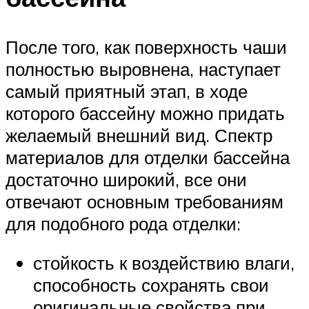
После того, как поверхность чаши
полностью выровнена, наступает
самый приятный этап, в ходе
которого бассейну можно придать
желаемый внешний вид. Спектр
материалов для отделки бассейна
достаточно широкий, все они
отвечают основным требованиям
для подобного рода отделки:
стойкость к воздействию влаги,
способность сохранять свои
оригинальные свойства при