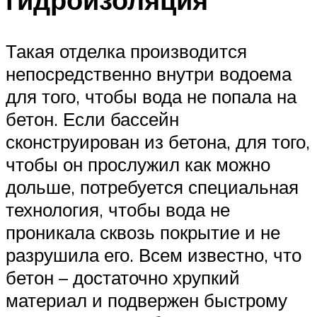
Такая отделка производится
непосредственно внутри водоема
для того, чтобы вода не попала на
бетон. Если бассейн
сконструирован из бетона, для того,
чтобы он прослужил как можно
дольше, потребуется специальная
технология, чтобы вода не
проникала сквозь покрытие и не
разрушила его. Всем известно, что
бетон – достаточно хрупкий
материал и подвержен быстрому