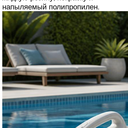
напыляемый полипропилен.