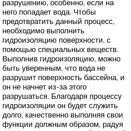
разрушению, особенно, если на
него попадает вода. Чтобы
предотвратить данный процесс,
необходимо выполнить
гидроизоляцию поверхности, с
помощью специальных веществ.
Выполнив гидроизоляцию, можно
быть уверенным, что вода не
разрушит поверхность бассейна, и
он не начнет из-за этого
разрушаться. Благодаря процессу
гидроизоляции он будет служить
долго, качественно выполняя свои
функции должным образом, радуя