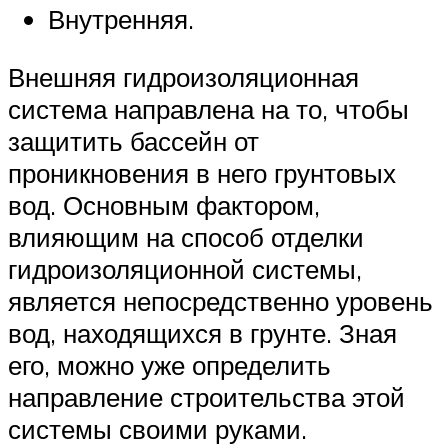
Внутренняя.
Внешняя гидроизоляционная
система направлена на то, чтобы
защитить бассейн от
проникновения в него грунтовых
вод. Основным фактором,
влияющим на способ отделки
гидроизоляционной системы,
является непосредственно уровень
вод, находящихся в грунте. Зная
его, можно уже определить
направление строительства этой
системы своими руками.