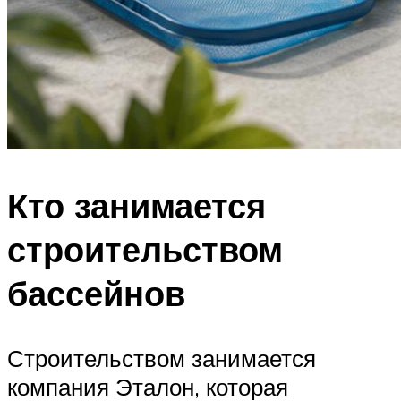
Кто занимается
строительством
бассейнов
Строительством занимается
компания Эталон, которая