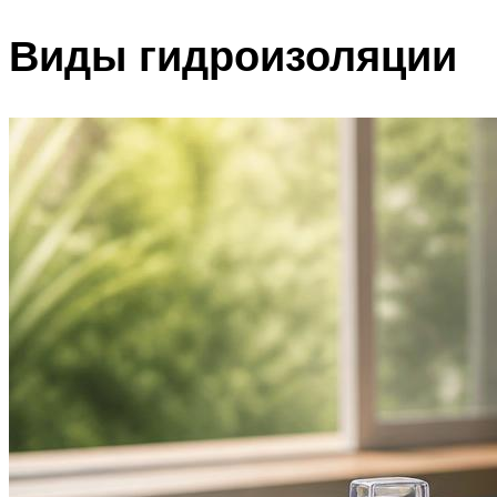
Виды гидроизоляции