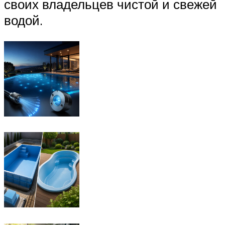
своих владельцев чистой и свежей
водой.