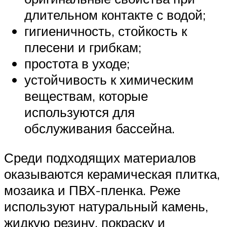
длительном контакте с водой;
гигиеничность, стойкость к
плесени и грибкам;
простота в уходе;
устойчивость к химическим
веществам, которые
используются для
обслуживания бассейна.
Среди подходящих материалов
оказываются керамическая плитка,
мозаика и ПВХ-пленка. Реже
используют натуральный камень,
жидкую резину, покраску и