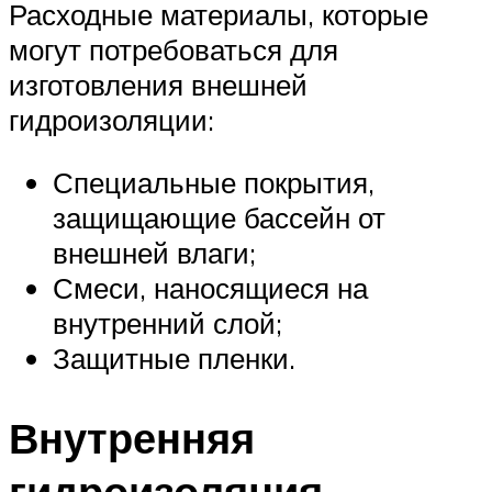
Расходные материалы, которые
могут потребоваться для
изготовления внешней
гидроизоляции:
Специальные покрытия,
защищающие бассейн от
внешней влаги;
Смеси, наносящиеся на
внутренний слой;
Защитные пленки.
Внутренняя
гидроизоляция