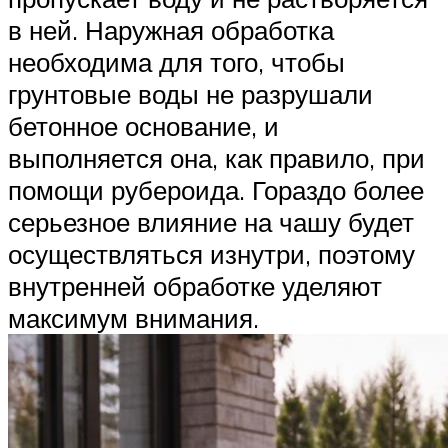
в ней. Наружная обработка
необходима для того, чтобы
грунтовые воды не разрушали
бетонное основание, и
выполняется она, как правило, при
помощи рубероида. Гораздо более
серьезное влияние на чашу будет
осуществляться изнутри, поэтому
внутренней обработке уделяют
максимум внимания.