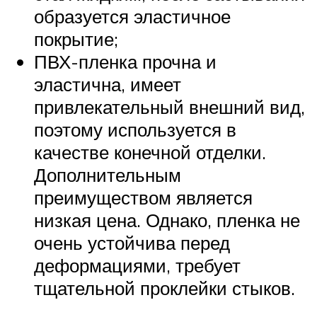
образуется эластичное
покрытие;
ПВХ-пленка прочна и
эластична, имеет
привлекательный внешний вид,
поэтому используется в
качестве конечной отделки.
Дополнительным
преимуществом является
низкая цена. Однако, пленка не
очень устойчива перед
деформациями, требует
тщательной проклейки стыков.