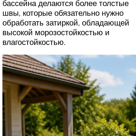
бассейна делаются более толстые
швы, которые обязательно нужно
обработать затиркой, обладающей
высокой морозостойкостью и
влагостойкостью.