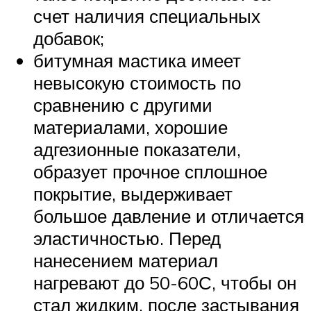
счет наличия специальных
добавок;
битумная мастика имеет
невысокую стоимость по
сравнению с другими
материалами, хорошие
адгезионные показатели,
образует прочное сплошное
покрытие, выдерживает
большое давление и отличается
эластичностью. Перед
нанесением материал
нагревают до 50-60С, чтобы он
стал жидким, после застывания