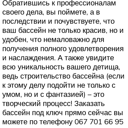
Обратившись к профессионалам
своего дела, вы поймете, а в
последствии и почувствуете, что
ваш бассейн не только красив, но и
удобен, что немаловажно для
получения полного удовлетворения
и наслаждения. А также увидите
всю уникальность вашего детища,
ведь строительство бассейна (если
к этому делу подойти не только с
умом, но и с фантазией) – это
творческий процесс! Заказать
бассейн под ключ прямо сейчас вы
можете по телефону 067 701 66 95