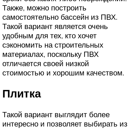
Также, можно построить
самостоятельно бассейн из ПВХ.
Такой вариант является очень
удобным для тех, кто хочет
сэкономить на строительных
материалах, поскольку ПВХ
отличается своей низкой
стоимостью и хорошим качеством.
Плитка
Такой вариант выглядит более
интересно и позволяет выбирать из