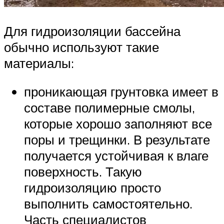
Для гидроизоляции бассейна
обычно используют такие
материалы:
проникающая грунтовка имеет в
составе полимерные смолы,
которые хорошо заполняют все
поры и трещинки. В результате
получается устойчивая к влаге
поверхность. Такую
гидроизоляцию просто
выполнить самостоятельно.
Часть специалистов