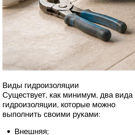
Виды гидроизоляции
Существует, как минимум, два вида
гидроизоляции, которые можно
выполнить своими руками:
Внешняя;