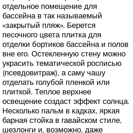
отдельное помещение для
бассейна в так называемый
«закрытый пляж». Берется
песочного цвета плитка для
отделки бортиков бассейна и полов
вне его. Остекленную стену можно
украсить тематической росписью
(псевдовитраж), а саму чашу
отделать голубой пленкой или
плиткой. Теплое верхнее
освещение создаст эффект солнца.
Несколько пальм в кадках, яркая
барная стойка в гавайском стиле,
шезлонги и, возможно, даже