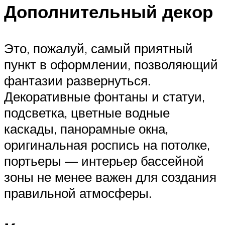
Дополнительный декор
Это, пожалуй, самый приятный
пункт в оформлении, позволяющий
фантазии развернуться.
Декоративные фонтаны и статуи,
подсветка, цветные водные
каскады, панорамные окна,
оригинальная роспись на потолке,
портьеры — интерьер бассейной
зоны не менее важен для создания
правильной атмосферы.