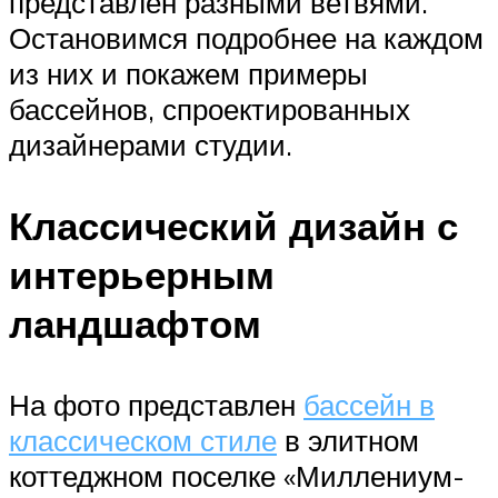
представлен разными ветвями.
Остановимся подробнее на каждом
из них и покажем примеры
бассейнов, спроектированных
дизайнерами студии.
Классический дизайн с
интерьерным
ландшафтом
На фото представлен
бассейн в
классическом стиле
в элитном
коттеджном поселке «Миллениум-