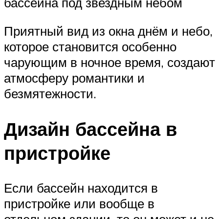
бассейна под звездным небом
Приятный вид из окна днём и небо,
которое становится особенно
чарующим в ночное время, создают
атмосферу романтики и
безмятежности.
Дизайн бассейна в
пристройке
Если бассейн находится в
пристройке или вообще в