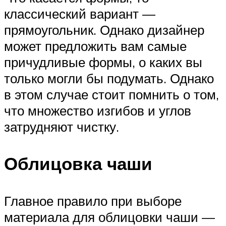
классический вариант —
прямоугольник. Однако дизайнер
может предложить вам самые
причудливые формы, о каких вы
только могли бы подумать. Однако
в этом случае стоит помнить о том,
что множество изгибов и углов
затрудняют чистку.
Облицовка чаши
Главное правило при выборе
материала для облицовки чаши —