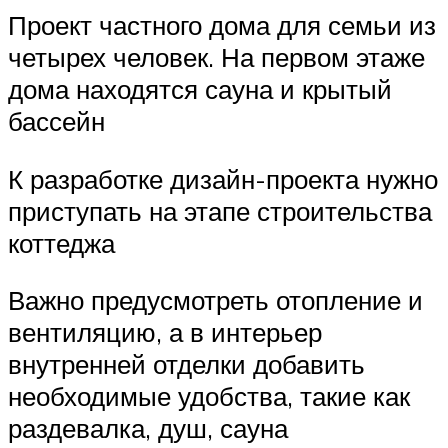
Проект частного дома для семьи из
четырех человек. На первом этаже
дома находятся сауна и крытый
бассейн
К разработке дизайн-проекта нужно
приступать на этапе строительства
коттеджа
Важно предусмотреть отопление и
вентиляцию, а в интерьер
внутренней отделки добавить
необходимые удобства, такие как
раздевалка, душ, сауна