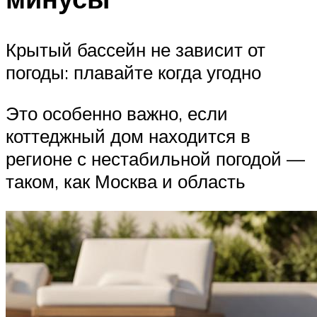
Крытый бассейн не зависит от
погоды: плавайте когда угодно
Это особенно важно, если
коттеджный дом находится в
регионе с нестабильной погодой —
таком, как Москва и область