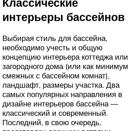
Классические
интерьеры бассейнов
Выбирая стиль для бассейна,
необходимо учесть и общую
концепцию интерьера коттеджа или
загородного дома (или как минимум
смежных с бассейном комнат),
ландшафт, размеры участка. Два
самых популярных направления в
дизайне интерьеров бассейна —
классический и современный.
Последний, в свою очередь,