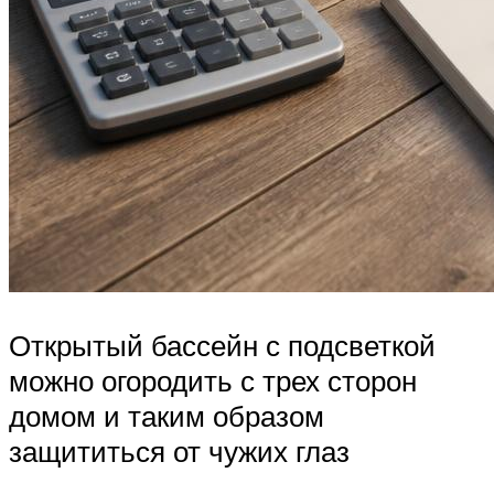
Открытый бассейн с подсветкой
можно огородить с трех сторон
домом и таким образом
защититься от чужих глаз