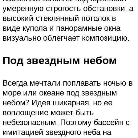
умеренную строгость обстановки, а
высокий стеклянный потолок в
виде купола и панорамные окна
визуально облегчает композицию.
Под звездным небом
Всегда мечтали поплавать ночью в
море или океане под звездным
небом? Идея шикарная, но ее
воплощение может быть
небезопасным. Поэтому бассейн с
имитацией звездного неба на