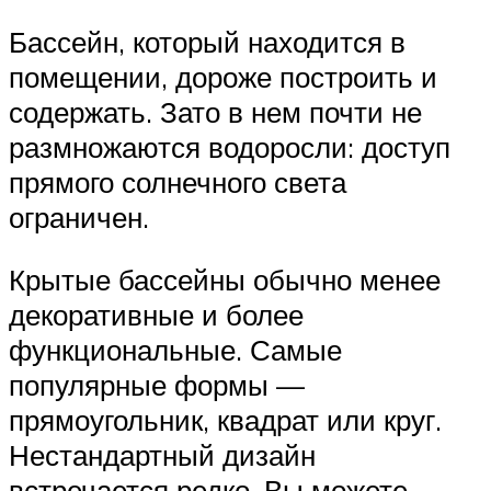
Бассейн, который находится в
помещении, дороже построить и
содержать. Зато в нем почти не
размножаются водоросли: доступ
прямого солнечного света
ограничен.
Крытые бассейны обычно менее
декоративные и более
функциональные. Самые
популярные формы —
прямоугольник, квадрат или круг.
Нестандартный дизайн
встречается редко. Вы можете