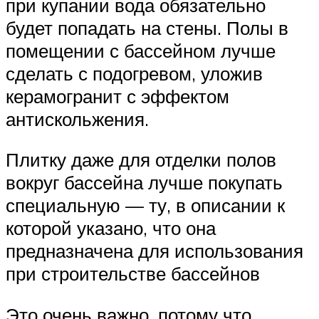
при купании вода обязательно
будет попадать на стены. Полы в
помещении с бассейном лучше
сделать с подогревом, уложив
керамогранит с эффектом
антискольжения.
Плитку даже для отделки полов
вокруг бассейна лучше покупать
специальную — ту, в описании к
которой указано, что она
предназначена для использования
при строительстве бассейнов
Это очень важно, потому что