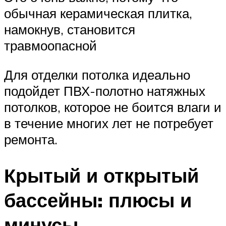
обычная керамическая плитка,
намокнув, становится
травмоопасной
Для отделки потолка идеально
подойдет ПВХ-полотно натяжных
потолков, которое не боится влаги и
в течение многих лет не потребует
ремонта.
Крытый и открытый
бассейны: плюсы и
минусы