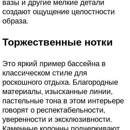
вазы и другие мелкие детали
создают ощущение целостности
образа.
Торжественные нотки
Это яркий пример бассейна в
классическом стиле для
роскошного отдыха. Благородные
материалы, изысканные линии,
пастельные тона в этом интерьере
говорят о респектабельности,
уверенности и эксклюзивности.
Каменные колонны подчеркивают