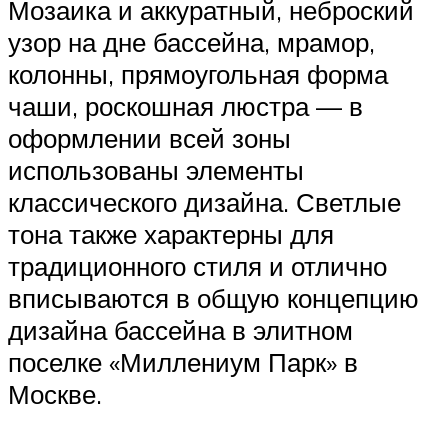
Мозаика и аккуратный, неброский
узор на дне бассейна, мрамор,
колонны, прямоугольная форма
чаши, роскошная люстра — в
оформлении всей зоны
использованы элементы
классического дизайна. Светлые
тона также характерны для
традиционного стиля и отлично
вписываются в общую концепцию
дизайна бассейна в элитном
поселке «Миллениум Парк» в
Москве.