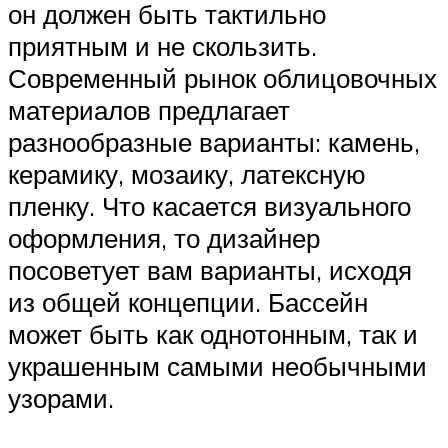
он должен быть тактильно
приятным и не скользить.
Современный рынок облицовочных
материалов предлагает
разнообразные варианты: камень,
керамику, мозаику, латексную
пленку. Что касается визуального
оформления, то дизайнер
посоветует вам варианты, исходя
из общей концепции. Бассейн
может быть как однотонным, так и
украшенным самыми необычными
узорами.