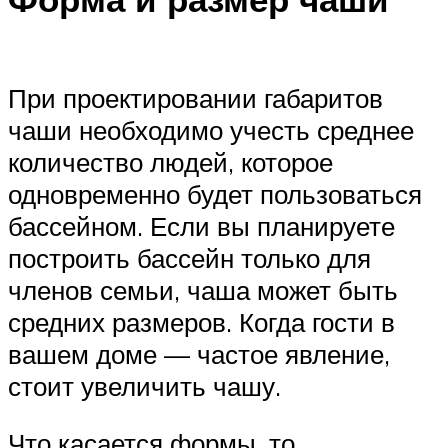
При проектировании габаритов
чаши необходимо учесть среднее
количество людей, которое
одновременно будет пользоваться
бассейном. Если вы планируете
построить бассейн только для
членов семьи, чаша может быть
средних размеров. Когда гости в
вашем доме — частое явление,
стоит увеличить чашу.
Что касается формы, то