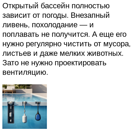
Открытый бассейн полностью
зависит от погоды. Внезапный
ливень, похолодание — и
поплавать не получится. А еще его
нужно регулярно чистить от мусора,
листьев и даже мелких животных.
Зато не нужно проектировать
вентиляцию.