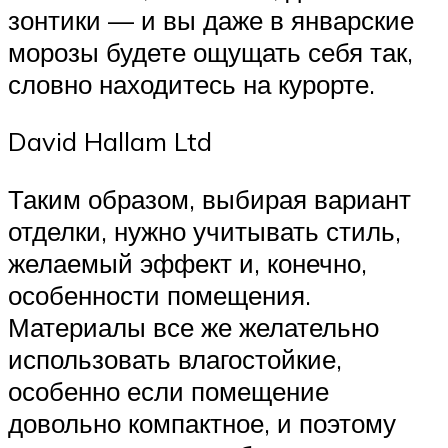
зонтики — и вы даже в январские
морозы будете ощущать себя так,
словно находитесь на курорте.
David Hallam Ltd
Таким образом, выбирая вариант
отделки, нужно учитывать стиль,
желаемый эффект и, конечно,
особенности помещения.
Материалы все же желательно
использовать влагостойкие,
особенно если помещение
довольно компактное, и поэтому