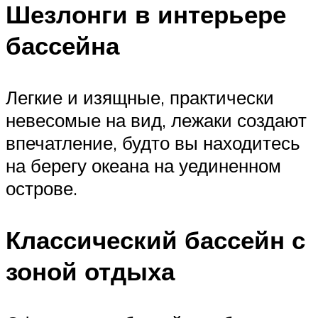
Шезлонги в интерьере
бассейна
Легкие и изящные, практически
невесомые на вид, лежаки создают
впечатление, будто вы находитесь
на берегу океана на уединенном
острове.
Классический бассейн с
зоной отдыха