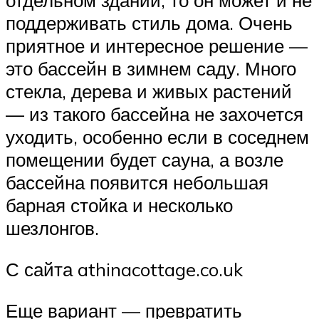
отдельном здании, то он может и не
поддерживать стиль дома. Очень
приятное и интересное решение —
это бассейн в зимнем саду. Много
стекла, дерева и живых растений
— из такого бассейна не захочется
уходить, особенно если в соседнем
помещении будет сауна, а возле
бассейна появится небольшая
барная стойка и несколько
шезлонгов.
С сайта athinacottage.co.uk
Еще вариант — превратить