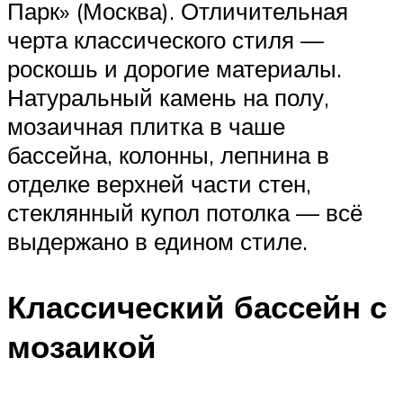
Парк» (Москва). Отличительная
черта классического стиля —
роскошь и дорогие материалы.
Натуральный камень на полу,
мозаичная плитка в чаше
бассейна, колонны, лепнина в
отделке верхней части стен,
стеклянный купол потолка — всё
выдержано в едином стиле.
Классический бассейн с
мозаикой