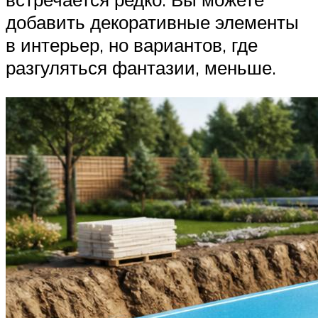
добавить декоративные элементы
в интерьер, но вариантов, где
разгуляться фантазии, меньше.