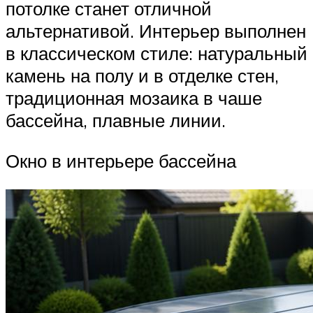
потолке станет отличной
альтернативой. Интерьер выполнен
в классическом стиле: натуральный
камень на полу и в отделке стен,
традиционная мозаика в чаше
бассейна, плавные линии.
Окно в интерьере бассейна