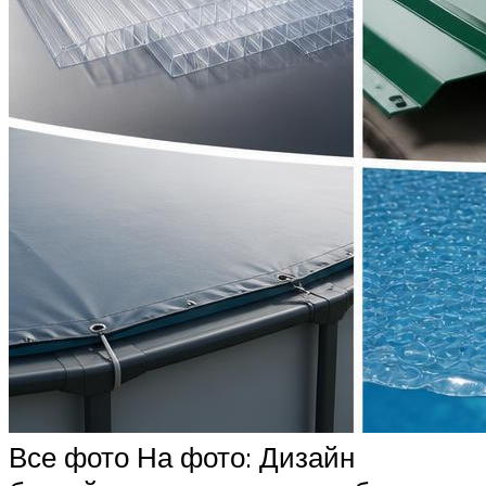
Все фото На фото: Дизайн