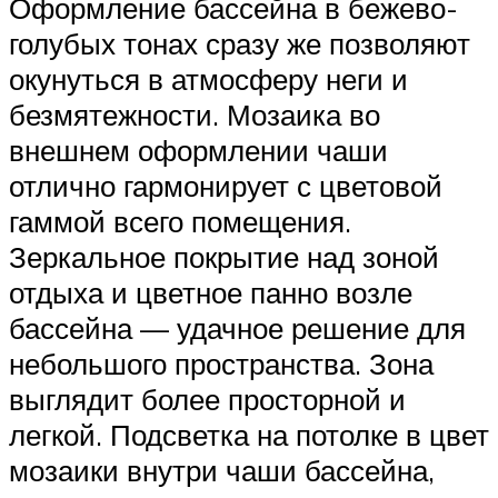
Оформление бассейна в бежево-
голубых тонах сразу же позволяют
окунуться в атмосферу неги и
безмятежности. Мозаика во
внешнем оформлении чаши
отлично гармонирует с цветовой
гаммой всего помещения.
Зеркальное покрытие над зоной
отдыха и цветное панно возле
бассейна — удачное решение для
небольшого пространства. Зона
выглядит более просторной и
легкой. Подсветка на потолке в цвет
мозаики внутри чаши бассейна,