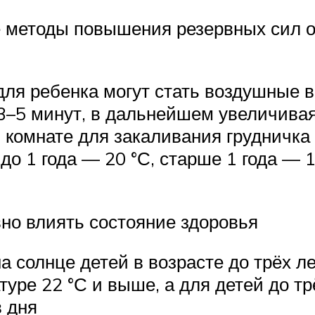
 методы повышения резервных сил ор
ля ребенка могут стать воздушные в
3–5 минут, в дальнейшем увеличивая
 комнате для закаливания грудничка 
до 1 года — 20 °С, старше 1 года — 1
но влиять состояние здоровья
 солнце детей в возрасте до трёх л
ре 22 °С и выше, а для детей до тр
в дня