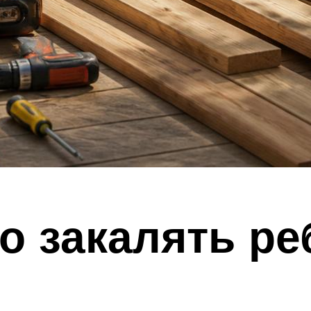
о закалять ре