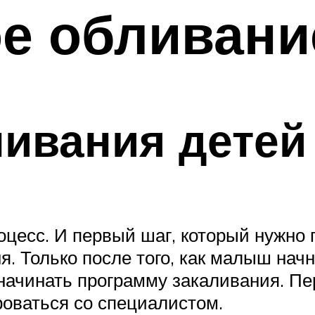
е обливани
ивания детей
цесс. И первый шаг, который нужно п
. Только после того, как малыш начн
 начинать программу закаливания. 
оваться со специалистом.