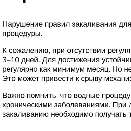
Нарушение правил закаливания для
процедуры.
К сожалению, при отсутствии регул
3–10 дней. Для достижения устойч
регулярно как минимум месяц. Но н
Это может привести к срыву механи
Важно помнить, что водные процеду
хроническими заболеваниями. При 
закаливанию необходимо получать т