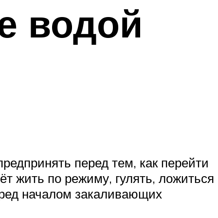
е водой
редпринять перед тем, как перейти
ёт жить по режиму, гулять, ложиться
Перед началом закаливающих