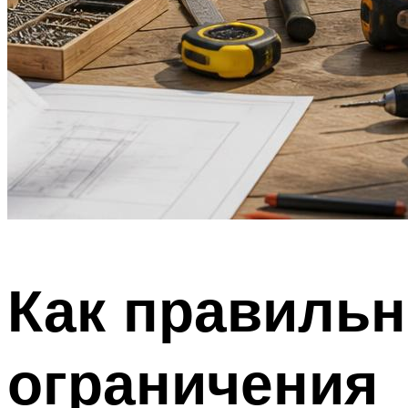
Как правильн
ограничения