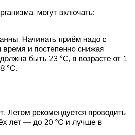
ганизма, могут включать:
анны. Начинать приём надо с
 время и постепенно снижая
должна быть 23 °С, в возрасте от 1
8 °С.
ет. Летом рекомендуется проводить
ёх лет — до 20 °С и лучше в