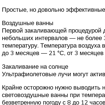
Простые, но довольно эффективные
Воздушные ванны
Первой закаливающей процедурой д
небольших интервалов — не более 
температуру. Температура воздуха в
до 3 месяцев — 21 °С, от 3 месяцев 
Закаливание на солнце
Ультрафиолетовые лучи могут актив
Крайне осторожно нужно выводить на
световоздушные ванны при температу
безветренную погоду с 8 до 12 часо