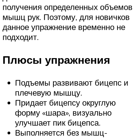
получения определенных объемов
мышц рук. Поэтому, для новичков
данное упражнение временно не
подходит.
Плюсы упражнения
Подъемы развивают бицепс и
плечевую мышцу.
Придает бицепсу округлую
форму «шара», визуально
улучшает пик бицепса.
Выполняется без мышц-