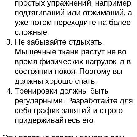
простых упражнений, например
подтягиваний или отжиманий, а
уже потом переходите на более
сложные.
Не забывайте отдыхать.
Мышечные ткани растут не во
время физических нагрузок, а в
состоянии покоя. Поэтому вы
должны хорошо спать.
Тренировки должны быть
регулярными. Разработайте для
себя график занятий и строго
придерживайтесь его.