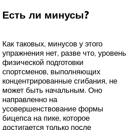
Есть ли минусы?
Как таковых, минусов у этого
упражнения нет, разве что, уровень
физической подготовки
спортсменов, выполняющих
концентрированные сгибания, не
может быть начальным. Оно
направленно на
усовершенствование формы
бицепса на пике, которое
достигается только после