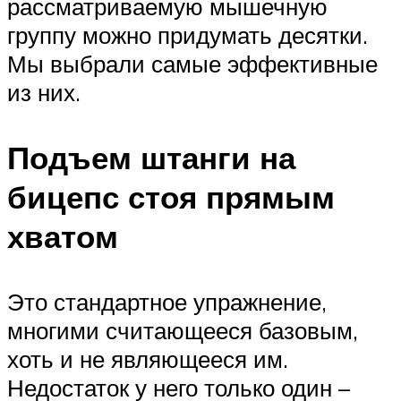
рассматриваемую мышечную
группу можно придумать десятки.
Мы выбрали самые эффективные
из них.
Подъем штанги на
бицепс стоя прямым
хватом
Это стандартное упражнение,
многими считающееся базовым,
хоть и не являющееся им.
Недостаток у него только один –