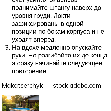
поднимайте штангу наверх до
уровня груди. Локти
зафиксированы в одной
позиции по бокам корпуса и не
уходят вперед.
На вдохе медленно опускайте
руки. Не разгибайте их до конца,
а сразу начинайте следующее
повторение.
Makatserchyk — stock.adobe.com