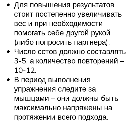
Для повышения результатов
стоит постепенно увеличивать
вес и при необходимости
помогать себе другой рукой
(либо попросить партнера).
Число сетов должно составлять
3-5, а количество повторений –
10-12.
В период выполнения
упражнения следите за
мышцами – они должны быть
максимально напряжены на
протяжении всего подхода.