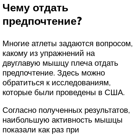
Чему отдать
предпочтение?
Многие атлеты задаются вопросом,
какому из упражнений на
двуглавую мышцу плеча отдать
предпочтение. Здесь можно
обратиться к исследованиям,
которые были проведены в США.
Согласно полученных результатов,
наибольшую активность мышцы
показали как раз при