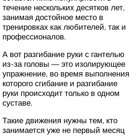
течение нескольких десятков лет,
занимая достойное место в
тренировках как любителей, так и
профессионалов.
А вот разгибание руки с гантелью
из-за головы — это изолирующее
упражнение, во время выполнения
которого сгибание и разгибание
руки происходит только в одном
суставе.
Такие движения нужны тем, кто
занимается уже не первый месяц