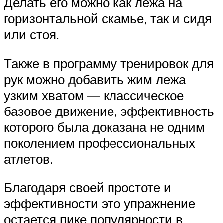
Делать его можно как лежа на
горизонтальной скамье, так и сидя
или стоя.
Также в программу тренировок для
рук можно добавить жим лежа
узким хватом — классическое
базовое движение, эффективность
которого была доказана не одним
поколением профессиональных
атлетов.
Благодаря своей простоте и
эффективности это упражнение
остается пике популярности в