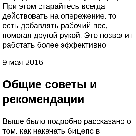
При этом старайтесь всегда
действовать на опережение, то
есть добавлять рабочий вес,
помогая другой рукой. Это позволит
работать более эффективно.
9 мая 2016
Общие советы и
рекомендации
Выше было подробно рассказано о
том, как накачать бицепс в