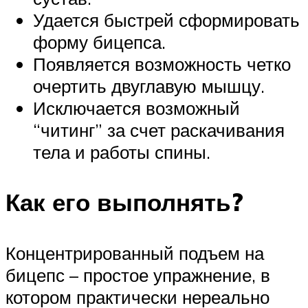
Удается быстрей сформировать
форму бицепса.
Появляется возможность четко
очертить двуглавую мышцу.
Исключается возможный
“читинг” за счет раскачивания
тела и работы спины.
Как его выполнять?
Концентрированный подъем на
бицепс – простое упражнение, в
котором практически нереально