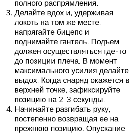
полного распрямления.
Делайте вдох и, удерживая
локоть на том же месте,
напрягайте бицепс и
поднимайте гантель. Подъем
должен осуществляться где-то
до позиции плеча. В момент
максимального усилия делайте
выдох. Когда снаряд окажется в
верхней точке, зафиксируйте
позицию на 2-3 секунды.
Начинайте разгибать руку,
постепенно возвращая ее на
прежнюю позицию. Опускание