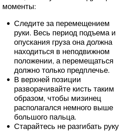
моменты:
Следите за перемещением
руки. Весь период подъема и
опускания груза она должна
находиться в неподвижном
положении, а перемещаться
должно только предплечье.
В верхней позиции
разворачивайте кисть таким
образом, чтобы мизинец
располагался немного выше
большого пальца.
Старайтесь не разгибать руку