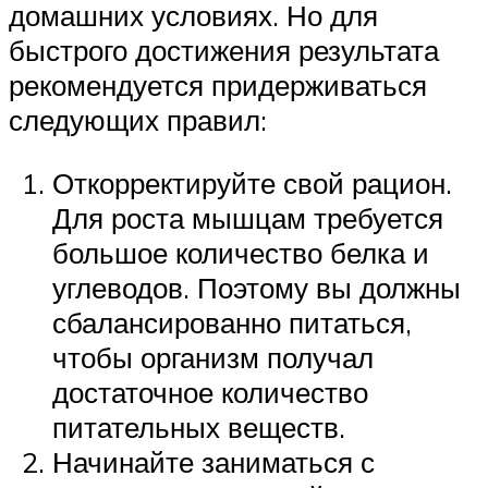
домашних условиях. Но для
быстрого достижения результата
рекомендуется придерживаться
следующих правил:
Откорректируйте свой рацион.
Для роста мышцам требуется
большое количество белка и
углеводов. Поэтому вы должны
сбалансированно питаться,
чтобы организм получал
достаточное количество
питательных веществ.
Начинайте заниматься с