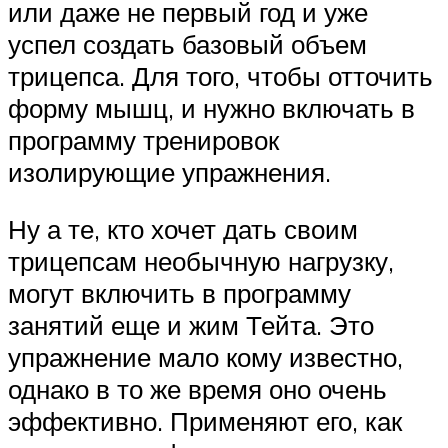
или даже не первый год и уже
успел создать базовый объем
трицепса. Для того, чтобы отточить
форму мышц, и нужно включать в
программу тренировок
изолирующие упражнения.
Ну а те, кто хочет дать своим
трицепсам необычную нагрузку,
могут включить в программу
занятий еще и жим Тейта. Это
упражнение мало кому известно,
однако в то же время оно очень
эффективно. Применяют его, как