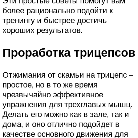
Эти простые советы помогут вам
более рационально подойти к
тренингу и быстрее достичь
хороших результатов.
Проработка трицепсов
Отжимания от скамьи на трицепс –
простое, но в то же время
чрезвычайно эффективное
упражнения для трехглавых мышц.
Делать его можно как в зале, так и
дома, и оно отлично подойдет в
качестве основного движения для