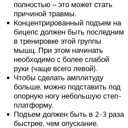
полностью – это может стать
причиной травмы.
Концентрированный подъем на
бицепс должен быть последним
в тренировке этой группы
мышц. При этом начинать
необходимо с более слабой
руки (чаще всего левой).
Чтобы сделать амплитуду
больше, можно подставить под
опорную ногу небольшую степ-
платформу.
Подъем должен быть в 2-3 раза
быстрее, чем опускание.