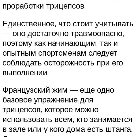
проработки трицепсов
Единственное, что стоит учитывать
— оно достаточно травмоопасно,
поэтому как начинающим, так и
опытным спортсменам следует
соблюдать осторожность при его
выполнении
Французский жим — еще одно
базовое упражнение для
трицепсов, которое можно
использовать всем, кто занимается
в зале или у кого дома есть штанга.