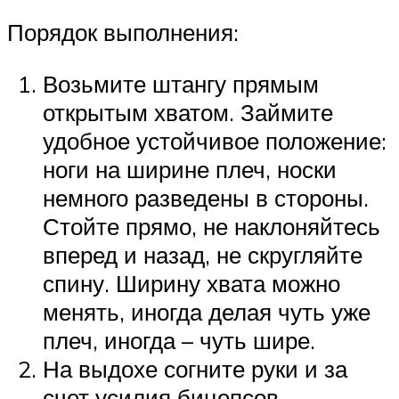
Порядок выполнения:
Возьмите штангу прямым
открытым хватом. Займите
удобное устойчивое положение:
ноги на ширине плеч, носки
немного разведены в стороны.
Стойте прямо, не наклоняйтесь
вперед и назад, не скругляйте
спину. Ширину хвата можно
менять, иногда делая чуть уже
плеч, иногда – чуть шире.
На выдохе согните руки и за
счет усилия бицепсов