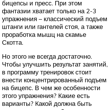
бицепсы и пресс. При этом
фантазии хватает только на 2-3
упражнения – классический подъем
штанги или гантелей стоя, а также
проработка мышц на скамье
Скотта.
Но этого не всегда достаточно.
Чтобы улучшить результат занятий,
в программу тренировок стоит
внести концентрированный подъем
на бицепс. В чем же особенности
этого упражнения? Какие есть
варианты? Какой должна быть