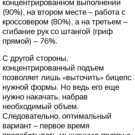
концентрированном выполнении
(90%), на втором месте – работа с
кроссовером (80%), а на третьем –
сгибание рук со штангой (гриф
прямой) – 76%.
С другой стороны,
концентрированный подъем
позволяет лишь «выточить» бицепс
нужной формы. Но ведь его еще
нужно накачать, набрав
необходимый объем.
Следовательно, оптимальный
вариант – первое время