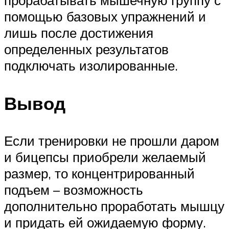
прорабатывать мышечную группу с
помощью базовых упражнений и
лишь после достижения
определенных результатов
подключать изолированные.
Вывод
Если тренировки не прошли даром
и бицепсы приобрели желаемый
размер, то концентрированный
подъем – возможность
дополнительно проработать мышцу
и придать ей ожидаемую форму.