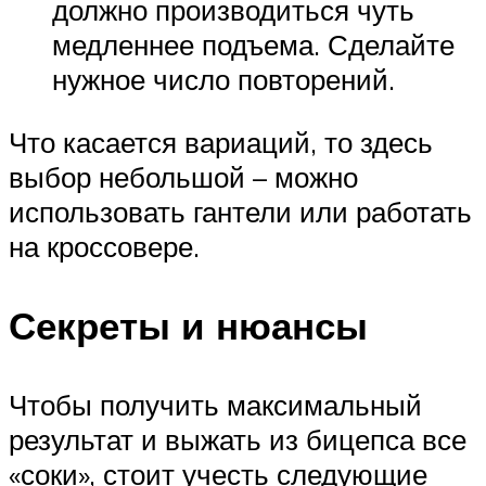
должно производиться чуть
медленнее подъема. Сделайте
нужное число повторений.
Что касается вариаций, то здесь
выбор небольшой – можно
использовать гантели или работать
на кроссовере.
Секреты и нюансы
Чтобы получить максимальный
результат и выжать из бицепса все
«соки», стоит учесть следующие