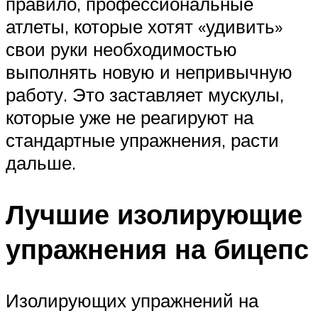
правило, профессиональные
атлеты, которые хотят «удивить»
свои руки необходимостью
выполнять новую и непривычную
работу. Это заставляет мускулы,
которые уже не реагируют на
стандартные упражнения, расти
дальше.
Лучшие изолирующие
упражнения на бицепс
Изолирующих упражнений на