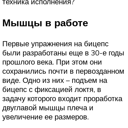
техника исполнения?
Мышцы в работе
Первые упражнения на бицепс
были разработаны еще в 30-е годы
прошлого века. При этом они
сохранились почти в первозданном
виде. Одно из них – подъем на
бицепс с фиксацией локтя, в
задачу которого входит проработка
двуглавой мышцы плеча и
увеличение ее размеров.