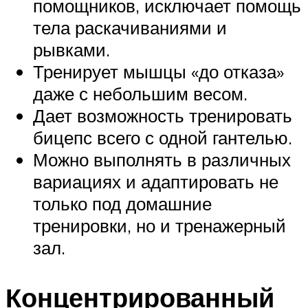
помощников, исключает помощь
тела раскачиваниями и
рывками.
Тренирует мышцы «до отказа»
даже с небольшим весом.
Дает возможность тренировать
бицепс всего с одной гантелью.
Можно выполнять в различных
вариациях и адаптировать не
только под домашние
тренировки, но и тренажерный
зал.
Концентрированный