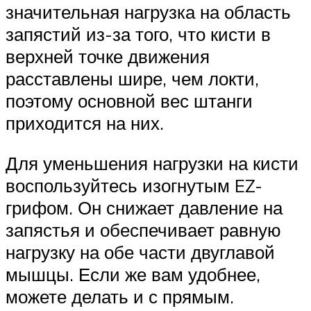
значительная нагрузка на область
запястий из-за того, что кисти в
верхней точке движения
расставлены шире, чем локти,
поэтому основной вес штанги
приходится на них.
Для уменьшения нагрузки на кисти
воспользуйтесь изогнутым EZ-
грифом. Он снижает давление на
запястья и обеспечивает равную
нагрузку на обе части двуглавой
мышцы. Если же вам удобнее,
можете делать и с прямым.