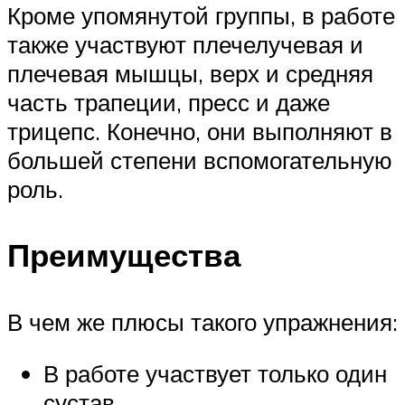
Кроме упомянутой группы, в работе
также участвуют плечелучевая и
плечевая мышцы, верх и средняя
часть трапеции, пресс и даже
трицепс. Конечно, они выполняют в
большей степени вспомогательную
роль.
Преимущества
В чем же плюсы такого упражнения:
В работе участвует только один
сустав.