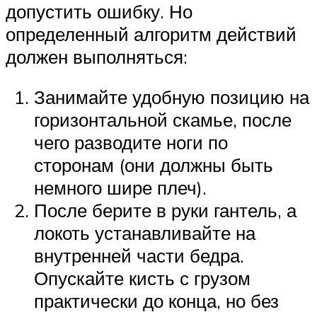
допустить ошибку. Но
определенный алгоритм действий
должен выполняться:
Занимайте удобную позицию на
горизонтальной скамье, после
чего разводите ноги по
сторонам (они должны быть
немного шире плеч).
После берите в руки гантель, а
локоть устанавливайте на
внутренней части бедра.
Опускайте кисть с грузом
практически до конца, но без