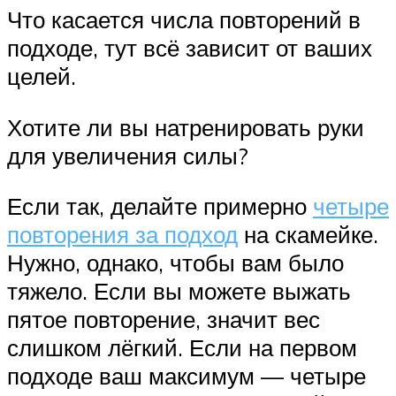
Что касается числа повторений в
подходе, тут всё зависит от ваших
целей.
Хотите ли вы натренировать руки
для увеличения силы?
Если так, делайте примерно
четыре
повторения за подход
на скамейке.
Нужно, однако, чтобы вам было
тяжело. Если вы можете выжать
пятое повторение, значит вес
слишком лёгкий. Если на первом
подходе ваш максимум — четыре