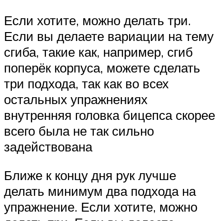
Если хотите, можно делать три.
Если вы делаете вариации на тему
сгиба, такие как, например, сгиб
поперёк корпуса, можете сделать
три подхода, так как во всех
остальных упражнениях
внутренняя головка бицепса скорее
всего была не так сильно
задействована
Ближе к концу дня рук лучше
делать минимум два подхода на
упражнение. Если хотите, можно