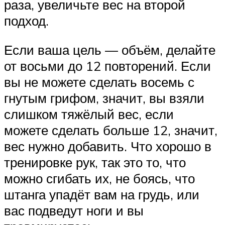
раза, увеличьте вес на второй
подход.
Если ваша цель — объём, делайте
от восьми до 12 повторений. Если
вы не можете сделать восемь с
гнутым грифом, значит, вы взяли
слишком тяжёлый вес, если
можете сделать больше 12, значит,
вес нужно добавить. Что хорошо в
тренировке рук, так это то, что
можно сгибать их, не боясь, что
штанга упадёт вам на грудь, или
вас подведут ноги и вы