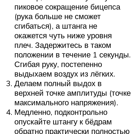
пиковое сокращение бицепса
(рука больше не сможет
сгибаться), а штанга не
окажется чуть ниже уровня
плеч. Задержитесь в таком
положении в течение 1 секунды.
Сгибая руку, постепенно
выдыхаем воздух из лёгких.
Делаем полный выдох в
верхней точке амплитуды (точке
максимального напряжения).
Медленно, подконтрольно
опускайте штангу к бёдрам
обратно практически полностью