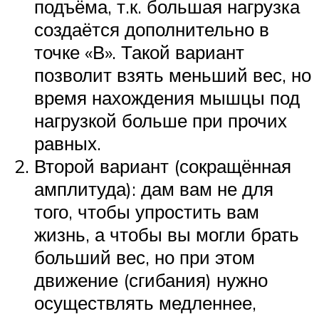
подъёма, т.к. большая нагрузка
создаётся дополнительно в
точке «В». Такой вариант
позволит взять меньший вес, но
время нахождения мышцы под
нагрузкой больше при прочих
равных.
Второй вариант (сокращённая
амплитуда): дам вам не для
того, чтобы упростить вам
жизнь, а чтобы вы могли брать
больший вес, но при этом
движение (сгибания) нужно
осуществлять медленнее,