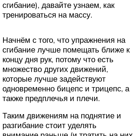
сгибание), давайте узнаем, как
тренироваться на массу.
Начнём с того, что упражнения на
сгибание лучше помещать ближе к
концу дня рук, потому что есть
множество других движений,
которые лучше задействуют
одновременно бицепс и трицепс, а
также предплечья и плечи.
Таким движениям на поднятие и
разгибание стоит уделять
внимание раньше (и тратить на них