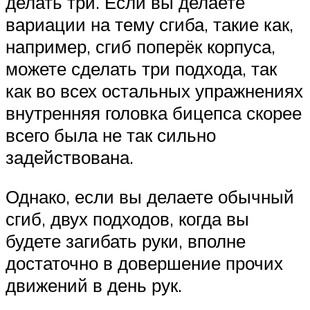
делать три. Если вы делаете
вариации на тему сгиба, такие как,
например, сгиб поперёк корпуса,
можете сделать три подхода, так
как во всех остальных упражнениях
внутренняя головка бицепса скорее
всего была не так сильно
задействована.
Однако, если вы делаете обычный
сгиб, двух подходов, когда вы
будете загибать руки, вполне
достаточно в довершение прочих
движений в день рук.