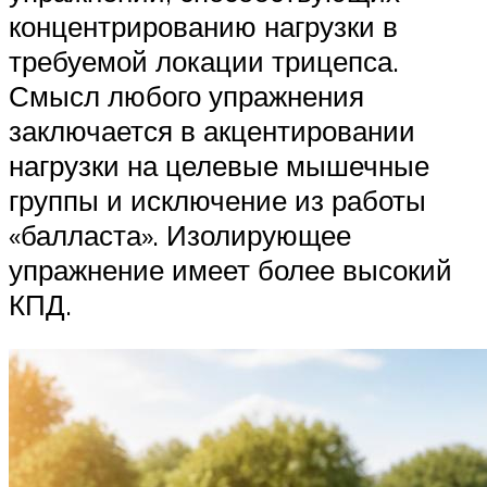
концентрированию нагрузки в
требуемой локации трицепса.
Смысл любого упражнения
заключается в акцентировании
нагрузки на целевые мышечные
группы и исключение из работы
«балласта». Изолирующее
упражнение имеет более высокий
КПД.