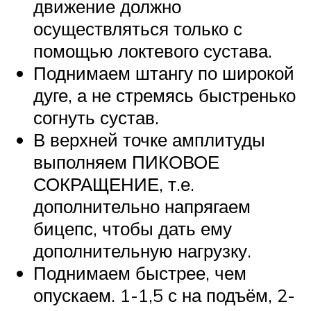
движение должно
осуществляться только с
помощью локтевого сустава.
Поднимаем штангу по широкой
дуге, а не стремясь быстренько
согнуть сустав.
В верхней точке амплитуды
выполняем ПИКОВОЕ
СОКРАЩЕНИЕ, т.е.
дополнительно напрягаем
бицепс, чтобы дать ему
дополнительную нагрузку.
Поднимаем быстрее, чем
опускаем. 1-1,5 с на подъём, 2-