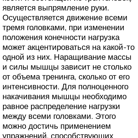
является выпрямление руки.
Осуществляется движение всеми
тремя головками, при изменении
положения конечности нагрузка
может акцентироваться на какой-то
одной из них. Наращивание массы
и силы мышцы зависит не столько
от объема тренинга, сколько от его
интенсивности. Для полноценного
накачивания мышцы необходимо
равное распределение нагрузки
между всеми головками. Этого
можно достичь применением
упражнений, способствующих