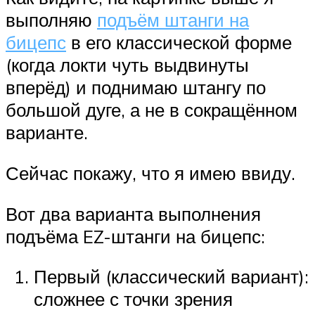
выполняю
подъём штанги на
бицепс
в его классической форме
(когда локти чуть выдвинуты
вперёд) и поднимаю штангу по
большой дуге, а не в сокращённом
варианте.
Сейчас покажу, что я имею ввиду.
Вот два варианта выполнения
подъёма EZ-штанги на бицепс:
Первый (классический вариант):
сложнее с точки зрения