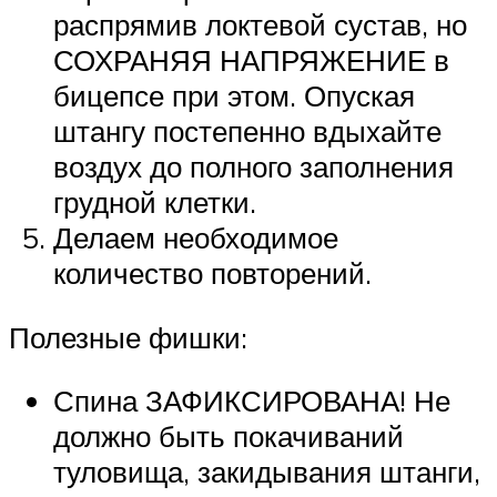
распрямив локтевой сустав, но
СОХРАНЯЯ НАПРЯЖЕНИЕ в
бицепсе при этом. Опуская
штангу постепенно вдыхайте
воздух до полного заполнения
грудной клетки.
Делаем необходимое
количество повторений.
Полезные фишки:
Спина ЗАФИКСИРОВАНА! Не
должно быть покачиваний
туловища, закидывания штанги,