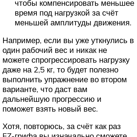
чтобы компенсировать меньшее
время под нагрузкой за счёт
меньшей амплитуды движения.
Например, если вы уже уткнулись в
один рабочий вес и никак не
можете спрогрессировать нагрузку
даже на 2,5 кг, то будет полезно
выполнить упражнение во втором
варианте, что даст вам
дальнейшую прогрессию и
поможет взять новый вес.
Хотя, повторюсь, за счёт как раз
EZ-грифа вы изначально сможете