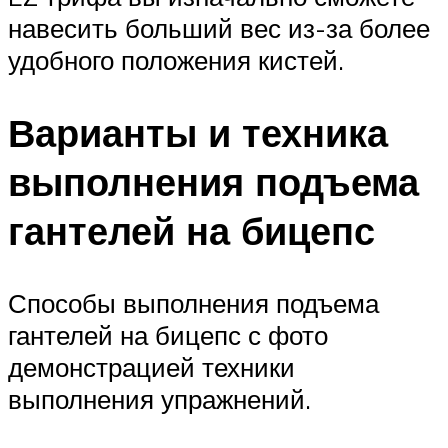
навесить больший вес из-за более
удобного положения кистей.
Варианты и техника
выполнения подъема
гантелей на бицепс
Способы выполнения подъема
гантелей на бицепс с фото
демонстрацией техники
выполнения упражнений.