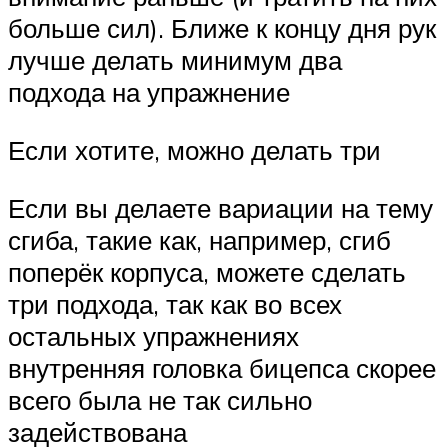
больше сил). Ближе к концу дня рук
лучше делать минимум два
подхода на упражнение
Если хотите, можно делать три
Если вы делаете вариации на тему
сгиба, такие как, например, сгиб
поперёк корпуса, можете сделать
три подхода, так как во всех
остальных упражнениях
внутренняя головка бицепса скорее
всего была не так сильно
задействована