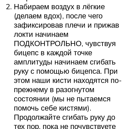
Набираем воздух в лёгкие
(делаем вдох), после чего
зафиксировав плечи и прижав
локти начинаем
ПОДКОНТРОЛЬНО, чувствуя
бицепс в каждой точке
амплитуды начинаем сгибать
руку с помощью бицепса. При
этом наши кисти находятся по-
прежнему в разогнутом
состоянии (мы не пытаемся
помочь себе кистями).
Продолжайте сгибать руку до
тех пор, пока не почувствуете