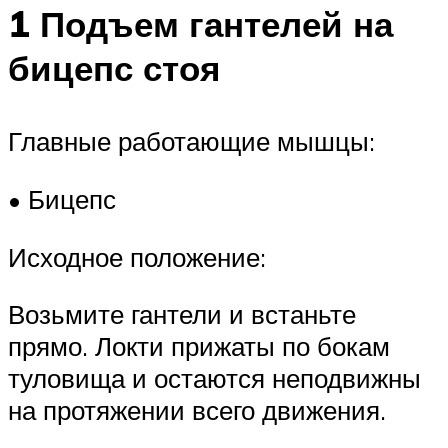
1 Подъем гантелей на
бицепс стоя
Главные работающие мышцы:
• Бицепс
Исходное положение:
Возьмите гантели и встаньте
прямо. Локти прижаты по бокам
туловища и остаются неподвижны
на протяжении всего движения.