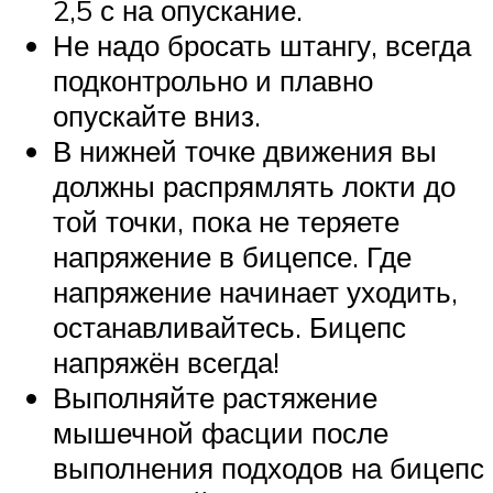
2,5 с на опускание.
Не надо бросать штангу, всегда
подконтрольно и плавно
опускайте вниз.
В нижней точке движения вы
должны распрямлять локти до
той точки, пока не теряете
напряжение в бицепсе. Где
напряжение начинает уходить,
останавливайтесь. Бицепс
напряжён всегда!
Выполняйте растяжение
мышечной фасции после
выполнения подходов на бицепс