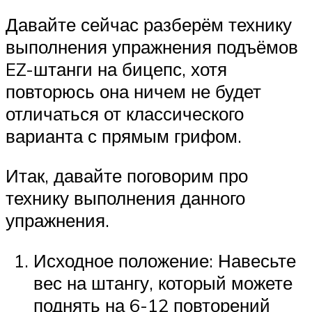
Давайте сейчас разберём технику
выполнения упражнения подъёмов
EZ-штанги на бицепс, хотя
повторюсь она ничем не будет
отличаться от классического
варианта с прямым грифом.
Итак, давайте поговорим про
технику выполнения данного
упражнения.
Исходное положение: Навесьте
вес на штангу, который можете
поднять на 6-12 повторений