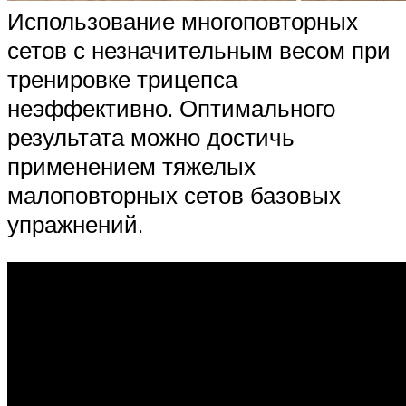
Использование многоповторных
сетов с незначительным весом при
тренировке трицепса
неэффективно. Оптимального
результата можно достичь
применением тяжелых
малоповторных сетов базовых
упражнений.