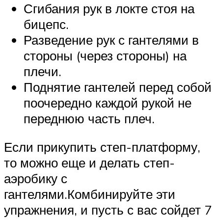
Сгибания рук в локте стоя на
бицепс.
Разведение рук с гантелями в
стороны (через стороны) на
плечи.
Поднятие гантелей перед собой
поочередно каждой рукой не
переднюю часть плеч.
Если прикупить степ-платформу,
то можно еще и делать степ-
аэробику с
гантелями.Комбинируйте эти
упражнения, и пусть с вас сойдет 7