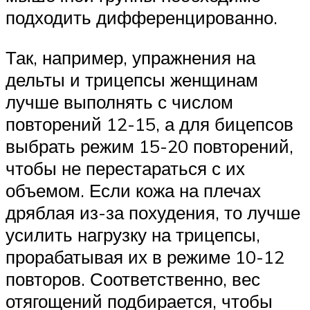
подходить дифференцированно.
Так, например, упражнения на
дельты и трицепсы женщинам
лучше выполнять с числом
повторений 12-15, а для бицепсов
выбрать режим 15-20 повторений,
чтобы не перестараться с их
объемом. Если кожа на плечах
дряблая из-за похудения, то лучше
усилить нагрузку на трицепсы,
прорабатывая их в режиме 10-12
повторов. Соответственно, вес
отягощений подбирается, чтобы