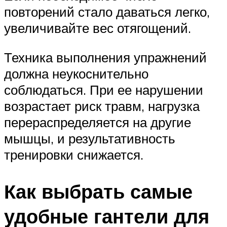
повторений стало даваться легко,
увеличивайте вес отягощений.
Техника выполнения упражнений
должна неукоснительно
соблюдаться. При ее нарушении
возрастает риск травм, нагрузка
перераспределяется на другие
мышцы, и результативность
тренировки снижается.
Как выбрать самые
удобные гантели для