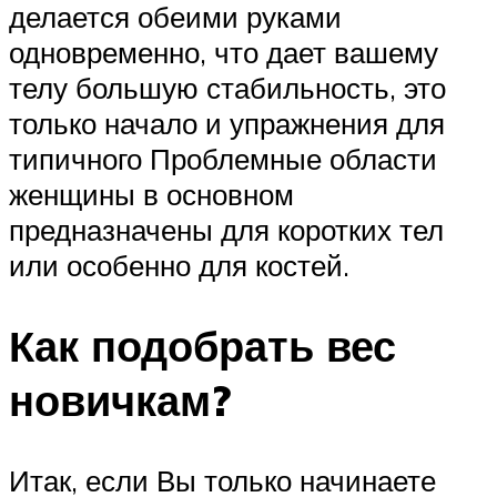
делается обеими руками
одновременно, что дает вашему
телу большую стабильность, это
только начало и упражнения для
типичного Проблемные области
женщины в основном
предназначены для коротких тел
или особенно для костей.
Как подобрать вес
новичкам?
Итак, если Вы только начинаете