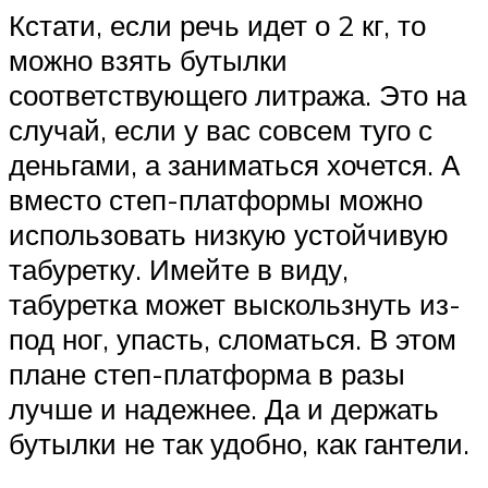
Кстати, если речь идет о 2 кг, то
можно взять бутылки
соответствующего литража. Это на
случай, если у вас совсем туго с
деньгами, а заниматься хочется. А
вместо степ-платформы можно
использовать низкую устойчивую
табуретку. Имейте в виду,
табуретка может выскользнуть из-
под ног, упасть, сломаться. В этом
плане степ-платформа в разы
лучше и надежнее. Да и держать
бутылки не так удобно, как гантели.