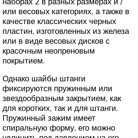
наборах 2 в разных размерах и /
или весовых категориях, а также в
качестве классических черных
пластин, изготовленных из железа
или в виде весовых дисков с
красочным неопреновым
покрытием.
Однако шайбы штанги
фиксируются пружинным или
звездообразным закрытием, как
для коротких, так и для штанги.
Пружинный зажим имеет
спиральную форму, его можно
удлинить под давлением на его