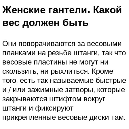
Женские гантели. Какой
вес должен быть
Они поворачиваются за весовыми
планками на резьбе штанги, так что
весовые пластины не могут ни
скользить, ни рыхлиться. Кроме
того, есть так называемые быстрые
и / или зажимные затворы, которые
закрываются штифтом вокруг
штанги и фиксируют
прикрепленные весовые диски там.