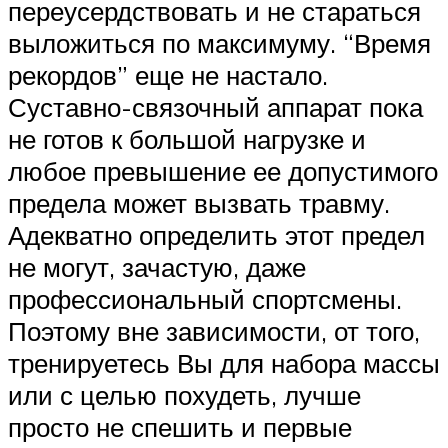
переусердствовать и не стараться
выложиться по максимуму. “Время
рекордов” еще не настало.
Суставно-связочный аппарат пока
не готов к большой нагрузке и
любое превышение ее допустимого
предела может вызвать травму.
Адекватно определить этот предел
не могут, зачастую, даже
профессиональный спортсмены.
Поэтому вне зависимости, от того,
тренируетесь Вы для набора массы
или с целью похудеть, лучше
просто не спешить и первые