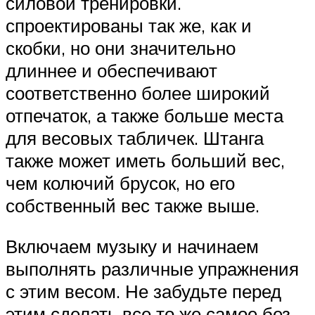
силовой тренировки.
спроектированы так же, как и
скобки, но они значительно
длиннее и обеспечивают
соответственно более широкий
отпечаток, а также больше места
для весовых табличек. Штанга
также может иметь больший вес,
чем колючий брусок, но его
собственный вес также выше.
Включаем музыку и начинаем
выполнять различные упражнения
с этим весом. Не забудьте перед
этим сделать все то же самое без