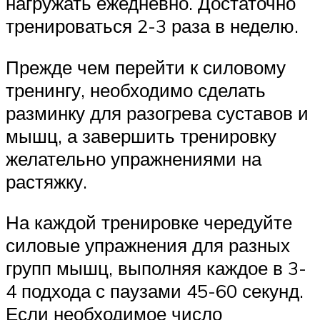
нагружать ежедневно. Достаточно
тренироваться 2-3 раза в неделю.
Прежде чем перейти к силовому
тренингу, необходимо сделать
разминку для разогрева суставов и
мышц, а завершить тренировку
желательно упражнениями на
растяжку.
На каждой тренировке чередуйте
силовые упражнения для разных
групп мышц, выполняя каждое в 3-
4 подхода с паузами 45-60 секунд.
Если необходимое число