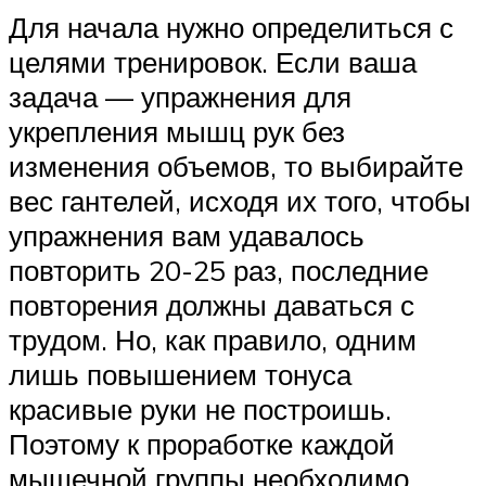
Для начала нужно определиться с
целями тренировок. Если ваша
задача — упражнения для
укрепления мышц рук без
изменения объемов, то выбирайте
вес гантелей, исходя их того, чтобы
упражнения вам удавалось
повторить 20-25 раз, последние
повторения должны даваться с
трудом. Но, как правило, одним
лишь повышением тонуса
красивые руки не построишь.
Поэтому к проработке каждой
мышечной группы необходимо