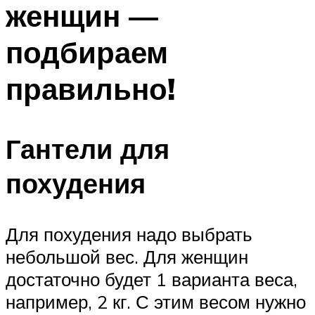
женщин —
ПЛАВАНЬЕ ДЛЯ ДЕТЕЙ
ПЛАВАНЬЕ ДЛЯ ПОХУДЕНИЯ
подбираем
БАССЕЙН ДЛЯ ДОМА
правильно!
ОЧИСТКА БАССЕЙНОВ
МЕНЮ
Гантели для
похудения
Для похудения надо выбрать
небольшой вес. Для женщин
достаточно будет 1 варианта веса,
например, 2 кг. С этим весом нужно