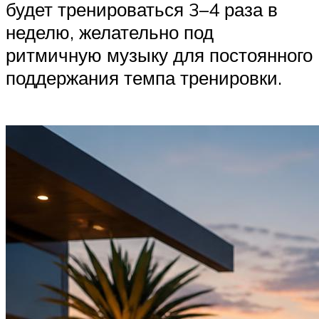
будет тренироваться 3–4 раза в
неделю, желательно под
ритмичную музыку для постоянного
поддержания темпа тренировки.