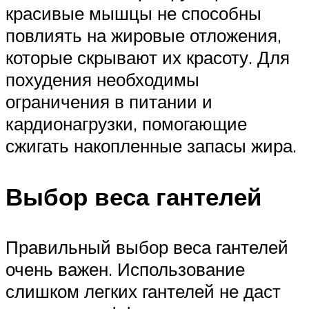
красивые мышцы не способны
повлиять на жировые отложения,
которые скрывают их красоту. Для
похудения необходимы
ограничения в питании и
кардионагрузки, помогающие
сжигать накопленные запасы жира.
Выбор веса гантелей
Правильный выбор веса гантелей
очень важен. Использование
слишком легких гантелей не даст