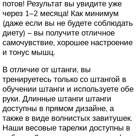
потов! Результат вы увидите уже
через 1–2 месяца! Как минимум
(даже если вы не будете соблюдать
диету) – вы получите отличное
самочувствие, хорошее настроение
и тонус мышц.
В отличие от штанги, вы
тренируетесь только со штангой в
обучении штанги и используете обе
руки. Длинные штанги штанги
доступны в прямом дизайне, а
также в виде волнистых завитушек.
Наши весовые тарелки доступны в