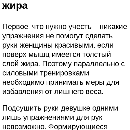
жира
Первое, что нужно учесть – никакие
упражнения не помогут сделать
руки женщины красивыми, если
поверх мышц имеется толстый
слой жира. Поэтому параллельно с
силовыми тренировками
необходимо принимать меры для
избавления от лишнего веса.
Подсушить руки девушке одними
лишь упражнениями для рук
невозможно. Формирующиеся