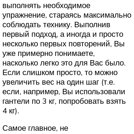
выполнять необходимое
упражнение, стараясь максимально
соблюдать технику. Выполнив
первый подход, а иногда и просто
несколько первых повторений, Вы
уже примерно понимаете,
насколько легко это для Вас было.
Если слишком просто, то можно
увеличить вес на один шаг (т.е.
если, например, Вы использовали
гантели по 3 кг, попробовать взять
4 кг).
Самое главное, не