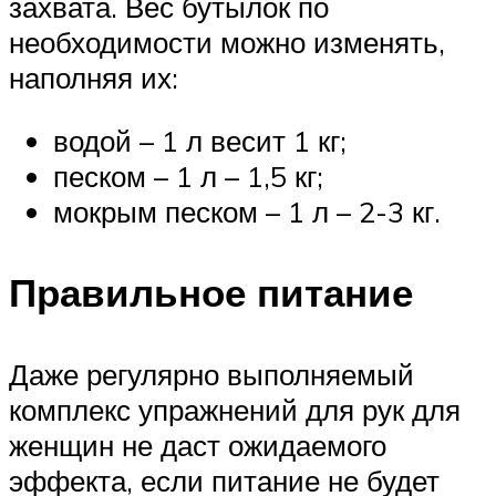
захвата. Вес бутылок по
необходимости можно изменять,
наполняя их:
водой – 1 л весит 1 кг;
песком – 1 л – 1,5 кг;
мокрым песком – 1 л – 2-3 кг.
Правильное питание
Даже регулярно выполняемый
комплекс упражнений для рук для
женщин не даст ожидаемого
эффекта, если питание не будет