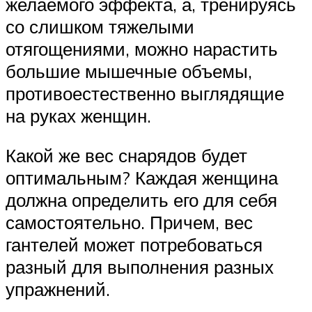
желаемого эффекта, а, тренируясь
со слишком тяжелыми
отягощениями, можно нарастить
большие мышечные объемы,
противоестественно выглядящие
на руках женщин.
Какой же вес снарядов будет
оптимальным? Каждая женщина
должна определить его для себя
самостоятельно. Причем, вес
гантелей может потребоваться
разный для выполнения разных
упражнений.