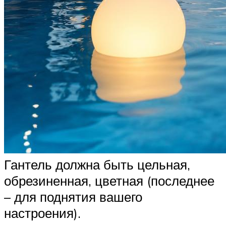
Гантель должна быть цельная,
обрезиненная, цветная (последнее
– для поднятия вашего
настроения).