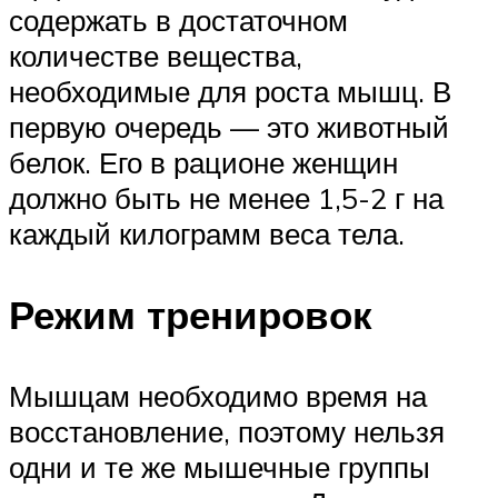
содержать в достаточном
количестве вещества,
необходимые для роста мышц. В
первую очередь — это животный
белок. Его в рационе женщин
должно быть не менее 1,5-2 г на
каждый килограмм веса тела.
Режим тренировок
Мышцам необходимо время на
восстановление, поэтому нельзя
одни и те же мышечные группы