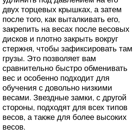
двух торцевых крышках, а затем
после того, как выталкивать его,
закрепить на весах после весовых
дисков и плотно закрыть вокруг
стержня, чтобы зафиксировать там
грузы. Это позволяет вам
сравнительно быстро обменивать
вес и особенно подходит для
обучения с довольно низкими
весами. Звездные замки, с другой
стороны, подходят для всех типов
весов, а также для более высоких
весов.