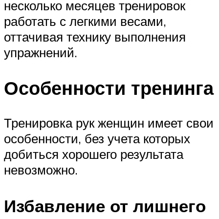
несколько месяцев тренировок
работать с легкими весами,
оттачивая технику выполнения
упражнений.
Особенности тренинга
Тренировка рук женщин имеет свои
особенности, без учета которых
добиться хорошего результата
невозможно.
Избавление от лишнего