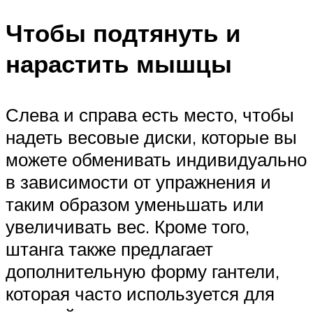
Чтобы подтянуть и
нарастить мышцы
Слева и справа есть место, чтобы
надеть весовые диски, которые вы
можете обменивать индивидуально
в зависимости от упражнения и
таким образом уменьшать или
увеличивать вес. Кроме того,
штанга также предлагает
дополнительную форму гантели,
которая часто используется для