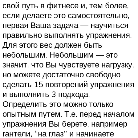
свой путь в фитнесе и, тем более,
если делаете это самостоятельно,
первая Ваша задача — научиться
правильно выполнять упражнения.
Для этого вес должен быть
небольшим. Небольшим — это
значит, что Вы чувствуете нагрузку,
но можете достаточно свободно
сделать 15 повторений упражнения
и выполнить 3 подхода.
Определить это можно только
опытным путем. Т.е. перед началом
упражнения Вы берете, например
гантели, “на глаз” и начинаете