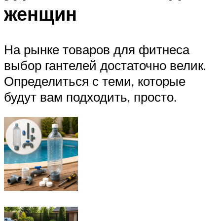
женщин
На рынке товаров для фитнеса
выбор гантелей достаточно велик.
Определиться с теми, которые
будут вам подходить, просто.