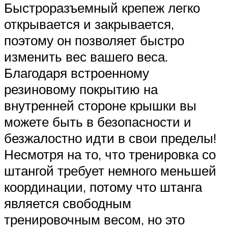
Быстроразъемный крепеж легко
открывается и закрывается,
поэтому он позволяет быстро
изменить вес вашего веса.
Благодаря встроенному
резиновому покрытию на
внутренней стороне крышки вы
можете быть в безопасности и
безжалостно идти в свои пределы!
Несмотря на то, что тренировка со
штангой требует немного меньшей
координации, потому что штанга
является свободным
тренировочным весом, но это