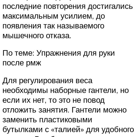
последние повторения достигались
максимальным усилием, до
появления так называемого
мышечного отказа.
По теме: Упражнения для руки
после рмж
Для регулирования веса
необходимы наборные гантели, но
если их нет, то это не повод
отложить занятия. Гантели можно
заменить пластиковыми
бутылками с «талией» для удобного