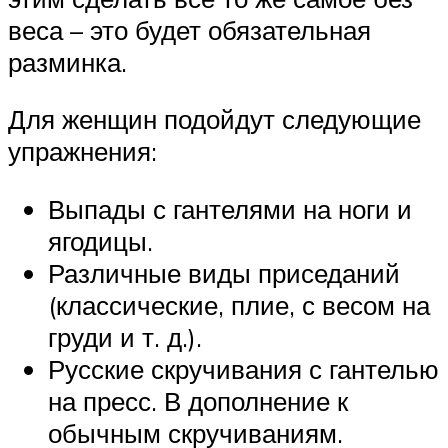
веса – это будет обязательная
разминка.
Для женщин подойдут следующие
упражнения:
Выпады с гантелями на ноги и
ягодицы.
Различные виды приседаний
(классические, плие, с весом на
груди и т. д.).
Русские скручивания с гантелью
на пресс. В дополнение к
обычным скручиваниям.