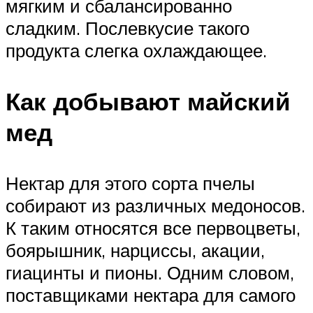
мягким и сбалансированно
сладким. Послевкусие такого
продукта слегка охлаждающее.
Как добывают майский
мед
Нектар для этого сорта пчелы
собирают из различных медоносов.
К таким относятся все первоцветы,
боярышник, нарциссы, акации,
гиацинты и пионы. Одним словом,
поставщиками нектара для самого