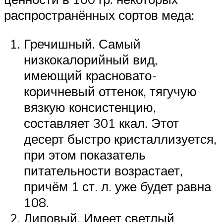
распространённых сортов меда:
Гречишный. Самый
низкокалорийный вид,
имеющий красновато-
коричневый оттенок, тягучую
вязкую консистенцию,
составляет 301 ккал. Этот
десерт быстро кристаллизуется,
при этом показатель
питательности возрастает,
причём 1 ст. л. уже будет равна
108.
Липовый. Имеет светлый