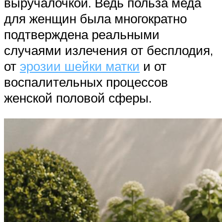
выручалочкой. Ведь польза меда
для женщин была многократно
подтверждена реальными
случаями излечения от бесплодия,
от
эрозии шейки матки
и от
воспалительных процессов
женской половой сферы.