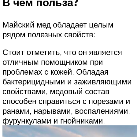
В чем польза?
Майский мед обладает целым
рядом полезных свойств:
Стоит отметить, что он является
отличным помощником при
проблемах с кожей. Обладая
бактерицидными и заживляющими
свойствами, медовый состав
способен справиться с порезами и
ранами, нарывами, воспалениями,
фурункулами и гнойниками.