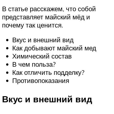
В статье расскажем, что собой
представляет майский мёд и
почему так ценится.
Вкус и внешний вид
Как добывают майский мед
Химический состав
В чем польза?
Как отличить подделку?
Противопоказания
Вкус и внешний вид