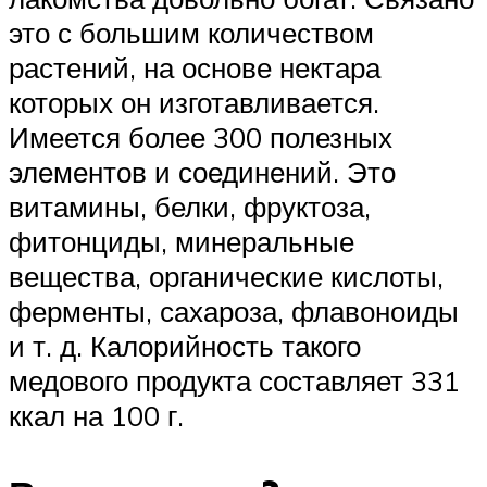
это с большим количеством
растений, на основе нектара
которых он изготавливается.
Имеется более 300 полезных
элементов и соединений. Это
витамины, белки, фруктоза,
фитонциды, минеральные
вещества, органические кислоты,
ферменты, сахароза, флавоноиды
и т. д. Калорийность такого
медового продукта составляет 331
ккал на 100 г.