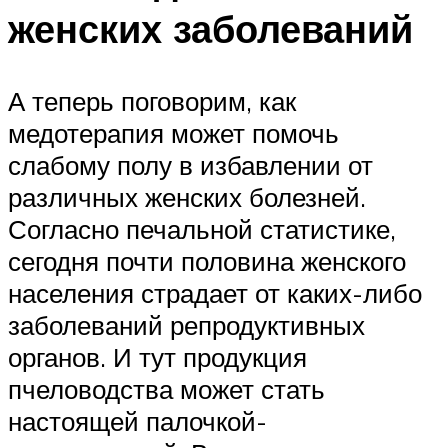
женских заболеваний
А теперь поговорим, как
медотерапия может помочь
слабому полу в избавлении от
различных женских болезней.
Согласно печальной статистике,
сегодня почти половина женского
населения страдает от каких-либо
заболеваний репродуктивных
органов. И тут продукция
пчеловодства может стать
настоящей палочкой-