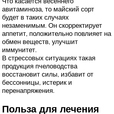
Что касается весеннего
авитаминоза, то майский сорт
будет в таких случаях
незаменимым. Он скорректирует
аппетит, положительно повлияет на
обмен веществ, улучшит
иммунитет.
В стрессовых ситуациях такая
продукция пчеловодства
восстановит силы, избавит от
бессонницы, истерик и
перенапряжения.
Польза для лечения