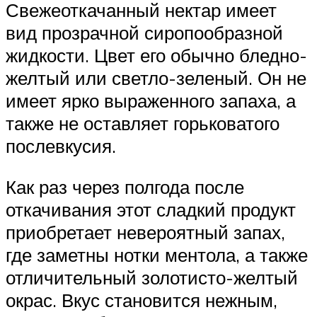
Свежеоткачанный нектар имеет
вид прозрачной сиропообразной
жидкости. Цвет его обычно бледно-
желтый или светло-зеленый. Он не
имеет ярко выраженного запаха, а
также не оставляет горьковатого
послевкусия.
Как раз через полгода после
откачивания этот сладкий продукт
приобретает невероятный запах,
где заметны нотки ментола, а также
отличительный золотисто-желтый
окрас. Вкус становится нежным,