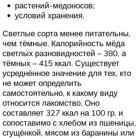
растений-медоносов;
условий хранения.
Светлые сорта менее питательны,
чем тёмные. Калорийность мёда
светлых разновидностей – 380, а
тёмных – 415 ккал. Существует
усреднённое значение для тех, кто
не может определить
самостоятельно, к какому виду
относится лакомство. Оно
составляет 327 ккал на 100 гр. и
сопоставимо с хлебом из пшеницы,
сгущёнкой, мясом из баранины или