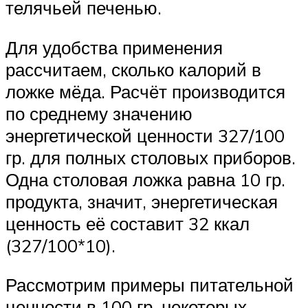
телячьей печенью.
Для удобства применения
рассчитаем, сколько калорий в
ложке мёда. Расчёт производится
по среднему значению
энергетической ценности 327/100
гр. для полных столовых приборов.
Одна столовая ложка равна 10 гр.
продукта, значит, энергетическая
ценность её составит 32 ккал
(327/100*10).
Рассмотрим примеры питательной
ценности в 100 гр. некоторых