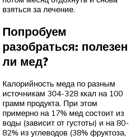
взяться за лечение.
Попробуем
разобраться: полезен
ли мед?
Калорийность меда по разным
источникам 304-328 ккал на 100
грамм продукта. При этом
примерно на 17% мед состоит из
воды (зависит от густоты) и на 80-
82% из углеводов (38% фруктоза,