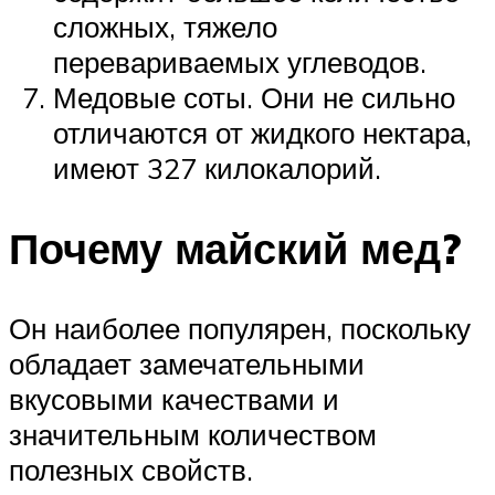
сложных, тяжело
перевариваемых углеводов.
Медовые соты. Они не сильно
отличаются от жидкого нектара,
имеют 327 килокалорий.
Почему майский мед?
Он наиболее популярен, поскольку
обладает замечательными
вкусовыми качествами и
значительным количеством
полезных свойств.