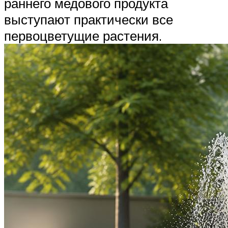
раннего медового продукта
выступают практически все
первоцветущие растения.