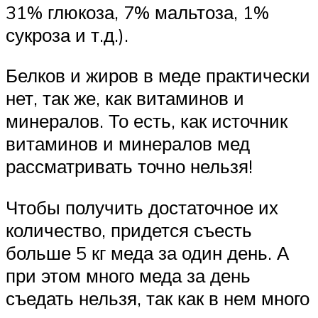
31% глюкоза, 7% мальтоза, 1%
сукроза и т.д.).
Белков и жиров в меде практически
нет, так же, как витаминов и
минералов. То есть, как источник
витаминов и минералов мед
рассматривать точно нельзя!
Чтобы получить достаточное их
количество, придется съесть
больше 5 кг меда за один день. А
при этом много меда за день
съедать нельзя, так как в нем много