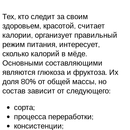
Тех, кто следит за своим
здоровьем, красотой, считает
калории, организует правильный
режим питания, интересует,
сколько калорий в мёде.
Основными составляющими
являются глюкоза и фруктоза. Их
доля 80% от общей массы, но
состав зависит от следующего:
сорта;
процесса переработки;
консистенции;