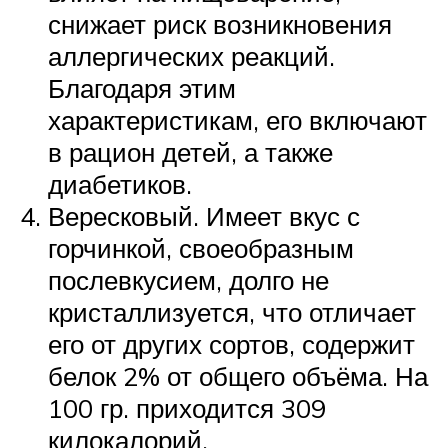
снижает риск возникновения
аллергических реакций.
Благодаря этим
характеристикам, его включают
в рацион детей, а также
диабетиков.
Вересковый. Имеет вкус с
горчинкой, своеобразным
послевкусием, долго не
кристаллизуется, что отличает
его от других сортов, содержит
белок 2% от общего объёма. На
100 гр. приходится 309
килокалорий.