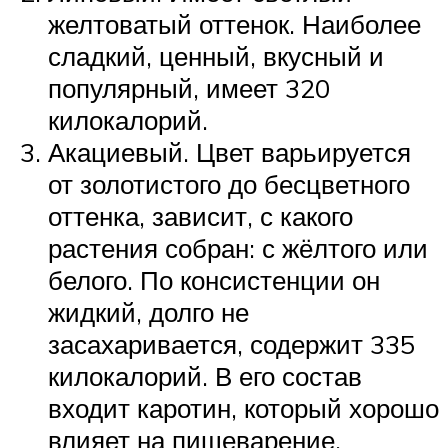
желтоватый оттенок. Наиболее
сладкий, ценный, вкусный и
популярный, имеет 320
килокалорий.
Акациевый. Цвет варьируется
от золотистого до бесцветного
оттенка, зависит, с какого
растения собран: с жёлтого или
белого. По консистенции он
жидкий, долго не
засахаривается, содержит 335
килокалорий. В его состав
входит каротин, который хорошо
влияет на пищеварение,