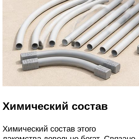
Химический состав
Химический состав этого
лакомства довольно богат. Связано