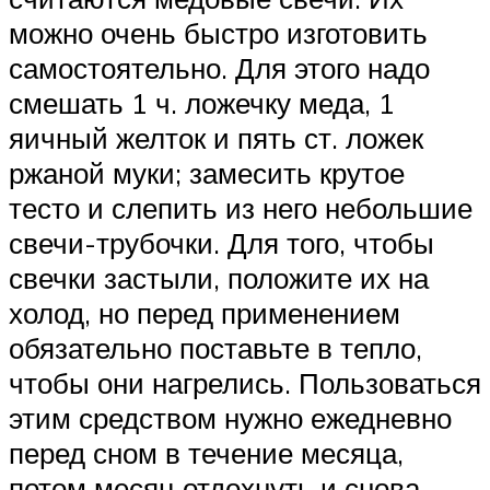
можно очень быстро изготовить
самостоятельно. Для этого надо
смешать 1 ч. ложечку меда, 1
яичный желток и пять ст. ложек
ржаной муки; замесить крутое
тесто и слепить из него небольшие
свечи-трубочки. Для того, чтобы
свечки застыли, положите их на
холод, но перед применением
обязательно поставьте в тепло,
чтобы они нагрелись. Пользоваться
этим средством нужно ежедневно
перед сном в течение месяца,
потом месяц отдохнуть и снова