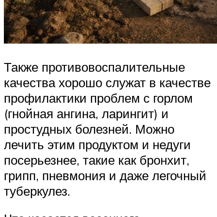
Также противовоспалительные
качества хорошо служат в качестве
профилактики проблем с горлом
(гнойная ангина, ларингит) и
простудных болезней. Можно
лечить этим продуктом и недуги
посерьезнее, такие как бронхит,
грипп, пневмония и даже легочный
туберкулез.