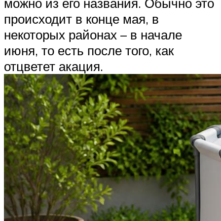
можно из его названия. Обычно это
происходит в конце мая, в
некоторых районах – в начале
июня, то есть после того, как
отцветет акация.