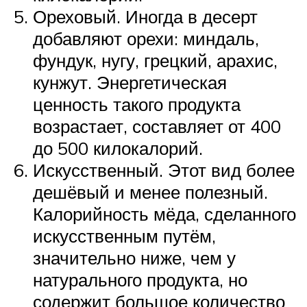
Ореховый. Иногда в десерт
добавляют орехи: миндаль,
фундук, нугу, грецкий, арахис,
кунжут. Энергетическая
ценность такого продукта
возрастает, составляет от 400
до 500 килокалорий.
Искусственный. Этот вид более
дешёвый и менее полезный.
Калорийность мёда, сделанного
искусственным путём,
значительно ниже, чем у
натурального продукта, но
содержит большое количество