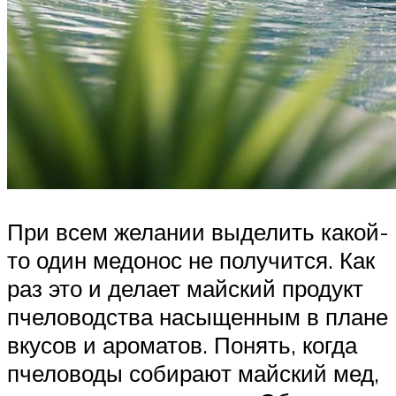
При всем желании выделить какой-
то один медонос не получится. Как
раз это и делает майский продукт
пчеловодства насыщенным в плане
вкусов и ароматов. Понять, когда
пчеловоды собирают майский мед,