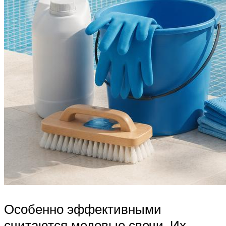
Особенно эффективными
считаются медовые свечи. Их