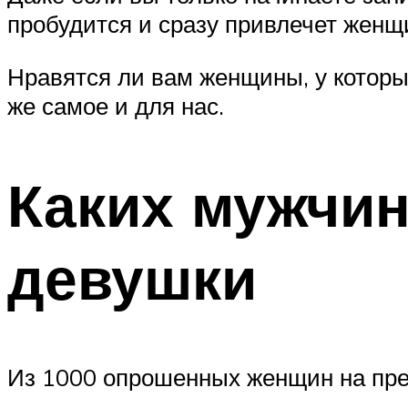
пробудится и сразу привлечет женщ
Нравятся ли вам женщины, у которы
же самое и для нас.
Каких мужчи
девушки
Из 1000 опрошенных женщин на пред