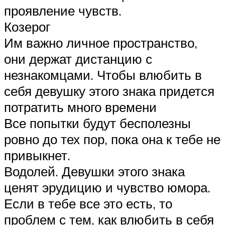
проявление чувств.
Козерог
Им важно личное пространство,
они держат дистанцию с
незнакомцами. Чтобы влюбить в
себя девушку этого знака придется
потратить много времени
Все попытки будут бесполезны
ровно до тех пор, пока она к тебе не
привыкнет.
Водолей. Девушки этого знака
ценят эрудицию и чувство юмора.
Если в тебе все это есть, то
проблем с тем, как влюбить в себя