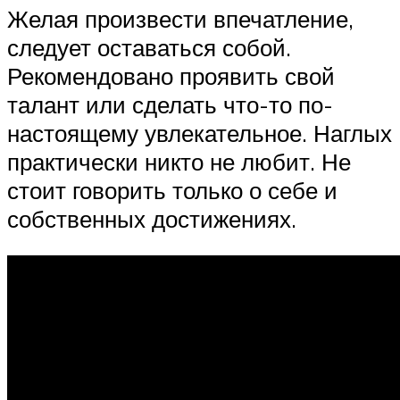
Желая произвести впечатление,
следует оставаться собой.
Рекомендовано проявить свой
талант или сделать что-то по-
настоящему увлекательное. Наглых
практически никто не любит. Не
стоит говорить только о себе и
собственных достижениях.