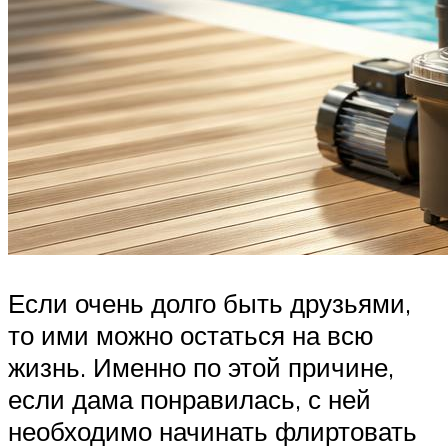
Если очень долго быть друзьями,
то ими можно остаться на всю
жизнь. Именно по этой причине,
если дама понравилась, с ней
необходимо начинать флиртовать