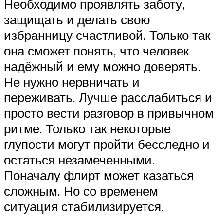
Необходимо проявлять заботу,
защищать и делать свою
избранницу счастливой. Только так
она сможет понять, что человек
надёжный и ему можно доверять.
Не нужно нервничать и
переживать. Лучше расслабиться и
просто вести разговор в привычном
ритме. Только так некоторые
глупости могут пройти бесследно и
остаться незамеченными.
Поначалу флирт может казаться
сложным. Но со временем
ситуация стабилизируется.