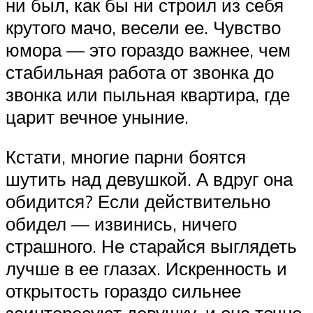
ни был, как бы ни строил из себя
крутого мачо, весели ее. Чувство
юмора — это гораздо важнее, чем
стабильная работа от звонка до
звонка или пыльная квартира, где
царит вечное уныние.
Кстати, многие парни боятся
шутить над девушкой. А вдруг она
обидится? Если действительно
обидел — извинись, ничего
страшного. Не старайся выглядеть
лучше в ее глазах. Искренность и
открытость гораздо сильнее