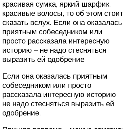
красивая сумка, яркий шарфик,
красивые волосы, то об этом стоит
сказать вслух. Если она оказалась
приятным собеседником или
просто рассказала интересную
историю – не надо стесняться
выразить ей одобрение
Если она оказалась приятным
собеседником или просто
рассказала интересную историю –
не надо стесняться выразить ей
одобрение.