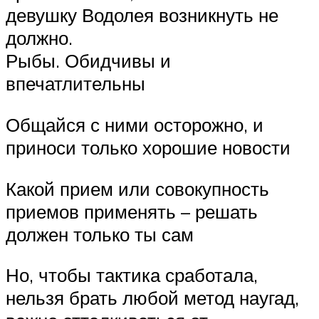
девушку Водолея возникнуть не
должно.
Рыбы. Обидчивы и
впечатлительны
Общайся с ними осторожно, и
приноси только хорошие новости
Какой прием или совокупность
приемов применять – решать
должен только ты сам
Но, чтобы тактика сработала,
нельзя брать любой метод наугад,