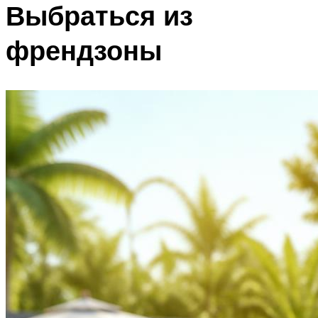
Выбраться из
френдзоны