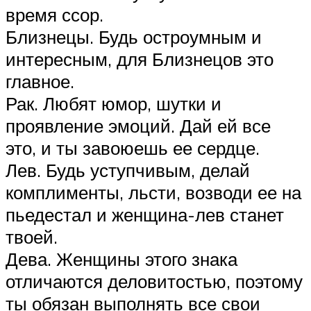
время ссор.
Близнецы. Будь остроумным и
интересным, для Близнецов это
главное.
Рак. Любят юмор, шутки и
проявление эмоций. Дай ей все
это, и ты завоюешь ее сердце.
Лев. Будь уступчивым, делай
комплименты, льсти, возводи ее на
пьедестал и женщина-лев станет
твоей.
Дева. Женщины этого знака
отличаются деловитостью, поэтому
ты обязан выполнять все свои