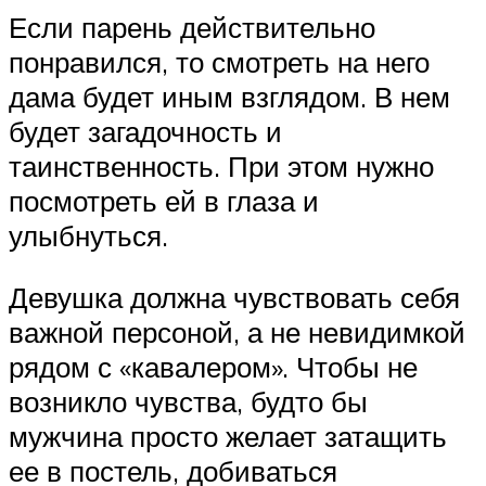
Если парень действительно
понравился, то смотреть на него
дама будет иным взглядом. В нем
будет загадочность и
таинственность. При этом нужно
посмотреть ей в глаза и
улыбнуться.
Девушка должна чувствовать себя
важной персоной, а не невидимкой
рядом с «кавалером». Чтобы не
возникло чувства, будто бы
мужчина просто желает затащить
ее в постель, добиваться