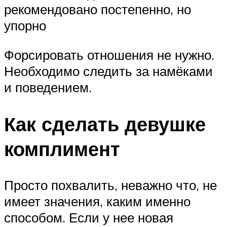
рекомендовано постепенно, но
упорно
Форсировать отношения не нужно.
Необходимо следить за намёками
и поведением.
Как сделать девушке
комплимент
Просто похвалить, неважно что, не
имеет значения, каким именно
способом. Если у нее новая