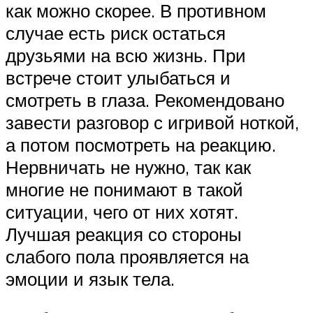
как можно скорее. В противном
случае есть риск остаться
друзьями на всю жизнь. При
встрече стоит улыбаться и
смотреть в глаза. Рекомендовано
завести разговор с игривой ноткой,
а потом посмотреть на реакцию.
Нервничать не нужно, так как
многие не понимают в такой
ситуации, чего от них хотят.
Лучшая реакция со стороны
слабого пола проявляется на
эмоции и язык тела.