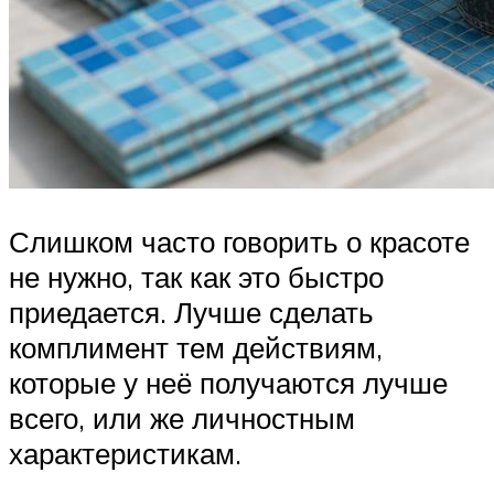
Слишком часто говорить о красоте
не нужно, так как это быстро
приедается. Лучше сделать
комплимент тем действиям,
которые у неё получаются лучше
всего, или же личностным
характеристикам.