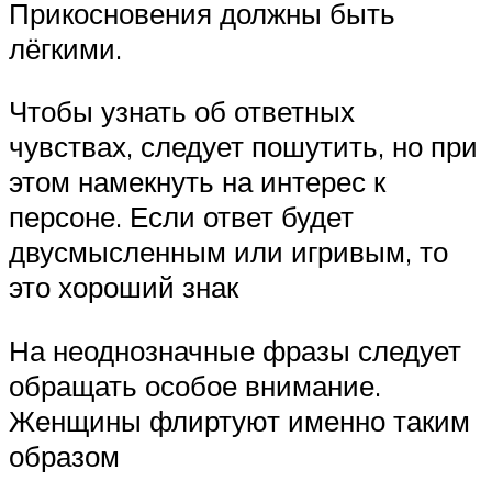
Прикосновения должны быть
лёгкими.
Чтобы узнать об ответных
чувствах, следует пошутить, но при
этом намекнуть на интерес к
персоне. Если ответ будет
двусмысленным или игривым, то
это хороший знак
На неоднозначные фразы следует
обращать особое внимание.
Женщины флиртуют именно таким
образом