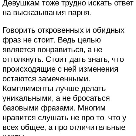
Девушкам тоже трудно искать ответ
на высказывания парня.
Говорить откровенных и обидных
фраз не стоит. Ведь целью
является понравиться, а не
оттолкнуть. Стоит дать знать, что
происходящие с ней изменения
остаются замеченными.
Комплименты лучше делать
уникальными, а не бросаться
базовыми фразами. Многим
нравится слушать не про то, что у
всех общее, а про отличительные