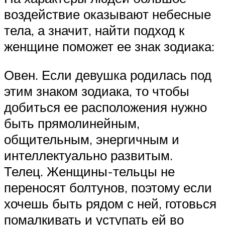
воздействие оказывают небесные
тела, а значит, найти подход к
женщине поможет ее знак зодиака:
Овен. Если девушка родилась под
этим знаком зодиака, то чтобы
добиться ее расположения нужно
быть прямолинейным,
общительным, энергичным и
интеллектуально развитым.
Телец. Женщины-тельцы не
переносят болтунов, поэтому если
хочешь быть рядом с ней, готовься
помалкивать и уступать ей во