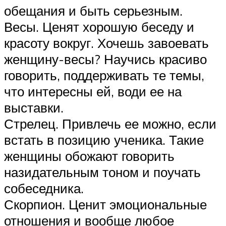
обещания и быть серьезным.
Весы. Ценят хорошую беседу и
красоту вокруг. Хочешь завоевать
женщину-весы? Научись красиво
говорить, поддерживать те темы,
что интересны ей, води ее на
выставки.
Стрелец. Привлечь ее можно, если
встать в позицию ученика. Такие
женщины обожают говорить
назидательным тоном и поучать
собеседника.
Скорпион. Ценит эмоциональные
отношения и вообще любое