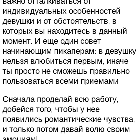
важно отталкиваться от
индивидуальных особенностей
девушки и от обстоятельств, в
которых вы находитесь в данный
момент. И еще один совет
начинающим пикаперам: в девушку
нельзя влюбиться первым, иначе
ты просто не сможешь правильно
пользоваться всеми приемами
Сначала проделай всю работу,
добейся того, чтобы у нее
появились романтические чувства,
и только потом давай волю своим
эмоциям!