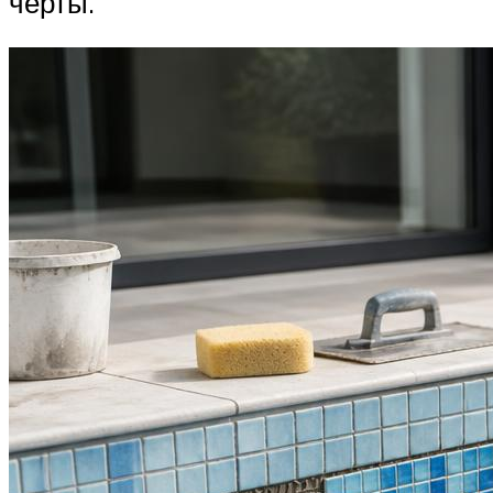
черты.