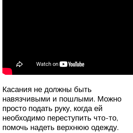
Касания не должны быть
навязчивыми и пошлыми. Можно
просто подать руку, когда ей
необходимо переступить что-то,
помочь надеть верхнюю одежду.