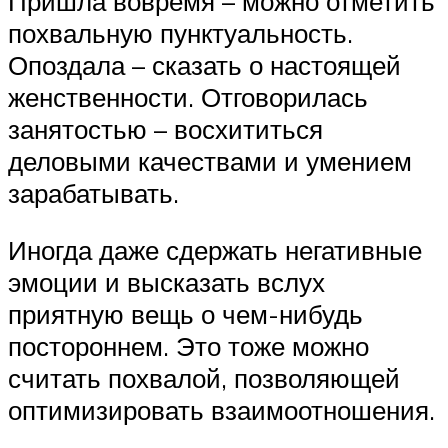
Пришла вовремя – можно отметить
похвальную пунктуальность.
Опоздала – сказать о настоящей
женственности. Отговорилась
занятостью – восхититься
деловыми качествами и умением
зарабатывать.
Иногда даже сдержать негативные
эмоции и высказать вслух
приятную вещь о чем-нибудь
постороннем. Это тоже можно
считать похвалой, позволяющей
оптимизировать взаимоотношения.