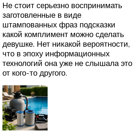
Не стоит серьезно воспринимать
заготовленные в виде
штампованных фраз подсказки
какой комплимент можно сделать
девушке. Нет никакой вероятности,
что в эпоху информационных
технологий она уже не слышала это
от кого-то другого.