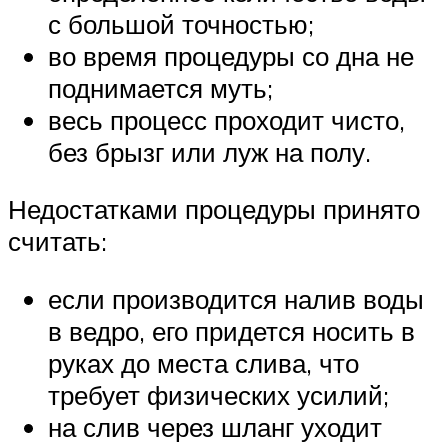
с большой точностью;
во время процедуры со дна не
поднимается муть;
весь процесс проходит чисто,
без брызг или луж на полу.
Недостатками процедуры принято
считать:
если производится налив воды
в ведро, его придется носить в
руках до места слива, что
требует физических усилий;
на слив через шланг уходит