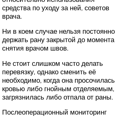
средства по уходу за ней, советов
врача.
Ни в коем случае нельзя постоянно
держать рану закрытой до момента
снятия врачом швов.
Не стоит слишком часто делать
перевязку, однако сменить её
необходимо, когда она просочилась
кровью либо гнойным отделяемым,
загрязнилась либо отпала от раны.
Послеоперационный мониторинг