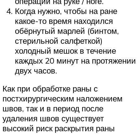
операции на руке / ноге.
Когда нужно, чтобы на ране
какое-то время находился
обёрнутый марлей (бинтом,
стерильной салфеткой)
холодный мешок в течение
каждых 20 минут на протяжении
двух часов.
Как при обработке раны с
постхирургическим наложением
швов, так и в период после
удаления швов существует
высокий риск раскрытия раны