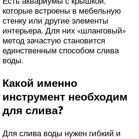
Есть аквариумы с крышкой,
которые встроены в мебельную
стенку или другие элементы
интерьера. Для них «шланговый»
метод зачастую становится
единственным способом слива
воды.
Какой именно
инструмент необходим
для слива?
Для слива воды нужен гибкий и