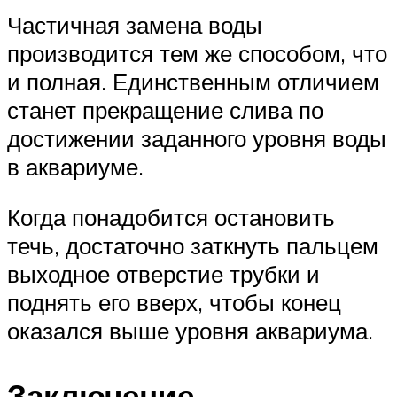
Частичная замена воды
производится тем же способом, что
и полная. Единственным отличием
станет прекращение слива по
достижении заданного уровня воды
в аквариуме.
Когда понадобится остановить
течь, достаточно заткнуть пальцем
выходное отверстие трубки и
поднять его вверх, чтобы конец
оказался выше уровня аквариума.
Заключение