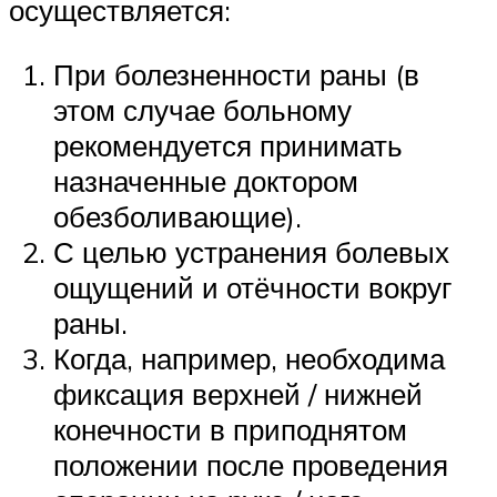
осуществляется:
При болезненности раны (в
этом случае больному
рекомендуется принимать
назначенные доктором
обезболивающие).
С целью устранения болевых
ощущений и отёчности вокруг
раны.
Когда, например, необходима
фиксация верхней / нижней
конечности в приподнятом
положении после проведения