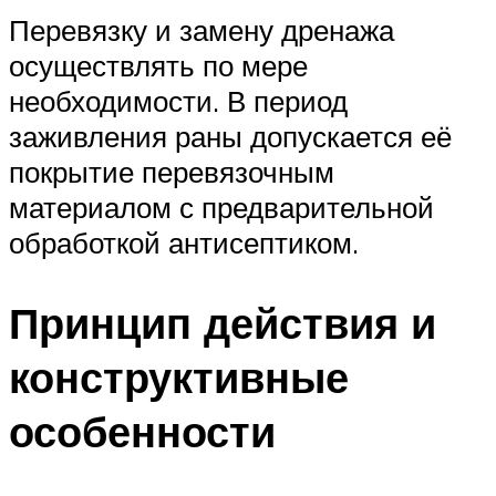
Перевязку и замену дренажа
осуществлять по мере
необходимости. В период
заживления раны допускается её
покрытие перевязочным
материалом с предварительной
обработкой антисептиком.
Принцип действия и
конструктивные
особенности