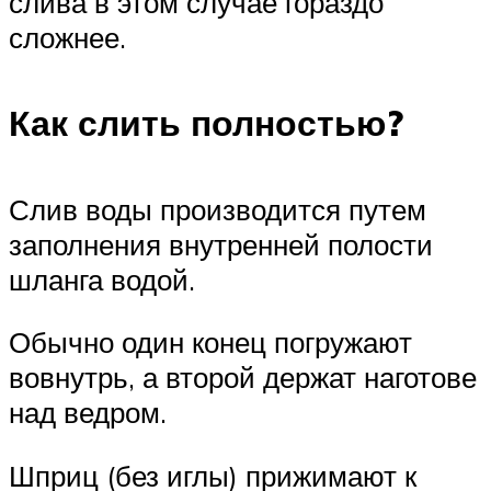
слива в этом случае гораздо
сложнее.
Как слить полностью?
Слив воды производится путем
заполнения внутренней полости
шланга водой.
Обычно один конец погружают
вовнутрь, а второй держат наготове
над ведром.
Шприц (без иглы) прижимают к