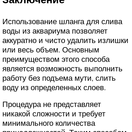
Использование шланга для слива
воды из аквариума позволяет
аккуратно и чисто удалить излишки
или весь объем. Основным
преимуществом этого способа
является возможность выполнить
работу без подъема мути, слить
воду из определенных слоев.
Процедура не представляет
никакой сложности и требует
минимального количества