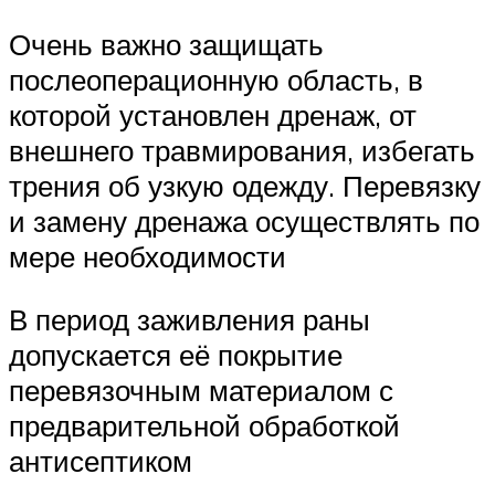
Очень важно защищать
послеоперационную область, в
которой установлен дренаж, от
внешнего травмирования, избегать
трения об узкую одежду. Перевязку
и замену дренажа осуществлять по
мере необходимости
В период заживления раны
допускается её покрытие
перевязочным материалом с
предварительной обработкой
антисептиком