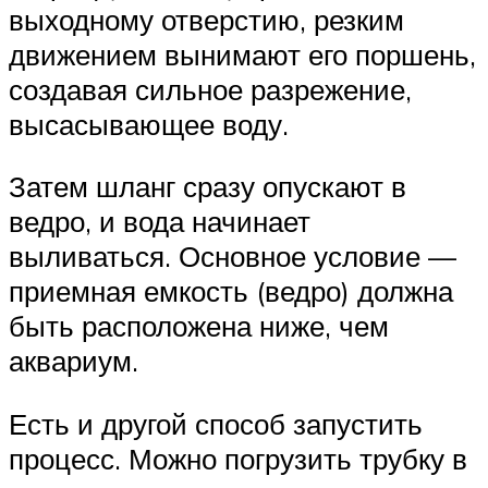
выходному отверстию, резким
движением вынимают его поршень,
создавая сильное разрежение,
высасывающее воду.
Затем шланг сразу опускают в
ведро, и вода начинает
выливаться. Основное условие —
приемная емкость (ведро) должна
быть расположена ниже, чем
аквариум.
Есть и другой способ запустить
процесс. Можно погрузить трубку в