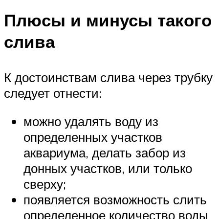
Плюсы и минусы такого
слива
К достоинствам слива через трубку
следует отнести:
можно удалять воду из
определенных участков
аквариума, делать забор из
донных участков, или только
сверху;
появляется возможность слить
определенное количество воды