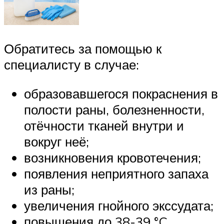
Обратитесь за помощью к
специалисту в случае:
образовавшегося покраснения в
полости раны, болезненности,
отёчности тканей внутри и
вокруг неё;
возникновения кровотечения;
появления неприятного запаха
из раны;
увеличения гнойного экссудата;
повышения до 38-39 °C