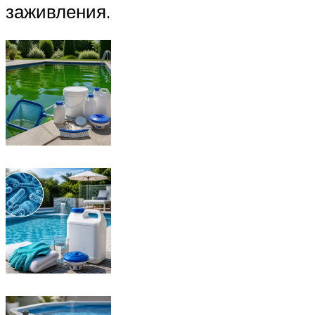
заживления.