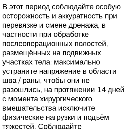
В этот период соблюдайте особую
осторожность и аккуратность при
перевязке и смене дренажа, в
частности при обработке
послеоперационных полостей,
размещённых на подвижных
участках тела: максимально
устраните напряжение в области
шва / раны, чтобы они не
разошлись, на протяжении 14 дней
с момента хирургического
вмешательства исключите
физические нагрузки и подъём
тяжестей. Соблюдайте