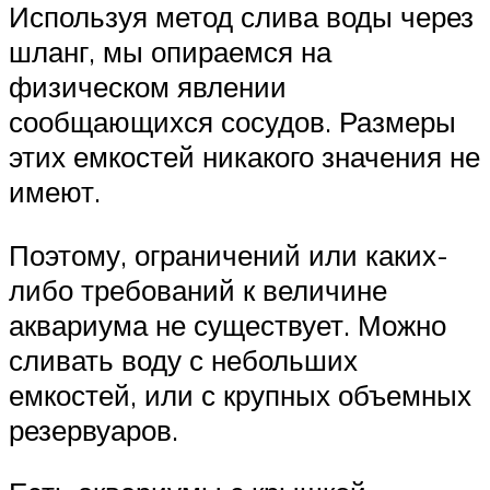
Используя метод слива воды через
шланг, мы опираемся на
физическом явлении
сообщающихся сосудов. Размеры
этих емкостей никакого значения не
имеют.
Поэтому, ограничений или каких-
либо требований к величине
аквариума не существует. Можно
сливать воду с небольших
емкостей, или с крупных объемных
резервуаров.