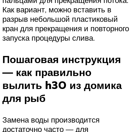
Как вариант, можно вставить в
разрыв небольшой пластиковый
кран для прекращения и повторного
запуска процедуры слива.
Пошаговая инструкция
— как правильно
вылить h3O из домика
для рыб
Замена воды производится
достаточно часто — для