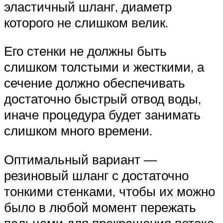
эластичный шланг, диаметр
которого не слишком велик.
Его стенки не должны быть
слишком толстыми и жесткими, а
сечение должно обеспечивать
достаточно быстрый отвод воды,
иначе процедура будет занимать
слишком много времени.
Оптимальный вариант —
резиновый шланг с достаточно
тонкими стенками, чтобы их можно
было в любой момент пережать
пальцами для прекращения потока.