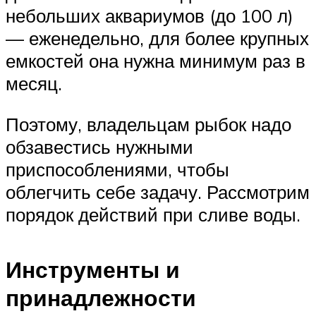
небольших аквариумов (до 100 л)
— еженедельно, для более крупных
емкостей она нужна минимум раз в
месяц.
Поэтому, владельцам рыбок надо
обзавестись нужными
приспособлениями, чтобы
облегчить себе задачу. Рассмотрим
порядок действий при сливе воды.
Инструменты и
принадлежности