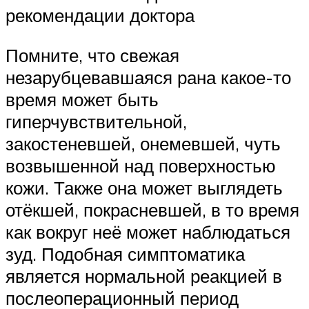
рекомендации доктора
Помните, что свежая
незарубцевавшаяся рана какое-то
время может быть
гиперчувствительной,
закостеневшей, онемевшей, чуть
возвышенной над поверхностью
кожи. Также она может выглядеть
отёкшей, покрасневшей, в то время
как вокруг неё может наблюдаться
зуд. Подобная симптоматика
является нормальной реакцией в
послеоперационный период