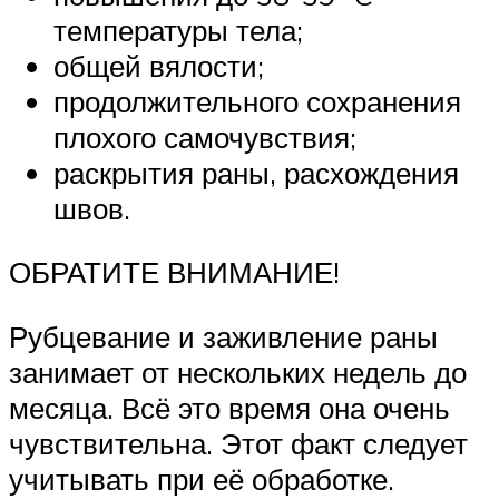
температуры тела;
общей вялости;
продолжительного сохранения
плохого самочувствия;
раскрытия раны, расхождения
швов.
ОБРАТИТЕ ВНИМАНИЕ!
Рубцевание и заживление раны
занимает от нескольких недель до
месяца. Всё это время она очень
чувствительна. Этот факт следует
учитывать при её обработке.