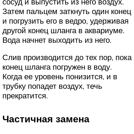
сосуд и выпустить из него воздух.
Затем пальцем заткнуть один конец
и погрузить его в ведро, удерживая
другой конец шланга в аквариуме.
Вода начнет выходить из него.
Слив производится до тех пор, пока
конец шланга погружен в воду.
Когда ее уровень понизится, и в
трубку попадет воздух, течь
прекратится.
Частичная замена