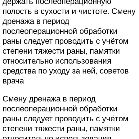
держать послеоперационную
полость в сухости и чистоте. Смену
дренажа в период
послеоперационной обработки
раны следует проводить с учётом
степени тяжести раны, памятки
относительно использования
средства по уходу за ней, советов
врача
Смену дренажа в период
послеоперационной обработки
раны следует проводить с учётом
степени тяжести раны, памятки
относительно использования