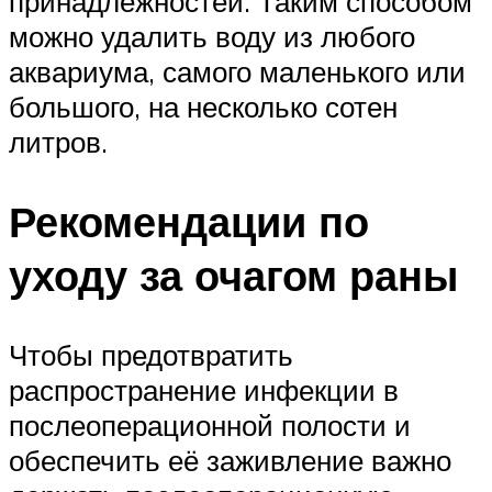
принадлежностей. Таким способом
можно удалить воду из любого
аквариума, самого маленького или
большого, на несколько сотен
литров.
Рекомендации по
уходу за очагом раны
Чтобы предотвратить
распространение инфекции в
послеоперационной полости и
обеспечить её заживление важно