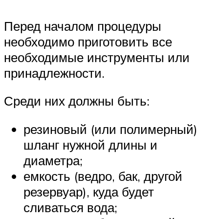
Перед началом процедуры
необходимо приготовить все
необходимые инструменты или
принадлежности.
Среди них должны быть:
резиновый (или полимерный)
шланг нужной длины и
диаметра;
емкость (ведро, бак, другой
резервуар), куда будет
сливаться вода;