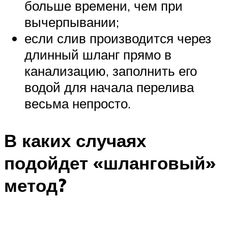
больше времени, чем при
вычерпывании;
если слив производится через
длинный шланг прямо в
канализацию, заполнить его
водой для начала перелива
весьма непросто.
В каких случаях
подойдет «шланговый»
метод?