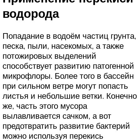
водорода
Попадание в водоём частиц грунта,
песка, пыли, насекомых, а также
потожировых выделений
способствует развитию патогенной
микрофлоры. Более того в бассейн
при сильном ветре могут попасть
листья и небольшие ветки. Конечно
же, часть этого мусора
вылавливается сачком, а вот
предотвратить развитие бактерий
можно используя перекись