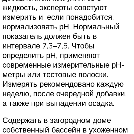
жидкость, эксперты советуют
измерить и, если понадобится,
нормализовать рН. Нормальный
показатель должен быть в
интервале 7,3–7,5. Чтобы
определить рН, применяют
современные измерительные рН-
метры или тестовые полоски.
Измерять рекомендовано каждую
неделю, после очередной добавки,
а также при выпадении осадка.
Содержать в загородном доме
собственный бассейн в ухоженном