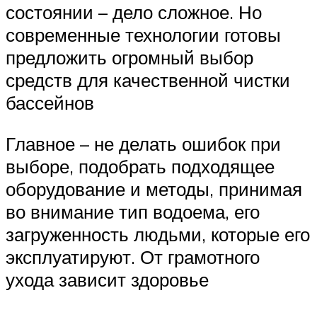
состоянии – дело сложное. Но
современные технологии готовы
предложить огромный выбор
средств для качественной чистки
бассейнов
Главное – не делать ошибок при
выборе, подобрать подходящее
оборудование и методы, принимая
во внимание тип водоема, его
загруженность людьми, которые его
эксплуатируют. От грамотного
ухода зависит здоровье