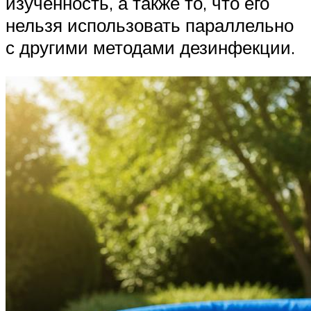
изученность, а также то, что его
нельзя использовать параллельно
с другими методами дезинфекции.