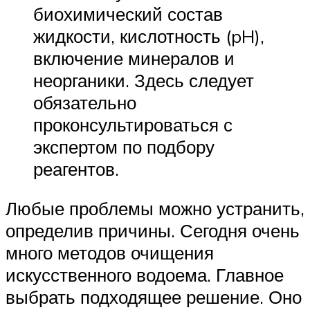
биохимический состав
жидкости, кислотность (pH),
включение минералов и
неорганики. Здесь следует
обязательно
проконсультироваться с
экспертом по подбору
реагентов.
Любые проблемы можно устранить,
определив причины. Сегодня очень
много методов очищения
искусственного водоема. Главное
выбрать подходящее решение. Оно