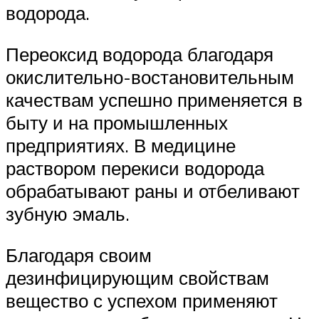
водорода.
Переоксид водорода благодаря
окислительно-востановительным
качествам успешно применяется в
быту и на промышленных
предприятиях. В медицине
раствором перекиси водорода
обрабатывают раны и отбеливают
зубную эмаль.
Благодаря своим
дезинфицирующим свойствам
вещество с успехом применяют