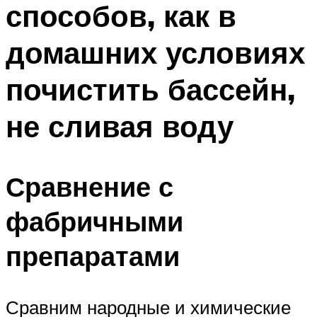
способов, как в
ПЛАВАНЬЕ ДЛЯ ДЕТЕЙ
ПЛАВАНЬЕ ДЛЯ ПОХУДЕНИЯ
домашних условиях
БАССЕЙН ДЛЯ ДОМА
почистить бассейн,
ОЧИСТКА БАССЕЙНОВ
не сливая воду
МЕНЮ
Сравнение с
фабричными
препаратами
Сравним народные и химические