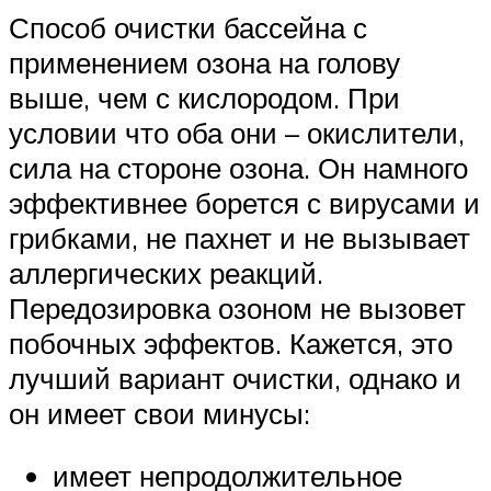
Способ очистки бассейна с
применением озона на голову
выше, чем с кислородом. При
условии что оба они – окислители,
сила на стороне озона. Он намного
эффективнее борется с вирусами и
грибками, не пахнет и не вызывает
аллергических реакций.
Передозировка озоном не вызовет
побочных эффектов. Кажется, это
лучший вариант очистки, однако и
он имеет свои минусы:
имеет непродолжительное