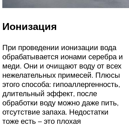
Ионизация
При проведении ионизации вода
обрабатывается ионами серебра и
меди. Они и очищают воду от всех
нежелательных примесей. Плюсы
этого способа: гипоаллергенность,
длительный эффект, после
обработки воду можно даже пить,
отсутствие запаха. Недостатки
тоже есть – это плохая