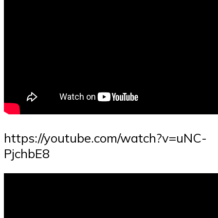
https://youtube.com/watch?v=uNC-
PjchbE8