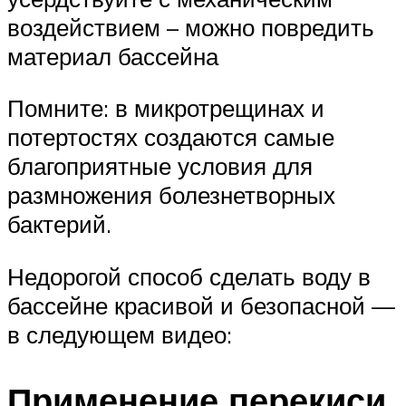
воздействием – можно повредить
материал бассейна
Помните: в микротрещинах и
потертостях создаются самые
благоприятные условия для
размножения болезнетворных
бактерий.
Недорогой способ сделать воду в
бассейне красивой и безопасной —
в следующем видео:
Применение перекиси