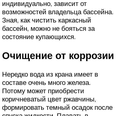
индивидуально, зависит от
возможностей владельца бассейна.
Зная, как чистить каркасный
бассейн, можно не бояться за
состояние купающихся.
Очищение от коррозии
Нередко вода из крана имеет в
составе очень много железа.
Потому может приобрести
коричневатый цвет ржавчины,
формировать темный осадок после
спуска жидкости. Плавать в