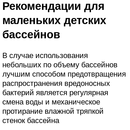
Рекомендации для
маленьких детских
бассейнов
В случае использования
небольших по объему бассейнов
лучшим способом предотвращения
распространения вредоносных
бактерий является регулярная
смена воды и механическое
протирание влажной тряпкой
стенок бассейна