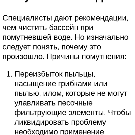
Специалисты дают рекомендации,
чем чистить бассейн при
помутневшей воде. Но изначально
следует понять, почему это
произошло. Причины помутнения:
Переизбыток пыльцы,
насыщение грибками или
пылью, илом, которые не могут
улавливать песочные
фильтрующие элементы. Чтобы
ликвидировать проблему,
необходимо применение