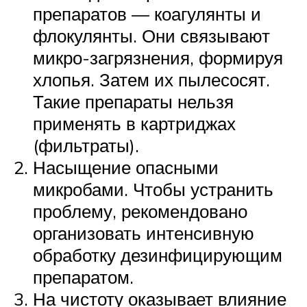
препаратов — коагулянты и
флокулянты. Они связывают
микро-загрязнения, формируя
хлопья. Затем их пылесосят.
Такие препараты нельзя
применять в картриджах
(фильтраты).
Насыщение опасными
микробами. Чтобы устранить
проблему, рекомендовано
организовать интенсивную
обработку дезинфицирующим
препаратом.
На чистоту оказывает влияние