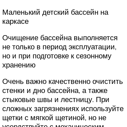
Маленький детский бассейн на
каркасе
Очищение бассейна выполняется
не только в период эксплуатации,
но и при подготовке к сезонному
хранению
Очень важно качественно очистить
стенки и дно бассейна, а также
стыковые швы и лестницу. При
сложных загрязнениях используйте
щетки с мягкой щетиной, но не
усердствуйте с механическим