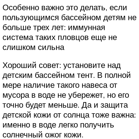
Особенно важно это делать, если
пользующимся бассейном детям не
больше трех лет: иммунная
система таких пловцов еще не
слишком сильна
Хороший совет: установите над
детским бассейном тент. В полной
мере наличие такого навеса от
мусора в воде не убережет, но его
точно будет меньше. Да и защита
детской кожи от солнца тоже важна:
именно в воде легко получить
солнечный ожог кожи.