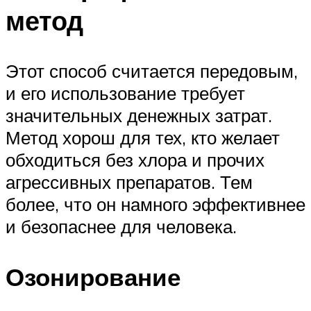
метод
Этот способ считается передовым,
и его использование требует
значительных денежных затрат.
Метод хорош для тех, кто желает
обходиться без хлора и прочих
агрессивных препаратов. Тем
более, что он намного эффективнее
и безопаснее для человека.
Озонирование