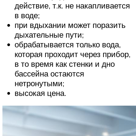
действие, т.к. не накапливается
в воде;
при вдыхании может поразить
дыхательные пути;
обрабатывается только вода,
которая проходит через прибор,
в то время как стенки и дно
бассейна остаются
нетронутыми;
высокая цена.