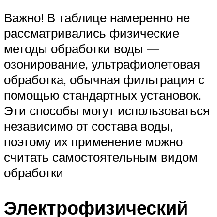
Важно! В таблице намеренно не
рассматривались физические
методы обработки воды —
озонирование, ультрафиолетовая
обработка, обычная фильтрация с
помощью стандартных установок.
Эти способы могут использоваться
независимо от состава воды,
поэтому их применение можно
считать самостоятельным видом
обработки
Электрофизический