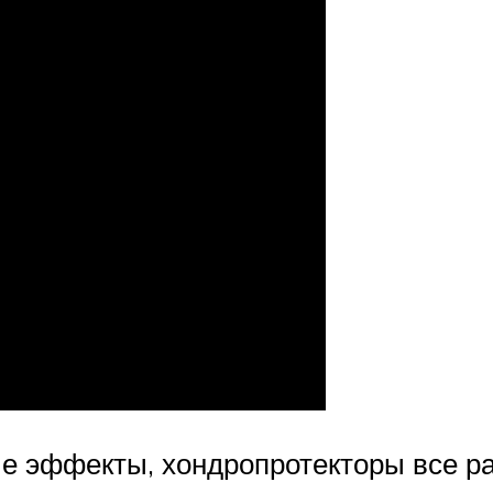
 эффекты, хондропротекторы все рав