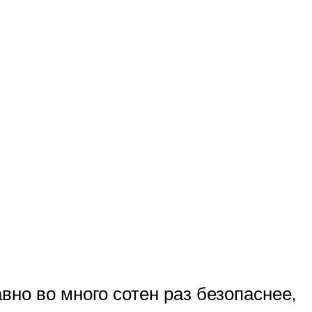
но во много сотен раз безопаснее,