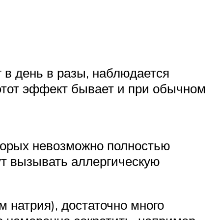
 в день в разы, наблюдается
 этот эффект бывает и при обычном
оторых невозможно полностью
ут вызывать аллергическую
 натрия), достаточно много