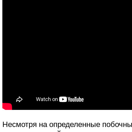
Несмотря на определенные побочные