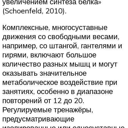
увеличением синтеза белка»
(Schoenfeld, 2010).
Комплексные, многосуставные
движения со свободными весами,
например, со штангой, гантелями и
гирями, включают большое
количество разных мышц и могут
оказывать значительное
метаболическое воздействие при
занятиях, особенно в диапазоне
повторений от 12 до 20.
Регулируемые тренажёры,
предусматривающие
изолированные или односуставные