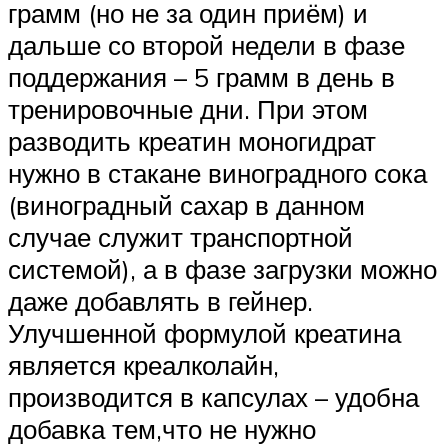
грамм (но не за один приём) и
дальше со второй недели в фазе
поддержания – 5 грамм в день в
тренировочные дни. При этом
разводить креатин моногидрат
нужно в стакане виноградного сока
(виноградный сахар в данном
случае служит транспортной
системой), а в фазе загрузки можно
даже добавлять в гейнер.
Улучшенной формулой креатина
является креалколайн,
производится в капсулах – удобна
добавка тем,что не нужно