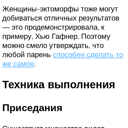
Женщины-эктоморфы тоже могут
добиваться отличных результатов
— это продемонстрировала, к
примеру, Хью Гафнер. Поэтому
можно смело утверждать, что
любой парень
способен сделать то
же самое
.
Техника выполнения
Приседания