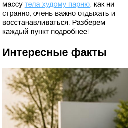
массу
тела худому парню
, как ни
странно, очень важно отдыхать и
восстанавливаться. Разберем
каждый пункт подробнее!
Интересные факты