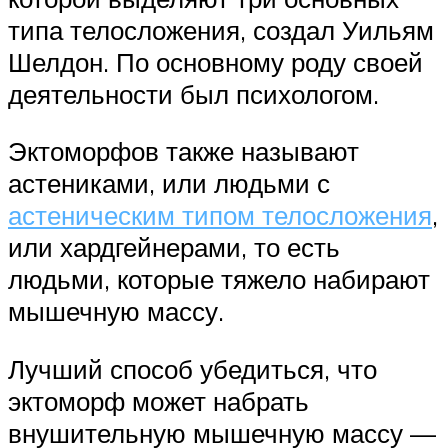
типа телосложения, создал Уильям
Шелдон. По основному роду своей
деятельности был психологом.
Эктоморфов также называют
астениками, или людьми с
астеническим типом телосложения
,
или хардгейнерами, то есть
людьми, которые тяжело набирают
мышечную массу.
Лучший способ убедиться, что
эктоморф может набрать
внушительную мышечную массу —