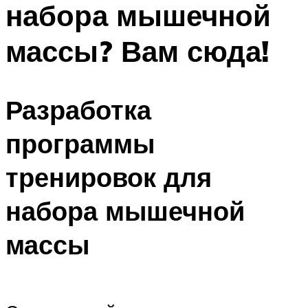
набора мышечной
ПЛАВАНЬЕ ДЛЯ ДЕТЕЙ
ПЛАВАНЬЕ ДЛЯ ПОХУДЕНИЯ
массы? Вам сюда!
БАССЕЙН ДЛЯ ДОМА
ОЧИСТКА БАССЕЙНОВ
Разработка
МЕНЮ
программы
тренировок для
набора мышечной
массы