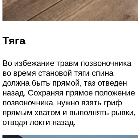
Тяга
Во избежание травм позвоночника
во время становой тяги спина
должна быть прямой, таз отведен
назад. Сохраняя прямое положение
позвоночника, нужно взять гриф
прямым хватом и выполнять рывки,
отводя локти назад.