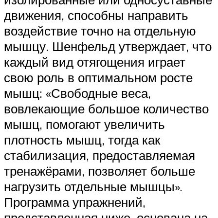
движения, способны направить
воздействие точно на отдельную
мышцу. Шенфельд утверждает, что
каждый вид отягощения играет
свою роль в оптимальном росте
мышц: «Свободные веса,
вовлекающие большое количество
мышц, помогают увеличить
плотность мышц, тогда как
стабилизация, предоставляемая
тренажёрами, позволяет больше
нагрузить отдельные мышцы».
Программа упражнений,
представленная ниже, основана на