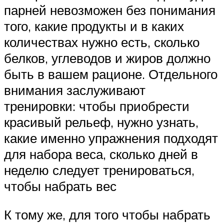
парней невозможен без понимания
того, какие продукты и в каких
количествах нужно есть, сколько
белков, углеводов и жиров должно
быть в вашем рационе. Отдельного
внимания заслуживают
тренировки: чтобы приобрести
красивый рельеф, нужно узнать,
какие именно упражнения подходят
для набора веса, сколько дней в
неделю следует тренироваться,
чтобы набрать вес
К тому же, для того чтобы набрать