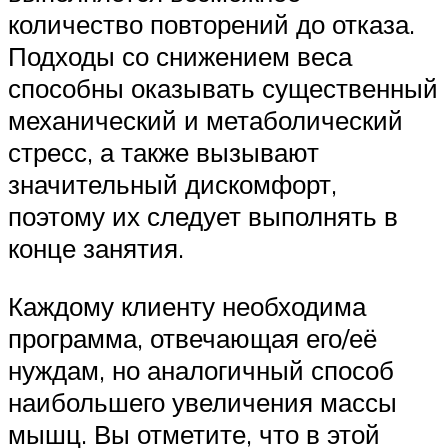
количество повторений до отказа.
Подходы со снижением веса
способны оказывать существенный
механический и метаболический
стресс, а также вызывают
значительный дискомфорт,
поэтому их следует выполнять в
конце занятия.
Каждому клиенту необходима
программа, отвечающая его/её
нуждам, но аналогичный способ
наибольшего увеличения массы
мышц. Вы отметите, что в этой