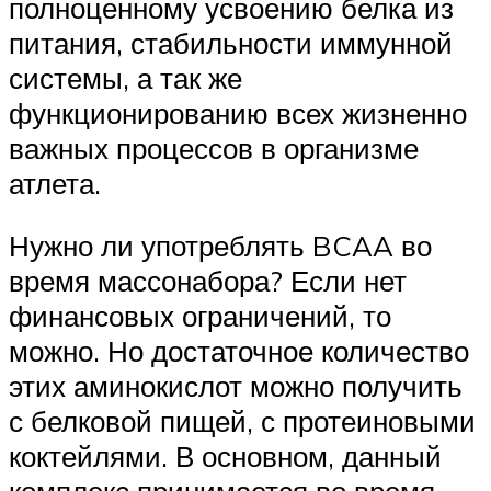
полноценному усвоению белка из
питания, стабильности иммунной
системы, а так же
функционированию всех жизненно
важных процессов в организме
атлета.
Нужно ли употреблять BCAA во
время массонабора? Если нет
финансовых ограничений, то
можно. Но достаточное количество
этих аминокислот можно получить
с белковой пищей, с протеиновыми
коктейлями. В основном, данный