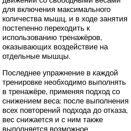
для включения максимального
количества мышц, и в ходе занятия
постепенно переходить к
использованию тренажёров,
оказывающих воздействие на
отдельные мышцы.
Последнее упражнение в каждой
тренировке необходимо выполнять
в тренажёре, применяя подход со
снижением веса: после выполнения
всех повторений подхода до отказа,
вес снижается и с ним также
выполняется возможное