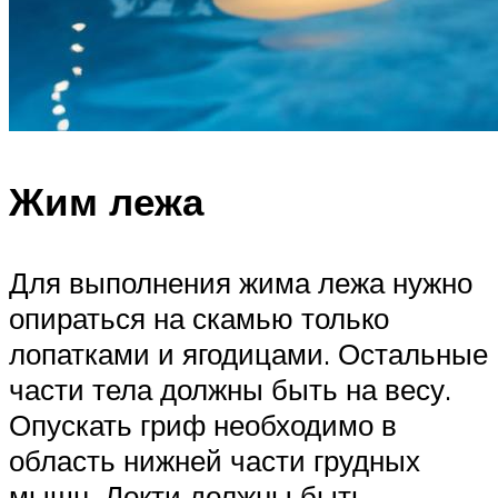
Жим лежа
Для выполнения жима лежа нужно
опираться на скамью только
лопатками и ягодицами. Остальные
части тела должны быть на весу.
Опускать гриф необходимо в
область нижней части грудных
мышц. Локти должны быть