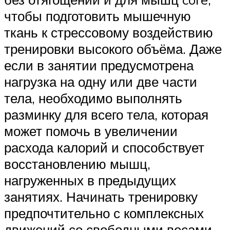
чтобы подготовить мышечную
ткань к стрессовому воздействию
тренировки высокого объёма. Даже
если в занятии предусмотрена
нагрузка на одну или две части
тела, необходимо выполнять
разминку для всего тела, которая
может помочь в увеличении
расхода калорий и способствует
восстановлению мышц,
нагруженных в предыдущих
занятиях. Начинать тренировку
предпочтительно с комплексных
движений со свободными весами