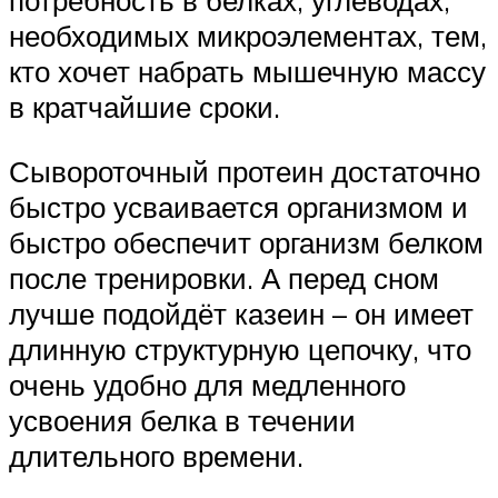
потребность в белках, углеводах,
необходимых микроэлементах, тем,
кто хочет набрать мышечную массу
в кратчайшие сроки.
Сывороточный протеин достаточно
быстро усваивается организмом и
быстро обеспечит организм белком
после тренировки. А перед сном
лучше подойдёт казеин – он имеет
длинную структурную цепочку, что
очень удобно для медленного
усвоения белка в течении
длительного времени.