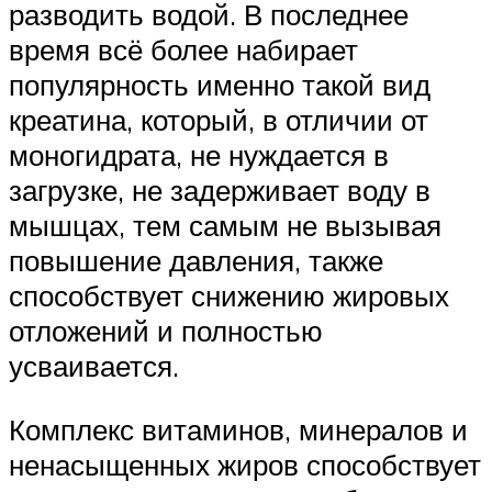
разводить водой. В последнее
время всё более набирает
популярность именно такой вид
креатина, который, в отличии от
моногидрата, не нуждается в
загрузке, не задерживает воду в
мышцах, тем самым не вызывая
повышение давления, также
способствует снижению жировых
отложений и полностью
усваивается.
Комплекс витаминов, минералов и
ненасыщенных жиров способствует