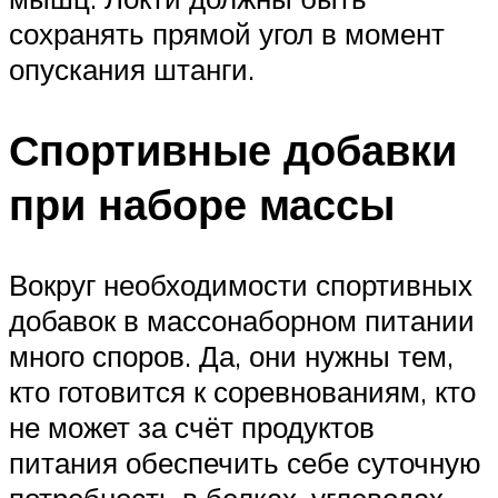
сохранять прямой угол в момент
опускания штанги.
Спортивные добавки
при наборе массы
Вокруг необходимости спортивных
добавок в массонаборном питании
много споров. Да, они нужны тем,
кто готовится к соревнованиям, кто
не может за счёт продуктов
питания обеспечить себе суточную