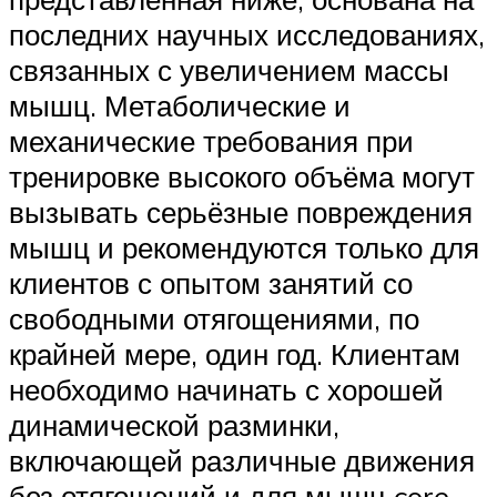
последних научных исследованиях,
связанных с увеличением массы
мышц. Метаболические и
механические требования при
тренировке высокого объёма могут
вызывать серьёзные повреждения
мышц и рекомендуются только для
клиентов с опытом занятий со
свободными отягощениями, по
крайней мере, один год. Клиентам
необходимо начинать с хорошей
динамической разминки,
включающей различные движения
без отягощений и для мышц core,