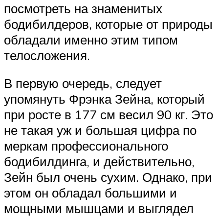
посмотреть на знаменитых
бодибилдеров, которые от природы
обладали именно этим типом
телосложения.
В первую очередь, следует
упомянуть Фрэнка Зейна, который
при росте в 177 см весил 90 кг. Это
не такая уж и большая цифра по
меркам профессионального
бодибилдинга, и действительно,
Зейн был очень сухим. Однако, при
этом он обладал большими и
мощными мышцами и выглядел