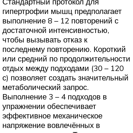
Стандартный протокол для
гипертрофии мышц предполагает
выполнение 8 – 12 повторений с
достаточной интенсивностью,
чтобы вызывать отказ к
последнему повторению. Короткий
или средний по продолжительности
отдых между подходами (30 – 120
с) позволяет создать значительный
метаболический запрос.
Выполнение 3 – 4 подходов в
упражнении обеспечивает
эффективное механическое
напряжение вовлечённых в