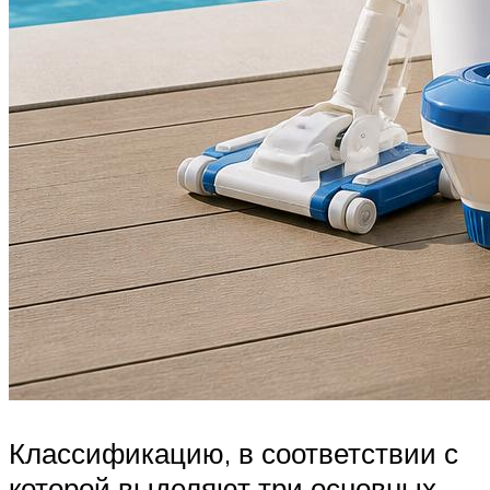
Классификацию, в соответствии с
которой выделяют три основных