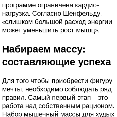
программе ограничена кардио-
нагрузка. Согласно Шенфельду,
«слишком большой расход энергии
может уменьшить рост мышц».
Набираем массу:
составляющие успеха
Для того чтобы приобрести фигуру
мечты, необходимо соблюдать ряд
правил. Самый первый этап – это
работа над собственным рационом.
Набор мышечный массы для худых