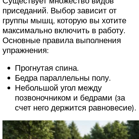
Существует множество видов
приседаний. Выбор зависит от
группы мышц, которую вы хотите
максимально включить в работу.
Основные правила выполнения
упражнения:
Прогнутая спина.
Бедра параллельны полу.
Небольшой угол между
позвоночником и бедрами (за
счет него держится равновесие).