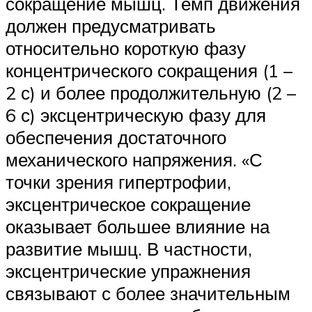
сокращение мышц. Темп движения
должен предусматривать
относительно короткую фазу
концентрического сокращения (1 –
2 с) и более продолжительную (2 –
6 с) эксцентрическую фазу для
обеспечения достаточного
механического напряжения. «С
точки зрения гипертрофии,
эксцентрическое сокращение
оказывает большее влияние на
развитие мышц. В частности,
эксцентрические упражнения
связывают с более значительным