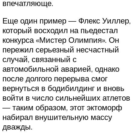
впечатляюще.
Еще один пример — Флекс Уиллер,
который восходил на пьедестал
конкурса «Мистер Олимпия». Он
пережил серьезный несчастный
случай, связанный с
автомобильной аварией, однако
после долгого перерыва смог
вернуться в бодибилдинг и вновь
войти в число сильнейших атлетов
— таким образом, этот эктоморф
набирал внушительную массу
дважды.