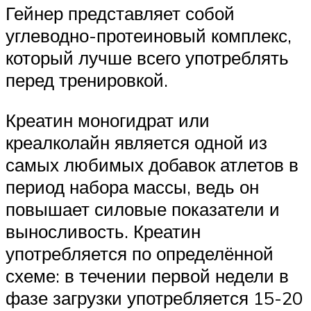
Гейнер представляет собой
углеводно-протеиновый комплекс,
который лучше всего употреблять
перед тренировкой.
Креатин моногидрат или
креалколайн является одной из
самых любимых добавок атлетов в
период набора массы, ведь он
повышает силовые показатели и
выносливость. Креатин
употребляется по определённой
схеме: в течении первой недели в
фазе загрузки употребляется 15-20