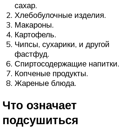
сахар.
Хлебобулочные изделия.
Макароны.
Картофель.
Чипсы, сухарики, и другой
фастфуд.
Спиртосодержащие напитки.
Копченые продукты.
Жареные блюда.
Что означает
подсушиться