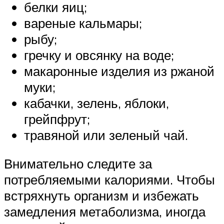
белки яиц;
вареные кальмары;
рыбу;
гречку и овсянку на воде;
макаронные изделия из ржаной
муки;
кабачки, зелень, яблоки,
грейпфрут;
травяной или зеленый чай.
Внимательно следите за
потребляемыми калориями. Чтобы
встряхнуть организм и избежать
замедления метаболизма, иногда