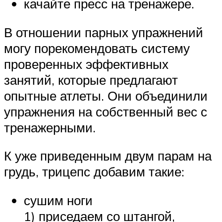
качайте пресс на тренажере.
В отношении парных упражнений
могу порекомендовать систему
проверенных эффективных
занятий, которые предлагают
опытные атлеты. Они объединили
упражнения на собственный вес с
тренажерными.
К уже приведенным двум парам на
грудь, трицепс добавим такие:
сушим ноги
1) приседаем со штангой,