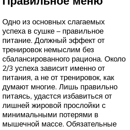
Правильное меню
Одно из основных слагаемых
успеха в сушке – правильное
питание. Должный эффект от
тренировок немыслим без
сбалансированного рациона. Около
2/3 успеха зависит именно от
питания, а не от тренировок, как
думают многие. Лишь правильно
питаясь, удастся избавиться от
лишней жировой прослойки с
минимальными потерями в
мышечной массе. Обязательные