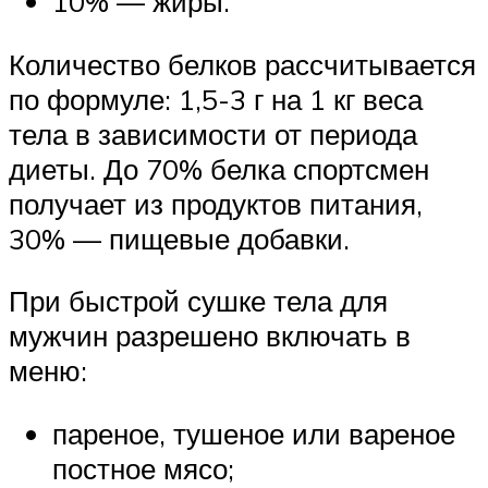
10% — жиры.
Количество белков рассчитывается
по формуле: 1,5-3 г на 1 кг веса
тела в зависимости от периода
диеты. До 70% белка спортсмен
получает из продуктов питания,
30% — пищевые добавки.
При быстрой сушке тела для
мужчин разрешено включать в
меню:
пареное, тушеное или вареное
постное мясо;