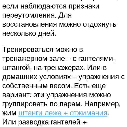
если наблюдаются признаки
переутомления. Для
восстановления можно отдохнуть
несколько дней.
Тренироваться можно в
тренажерном зале – с гантелями,
штангой, на тренажерах. Или в
домашних условиях – упражнения с
собственным весом. Есть еще
вариант: эти упражнения можно
группировать по парам. Например,
жим
штанги лежа + отжимания
.
Или разводка гантелей +