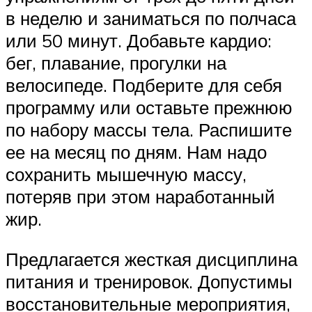
в неделю и заниматься по полчаса
или 50 минут. Добавьте кардио:
бег, плавание, прогулки на
велосипеде. Подберите для себя
программу или оставьте прежнюю
по набору массы тела. Распишите
ее на месяц по дням. Нам надо
сохранить мышечную массу,
потеряв при этом наработанный
жир.
Предлагается жесткая дисциплина
питания и тренировок. Допустимы
восстановительные мероприятия,