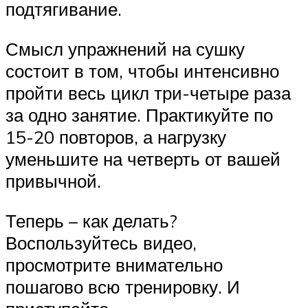
подтягивание.
Смысл упражнений на сушку
состоит в том, чтобы интенсивно
пройти весь цикл три-четыре раза
за одно занятие. Практикуйте по
15-20 повторов, а нагрузку
уменьшите на четверть от вашей
привычной.
Теперь – как делать?
Воспользуйтесь видео,
просмотрите внимательно
пошагово всю тренировку. И