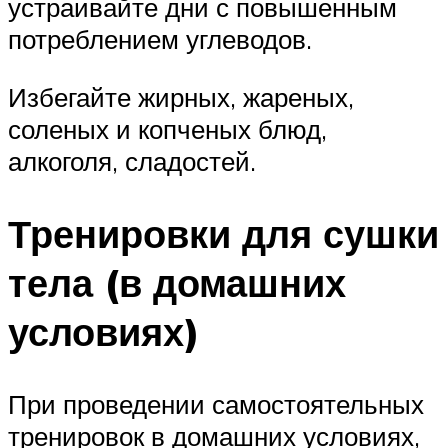
устраивайте дни с повышенным
потреблением углеводов.
Избегайте жирных, жареных,
соленых и копченых блюд,
алкоголя, сладостей.
Тренировки для сушки
тела (в домашних
условиях)
При проведении самостоятельных
тренировок в домашних условиях,