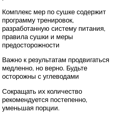
Комплекс мер по сушке содержит
программу тренировок,
разработанную систему питания,
правила сушки и меры
предосторожности
Важно к результатам продвигаться
медленно, но верно. Будьте
осторожны с углеводами
Сокращать их количество
рекомендуется постепенно,
уменьшая порции.