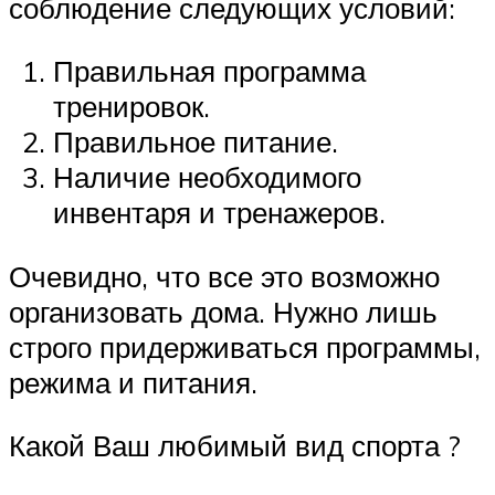
соблюдение следующих условий:
Правильная программа
тренировок.
Правильное питание.
Наличие необходимого
инвентаря и тренажеров.
Очевидно, что все это возможно
организовать дома. Нужно лишь
строго придерживаться программы,
режима и питания.
Какой Ваш любимый вид спорта ?