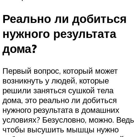
Реально ли добиться
нужного результата
дома?
Первый вопрос, который может
возникнуть у людей, которые
решили заняться сушкой тела
дома, это реально ли добиться
нужного результата в домашних
условиях? Безусловно, можно. Ведь
чтобы высушить мышцы нужно