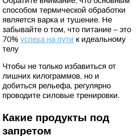
способом термической обработки
является варка и тушение. Не
забывайте о том, что питание – это
70%
успеха на пути
к идеальному
телу
Чтобы не только избавиться от
лишних килограммов, но и
добиться рельефа, регулярно
проводите силовые тренировки.
Какие продукты под
запретом