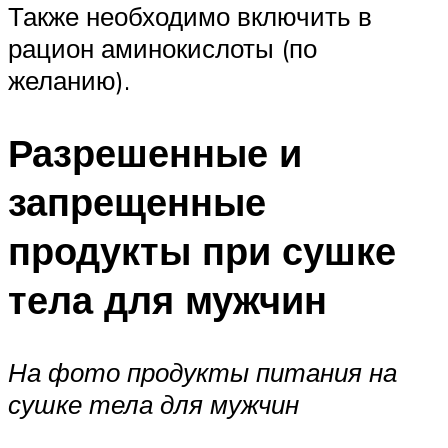
Также необходимо включить в
рацион аминокислоты (по
желанию).
Разрешенные и
запрещенные
продукты при сушке
тела для мужчин
На фото продукты питания на
сушке тела для мужчин