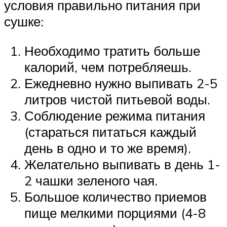
условия правильно питания при
сушке:
Необходимо тратить больше
калорий, чем потребляешь.
Ежедневно нужно выпивать 2-5
литров чистой питьевой воды.
Соблюдение режима питания
(стараться питаться каждый
день в одно и то же время).
Желательно выпивать в день 1-
2 чашки зеленого чая.
Большое количество приемов
пище мелкими порциями (4-8