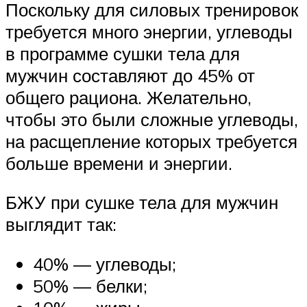
Поскольку для силовых тренировок
требуется много энергии, углеводы
в программе сушки тела для
мужчин составляют до 45% от
общего рациона. Желательно,
чтобы это были сложные углеводы,
на расщепление которых требуется
больше времени и энергии.
БЖУ при сушке тела для мужчин
выглядит так:
40% — углеводы;
50% — белки;