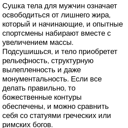
Сушка тела для мужчин означает
освободиться от лишнего жира,
который и начинающие, и опытные
спортсмены набирают вместе с
увеличением массы.
Подсушишься, и тело приобретет
рельефность, структурную
вылепленность и даже
монументальность. Если все
делать правильно, то
божественные контуры
обеспечены, и можно сравнить
себя со статуями греческих или
римских богов.