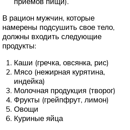
приемов пищи).
В рацион мужчин, которые
намерены подсушить свое тело,
должны входить следующие
продукты:
Каши (гречка, овсянка, рис)
Мясо (нежирная курятина,
индейка)
Молочная продукция (творог)
Фрукты (грейпфрут, лимон)
Овощи
Куриные яйца