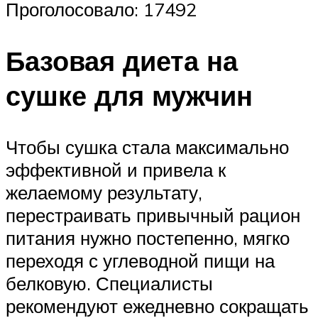
Проголосовало: 17492
Базовая диета на
сушке для мужчин
Чтобы сушка стала максимально
эффективной и привела к
желаемому результату,
перестраивать привычный рацион
питания нужно постепенно, мягко
переходя с углеводной пищи на
белковую. Специалисты
рекомендуют ежедневно сокращать