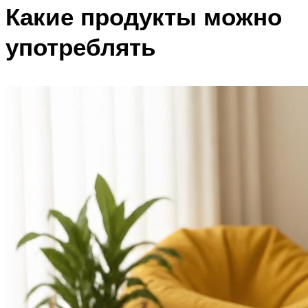
Какие продукты можно
употреблять