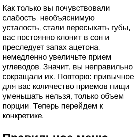
Как только вы почувствовали
слабость, необъяснимую
усталость, стали пересыхать губы,
вас постоянно клонит в сон и
преследует запах ацетона,
немедленно увеличьте прием
углеводов. Значит, вы неправильно
сокращали их. Повторю: привычное
для вас количество приемов пищи
уменьшать нельзя, только объем
порции. Теперь перейдем к
конкретике.