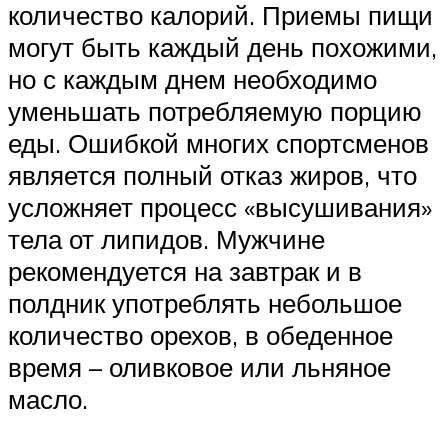
количество калорий. Приемы пищи
могут быть каждый день похожими,
но с каждым днем необходимо
уменьшать потребляемую порцию
еды. Ошибкой многих спортсменов
является полный отказ жиров, что
усложняет процесс «высушивания»
тела от липидов. Мужчине
рекомендуется на завтрак и в
полдник употреблять небольшое
количество орехов, в обеденное
время – оливковое или льняное
масло.