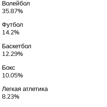
Волейбол
35.87%
Футбол
14.2%
Баскетбол
12.29%
Бокс
10.05%
Легкая атлетика
8.23%