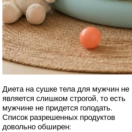
Диета на сушке тела для мужчин не
является слишком строгой, то есть
мужчине не придется голодать.
Список разрешенных продуктов
довольно обширен: