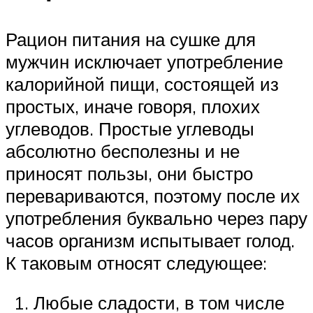
Рацион питания на сушке для
мужчин исключает употребление
калорийной пищи, состоящей из
простых, иначе говоря, плохих
углеводов. Простые углеводы
абсолютно бесполезны и не
приносят пользы, они быстро
перевариваются, поэтому после их
употребления буквально через пару
часов организм испытывает голод.
К таковым относят следующее:
Любые сладости, в том числе