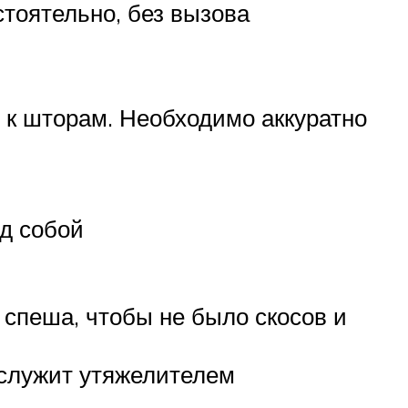
тоятельно, без вызова
 к шторам. Необходимо аккуратно
ед собой
 спеша, чтобы не было скосов и
 служит утяжелителем