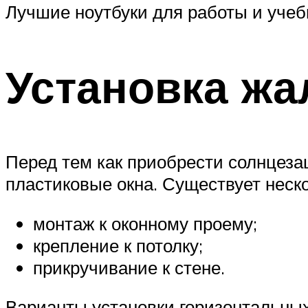
Лучшие ноутбуки для работы и учеб
Установка жа
Перед тем как приобрести солнцеза
пластиковые окна. Существует неско
монтаж к оконному проему;
крепление к потолку;
прикручивание к стене.
Варианты установки горизонтальных 