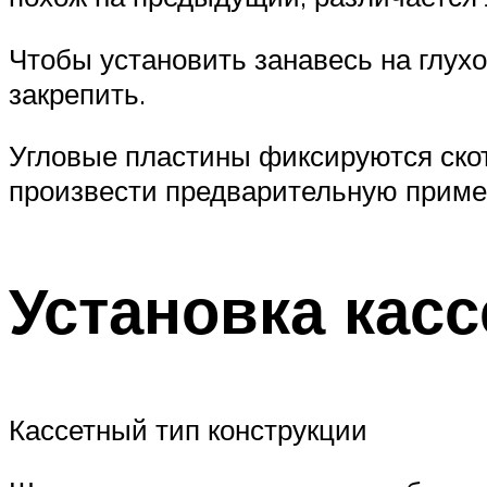
Чтобы установить занавесь на глухо
закрепить.
Угловые пластины фиксируются скот
произвести предварительную пример
Установка касс
Кассетный тип конструкции