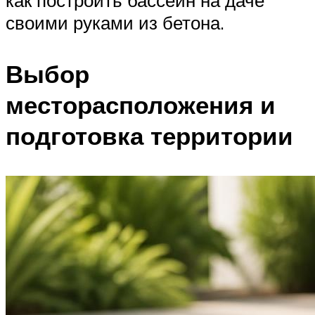
своими руками из бетона.
Выбор
месторасположения и
подготовка территории