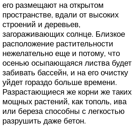
его размещают на открытом
пространстве, вдали от высоких
строений и деревьев,
загораживающих солнце. Близкое
расположение растительности
нежелательно еще и потому, что
осенью осыпающаяся листва будет
забивать бассейн, и на его очистку
уйдет гораздо больше времени.
Разрастающиеся же корни же таких
мощных растений, как тополь, ива
или береза способны с легкостью
разрушить даже бетон.