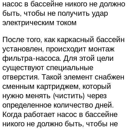
насос в бассейне никого не должно
быть, чтобы не получить удар
электрическим током
После того, как каркасный бассейн
установлен, происходит монтаж
фильтра-насоса. Для этой цели
существуют специальные
отверстия. Такой элемент снабжен
сменным картриджем, который
нужно менять (чистить) через
определенное количество дней.
Когда работает насос в бассейне
никого не должно быть, чтобы не