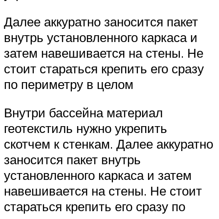
Далее аккуратно заносится пакет
внутрь установленного каркаса и
затем навешивается на стены. Не
стоит стараться крепить его сразу
по периметру в целом
Внутри бассейна материал
геотекстиль нужно укрепить
скотчем к стенкам. Далее аккуратно
заносится пакет внутрь
установленного каркаса и затем
навешивается на стены. Не стоит
стараться крепить его сразу по