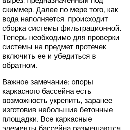
скиммер. Далее по мере того, как
вода наполняется, происходит
сборка системы фильтрационной.
Теперь необходимо для проверки
системы на предмет протечек
включить ее и убедиться в
обратном.
Важное замечание: опоры
каркасного бассейна есть
возможность укрепить, заранее
изготовив небольшие бетонные
площадки. Все каркасные
элементы бассейна размещаются