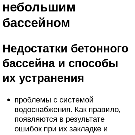
небольшим
ПЛАВАНЬЕ ДЛЯ ДЕТЕЙ
ПЛАВАНЬЕ ДЛЯ ПОХУДЕНИЯ
бассейном
БАССЕЙН ДЛЯ ДОМА
ОЧИСТКА БАССЕЙНОВ
Недостатки бетонного
МЕНЮ
бассейна и способы
их устранения
проблемы с системой
водоснабжения. Как правило,
появляются в результате
ошибок при их закладке и