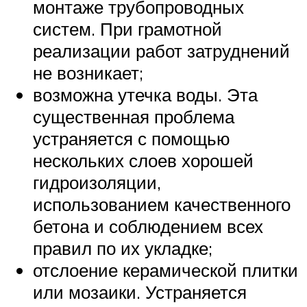
монтаже трубопроводных
систем. При грамотной
реализации работ затруднений
не возникает;
возможна утечка воды. Эта
существенная проблема
устраняется с помощью
нескольких слоев хорошей
гидроизоляции,
использованием качественного
бетона и соблюдением всех
правил по их укладке;
отслоение керамической плитки
или мозаики. Устраняется