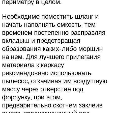
периметру в целом.
Необходимо поместить шланг и
начать наполнять емкость, тем
временем постепенно расправляя
вкладыш и предотвращая
образования каких-либо морщин
на нем. Для лучшего прилегания
материала к каркасу
рекомендовано использовать
пылесос, откачивая им воздушную
массу через отверстие под
форсунку, при этом,
предварительно скотчем заклеив
вырез, предназначенный под