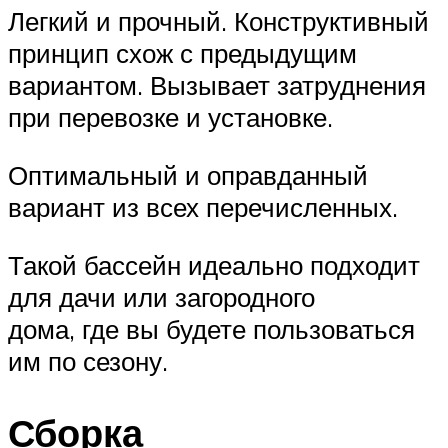
Легкий и прочный. Конструктивный
принцип схож с предыдущим
вариантом. Вызывает затруднения
при перевозке и установке.
Оптимальный и оправданный
вариант из всех перечисленных.
Такой бассейн идеально подходит
для дачи или загородного
дома, где вы будете пользоваться
им по сезону.
Сборка