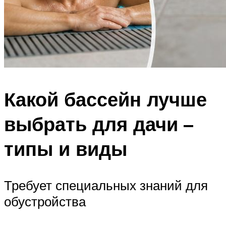
Какой бассейн лучше
выбрать для дачи –
типы и виды
Требует специальных знаний для
обустройства