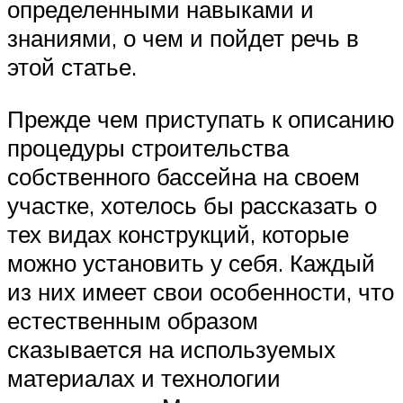
определенными навыками и
знаниями, о чем и пойдет речь в
этой статье.
Прежде чем приступать к описанию
процедуры строительства
собственного бассейна на своем
участке, хотелось бы рассказать о
тех видах конструкций, которые
можно установить у себя. Каждый
из них имеет свои особенности, что
естественным образом
сказывается на используемых
материалах и технологии