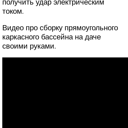
получить удар электрическим
током.
Видео про сборку прямоугольного
каркасного бассейна на даче
своими руками.