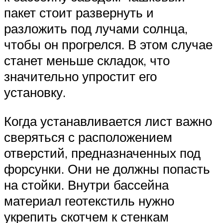
пакет стоит развернуть и
разложить под лучами солнца,
чтобы он прогрелся. В этом случае
станет меньше складок, что
значительно упростит его
установку.
Когда устанавливается лист важно
сверяться с расположением
отверстий, предназначенных под
форсунки. Они не должны попасть
на стойки. Внутри бассейна
материал геотекстиль нужно
укрепить скотчем к стенкам