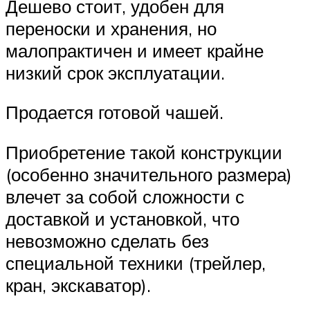
Дешево стоит, удобен для
переноски и хранения, но
малопрактичен и имеет крайне
низкий срок эксплуатации.
Продается готовой чашей.
Приобретение такой конструкции
(особенно значительного размера)
влечет за собой сложности с
доставкой и установкой, что
невозможно сделать без
специальной техники (трейлер,
кран, экскаватор).