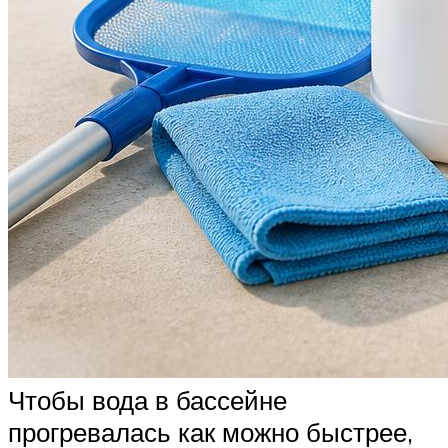
Чтобы вода в бассейне
прогревалась как можно быстрее,