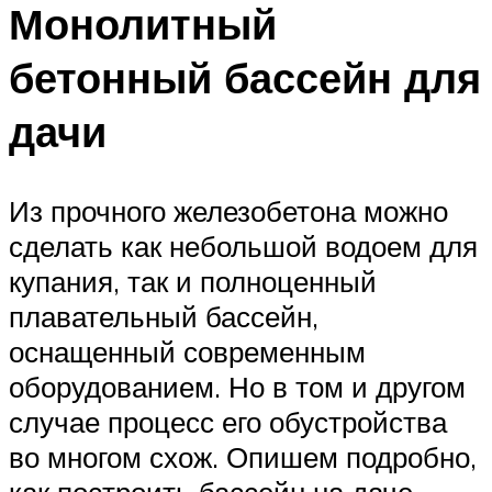
Монолитный
бетонный бассейн для
дачи
Из прочного железобетона можно
сделать как небольшой водоем для
купания, так и полноценный
плавательный бассейн,
оснащенный современным
оборудованием. Но в том и другом
случае процесс его обустройства
во многом схож. Опишем подробно,
как построить бассейн на даче