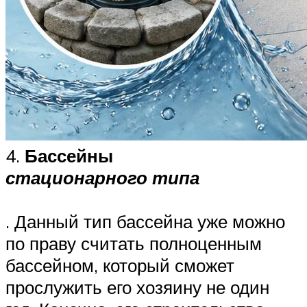
4.
Бассейны
стационарного типа
. Данный тип бассейна уже можно
по праву считать полноценным
бассейном, который сможет
прослужить его хозяину не один