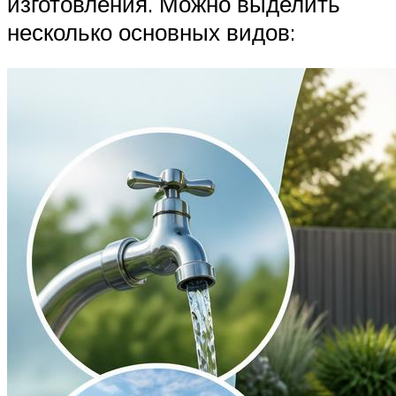
изготовления. Можно выделить
несколько основных видов: