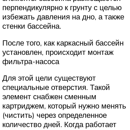
перпендикулярно к грунту с целью
избежать давления на дно, а также
стенки бассейна.
После того, как каркасный бассейн
установлен, происходит монтаж
фильтра-насоса
Для этой цели существуют
специальные отверстия. Такой
элемент снабжен сменным
картриджем, который нужно менять
(чистить) через определенное
количество дней. Когда работает