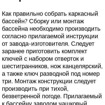
Как правильно собрать каркасный
бассейн? Сборку или монтаж
бассейна необходимо производить
согласно прилагаемой инструкции
от завода-изготовителя. Следует
заранее приготовить комплект
ключей с набором отверток и
шестигранников, нож канцелярский,
а также ключ разводной под номер
три. Монтаж конструкции следует
производить при тихой,
безветренной погоде. Прилагаемый
к бассейну заводом чашковый