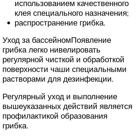
использованием качественного
клея специального назначения;
распространение грибка.
Уход за бассейномПоявление
грибка легко нивелировать
регулярной чисткой и обработкой
поверхности чаши специальными
растворами для дезинфекции.
Регулярный уход и выполнение
вышеуказанных действий является
профилактикой образования
грибка.