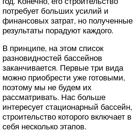
год. Конечно, его строительство
потребует больших усилий и
финансовых затрат, но полученные
результаты порадуют каждого.
В принципе, на этом список
разновидностей бассейнов
заканчивается. Первые три вида
можно приобрести уже готовыми,
поэтому мы не будем их
рассматривать. Нас больше
интересует стационарный бассейн,
строительство которого включает в
себя несколько этапов.