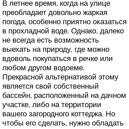
В летнее время, когда на улице
преобладает довольно жаркая
погода, особенно приятно оказаться
в прохладной воде. Однако, далеко
не всегда есть возможность
выехать на природу, где можно
вдоволь покупаться в речке или
любом другом водоеме.
Прекрасной альтернативой этому
является свой собственный
бассейн, расположенный на дачном
участке, либо на территории
вашего загородного коттеджа. Но
чтобы его сделать, нужно обладать