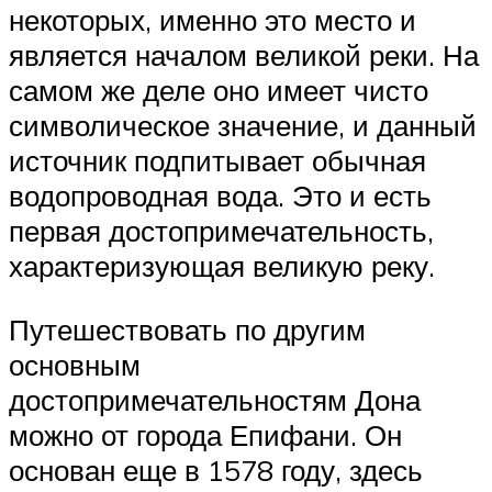
некоторых, именно это место и
является началом великой реки. На
самом же деле оно имеет чисто
символическое значение, и данный
источник подпитывает обычная
водопроводная вода. Это и есть
первая достопримечательность,
характеризующая великую реку.
Путешествовать по другим
основным
достопримечательностям Дона
можно от города Епифани. Он
основан еще в 1578 году, здесь