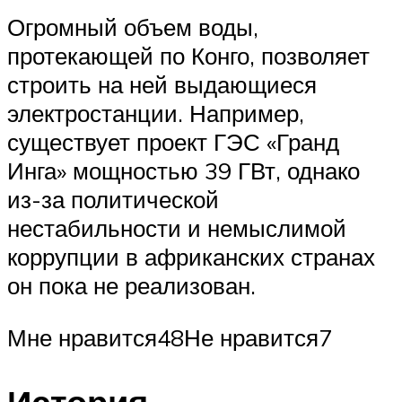
Огромный объем воды,
протекающей по Конго, позволяет
строить на ней выдающиеся
электростанции. Например,
существует проект ГЭС «Гранд
Инга» мощностью 39 ГВт, однако
из-за политической
нестабильности и немыслимой
коррупции в африканских странах
он пока не реализован.
Мне нравится48Не нравится7