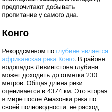
предпочитают добывать
пропитание у самого дна.
Конго
Рекордсменом по
глубине является
африканская река Конго
. В районе
водопадов Ливингстона глубина
может доходить до отметки 230
метров. Общая длина реки
оценивается в 4374 км. Это вторая
в мире после Амазонки река по
своей полноводности, ее расход