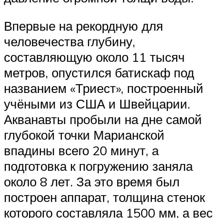
Впервые на рекордную для
человечества глубину,
составляющую около 11 тысяч
метров, опустился батискаф под
названием «Триест», построенный
учёными из США и Швейцарии.
Акванавты пробыли на дне самой
глубокой точки Марианской
впадины всего 20 минут, а
подготовка к погружению заняла
около 8 лет. За это время был
построен аппарат, толщина стенок
которого составляла 1500 мм, а вес