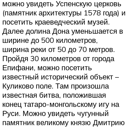
можно увидеть Успенскую церковь
(памятник архитектуры 1578 года) и
посетить краеведческий музей.
Далее долина Дона уменьшается в
ширине до 500 километров,
ширина реки от 50 до 70 метров.
Пройдя 30 километров от города
Епифани, можно посетить
известный исторический объект –
Куликово поле. Там произошла
известная битва, положившая
конец татаро-монгольскому игу на
Руси. Можно увидеть чугунный
памятник великому князю Дмитрию