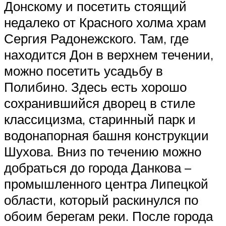
Донскому и посетить стоящий
недалеко от Красного холма храм
Сергия Радонежского. Там, где
находится Дон в верхнем течении,
можно посетить усадьбу в
Полибино. Здесь есть хорошо
сохранившийся дворец в стиле
классицизма, старинный парк и
водонапорная башня конструкции
Шухова. Вниз по течению можно
добраться до города Данкова –
промышленного центра Липецкой
области, который раскинулся по
обоим берегам реки. После города