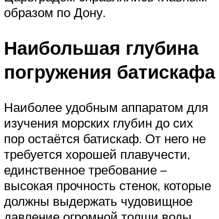
образом по Дону.
Наибольшая глубина
погружения батискафа
Наиболее удобным аппаратом для
изучения морских глубин до сих
пор остаётся батискаф. От него не
требуется хорошей плавучести,
единственное требование –
высокая прочность стенок, которые
должны выдержать чудовищное
давление огромной толщи воды.