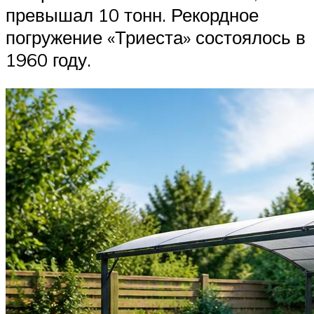
превышал 10 тонн. Рекордное
погружение «Триеста» состоялось в
1960 году.