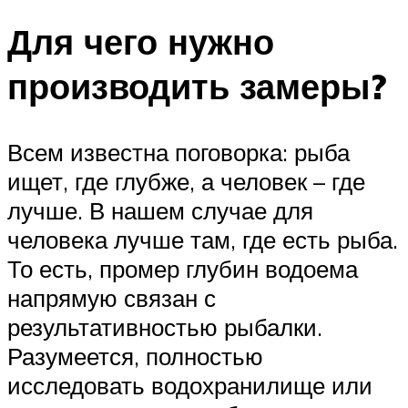
Для чего нужно
производить замеры?
Всем известна поговорка: рыба
ищет, где глубже, а человек – где
лучше. В нашем случае для
человека лучше там, где есть рыба.
То есть, промер глубин водоема
напрямую связан с
результативностью рыбалки.
Разумеется, полностью
исследовать водохранилище или