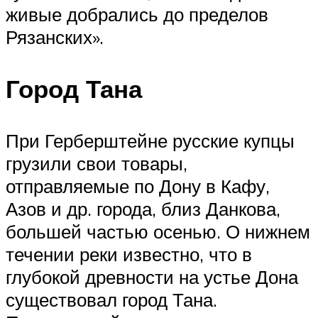
живые добрались до пределов
Рязанских».
Город Тана
При Герберштейне русские купцы
грузили свои товары,
отправляемые по Дону в Кафу,
Азов и др. города, близ Данкова,
большей частью осенью. О нижнем
течении реки известно, что в
глубокой древности на устье Дона
существовал город Тана.