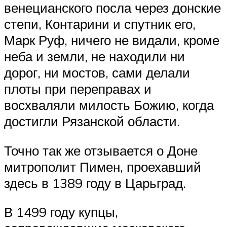
венецианского посла через донские
степи, Контарини и спутник его,
Марк Руф, ничего не видали, кроме
неба и земли, не находили ни
дорог, ни мостов, сами делали
плоты при переправах и
восхваляли милость Божию, когда
достигли Рязанской области.
Точно так же отзывается о Доне
митрополит Пимен, проехавший
здесь в 1389 году в Царьград.
В 1499 году купцы,