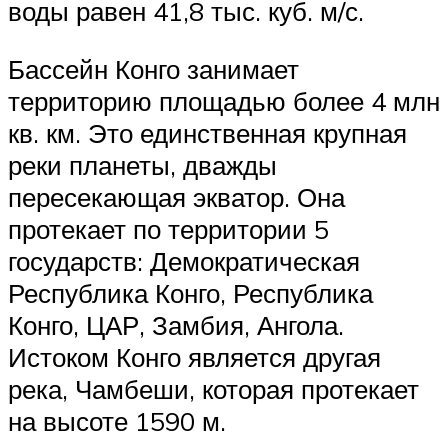
воды равен 41,8 тыс. куб. м/с.
Бассейн Конго занимает
территорию площадью более 4 млн
кв. км. Это единственная крупная
реки планеты, дважды
пересекающая экватор. Она
протекает по территории 5
государств: Демократическая
Республика Конго, Республика
Конго, ЦАР, Замбия, Ангола.
Истоком Конго является другая
река, Чамбеши, которая протекает
на высоте 1590 м.