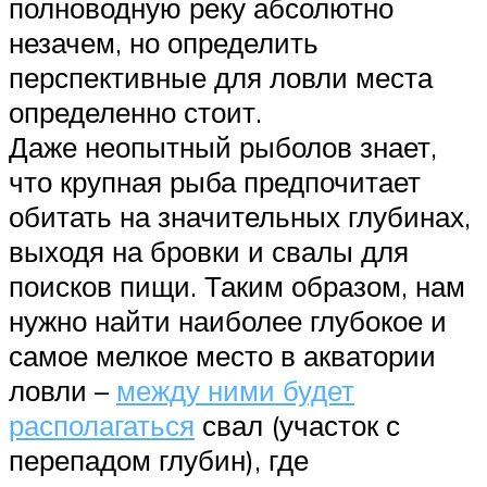
полноводную реку абсолютно
незачем, но определить
перспективные для ловли места
определенно стоит.
Даже неопытный рыболов знает,
что крупная рыба предпочитает
обитать на значительных глубинах,
выходя на бровки и свалы для
поисков пищи. Таким образом, нам
нужно найти наиболее глубокое и
самое мелкое место в акватории
ловли –
между ними будет
располагаться
свал (участок с
перепадом глубин), где