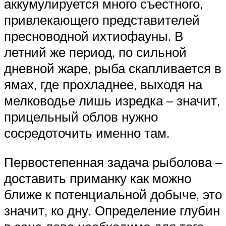
аккумулируется много съестного,
привлекающего представителей
пресноводной ихтиофауны. В
летний же период, по сильной
дневной жаре, рыба скапливается в
ямах, где прохладнее, выходя на
мелководье лишь изредка – значит,
прицельный облов нужно
сосредоточить именно там.
Первостепенная задача рыболова –
доставить приманку как можно
ближе к потенциальной добыче, это
значит, ко дну. Определение глубин