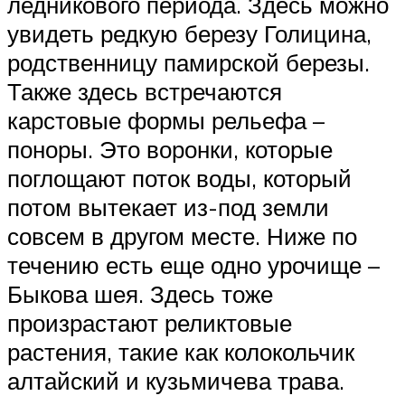
ледникового периода. Здесь можно
увидеть редкую березу Голицина,
родственницу памирской березы.
Также здесь встречаются
карстовые формы рельефа –
поноры. Это воронки, которые
поглощают поток воды, который
потом вытекает из-под земли
совсем в другом месте. Ниже по
течению есть еще одно урочище –
Быкова шея. Здесь тоже
произрастают реликтовые
растения, такие как колокольчик
алтайский и кузьмичева трава.