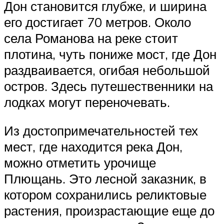
Дон становится глубже, и ширина
его достигает 70 метров. Около
села Романова на реке стоит
плотина, чуть пониже мост, где Дон
раздваивается, огибая небольшой
остров. Здесь путешественники на
лодках могут переночевать.
Из достопримечательностей тех
мест, где находится река Дон,
можно отметить урочище
Плющань. Это лесной заказник, в
котором сохранились реликтовые
растения, произрастающие еще до