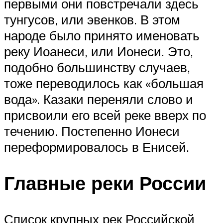
первыми они повстречали здесь
тунгусов, или эвенков. В этом
народе было принято именовать
реку Иоанеси, или Ионеси. Это,
подобно большинству случаев,
тоже переводилось как «большая
вода». Казаки переняли слово и
присвоили его всей реке вверх по
течению. Постепенно Ионеси
переформировалось в Енисей.
Главные реки России
Список крупных рек Российской