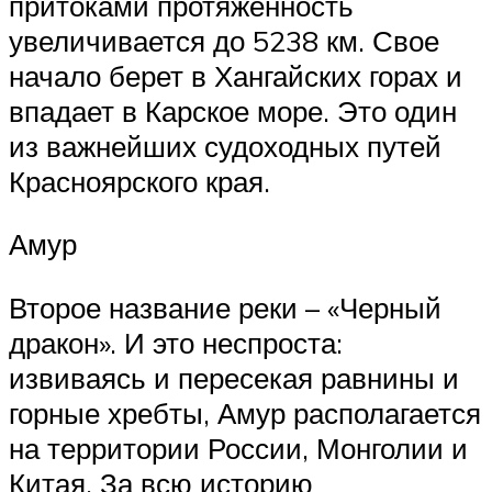
притоками протяженность
увеличивается до 5238 км. Свое
начало берет в Хангайских горах и
впадает в Карское море. Это один
из важнейших судоходных путей
Красноярского края.
Амур
Второе название реки – «Черный
дракон». И это неспроста:
извиваясь и пересекая равнины и
горные хребты, Амур располагается
на территории России, Монголии и
Китая. За всю историю