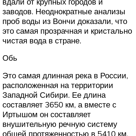
вдали от крупных городов и
заводов. Неоднократные анализы
проб воды из Вончи доказали, что
это самая прозрачная и кристально
чистая вода в стране.
Обь
Это самая длинная река в России,
расположенная на территории
Западной Сибири. Ее длина
составляет 3650 км, а вместе с
Иртышом он составляет
внушительную речную систему
общей протяженностью в 5410 км.