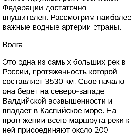
Федерации достаточно
внушителен. Рассмотрим наиболее
важные водные артерии страны.
Волга
Это одна из самых больших рек в
России, протяженность которой
составляет 3530 км. Свое начало
она берет на северо-западе
Валдийской возвышенности и
впадает в Каспийское море. На
протяжении всего маршрута реки к
ней присоединяют около 200