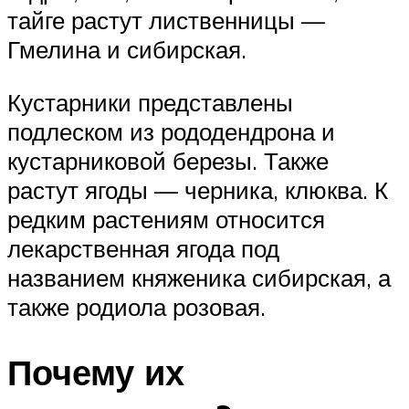
тайге растут лиственницы —
Гмелина и сибирская.
Кустарники представлены
подлеском из рододендрона и
кустарниковой березы. Также
растут ягоды — черника, клюква. К
редким растениям относится
лекарственная ягода под
названием княженика сибирская, а
также родиола розовая.
Почему их