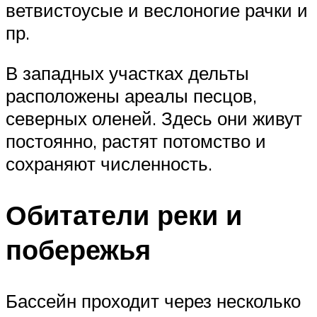
ветвистоусые и веслоногие рачки и
пр.
В западных участках дельты
расположены ареалы песцов,
северных оленей. Здесь они живут
постоянно, растят потомство и
сохраняют численность.
Обитатели реки и
побережья
Бассейн проходит через несколько