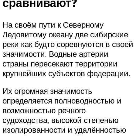
сравнивают?
На своём пути к Северному
Ледовитому океану две сибирские
реки как будто соревнуются в своей
значимости. Водные артерии
страны пересекают территории
крупнейших субъектов федерации.
Их огромная значимость
определяется полноводностью и
возможностью речного
судоходства, высокой степенью
изолированности и удалённостью