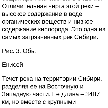
Отличительная черта этой реки –
высокое содержание в воде
органических веществ и низкое
содержание кислорода. Это одна из
самых загрязненных рек Сибири.
Рис. 3. Обь.
Енисей
Течет река на территории Сибири,
разделяя ее на Восточную и
Западную части. Ее длина – 3487
км, но вместе с крупными