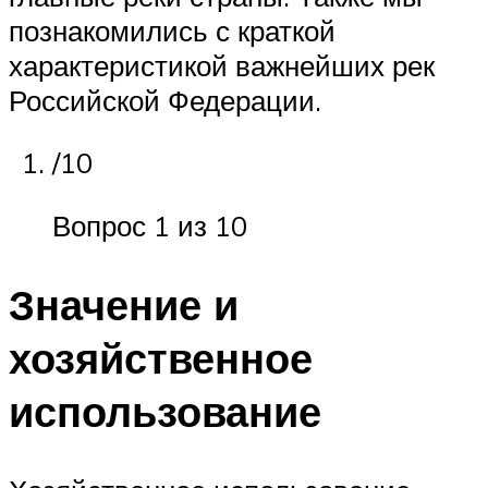
познакомились с краткой
характеристикой важнейших рек
Российской Федерации.
/10
Вопрос 1 из 10
Значение и
хозяйственное
использование