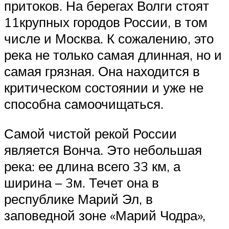
притоков. На берегах Волги стоят
11крупных городов России, в том
числе и Москва. К сожалению, это
река не только самая длинная, но и
самая грязная. Она находится в
критическом состоянии и уже не
способна самоочищаться.
Самой чистой рекой России
является Вонча. Это небольшая
река: ее длина всего 33 км, а
ширина – 3м. Течет она в
республике Марий Эл, в
заповедной зоне «Марий Чодра»,