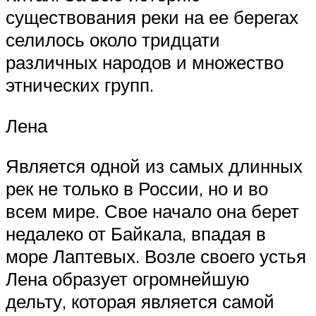
существования реки на ее берегах
селилось около тридцати
различных народов и множество
этнических групп.
Лена
Является одной из самых длинных
рек не только в России, но и во
всем мире. Свое начало она берет
недалеко от Байкала, впадая в
море Лаптевых. Возле своего устья
Лена образует огромнейшую
дельту, которая является самой