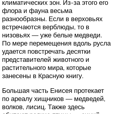
климатических зон. Из-за этого его
флора и фауна весьма
разнообразны. Если в верховьях
встречаются верблюды, то в
низовьях — уже белые медведи.
По мере перемещения вдоль русла
удается повстречать десятки
представителей животного и
растительного мира, которые
занесены в Красную книгу.
Большая часть Енисея протекает
по ареалу хищников — медведей,
волков, лисиц. Также здесь