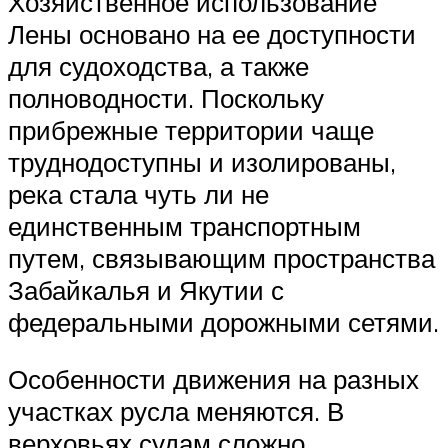
Хозяйственное использование
Лены основано на ее доступности
для судоходства, а также
полноводности. Поскольку
прибрежные территории чаще
труднодоступны и изолированы,
река стала чуть ли не
единственным транспортным
путем, связывающим пространства
Забайкалья и Якутии с
федеральными дорожными сетями.
Особенности движения на разных
участках русла меняются. В
верховьях судам сложно