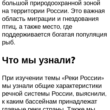
большой природоохранной зоной
на территории России. Это важная
область миграции и гнездования
птиц, а также место, где
поддерживается богатая популяция
рыб.
Что мы узнали?
При изучении темы «Реки России»
мы узнали общие характеристики
речной системы России, выяснили,
к каким бассейнам принадлежат
главные реки страны. Также мы