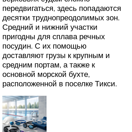
передвигаться, здесь попадаются
десятки труднопреодолимых зон.
Средний и нижний участки
пригодны для сплава речных
посудин. С их помощью
доставляют грузы к крупным и
средним портам, а также к
основной морской бухте,
расположенной в поселке Тикси.