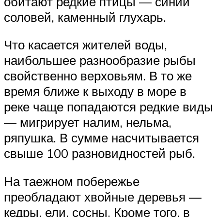
обитают редкие птицы — синий
соловей, каменный глухарь.
Что касается жителей воды,
наибольшее разнообразие рыбы
свойственно верховьям. В то же
время ближе к выходу в море в
реке чаще попадаются редкие виды
— мигрирует налим, нельма,
ряпушка. В сумме насчитывается
свыше 100 разновидностей рыб.
На таежном побережье
преобладают хвойные деревья —
кедры, ели, сосны. Кроме того, в