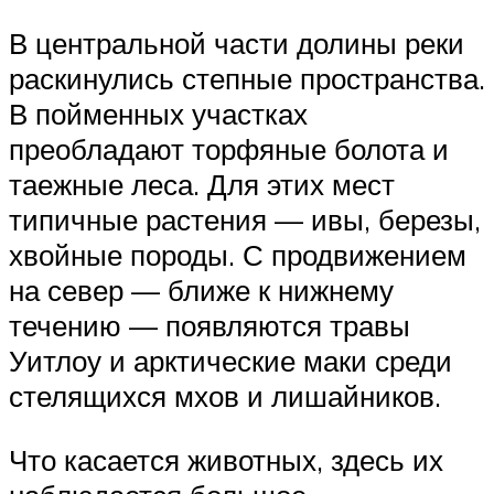
В центральной части долины реки
раскинулись степные пространства.
В пойменных участках
преобладают торфяные болота и
таежные леса. Для этих мест
типичные растения — ивы, березы,
хвойные породы. С продвижением
на север — ближе к нижнему
течению — появляются травы
Уитлоу и арктические маки среди
стелящихся мхов и лишайников.
Что касается животных, здесь их