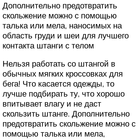
Дополнительно предотвратить
скольжение можно с помощью
талька или мела, наносимых на
область груди и шеи для лучшего
контакта штанги с телом
Нельзя работать со штангой в
обычных мягких кроссовках для
бега! Что касается одежды, то
лучше подбирать ту, что хорошо
впитывает влагу и не даст
скользить штанге. Дополнительно
предотвратить скольжение можно с
помощью талька или мела,