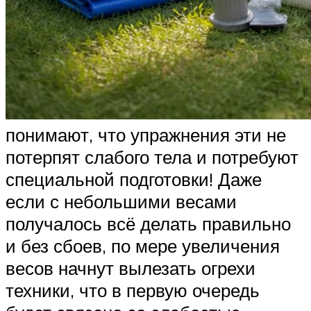
понимают, что упражнения эти не
потерпят слабого тела и потребуют
специальной подготовки! Даже
если с небольшими весами
получалось всё делать правильно
и без сбоев, по мере увеличения
весов начнут вылезать огрехи
техники, что в первую очередь