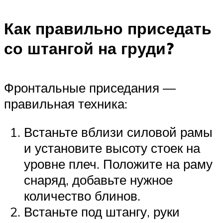
Как правильно приседать
со штангой на груди?
Фронтальные приседания —
правильная техника:
Встаньте вблизи силовой рамы
и установите высоту стоек на
уровне плеч. Положите на раму
снаряд, добавьте нужное
количество блинов.
Встаньте под штангу, руки