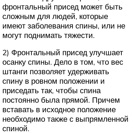
фронтальный присед может быть
сложным для людей, которые
имеют заболевания спины, или не
могут поднимать тяжести.
2) Фронтальный присед улучшает
осанку спины. Дело в том, что вес
штанги позволяет удерживать
спину в ровном положении и
приседать так, чтобы спина
постоянно была прямой. Причем
вставать в исходное положение
необходимо также с выпрямленной
спиной.