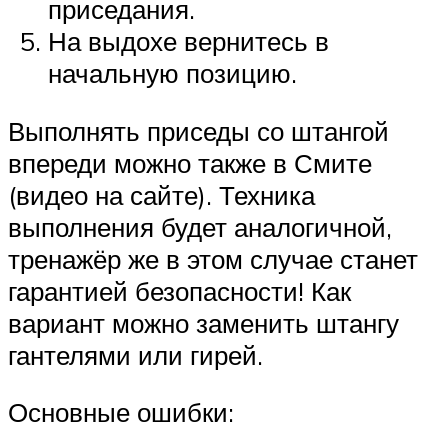
приседания.
На выдохе вернитесь в
начальную позицию.
Выполнять приседы со штангой
впереди можно также в Смите
(видео на сайте). Техника
выполнения будет аналогичной,
тренажёр же в этом случае станет
гарантией безопасности! Как
вариант можно заменить штангу
гантелями или гирей.
Основные ошибки: