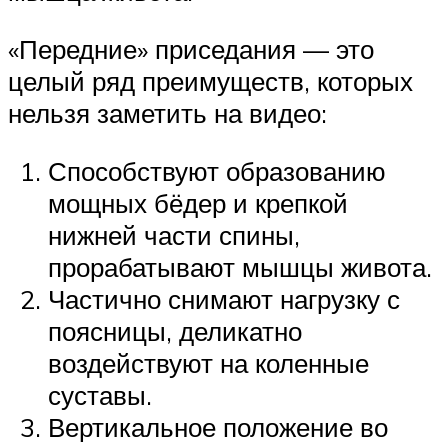
«Передние» приседания — это
целый ряд преимуществ, которых
нельзя заметить на видео:
Способствуют образованию
мощных бёдер и крепкой
нижней части спины,
прорабатывают мышцы живота.
Частично снимают нагрузку с
поясницы, деликатно
воздействуют на коленные
суставы.
Вертикальное положение во