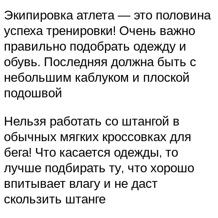
Экипировка атлета — это половина
успеха тренировки! Очень важно
правильно подобрать одежду и
обувь. Последняя должна быть с
небольшим каблуком и плоской
подошвой
Нельзя работать со штангой в
обычных мягких кроссовках для
бега! Что касается одежды, то
лучше подбирать ту, что хорошо
впитывает влагу и не даст
скользить штанге