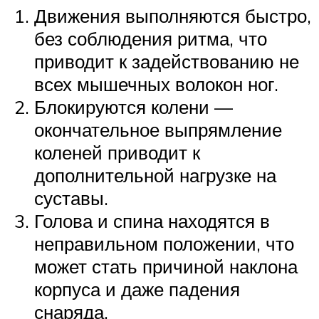
Движения выполняются быстро,
без соблюдения ритма, что
приводит к задействованию не
всех мышечных волокон ног.
Блокируются колени —
окончательное выпрямление
коленей приводит к
дополнительной нагрузке на
суставы.
Голова и спина находятся в
неправильном положении, что
может стать причиной наклона
корпуса и даже падения
снаряда.