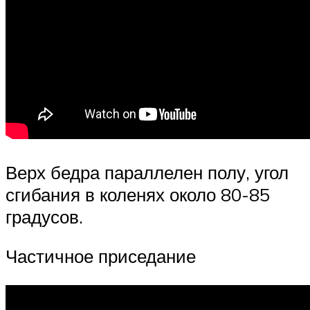
Верх бедра параллелен полу, угол
сгибания в коленях около 80-85
градусов.
Частичное приседание