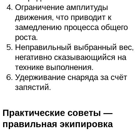
Ограничение амплитуды
движения, что приводит к
замедлению процесса общего
роста.
Неправильный выбранный вес,
негативно сказывающийся на
технике выполнения.
Удерживание снаряда за счёт
запястий.
Практические советы —
правильная экипировка