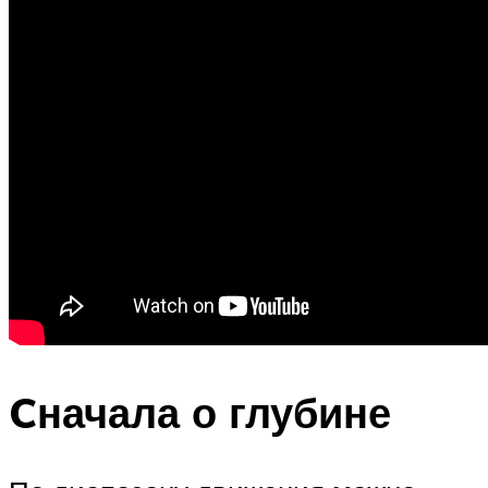
Cначала о глубине