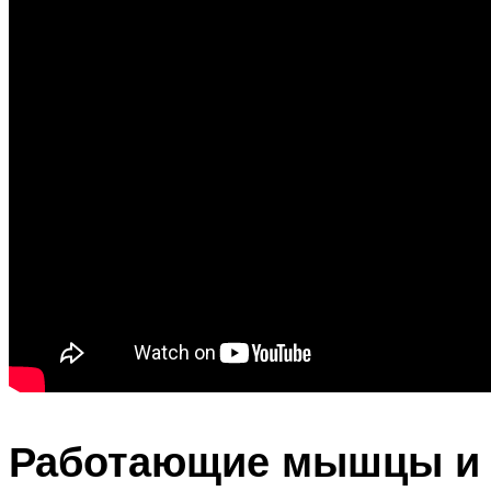
Работающие мышцы и