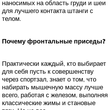
наносимых на область груди и шеи
для лучшего контакта штанги с
телом.
Почему фронтальные приседы?
Практически каждый, кто выбирает
для себя пусть к совершенству
через спортзал, знает о том, что
набирать мышечную массу лучше
всего, работая с железом, выполняя
классические жимы и становые