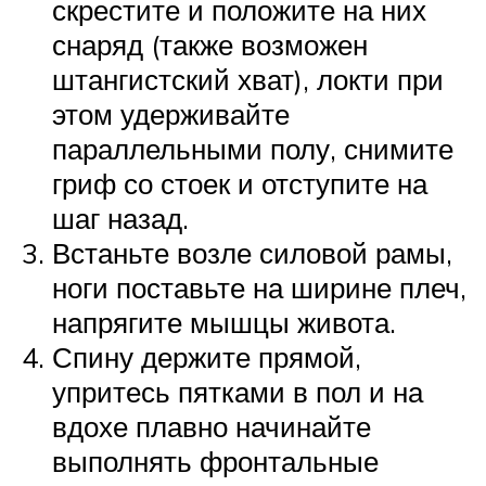
скрестите и положите на них
снаряд (также возможен
штангистский хват), локти при
этом удерживайте
параллельными полу, снимите
гриф со стоек и отступите на
шаг назад.
Встаньте возле силовой рамы,
ноги поставьте на ширине плеч,
напрягите мышцы живота.
Спину держите прямой,
упритесь пятками в пол и на
вдохе плавно начинайте
выполнять фронтальные