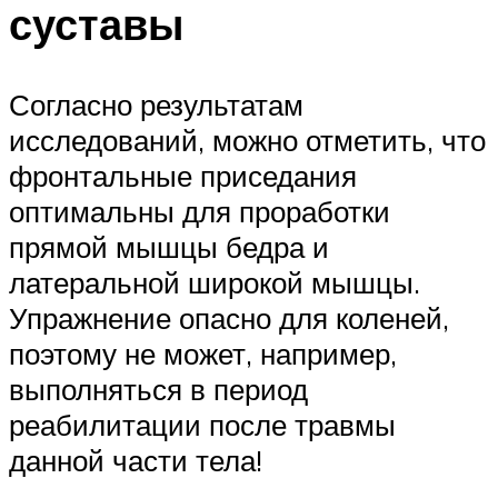
суставы
Согласно результатам
исследований, можно отметить, что
фронтальные приседания
оптимальны для проработки
прямой мышцы бедра и
латеральной широкой мышцы.
Упражнение опасно для коленей,
поэтому не может, например,
выполняться в период
реабилитации после травмы
данной части тела!