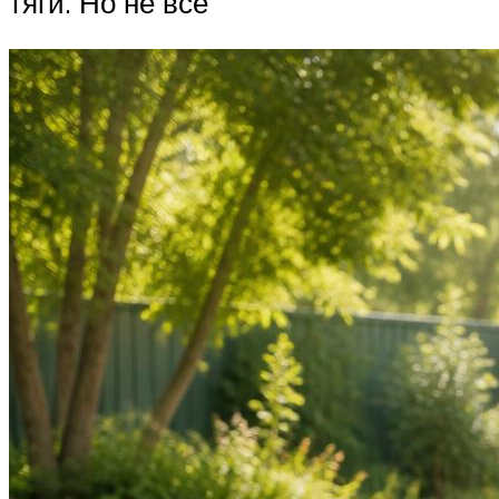
тяги. Но не все