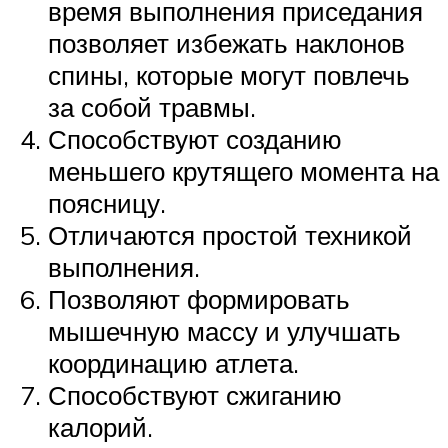
время выполнения приседания
позволяет избежать наклонов
спины, которые могут повлечь
за собой травмы.
Способствуют созданию
меньшего крутящего момента на
поясницу.
Отличаются простой техникой
выполнения.
Позволяют формировать
мышечную массу и улучшать
координацию атлета.
Способствуют сжиганию
калорий.