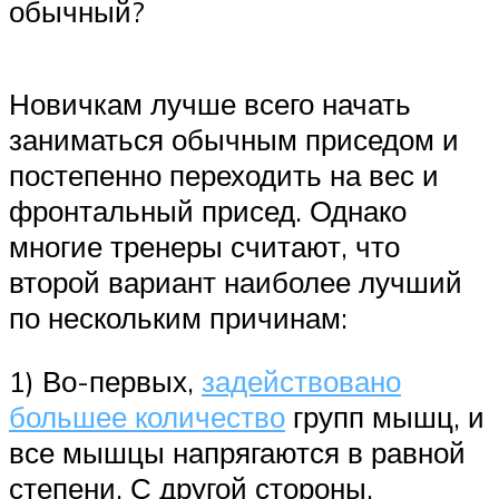
обычный?
Новичкам лучше всего начать
заниматься обычным приседом и
постепенно переходить на вес и
фронтальный присед. Однако
многие тренеры считают, что
второй вариант наиболее лучший
по нескольким причинам:
1) Во-первых,
задействовано
большее количество
групп мышц, и
все мышцы напрягаются в равной
степени. С другой стороны,