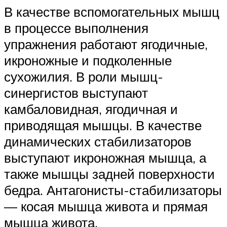
В качестве вспомогательных мышц
в процессе выполнения
упражнения работают ягодичные,
икроножные и подколенные
сухожилия. В роли мышц-
синергистов выступают
камбаловидная, ягодичная и
приводящая мышцы. В качестве
динамических стабилизаторов
выступают икроножная мышца, а
также мышцы задней поверхности
бедра. Антагонисты-стабилизаторы
— косая мышца живота и прямая
мышца живота.