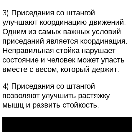
3) Приседания со штангой
улучшают координацию движений.
Одним из самых важных условий
приседаний является координация.
Неправильная стойка нарушает
состояние и человек может упасть
вместе с весом, который держит.
4) Приседания со штангой
позволяют улучшить растяжку
мышц и развить стойкость.