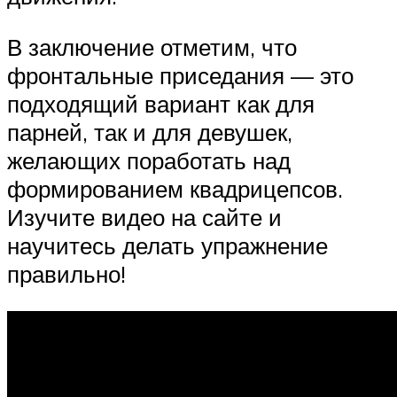
В заключение отметим, что
фронтальные приседания — это
подходящий вариант как для
парней, так и для девушек,
желающих поработать над
формированием квадрицепсов.
Изучите видео на сайте и
научитесь делать упражнение
правильно!