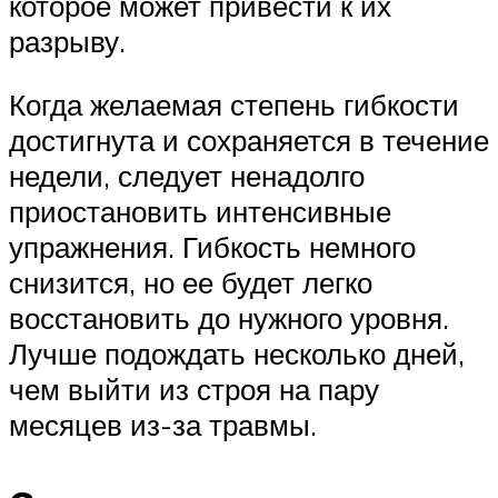
которое может привести к их
разрыву.
Когда желаемая степень гибкости
достигнута и сохраняется в течение
недели, следует ненадолго
приостановить интенсивные
упражнения. Гибкость немного
снизится, но ее будет легко
восстановить до нужного уровня.
Лучше подождать несколько дней,
чем выйти из строя на пару
месяцев из-за травмы.