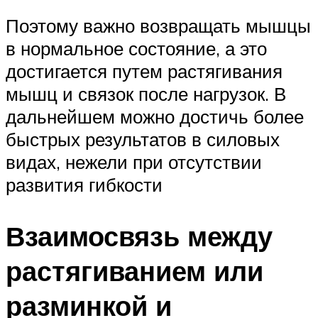
Поэтому важно возвращать мышцы
в нормальное состояние, а это
достигается путем растягивания
мышц и связок после нагрузок. В
дальнейшем можно достичь более
быстрых результатов в силовых
видах, нежели при отсутствии
развития гибкости
Взаимосвязь между
растягиванием или
разминкой и