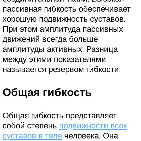
пассивная гибкость обеспечивает
хорошую подвижность суставов.
При этом амплитуда пассивных
движений всегда больше
амплитуды активных. Разница
между этими показателями
называется резервом гибкости.
Общая гибкость
Общая гибкость представляет
собой степень
подвижности всех
суставов в теле
человека. Она