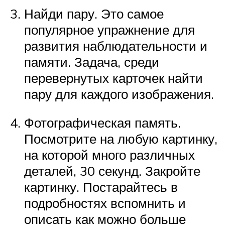
Найди пару. Это самое
популярное упражнение для
развития наблюдательности и
памяти. Задача, среди
перевернутых карточек найти
пару для каждого изображения.
Фотографическая память.
Посмотрите на любую картинку,
на которой много различных
деталей, 30 секунд. Закройте
картинку. Постарайтесь в
подробностях вспомнить и
описать как можно больше