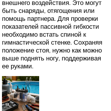
внешнего воздействия. Это могут
быть снаряды, отягощения или
помощь партнера. Для проверки
показателей пассивной гибкости
необходимо встать спиной к
гимнастической стенке. Сохраняя
положение стоя, нужно как можно
выше поднять ногу, поддерживая
ее руками.