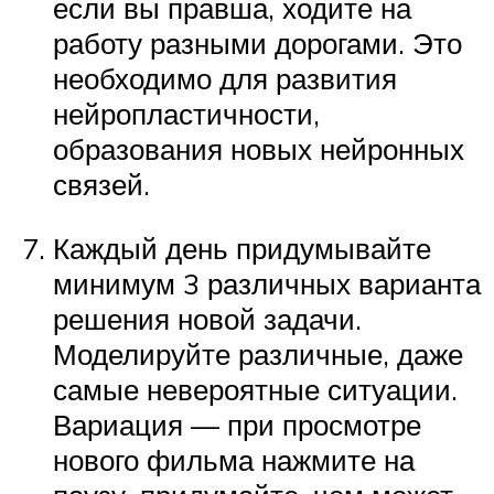
если вы правша, ходите на
работу разными дорогами. Это
необходимо для развития
нейропластичности,
образования новых нейронных
связей.
Каждый день придумывайте
минимум 3 различных варианта
решения новой задачи.
Моделируйте различные, даже
самые невероятные ситуации.
Вариация — при просмотре
нового фильма нажмите на