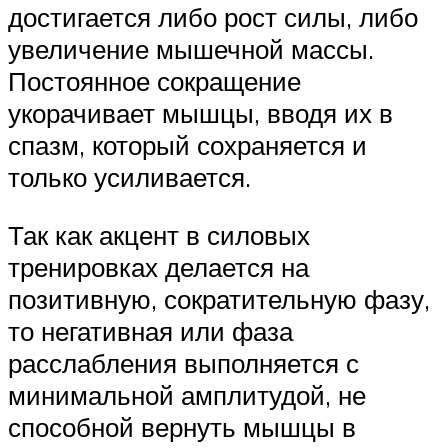
достигается либо рост силы, либо
увеличение мышечной массы.
Постоянное сокращение
укорачивает мышцы, вводя их в
спазм, который сохраняется и
только усиливается.
Так как акцент в силовых
тренировках делается на
позитивную, сократительную фазу,
то негативная или фаза
расслабления выполняется с
минимальной амплитудой, не
способной вернуть мышцы в