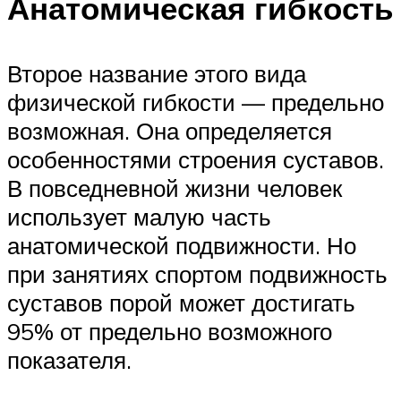
Анатомическая гибкость
Второе название этого вида
физической гибкости — предельно
возможная. Она определяется
особенностями строения суставов.
В повседневной жизни человек
использует малую часть
анатомической подвижности. Но
при занятиях спортом подвижность
суставов порой может достигать
95% от предельно возможного
показателя.