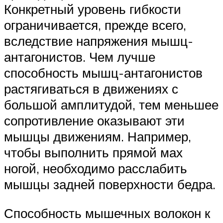
Конкретный уровень гибкости
ограничивается, прежде всего,
вследствие напряжения мышц-
антагонистов. Чем лучше
способность мышц-антагонистов
растягиваться в движениях с
большой амплитудой, тем меньшее
сопротивление оказывают эти
мышцы движениям. Например,
чтобы выполнить прямой мах
ногой, необходимо расслабить
мышцы задней поверхности бедра.
Способность мышечных волокон к