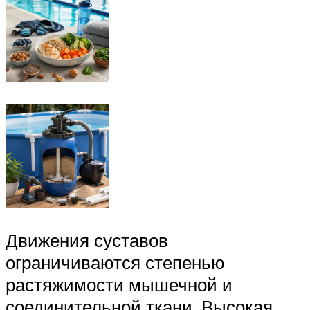
Движения суставов
ограничиваются степенью
растяжимости мышечной и
соединительной ткани. Высокая