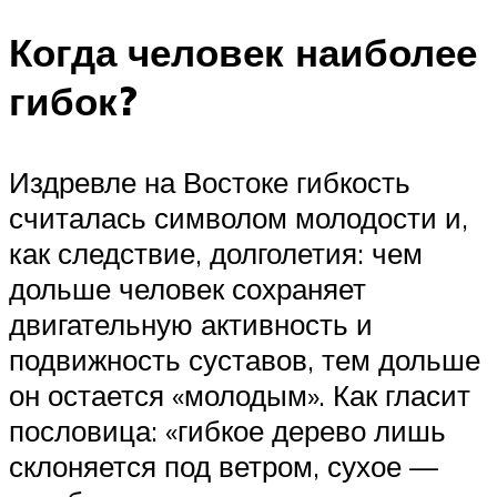
Когда человек наиболее
гибок?
Издревле на Востоке гибкость
считалась символом молодости и,
как следствие, долголетия: чем
дольше человек сохраняет
двигательную активность и
подвижность суставов, тем дольше
он остается «молодым». Как гласит
пословица: «гибкое дерево лишь
склоняется под ветром, сухое —