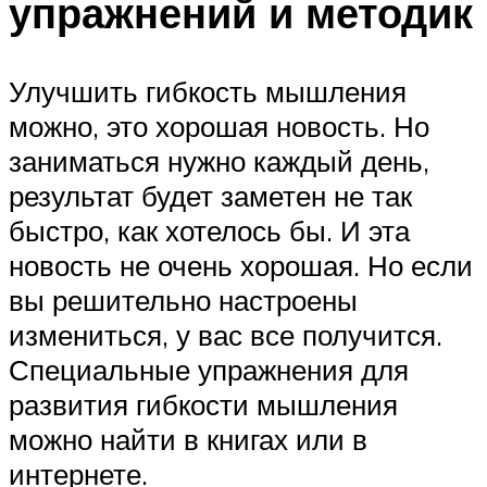
упражнений и методик
Улучшить гибкость мышления
можно, это хорошая новость. Но
заниматься нужно каждый день,
результат будет заметен не так
быстро, как хотелось бы. И эта
новость не очень хорошая. Но если
вы решительно настроены
измениться, у вас все получится.
Специальные упражнения для
развития гибкости мышления
можно найти в книгах или в
интернете.