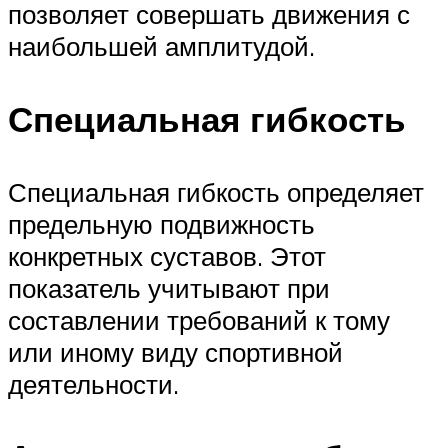
позволяет совершать движения с
наибольшей амплитудой.
Специальная гибкость
Специальная гибкость определяет
предельную подвижность
конкретных суставов. Этот
показатель учитывают при
составлении требований к тому
или иному виду спортивной
деятельности.