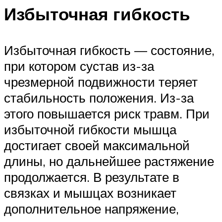
Избыточная гибкость
Избыточная гибкость — состояние,
при котором сустав из-за
чрезмерной подвижности теряет
стабильность положения. Из-за
этого повышается риск травм. При
избыточной гибкости мышца
достигает своей максимальной
длины, но дальнейшее растяжение
продолжается. В результате в
связках и мышцах возникает
дополнительное напряжение,