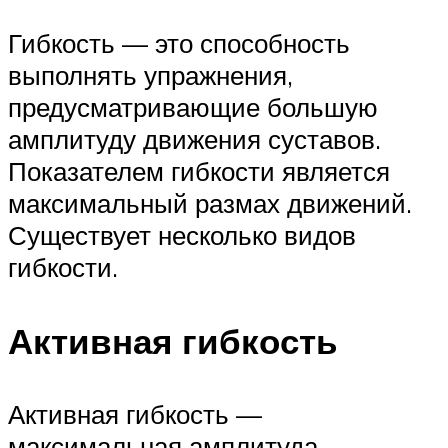
Гибкость — это способность
выполнять упражнения,
предусматривающие большую
амплитуду движения суставов.
Показателем гибкости является
максимальный размах движений.
Существует несколько видов
гибкости.
Активная гибкость
Активная гибкость —
максимальная амплитуда