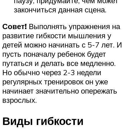
паузу, придумайте, чем может
закончиться данная сцена.
Совет!
Выполнять упражнения на
развитие гибкости мышления у
детей можно начинать с 5-7 лет. И
пусть поначалу ребенок будет
путаться и делать все медленно.
Но обычно через 2-3 недели
регулярных тренировок он уже
начинает значительно опережать
взрослых.
Виды гибкости