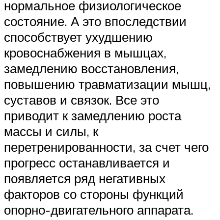
нормальное физиологическое
состояние. А это впоследствии
способствует ухудшению
кровоснабжения в мышцах,
замедлению восстановления,
повышению травматизации мышц,
суставов и связок. Все это
приводит к замедлению роста
массы и силы, к
перетренированности, за счет чего
прогресс останавливается и
появляется ряд негативных
факторов со стороны функций
опорно-двигательного аппарата.