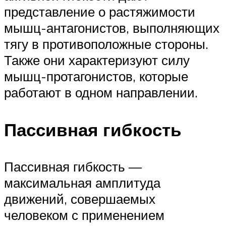
представление о растяжимости
мышц-антагонистов, выполняющих
тягу в противоположные стороны.
Также они характеризуют силу
мышц-протагонистов, которые
работают в одном направлении.
Пассивная гибкость
Пассивная гибкость —
максимальная амплитуда
движений, совершаемых
человеком с применением