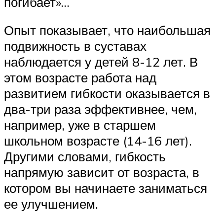
погибает»…
Опыт показывает, что наибольшая
подвижность в суставах
наблюдается у детей 8-12 лет. В
этом возрасте работа над
развитием гибкости оказывается в
два-три раза эффективнее, чем,
например, уже в старшем
школьном возрасте (14-16 лет).
Другими словами, гибкость
напрямую зависит от возраста, в
котором вы начинаете заниматься
ее улучшением.