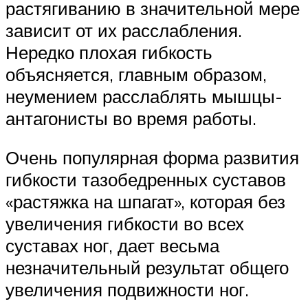
растягиванию в значительной мере
зависит от их расслабления.
Нередко плохая гибкость
объясняется, главным образом,
неумением расслаблять мышцы-
антагонисты во время работы.
Очень популярная форма развития
гибкости тазобедренных суставов
«растяжка на шпагат», которая без
увеличения гибкости во всех
суставах ног, дает весьма
незначительный результат общего
увеличения подвижности ног.