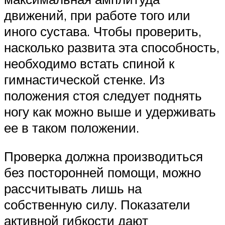
движений, при работе того или
иного сустава. Чтобы проверить,
насколько развита эта способность,
необходимо встать спиной к
гимнастической стенке. Из
положения стоя следует поднять
ногу как можно выше и удерживать
ее в таком положении.
Проверка должна производиться
без посторонней помощи, можно
рассчитывать лишь на
собственную силу. Показатели
активной гибкости дают