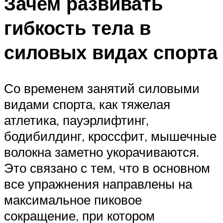
Зачем развивать
гибкость тела в
силовых видах спорта
Со временем занятий силовыми
видами спорта, как тяжелая
атлетика, пауэрлифтинг,
бодибилдинг, кроссфит, мышечные
волокна заметно укорачиваются.
Это связано с тем, что в основном
все упражнения направлены на
максимальное пиковое
сокращение, при котором