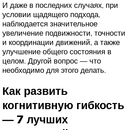
И даже в последних случаях, при
условии щадящего подхода,
наблюдается значительное
увеличение подвижности, точности
и координации движений, а также
улучшение общего состояния в
целом. Другой вопрос — что
необходимо для этого делать.
Как развить
когнитивную гибкость
— 7 лучших