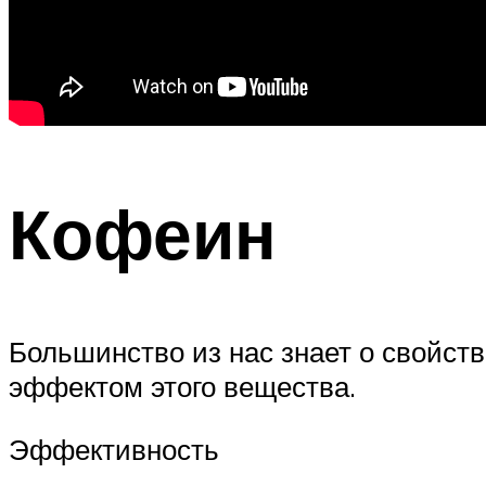
Кофеин
Большинство из нас знает о свойст
эффектом этого вещества.
Эффективность