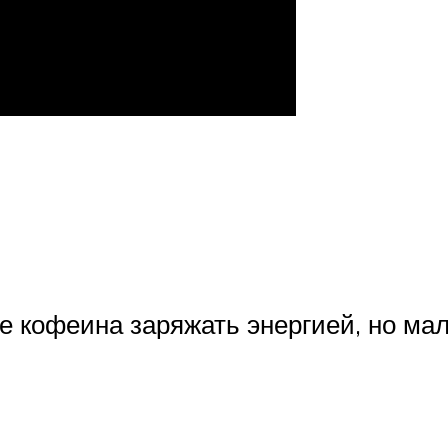
ве кофеина заряжать энергией, но ма