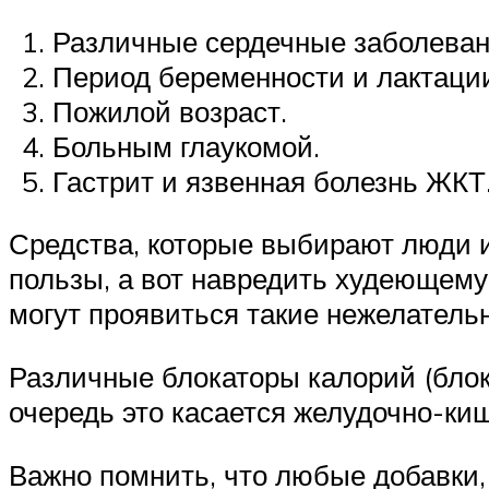
Различные сердечные заболеван
Период беременности и лактаци
Пожилой возраст.
Больным глаукомой.
Гастрит и язвенная болезнь ЖКТ
Средства, которые выбирают люди и
пользы, а вот навредить худеющему 
могут проявиться такие нежелательн
Различные блокаторы калорий (блок
очередь это касается желудочно-киш
Важно помнить, что любые добавки,