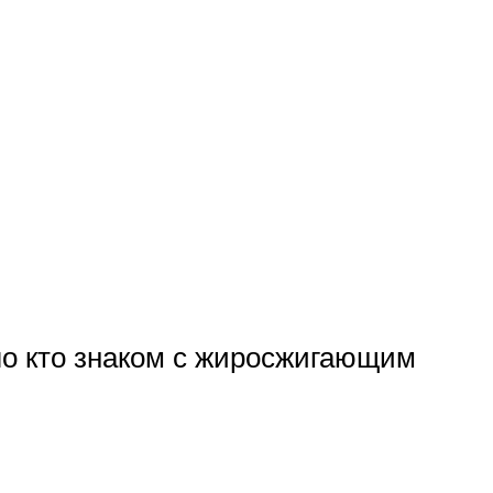
ло кто знаком с жиросжигающим