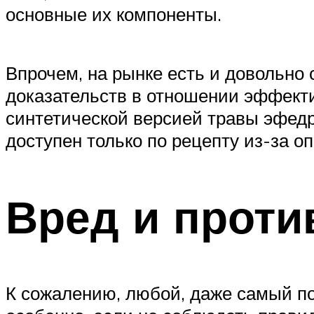
основные их компоненты.
Впрочем, на рынке есть и довольно
доказательств в отношении эффекти
синтетической версией травы эфедр
доступен только по рецепту из-за 
Вред и проти
К сожалению, любой, даже самый по