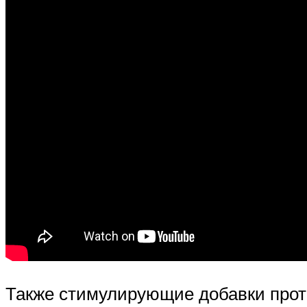
Также стимулирующие добавки проти