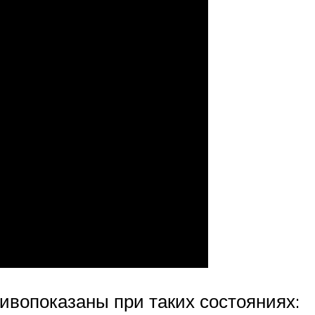
вопоказаны при таких состояниях: