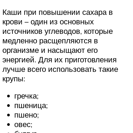
Каши при повышении сахара в
крови – один из основных
источников углеводов, которые
медленно расщепляются в
организме и насыщают его
энергией. Для их приготовления
лучше всего использовать такие
крупы:
гречка;
пшеница;
пшено;
овес;