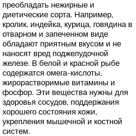
преобладать нежирные и
диетические сорта. Например,
кролик, индейка, курица, говядина в
отварном и запеченном виде
обладают приятным вкусом и не
наносят вред поджелудочной
железе. В белой и красной рыбе
содержатся омега-кислоты,
жирорастворимые витамины и
фосфор. Эти вещества нужны для
здоровья сосудов, поддержания
хорошего состояния кожи,
укрепления мышечной и костной
систем.