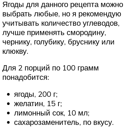
Ягоды для данного рецепта можно
выбрать любые, но я рекомендую
учитывать количество углеводов,
лучше применять смородину,
чернику, голубику, бруснику или
клюкву.
Для 2 порций по 100 грамм
понадобится:
ягоды, 200 г;
желатин, 15 г;
лимонный сок, 10 мл;
сахарозаменитель, по вкусу.