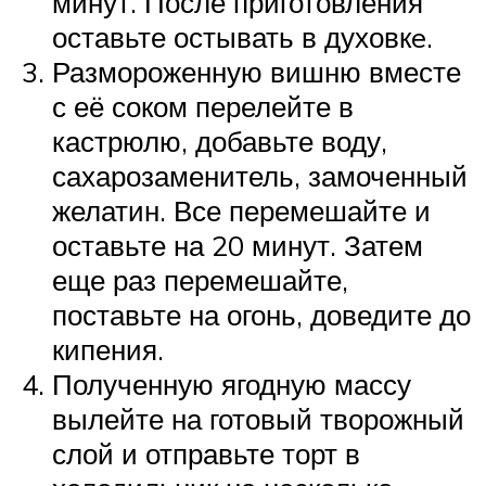
минут. После приготовления
оставьте остывать в духовкe.
Размороженную вишню вместе
с её соком перелейте в
кастрюлю, добавьте воду,
сахарозаменитель, замоченный
желатин. Все перемешайте и
оставьте на 20 минут. Затем
еще раз перемешайте,
поставьте на огонь, доведите до
кипения.
Полученную ягодную массу
вылейте на готовый творожный
слой и отправьте торт в