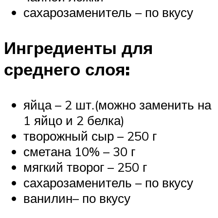
сахарозаменитель – по вкусу
Ингредиенты для
среднего слоя:
яйца – 2 шт.(можно заменить на
1 яйцо и 2 белка)
творожный сыр – 250 г
сметана 10% – 30 г
мягкий творог – 250 г
сахарозаменитель – по вкусу
ванилин– по вкусу