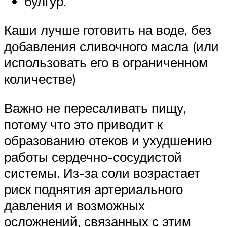
булгур.
Каши лучше готовить на воде, без
добавления сливочного масла (или
использовать его в ограниченном
количестве)
Важно не пересаливать пищу,
потому что это приводит к
образованию отеков и ухудшению
работы сердечно-сосудистой
системы. Из-за соли возрастает
риск поднятия артериального
давления и возможных
осложнений, связанных с этим