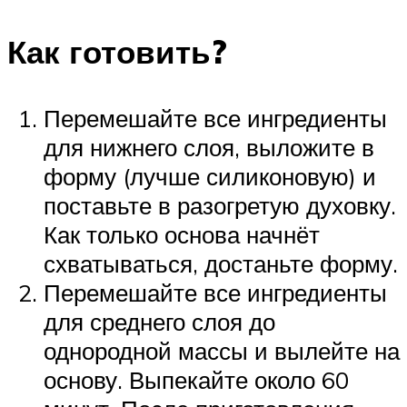
Как готовить?
Перемешайте все ингредиенты
для нижнего слоя, выложите в
форму (лучше силиконовую) и
поставьте в разогретую духовку.
Как только основа начнёт
схватываться, достаньте форму.
Перемешайте все ингредиенты
для среднего слоя до
однородной массы и вылейте на
основу. Выпекайте около 60