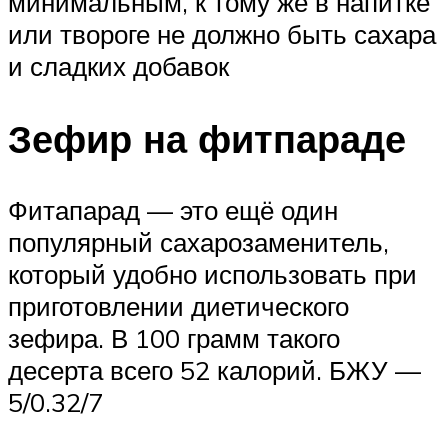
минимальным, к тому же в напитке
или твороге не должно быть сахара
и сладких добавок
Зефир на фитпараде
Фитапарад — это ещё один
популярный сахарозаменитель,
который удобно использовать при
приготовлении диетического
зефира. В 100 грамм такого
десерта всего 52 калорий. БЖУ —
5/0.32/7