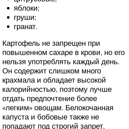
яблоки;
груши;
гранат.
Картофель не запрещен при
повышенном сахаре в крови, но его
нельзя употреблять каждый день.
Он содержит слишком много
крахмала и обладает высокой
калорийностью, поэтому лучше
отдать предпочтение более
«легким» овощам. Белокочанная
капуста и бобовые также не
попадают под строгий запрет,