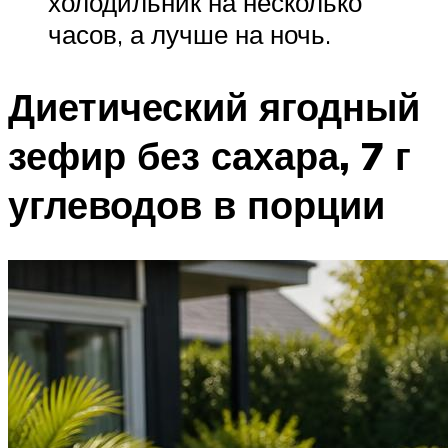
холодильник на несколько
часов, а лучше на ночь.
Диетический ягодный
зефир без сахара, 7 г
углеводов в порции