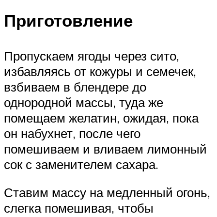
Приготовление
Пропускаем ягоды через сито,
избавляясь от кожуры и семечек,
взбиваем в блендере до
однородной массы, туда же
помещаем желатин, ожидая, пока
он набухнет, после чего
помешиваем и вливаем лимонный
сок с заменителем сахара.
Ставим массу на медленный огонь,
слегка помешивая, чтобы