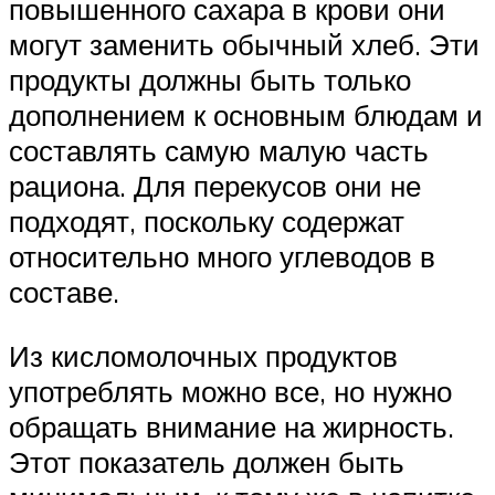
повышенного сахара в крови они
могут заменить обычный хлеб. Эти
продукты должны быть только
дополнением к основным блюдам и
составлять самую малую часть
рациона. Для перекусов они не
подходят, поскольку содержат
относительно много углеводов в
составе.
Из кисломолочных продуктов
употреблять можно все, но нужно
обращать внимание на жирность.
Этот показатель должен быть