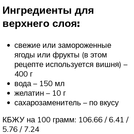
Ингредиенты для
верхнего слоя:
свежие или замороженные
ягоды или фрукты (в этом
рецепте используется вишня) –
400 г
вода – 150 мл
желатин – 10 г
сахарозаменитель – по вкусу
КБЖУ на 100 грамм: 106.66 / 6.41 /
5.76 / 7.24