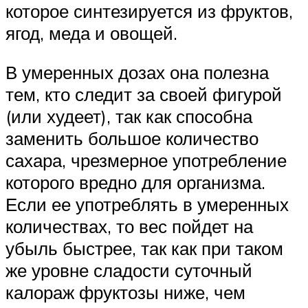
которое синтезируется из фруктов,
ягод, меда и овощей.
В умеренных дозах она полезна
тем, кто следит за своей фигурой
(или худеет), так как способна
заменить большое количество
сахара, чрезмерное употребление
которого вредно для организма.
Если ее употреблять в умеренных
количествах, то вес пойдет на
убыль быстрее, так как при таком
же уровне сладости суточный
калораж фруктозы ниже, чем