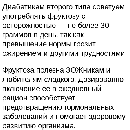
Диабетикам второго типа советуем
употреблять фруктозу с
осторожностью — не более 30
граммов в день, так как
превышение нормы грозит
ожирением и другими трудностями
Фруктоза полезна ЗОЖникам и
любителям сладкого. Дозированно
включение ее в ежедневный
рацион способствует
предотвращению гормональных
заболеваний и помогает здоровому
развитию организма.