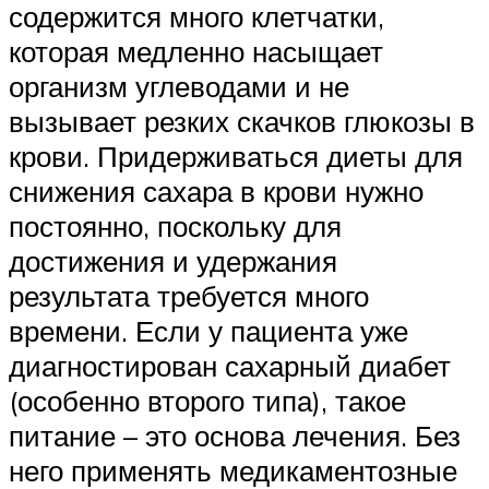
содержится много клетчатки,
которая медленно насыщает
организм углеводами и не
вызывает резких скачков глюкозы в
крови. Придерживаться диеты для
снижения сахара в крови нужно
постоянно, поскольку для
достижения и удержания
результата требуется много
времени. Если у пациента уже
диагностирован сахарный диабет
(особенно второго типа), такое
питание – это основа лечения. Без
него применять медикаментозные