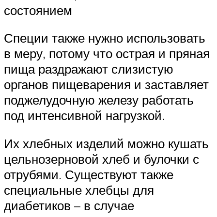
состоянием
Специи также нужно использовать
в меру, потому что острая и пряная
пища раздражают слизистую
органов пищеварения и заставляет
поджелудочную железу работать
под интенсивной нагрузкой.
Их хлебных изделий можно кушать
цельнозерновой хлеб и булочки с
отрубями. Существуют также
специальные хлебцы для
диабетиков – в случае