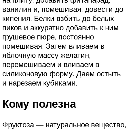
ванилин и, помешивая, довести до
кипения. Белки взбить до белых
пиков и аккуратно добавить к ним
грушевое пюре, постоянно
помешивая. Затем вливаем в
яблочную массу желатин,
перемешиваем и вливаем в
силиконовую форму. Даем остыть
и нарезаем кубиками.
Кому полезна
Фруктоза — натуральное вещество,