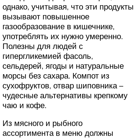
однако, учитывая, что эти продукты
вызывают повышенное
газообразование в кишечнике,
употреблять их нужно умеренно.
Полезны для людей с
гипергликемией фасоль,
сельдерей, ягоды и натуральные
морсы без сахара. Компот из
сухофруктов, отвар шиповника –
чудесные альтернативы крепкому
чаю и кофе.
Из мясного и рыбного
ассортимента в меню должны