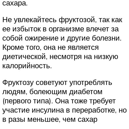
сахара.
Не увлекайтесь фруктозой, так как
ее избыток в организме влечет за
собой ожирение и другие болезни.
Кроме того, она не является
диетической, несмотря на низкую
калорийность.
Фруктозу советуют употреблять
людям, болеющим диабетом
(первого типа). Она тоже требует
участие инсулина в переработке, но
в разы меньшее, чем сахар