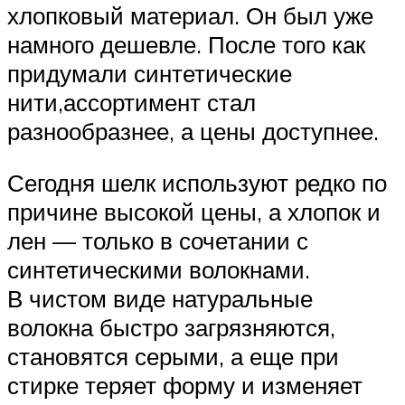
хлопковый материал. Он был уже
намного дешевле. После того как
придумали синтетические
нити,ассортимент стал
разнообразнее, а цены доступнее.
Сегодня шелк используют редко по
причине высокой цены, а хлопок и
лен — только в сочетании с
синтетическими волокнами.
В чистом виде натуральные
волокна быстро загрязняются,
становятся серыми, а еще при
стирке теряет форму и изменяет