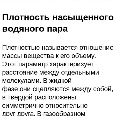
Плотность насыщенного
водяного пара
Плотностью называется отношение
массы вещества к его объему.
Этот параметр характеризует
расстояние между отдельными
молекулами. В жидкой
фазе они сцепляются между собой,
в твердой расположены
симметрично относительно
друг друга. В газообразном