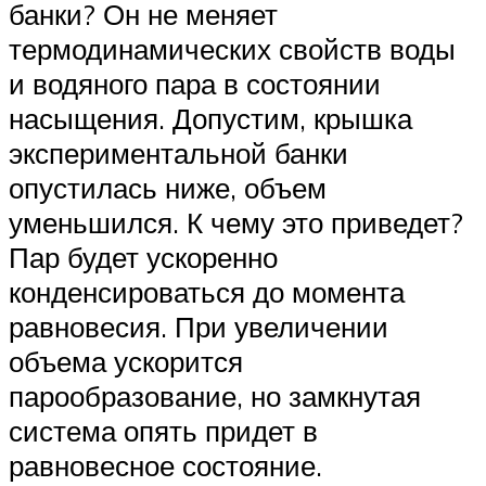
банки? Он не меняет
термодинамических свойств воды
и водяного пара в состоянии
насыщения. Допустим, крышка
экспериментальной банки
опустилась ниже, объем
уменьшился. К чему это приведет?
Пар будет ускоренно
конденсироваться до момента
равновесия. При увеличении
объема ускорится
парообразование, но замкнутая
система опять придет в
равновесное состояние.