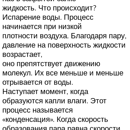
жидкость. Что происходит?
Испарение воды. Процесс
начинается при низкой
плотности воздуха. Благодаря пару,
давление на поверхность жидкости
возрастает,
оно препятствует движению
молекул. Их все меньше и меньше
отрывается от воды.
Наступает момент, когда
образуются капли влаги. Этот
процесс называется
«конденсация». Когда скорость
образования пара равна скорости