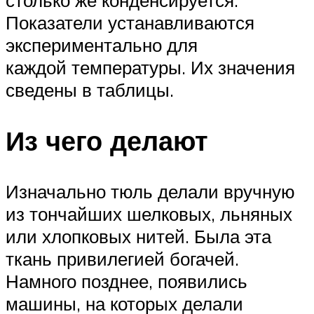
столько же конденсируется.
Показатели устанавливаются
экспериментально для
каждой температуры. Их значения
сведены в таблицы.
Из чего делают
Изначально тюль делали вручную
из тончайших шелковых, льняных
или хлопковых нитей. Была эта
ткань привилегией богачей.
Намного позднее, появились
машины, на которых делали