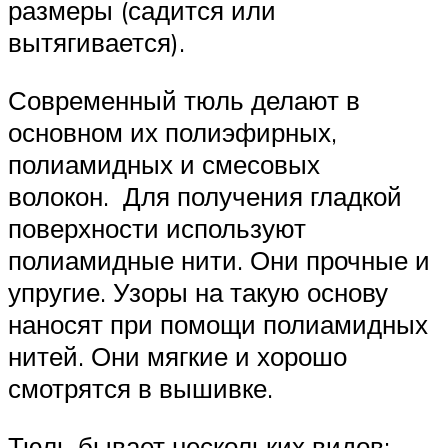
размеры (садится или
вытягивается).
Современный тюль делают в
основном их полиэфирных,
полиамидных и смесовых
волокон. Для получения гладкой
поверхности используют
полиамидные нити. Они прочные и
упругие. Узоры на такую основу
наносят при помощи полиамидных
нитей. Они мягкие и хорошо
смотрятся в вышивке.
Тюль бывает нескольких видов: