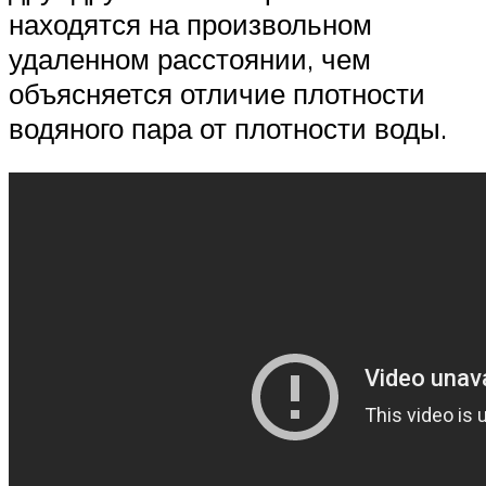
находятся на произвольном
удаленном расстоянии, чем
объясняется отличие плотности
водяного пара от плотности воды.