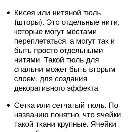
Кисея или нитяной тюль
(шторы). Это отдельные нити,
которые могут местами
переплетаться, а могут так и
быть просто отдельными
нитями. Такой тюль для
спальни может быть вторым
слоем, для создания
декоративного эффекта.
Сетка или сетчатый тюль. По
названию понятно, что ячейки
такой ткани крупные. Ячейки