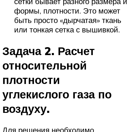
сетки бывает разного размера и
формы, плотности. Это может
быть просто «дырчатая» ткань
или тонкая сетка с вышивкой.
Задача 2. Расчет
относительной
плотности
углекислого газа по
воздуху.
Для решения необходимо