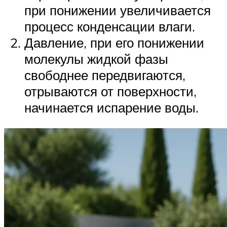
при понижении увеличивается
процесс конденсации влаги.
Давление, при его понижении
молекулы жидкой фазы
свободнее передвигаются,
отрываются от поверхности,
начинается испарение воды.