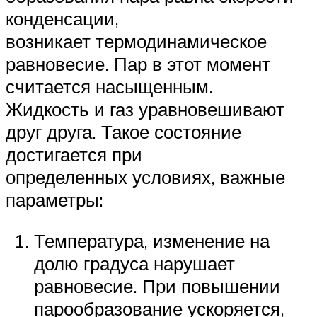
конденсации,
возникает термодинамическое
равновесие. Пар в этот момент
считается насыщенным.
Жидкость и газ уравновешивают
друг друга. Такое состояние
достигается при
определенных условиях, важные
параметры:
Температура, изменение на
долю градуса нарушает
равновесие. При повышении
парообразование ускоряется,