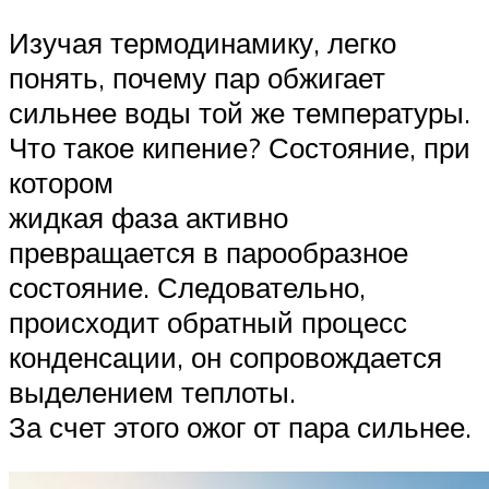
Изучая термодинамику, легко
понять, почему пар обжигает
сильнее воды той же температуры.
Что такое кипение? Состояние, при
котором
жидкая фаза активно
превращается в парообразное
состояние. Следовательно,
происходит обратный процесс
конденсации, он сопровождается
выделением теплоты.
За счет этого ожог от пара сильнее.