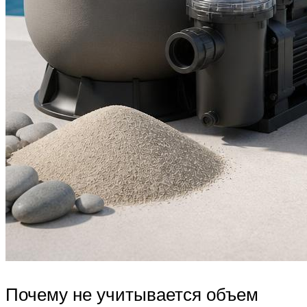
Почему не учитывается объем