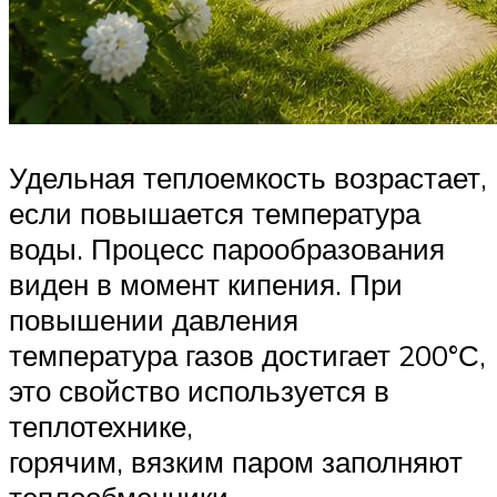
Удельная теплоемкость возрастает,
если повышается температура
воды. Процесс парообразования
виден в момент кипения. При
повышении давления
температура газов достигает 200°С,
это свойство используется в
теплотехнике,
горячим, вязким паром заполняют
теплообменники.