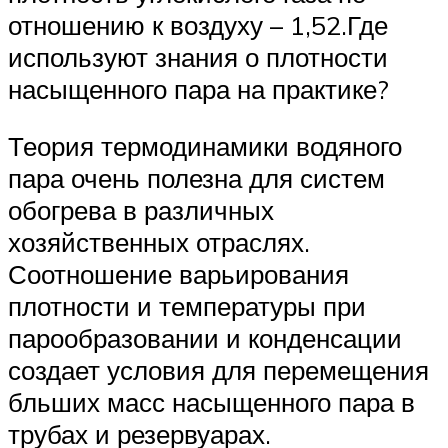
отношению к воздуху – 1,52.Где
используют знания о плотности
насыщенного пара на практике?
Теория термодинамики водяного
пара очень полезна для систем
обогрева в различных
хозяйственных отраслях.
Соотношение варьирования
плотности и температуры при
парообразовании и конденсации
создает условия для перемещения
бльших масс насыщенного пара в
трубах и резервуарах.