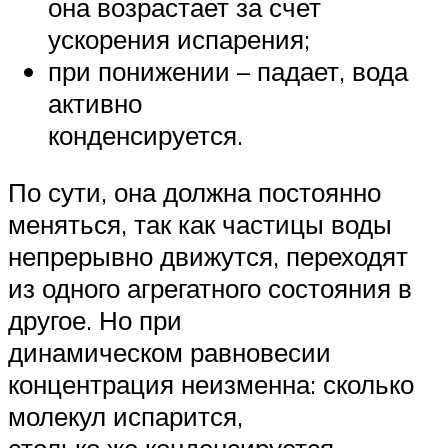
она возрастает за счет
ускорения испарения;
при понижении – падает, вода
активно
конденсируется.
По сути, она должна постоянно
меняться, так как частицы воды
непрерывно движутся, переходят
из одного агрегатного состояния в
другое. Но при
динамическом равновесии
концентрация неизменна: сколько
молекул испарится,