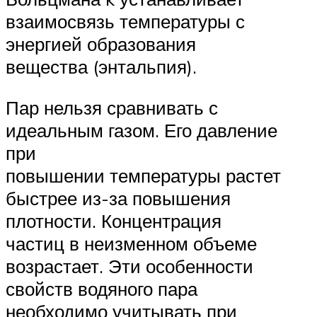
взаимосвязь температуры с
энергией образования
вещества (энтальпия).
Пар нельзя сравнивать с
идеальным газом. Его давление
при
повышении температуры растет
быстрее из-за повышения
плотности. Концентрация
частиц в неизменном объеме
возрастает. Эти особенности
свойств водяного пара
необходимо учитывать при