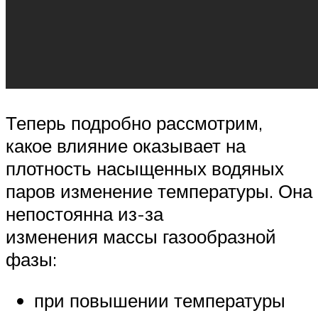
Теперь подробно рассмотрим,
какое влияние оказывает на
плотность насыщенных водяных
паров изменение температуры. Она
непостоянна из-за
изменения массы газообразной
фазы:
при повышении температуры