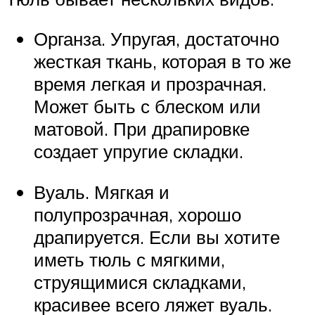
Органза. Упругая, достаточно
жесткая ткань, которая в то же
время легкая и прозрачная.
Может быть с блеском или
матовой. При драпировке
создает упругие складки.
Вуаль. Мягкая и
полупрозрачная, хорошо
драпируется. Если вы хотите
иметь тюль с мягкими,
струящимися складками,
красивее всего ляжет вуаль.