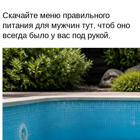
Скачайте меню правильного
питания для мужчин тут, чтоб оно
всегда было у вас под рукой.