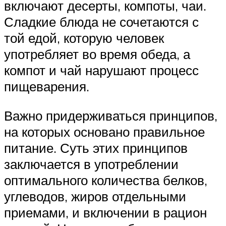
включают десерты, компоты, чаи.
Сладкие блюда не сочетаются с
той едой, которую человек
употребляет во время обеда, а
компот и чай нарушают процесс
пищеварения.
Важно придерживаться принципов,
на которых основано правильное
питание. Суть этих принципов
заключается в употреблении
оптимального количества белков,
углеводов, жиров отдельными
приемами, и включении в рацион