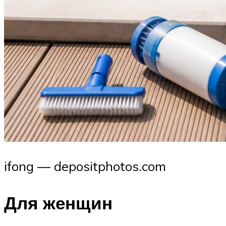
ifong — depositphotos.com
Для женщин