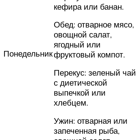
кефира или банан.
Обед: отварное мясо,
овощной салат,
ягодный или
Понедельник
фруктовый компот.
Перекус: зеленый чай
с диетической
выпечкой или
хлебцем.
Ужин: отварная или
запеченная рыба,