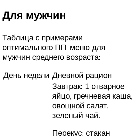
Для мужчин
Таблица с примерами
оптимального ПП-меню для
мужчин среднего возраста:
День недели
Дневной рацион
Завтрак: 1 отварное
яйцо, гречневая каша,
овощной салат,
зеленый чай.
Перекус: стакан