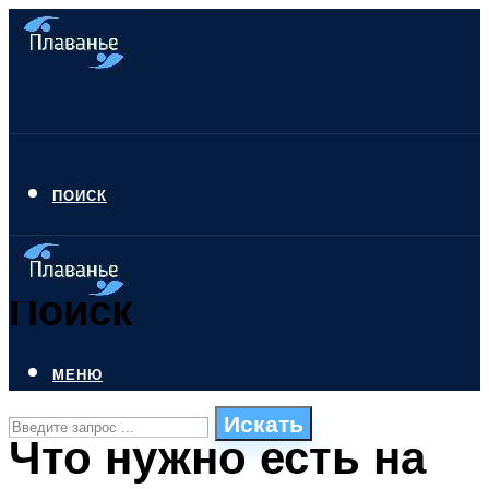
ПОИСК
Поиск
МЕНЮ
Искать
Что нужно есть на
СТИЛИ ПЛАВАНЬЯ