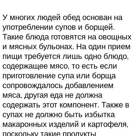
У многих людей обед основан на
употреблении супов и борщей.
Такие блюда готовятся на овощных
и мясных бульонах. На один прием
пищи требуется лишь одно блюдо,
содержащее мясо, то есть если
приготовление супа или борща
сопровождалось добавлением
мяса, другая еда не должна
содержать этот компонент. Также в
супах не должно быть избытка
макаронных изделий и картофеля,
поскольку такие продукты