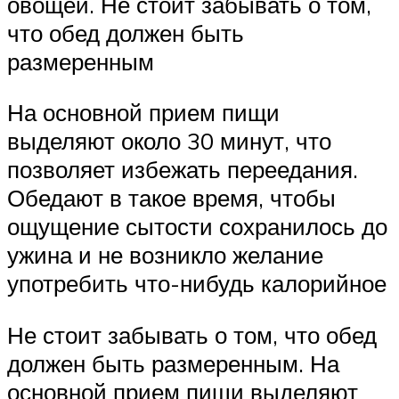
овощей. Не стоит забывать о том,
что обед должен быть
размеренным
На основной прием пищи
выделяют около 30 минут, что
позволяет избежать переедания.
Обедают в такое время, чтобы
ощущение сытости сохранилось до
ужина и не возникло желание
употребить что-нибудь калорийное
Не стоит забывать о том, что обед
должен быть размеренным. На
основной прием пищи выделяют