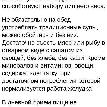
способствуют набору лишнего веса.
Не обязательно на обед
употреблять традиционные супы,
можно обойтись и без них.
Достаточно съесть мясо или рыбу в
отварном виде с салатом из
овощей, без хлеба, без каши. Кроме
минералов и витаминов, овощи
содержат клетчатку, при
достаточном потреблении которой
нормализуется работа желудка.
В дневной прием пищи не