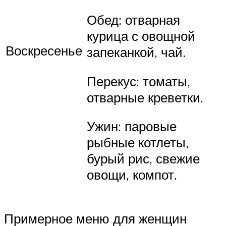
Обед: отварная
курица с овощной
Воскресенье
запеканкой, чай.
Перекус: томаты,
отварные креветки.
Ужин: паровые
рыбные котлеты,
бурый рис, свежие
овощи, компот.
Примерное меню для женщин