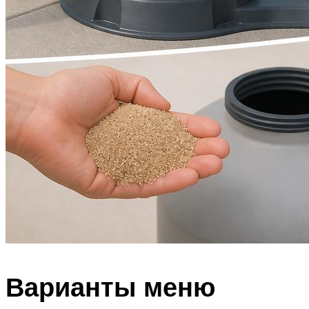
Варианты меню