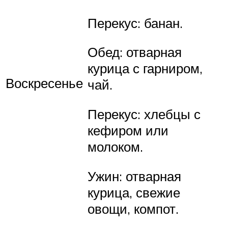
Перекус: банан.
Обед: отварная
курица с гарниром,
Воскресенье
чай.
Перекус: хлебцы с
кефиром или
молоком.
Ужин: отварная
курица, свежие
овощи, компот.