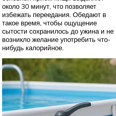
около 30 минут, что позволяет
избежать переедания. Обедают в
такое время, чтобы ощущение
сытости сохранилось до ужина и не
возникло желание употребить что-
нибудь калорийное.