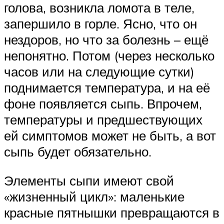
голова, возникла ломота в теле,
запершило в горле. Ясно, что он
нездоров, но что за болезнь – ещё
непонятно. Потом (через несколько
часов или на следующие сутки)
поднимается температура, и на её
фоне появляется сыпь. Впрочем,
температуры и предшествующих
ей симптомов может не быть, а вот
сыпь будет обязательно.
Элементы сыпи имеют свой
«жизненный цикл»: маленькие
красные пятнышки превращаются в