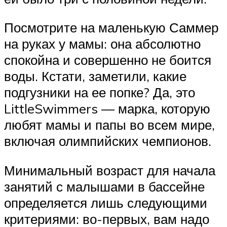
Посмотрите на маленькую Саммер
на руках у мамы: она абсолютно
спокойна и совершенно не боится
воды. Кстати, заметили, какие
подгузники на ее попке? Да, это
LittleSwimmers — марка, которую
любят мамы и папы во всем мире,
включая олимпийских чемпионов.
Минимальный возраст для начала
занятий с малышами в бассейне
определяется лишь следующими
критериями: во-первых, вам надо