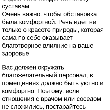
суставам.
Очень важно, чтобы обстановка
была комфортной. Речь идет не
только о красоте природы, которая
сама по себе оказывает
благотворное влияние на ваше
здоровье
Вас должен окружать
благожелательный персонал, в
помещениях должно быть уютно и
комфортно. Поэтому, если
отношения с врачом или соседом
не сложились, постарайтесь