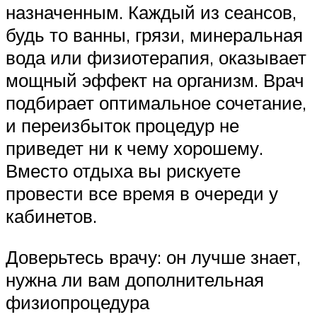
назначенным. Каждый из сеансов,
будь то ванны, грязи, минеральная
вода или физиотерапия, оказывает
мощный эффект на организм. Врач
подбирает оптимальное сочетание,
и переизбыток процедур не
приведет ни к чему хорошему.
Вместо отдыха вы рискуете
провести все время в очереди у
кабинетов.
Доверьтесь врачу: он лучше знает,
нужна ли вам дополнительная
физиопроцедура