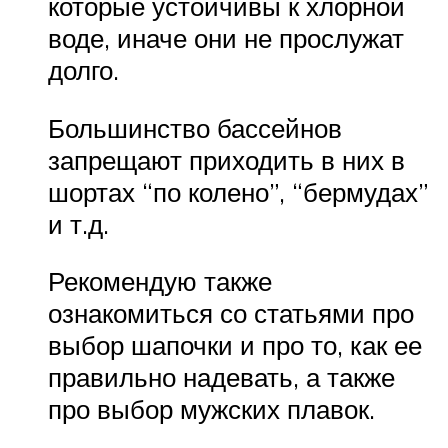
которые устойчивы к хлорной
воде, иначе они не прослужат
долго.
Большинство бассейнов
запрещают приходить в них в
шортах “по колено”, “бермудах”
и т.д.
Рекомендую также
ознакомиться со статьями про
выбор шапочки и про то, как ее
правильно надевать, а также
про выбор мужских плавок.