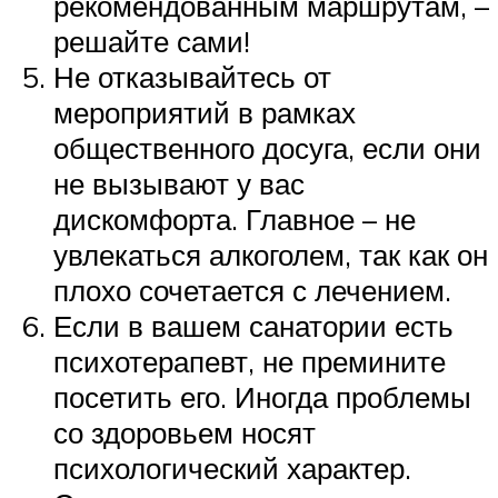
рекомендованным маршрутам, –
решайте сами!
Не отказывайтесь от
мероприятий в рамках
общественного досуга, если они
не вызывают у вас
дискомфорта. Главное – не
увлекаться алкоголем, так как он
плохо сочетается с лечением.
Если в вашем санатории есть
психотерапевт, не премините
посетить его. Иногда проблемы
со здоровьем носят
психологический характер.