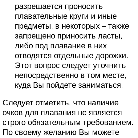
разрешается проносить
плавательные круги и иные
предметы, в некоторых – также
запрещено приносить ласты,
либо под плавание в них
отводятся отдельные дорожки.
Этот вопрос следует уточнить
непосредственно в том месте,
куда Вы пойдете заниматься.
Следует отметить, что наличие
очков для плавания не является
строго обязательным требованием.
По своему желанию Вы можете