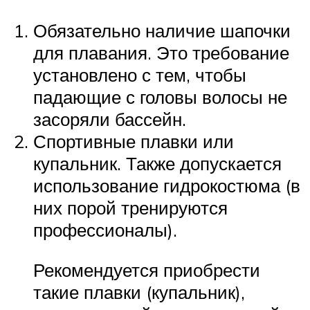
Обязательно наличие шапочки
для плавания. Это требование
установлено с тем, чтобы
падающие с головы волосы не
засоряли бассейн.
Спортивные плавки или
купальник. Также допускается
использование гидрокостюма (в
них порой тренируются
профессионалы).
Рекомендуется приобрести
такие плавки (купальник),