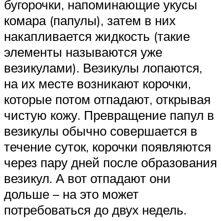
бугорочки, напоминающие укусы
комара (папулы), затем в них
накапливается жидкость (такие
элементы называются уже
везикулами). Везикулы лопаются,
на их месте возникают корочки,
которые потом отпадают, открывая
чистую кожу. Превращение папул в
везикулы обычно совершается в
течение суток, корочки появляются
через пару дней после образования
везикул. А вот отпадают они
дольше – на это может
потребоваться до двух недель.