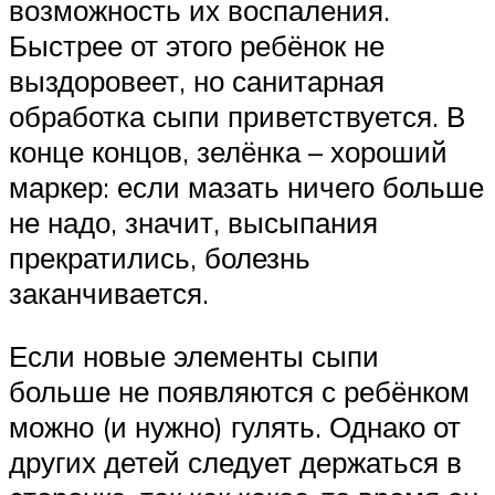
возможность их воспаления.
Быстрее от этого ребёнок не
выздоровеет, но санитарная
обработка сыпи приветствуется. В
конце концов, зелёнка – хороший
маркер: если мазать ничего больше
не надо, значит, высыпания
прекратились, болезнь
заканчивается.
Если новые элементы сыпи
больше не появляются с ребёнком
можно (и нужно) гулять. Однако от
других детей следует держаться в