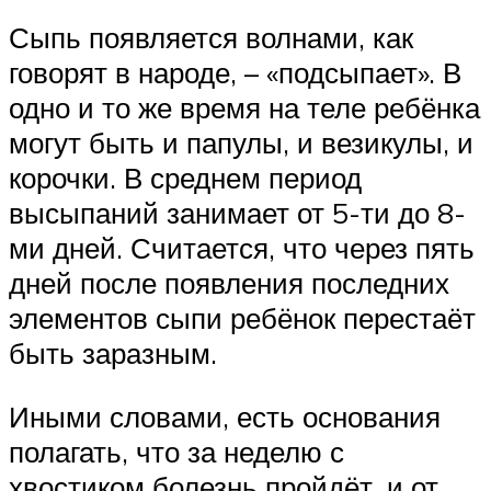
Сыпь появляется волнами, как
говорят в народе, – «подсыпает». В
одно и то же время на теле ребёнка
могут быть и папулы, и везикулы, и
корочки. В среднем период
высыпаний занимает от 5-ти до 8-
ми дней. Считается, что через пять
дней после появления последних
элементов сыпи ребёнок перестаёт
быть заразным.
Иными словами, есть основания
полагать, что за неделю с
хвостиком болезнь пройдёт, и от