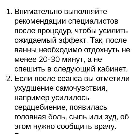
Внимательно выполняйте
рекомендации специалистов
после процедур, чтобы усилить
ожидаемый эффект. Так, после
ванны необходимо отдохнуть не
менее 20-30 минут, а не
спешить в следующий кабинет.
Если после сеанса вы отметили
ухудшение самочувствия,
например усилилось
сердцебиение, появилась
головная боль, сыпь или зуд, об
этом нужно сообщить врачу.