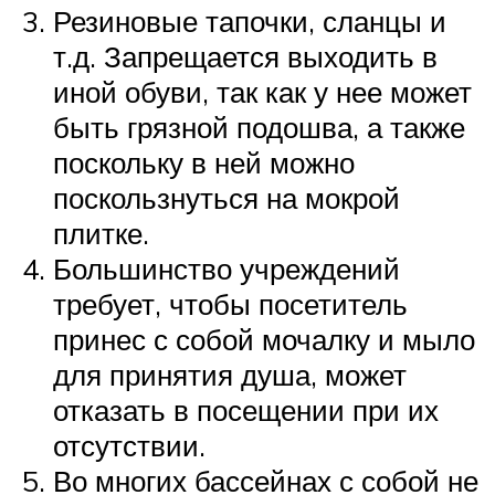
Резиновые тапочки, сланцы и
т.д. Запрещается выходить в
иной обуви, так как у нее может
быть грязной подошва, а также
поскольку в ней можно
поскользнуться на мокрой
плитке.
Большинство учреждений
требует, чтобы посетитель
принес с собой мочалку и мыло
для принятия душа, может
отказать в посещении при их
отсутствии.
Во многих бассейнах с собой не