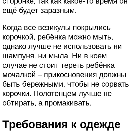
сторонке, так как какое-то время он
ещё будет заразным.
Когда все везикулы покрылись
корочкой, ребёнка можно мыть,
однако лучше не использовать ни
шампуня, ни мыла. Ни в коем
случае не стоит тереть ребёнка
мочалкой – прикосновения должны
быть бережными, чтобы не сорвать
корочки. Полотенцем лучше не
обтирать, а промакивать.
Требования к одежде