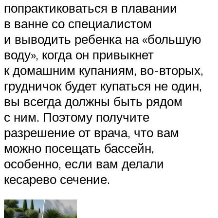
попрактиковаться в плавании
в ванне со специалистом
и выводить ребенка на «большую
воду», когда он привыкнет
к домашним купаниям, во-вторых,
грудничок будет купаться не один,
вы всегда должны быть рядом
с ним. Поэтому получите
разрешение от врача, что вам
можно посещать бассейн,
особенно, если вам делали
кесарево сечение.