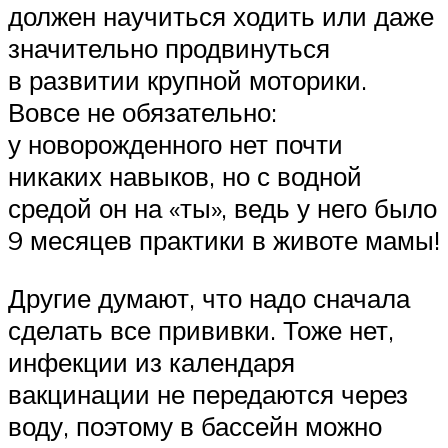
должен научиться ходить или даже
значительно продвинуться
в развитии крупной моторики.
Вовсе не обязательно:
у новорожденного нет почти
никаких навыков, но с водной
средой он на «ты», ведь у него было
9 месяцев практики в животе мамы!
Другие думают, что надо сначала
сделать все прививки. Тоже нет,
инфекции из календаря
вакцинации не передаются через
воду, поэтому в бассейн можно