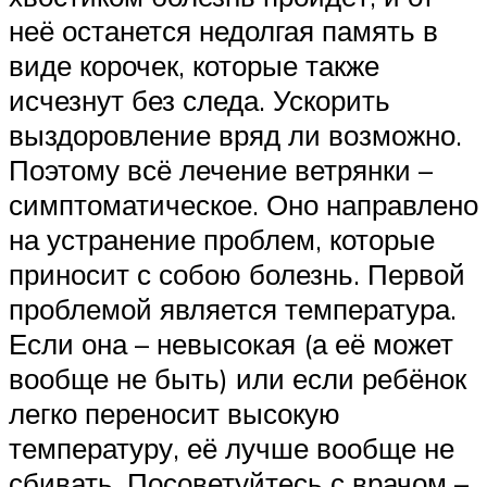
неё останется недолгая память в
виде корочек, которые также
исчезнут без следа. Ускорить
выздоровление вряд ли возможно.
Поэтому всё лечение ветрянки –
симптоматическое. Оно направлено
на устранение проблем, которые
приносит с собою болезнь. Первой
проблемой является температура.
Если она – невысокая (а её может
вообще не быть) или если ребёнок
легко переносит высокую
температуру, её лучше вообще не
сбивать. Посоветуйтесь с врачом –