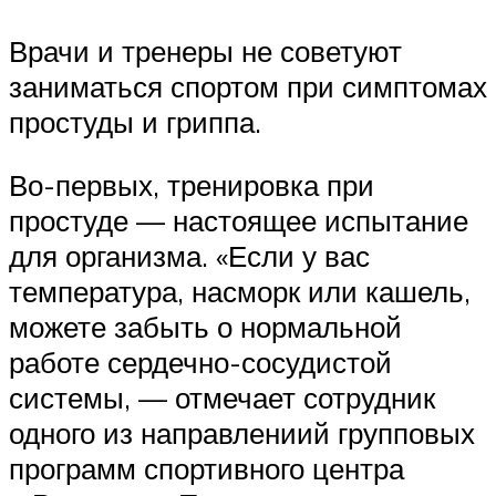
Врачи и тренеры не советуют
заниматься спортом при симптомах
простуды и гриппа.
Во-первых, тренировка при
простуде — настоящее испытание
для организма. «Если у вас
температура, насморк или кашель,
можете забыть о нормальной
работе сердечно-сосудистой
системы, — отмечает сотрудник
одного из направлениий групповых
программ спортивного центра