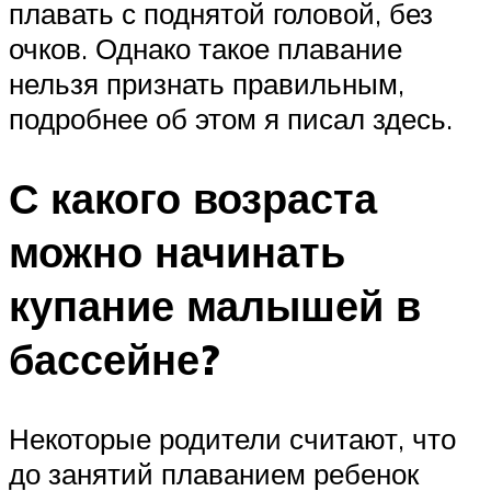
плавать с поднятой головой, без
очков. Однако такое плавание
нельзя признать правильным,
подробнее об этом я писал здесь.
С какого возраста
можно начинать
купание малышей в
бассейне?
Некоторые родители считают, что
до занятий плаванием ребенок