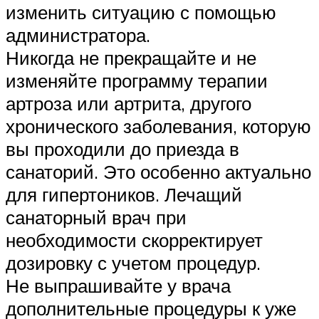
изменить ситуацию с помощью
администратора.
Никогда не прекращайте и не
изменяйте программу терапии
артроза или артрита, другого
хронического заболевания, которую
вы проходили до приезда в
санаторий. Это особенно актуально
для гипертоников. Лечащий
санаторный врач при
необходимости скорректирует
дозировку с учетом процедур.
Не выпрашивайте у врача
дополнительные процедуры к уже