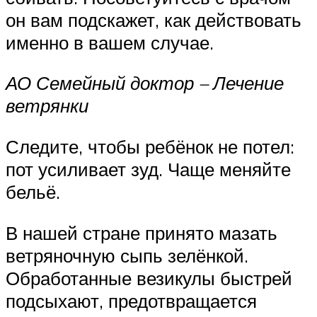
он вам подскажет, как действовать
именно в вашем случае.
АО Семейный доктор – Лечение
ветрянки
Следите, чтобы ребёнок не потел:
пот усиливает зуд. Чаще меняйте
бельё.
В нашей стране принято мазать
ветряночную сыпь зелёнкой.
Обработанные везикулы быстрей
подсыхают, предотвращается