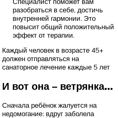
Специалист поможет вам
разобраться в себе, достичь
внутренней гармонии. Это
повысит общий положительный
эффект от терапии.
Каждый человек в возрасте 45+
должен отправляться на
санаторное лечение каждые 5 лет
И вот она – ветрянка…
Сначала ребёнок жалуется на
недомогание: вдруг заболела