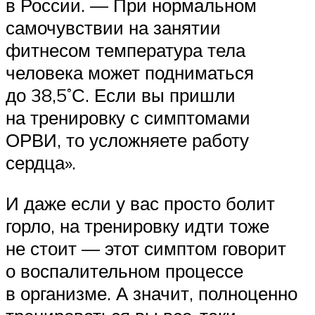
в России. — При нормальном
самочувствии на занятии
фитнесом температура тела
человека может подниматься
до 38,5˚С. Если вы пришли
на тренировку с симптомами
ОРВИ, то усложняете работу
сердца».
И даже если у вас просто болит
горло, на тренировку идти тоже
не стоит — этот симптом говорит
о воспалительном процессе
в организме. А значит, полноценно