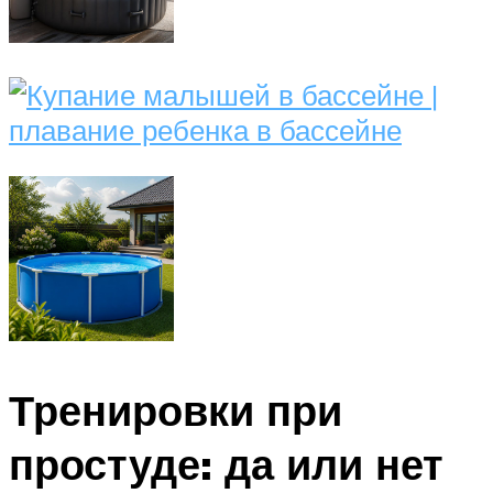
Тренировки при
простуде: да или нет