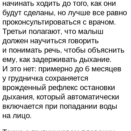
начинать ходить до того, как они
будут сделаны, но лучше все равно
проконсультироваться с врачом.
Третьи полагают, что малыш
должен научиться говорить
и понимать речь, чтобы объяснить
ему, как задерживать дыхание.
И это нет: примерно до 6 месяцев
у грудничка сохраняется
врожденный рефлекс остановки
дыхания, который автоматически
включается при попадании воды
на лицо.