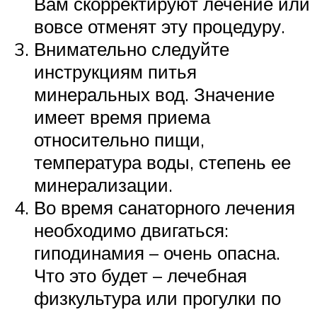
Вам скорректируют лечение или
вовсе отменят эту процедуру.
Внимательно следуйте
инструкциям питья
минеральных вод. Значение
имеет время приема
относительно пищи,
температура воды, степень ее
минерализации.
Во время санаторного лечения
необходимо двигаться:
гиподинамия – очень опасна.
Что это будет – лечебная
физкультура или прогулки по