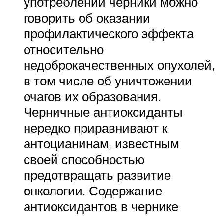
употреблении черники можно
говорить об оказании
профилактического эффекта
относительно
недоброкачественных опухолей,
в том числе об уничтожении
очагов их образования.
Черничные антиоксиданты
нередко приравнивают к
антоцианинам, известным
своей способностью
предотвращать развитие
онкологии. Содержание
антиоксидантов в чернике