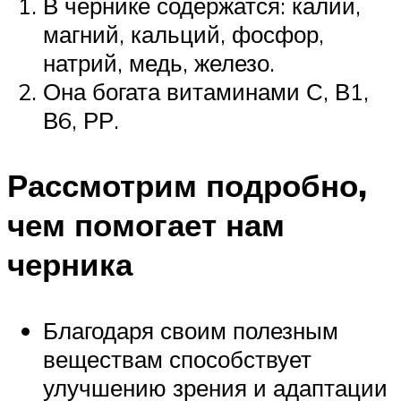
В чернике содержатся: калий,
магний, кальций, фосфор,
натрий, медь, железо.
Она богата витаминами С, В1,
В6, РР.
Рассмотрим подробно,
чем помогает нам
черника
Благодаря своим полезным
веществам способствует
улучшению зрения и адаптации