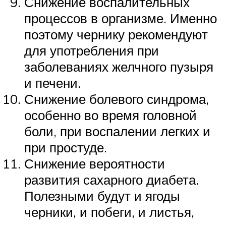
Снижение воспалительных
процессов в организме. Именно
поэтому чернику рекомендуют
для употребления при
заболеваниях желчного пузыря
и печени.
Снижение болевого синдрома,
особенно во время головной
боли, при воспалении легких и
при простуде.
Снижение вероятности
развития сахарного диабета.
Полезными будут и ягоды
черники, и побеги, и листья,