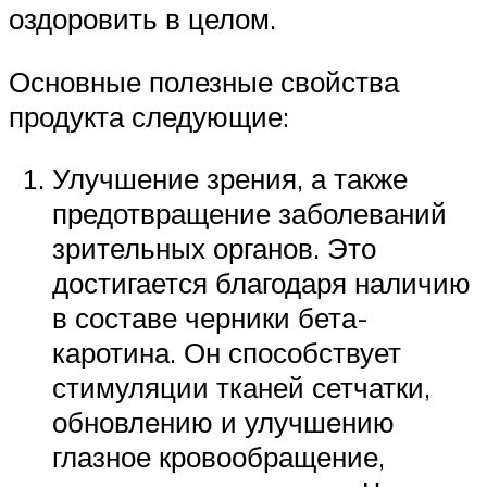
оздоровить в целом.
Основные полезные свойства
продукта следующие:
Улучшение зрения, а также
предотвращение заболеваний
зрительных органов. Это
достигается благодаря наличию
в составе черники бета-
каротина. Он способствует
стимуляции тканей сетчатки,
обновлению и улучшению
глазное кровообращение,