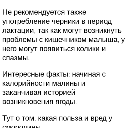
Не рекомендуется также
употребление черники в период
лактации, так как могут возникнуть
проблемы с кишечником малыша, у
него могут появиться колики и
спазмы.
Интересные факты: начиная с
калорийности малины и
заканчивая историей
возникновения ягоды.
Тут о том, какая польза и вред у
смородины.