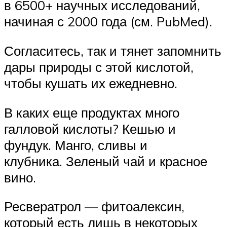
в 6500+ научных исследований,
начиная с 2000 года (см. PubMed).
Согласитесь, так и тянет запомнить
дары природы с этой кислотой,
чтобы кушать их ежедневно.
В каких еще продуктах много
галловой кислоты? Кешью и
фундук. Манго, сливы и
клубника. Зеленый чай и красное
вино.
Ресвератрол — фитоалексин,
который есть лишь в некоторых