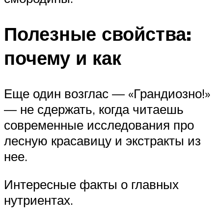
Полезные свойства:
почему и как
Еще один возглас — «Грандиозно!»
— не сдержать, когда читаешь
современные исследования про
лесную красавицу и экстракты из
нее.
Интересные факты о главных
нутриентах.