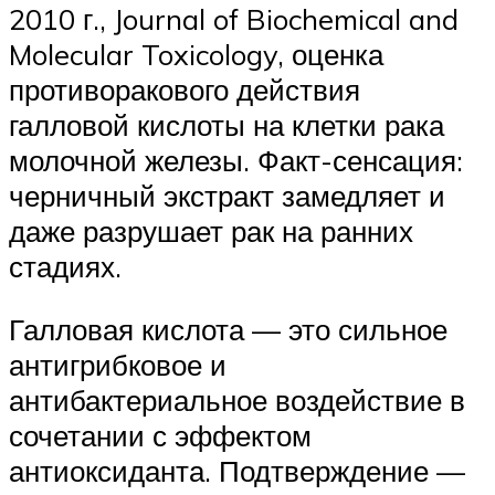
2010 г., Journal of Biochemical and
Molecular Toxicology, оценка
противоракового действия
галловой кислоты на клетки рака
молочной железы. Факт-сенсация:
черничный экстракт замедляет и
даже разрушает рак на ранних
стадиях.
Галловая кислота — это сильное
антигрибковое и
антибактериальное воздействие в
сочетании с эффектом
антиоксиданта. Подтверждение —