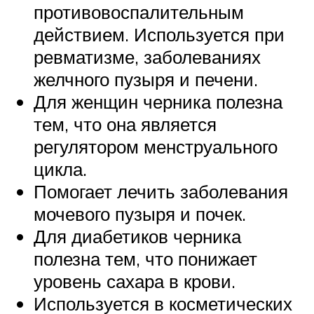
противовоспалительным
действием. Используется при
ревматизме, заболеваниях
желчного пузыря и печени.
Для женщин черника полезна
тем, что она является
регулятором менструального
цикла.
Помогает лечить заболевания
мочевого пузыря и почек.
Для диабетиков черника
полезна тем, что понижает
уровень сахара в крови.
Используется в косметических