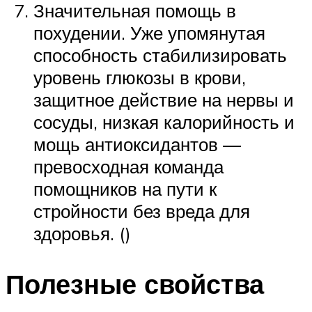
Значительная помощь в
похудении. Уже упомянутая
способность стабилизировать
уровень глюкозы в крови,
защитное действие на нервы и
сосуды, низкая калорийность и
мощь антиоксидантов —
превосходная команда
помощников на пути к
стройности без вреда для
здоровья. ()
Полезные свойства