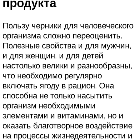
продукта
Пользу черники для человеческого
организма сложно переоценить.
Полезные свойства и для мужчин,
и для женщин, и для детей
настолько велики и разнообразны,
что необходимо регулярно
включать ягоду в рацион. Она
способна не только насытить
организм необходимыми
элементами и витаминами, но и
оказать благотворное воздействие
на процессы жизнедеятельности и