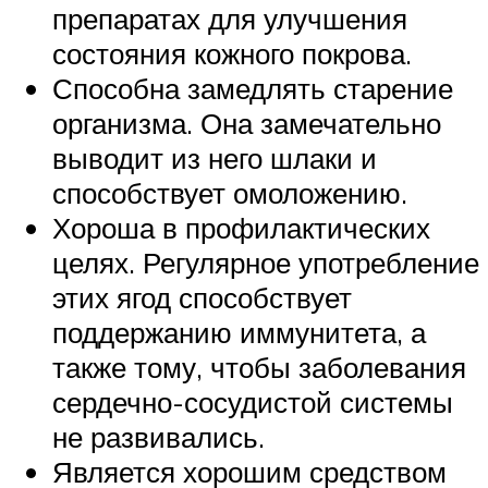
препаратах для улучшения
состояния кожного покрова.
Способна замедлять старение
организма. Она замечательно
выводит из него шлаки и
способствует омоложению.
Хороша в профилактических
целях. Регулярное употребление
этих ягод способствует
поддержанию иммунитета, а
также тому, чтобы заболевания
сердечно-сосудистой системы
не развивались.
Является хорошим средством