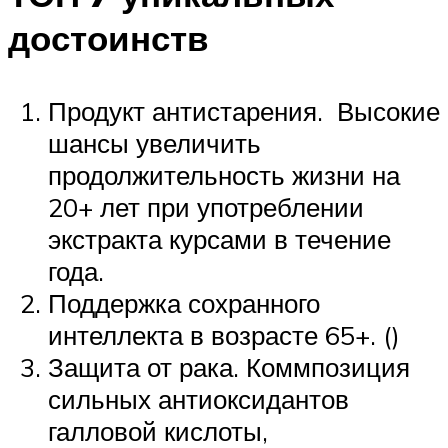
достоинств
Продукт антистарения. Высокие
шансы увеличить
продолжительность жизни на
20+ лет при употреблении
экстракта курсами в течение
года.
Поддержка сохранного
интеллекта в возрасте 65+. ()
Защита от рака. Коммпозиция
сильных антиоксидантов
галловой кислоты,