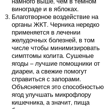
намного выше, чем в темном
винограде и в яблоках.
Благотворное воздействие на
органы ЖКТ. Черника нередко
применяется в лечении
желудочных болезней, в том
числе чтобы минимизировать
симптомы колита. Сушеные
ягоды – лучшие помощники от
диареи, а свежие помогут
справиться с запорами.
Объясняется это способностью
ягод улучшать микрофлору
кишечника, а значит, пища