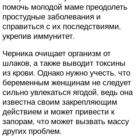
помочь молодой маме преодолеть
простудные заболевания и
справиться с их последствиями,
укрепив иммунитет.
Черника очищает организм от
шлаков, а также выводит токсины
из крови. Однако нужно учесть, что
беременным женщинам не следует
сильно увлекаться ягодой, ведь она
известна своим закрепляющим
действием и может привести к
запорам, что может вызвать массу
других проблем.