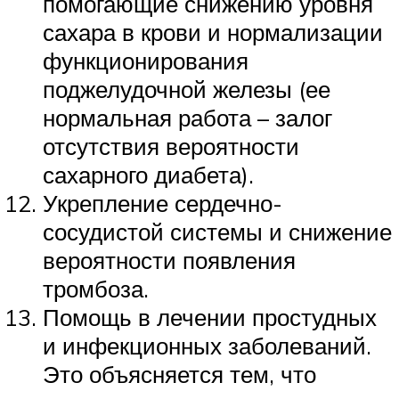
помогающие снижению уровня
сахара в крови и нормализации
функционирования
поджелудочной железы (ее
нормальная работа – залог
отсутствия вероятности
сахарного диабета).
Укрепление сердечно-
сосудистой системы и снижение
вероятности появления
тромбоза.
Помощь в лечении простудных
и инфекционных заболеваний.
Это объясняется тем, что