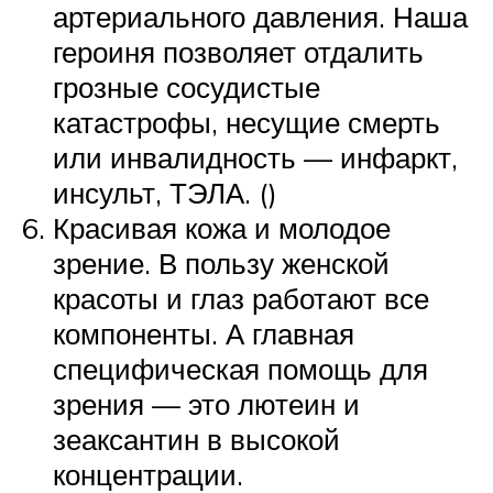
артериального давления. Наша
героиня позволяет отдалить
грозные сосудистые
катастрофы, несущие смерть
или инвалидность — инфаркт,
инсульт, ТЭЛА. ()
Красивая кожа и молодое
зрение. В пользу женской
красоты и глаз работают все
компоненты. А главная
специфическая помощь для
зрения — это лютеин и
зеаксантин в высокой
концентрации.