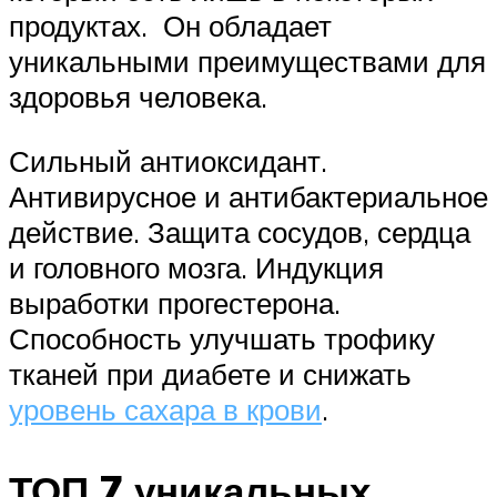
продуктах. Он обладает
уникальными преимуществами для
здоровья человека.
Сильный антиоксидант.
Антивирусное и антибактериальное
действие. Защита сосудов, сердца
и головного мозга. Индукция
выработки прогестерона.
Способность улучшать трофику
тканей при диабете и снижать
уровень сахара в крови
.
ТОП 7 уникальных