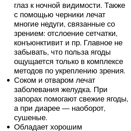
глаз к ночной видимости. Также
с помощью черники лечат
многие недуги, связанные со
зрением: отслоение сетчатки,
конъюнктивит и пр. Главное не
забывать, что польза ягоды
ощущается только в комплексе
методов по укреплению зрения.
Соком и отваром лечат
заболевания желудка. При
запорах помогают свежие ягоды,
а при диарее — наоборот,
сушеные.
Обладает хорошим