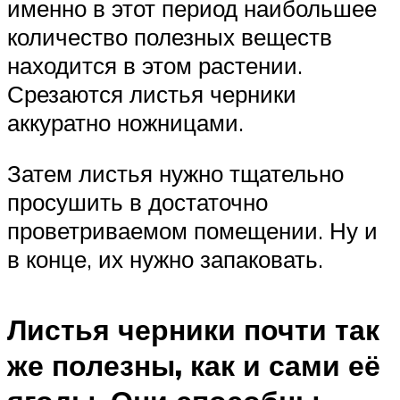
именно в этот период наибольшее
количество полезных веществ
находится в этом растении.
Срезаются листья черники
аккуратно ножницами.
Затем листья нужно тщательно
просушить в достаточно
проветриваемом помещении. Ну и
в конце, их нужно запаковать.
Листья черники почти так
же полезны, как и сами её