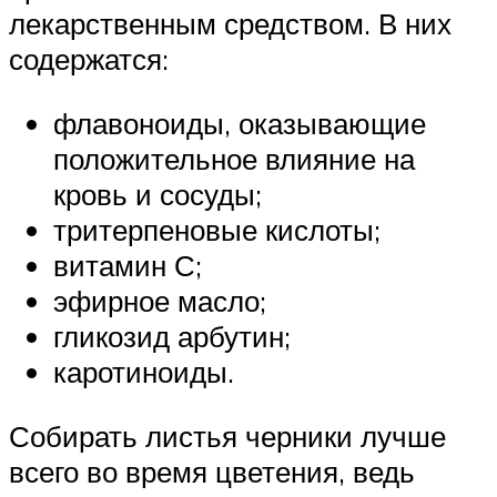
лекарственным средством. В них
содержатся:
флавоноиды, оказывающие
положительное влияние на
кровь и сосуды;
тритерпеновые кислоты;
витамин С;
эфирное масло;
гликозид арбутин;
каротиноиды.
Собирать листья черники лучше
всего во время цветения, ведь