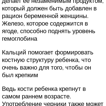
делает ее незаменимым продуктом,
который должен быть добавлен в
рацион беременной женщины.
Железо, которое содержится в
ягоде, способно поднять уровень
гемоглобина
Кальций помогает формировать
костную структуру ребенка, что
очень важно для того, чтобы он
был крепким
Ведь кости ребенка крепнут в
самом раннем возрасте.
Употребление черники также может