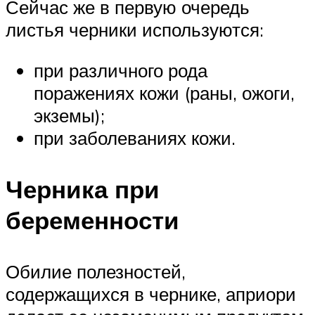
Сейчас же в первую очередь
листья черники используются:
при различного рода
поражениях кожи (раны, ожоги,
экземы);
при заболеваниях кожи.
Черника при
беременности
Обилие полезностей,
содержащихся в чернике, априори