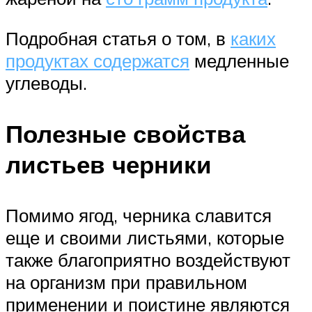
Подробная статья о том, в
каких
продуктах содержатся
медленные
углеводы.
Полезные свойства
листьев черники
Помимо ягод, черника славится
еще и своими листьями, которые
также благоприятно воздействуют
на организм при правильном
применении и поистине являются