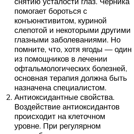
снятию усталости глаз. Черника
помогает бороться с
конъюнктивитом, куриной
слепотой и некоторыми другими
глазными заболеваниями. Но
помните, что, хотя ягоды — один
из помощников в лечении
офтальмологических болезней,
основная терапия должна быть
назначена специалистом.
Антиоксидантные свойства.
Воздействие антиоксидантов
происходит на клеточном
уровне. При регулярном