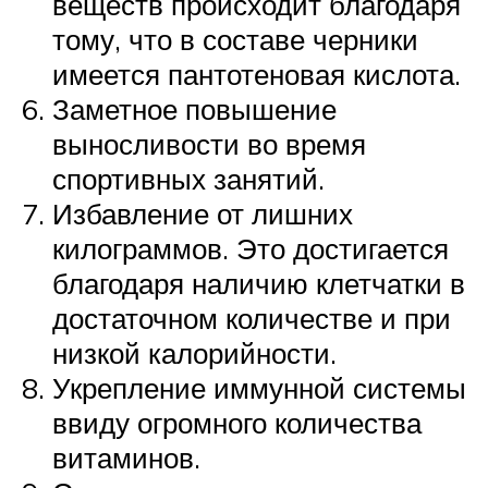
веществ происходит благодаря
тому, что в составе черники
имеется пантотеновая кислота.
Заметное повышение
выносливости во время
спортивных занятий.
Избавление от лишних
килограммов. Это достигается
благодаря наличию клетчатки в
достаточном количестве и при
низкой калорийности.
Укрепление иммунной системы
ввиду огромного количества
витаминов.