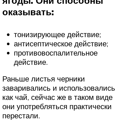
ягоды. Они способны
оказывать:
тонизирующее действие;
антисептическое действие;
противовоспалительное
действие.
Раньше листья черники
заваривались и использовались
как чай, сейчас же в таком виде
они употребляться практически
перестали.