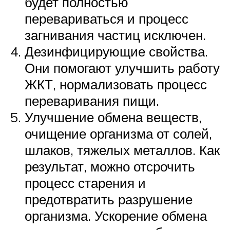
будет полностью
перевариваться и процесс
загнивания частиц исключен.
Дезинфицирующие свойства.
Они помогают улучшить работу
ЖКТ, нормализовать процесс
переваривания пищи.
Улучшение обмена веществ,
очищение организма от солей,
шлаков, тяжелых металлов. Как
результат, можно отсрочить
процесс старения и
предотвратить разрушение
организма. Ускорение обмена