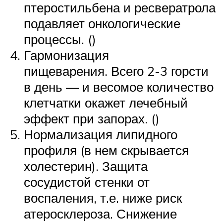
птеростильбена и ресвератрола
подавляет онкологические
процессы. ()
Гармонизация
пищеварения. Всего 2-3 горсти
в день — и весомое количество
клетчатки окажет лечебный
эффект при запорах. ()
Нормализация липидного
профиля (в нем скрывается
холестерин). Защита
сосудистой стенки от
воспаления, т.е. ниже риск
атеросклероза. Снижение