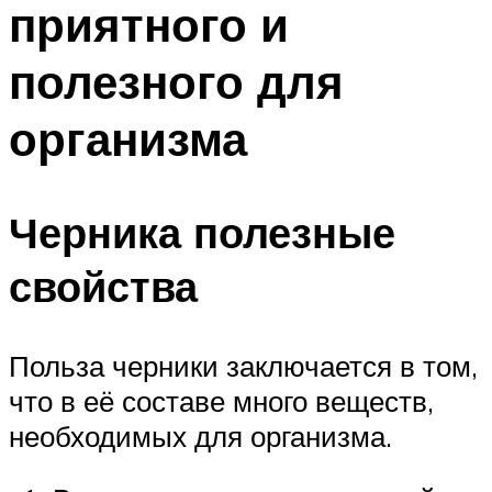
приятного и
ПЛАВАНЬЕ ДЛЯ ДЕТЕЙ
ПЛАВАНЬЕ ДЛЯ ПОХУДЕНИЯ
полезного для
БАССЕЙН ДЛЯ ДОМА
организма
ОЧИСТКА БАССЕЙНОВ
МЕНЮ
Черника полезные
свойства
Польза черники заключается в том,
что в её составе много веществ,
необходимых для организма.