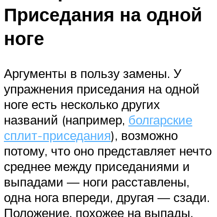
Приседания на одной
ноге
Аргументы в пользу замены. У
упражнения приседания на одной
ноге есть несколько других
названий (например,
болгарские
сплит-приседания
), возможно
потому, что оно представляет нечто
среднее между приседаниями и
выпадами — ноги расставлены,
одна нога впереди, другая — сзади.
Положение, похожее на выпады,