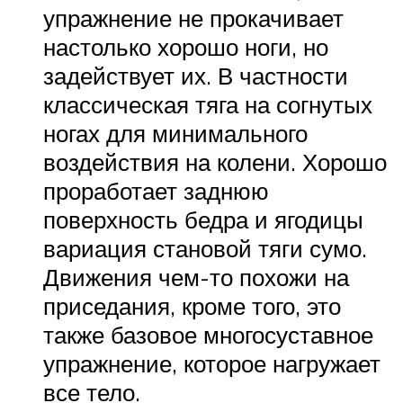
упражнение не прокачивает
настолько хорошо ноги, но
задействует их. В частности
классическая тяга на согнутых
ногах для минимального
воздействия на колени. Хорошо
проработает заднюю
поверхность бедра и ягодицы
вариация становой тяги сумо.
Движения чем-то похожи на
приседания, кроме того, это
также базовое многосуставное
упражнение, которое нагружает
все тело.