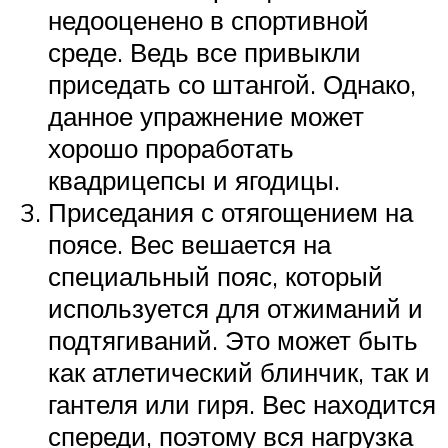
недооценено в спортивной
среде. Ведь все привыкли
приседать со штангой. Однако,
данное упражнение может
хорошо проработать
квадрицепсы и ягодицы.
Приседания с отягощением на
поясе. Вес вешается на
специальный пояс, который
используется для отжиманий и
подтягиваний. Это может быть
как атлетический блинчик, так и
гантеля или гиря. Вес находится
спереди, поэтому вся нагрузка