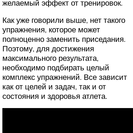
желаемый эффект от тренировок.
Как уже говорили выше, нет такого
упражнения, которое может
полноценно заменить приседания.
Поэтому, для достижения
максимального результата,
необходимо подбирать целый
комплекс упражнений. Все зависит
как от целей и задач, так и от
состояния и здоровья атлета.