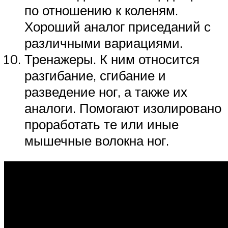
по отношению к коленям.
Хороший аналог приседаний с
различными вариациями.
Тренажеры. К ним относится
разгибание, сгибание и
разведение ног, а также их
аналоги. Помогают изолировано
проработать те или иные
мышечные волокна ног.