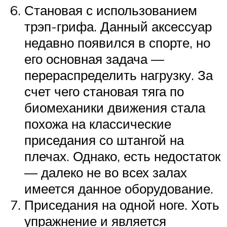
Становая с использованием
трэп-грифа. Данный аксессуар
недавно появился в спорте, но
его основная задача —
перераспределить нагрузку. За
счет чего становая тяга по
биомеханики движения стала
похожа на классические
приседания со штангой на
плечах. Однако, есть недостаток
— далеко не во всех залах
имеется данное оборудование.
Приседания на одной ноге. Хоть
упражнение и является