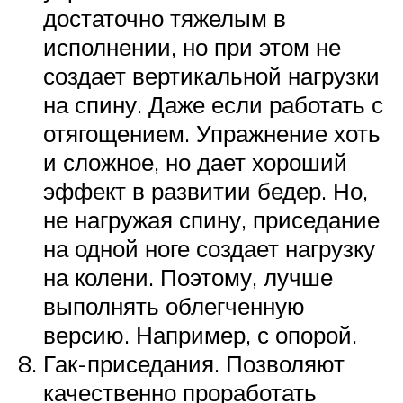
достаточно тяжелым в
исполнении, но при этом не
создает вертикальной нагрузки
на спину. Даже если работать с
отягощением. Упражнение хоть
и сложное, но дает хороший
эффект в развитии бедер. Но,
не нагружая спину, приседание
на одной ноге создает нагрузку
на колени. Поэтому, лучше
выполнять облегченную
версию. Например, с опорой.
Гак-приседания. Позволяют
качественно проработать