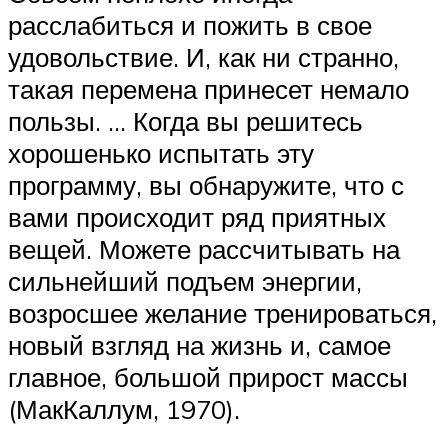
расслабиться и пожить в свое
удовольствие. И, как ни странно,
такая перемена принесет немало
пользы. … Когда вы решитесь
хорошенько испытать эту
программу, вы обнаружите, что с
вами происходит ряд приятных
вещей. Можете рассчитывать на
сильнейший подъем энергии,
возросшее желание тренироваться,
новый взгляд на жизнь и, самое
главное, большой прирост массы
(МакКаллум, 1970).