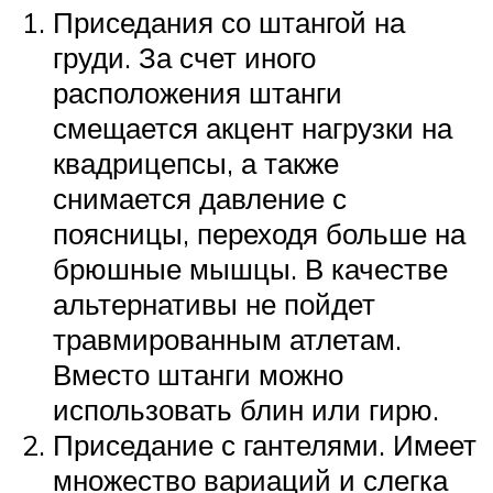
Приседания со штангой на
груди. За счет иного
расположения штанги
смещается акцент нагрузки на
квадрицепсы, а также
снимается давление с
поясницы, переходя больше на
брюшные мышцы. В качестве
альтернативы не пойдет
травмированным атлетам.
Вместо штанги можно
использовать блин или гирю.
Приседание с гантелями. Имеет
множество вариаций и слегка