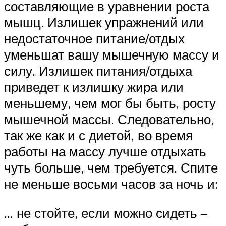
составляющие в уравнении роста
мышц. Излишек упражнений или
недостаточное питание/отдых
уменьшат вашу мышечную массу и
силу. Излишек питания/отдыха
приведет к излишку жира или
меньшему, чем мог бы быть, росту
мышечной массы. Следовательно,
так же как и с диетой, во время
работы на массу лучше отдыхать
чуть больше, чем требуется. Спите
не меньше восьми часов за ночь и:
… не стойте, если можно сидеть –