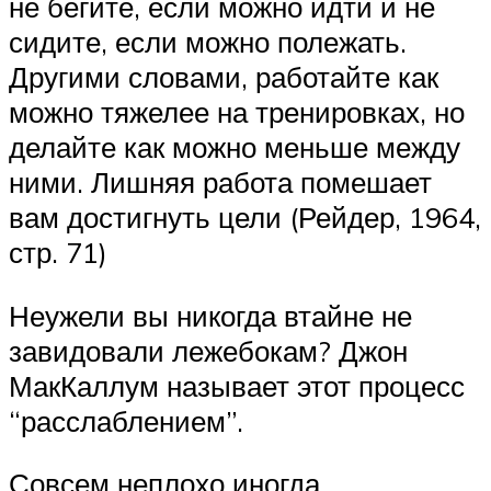
не бегите, если можно идти и не
сидите, если можно полежать.
Другими словами, работайте как
можно тяжелее на тренировках, но
делайте как можно меньше между
ними. Лишняя работа помешает
вам достигнуть цели (Рейдер, 1964,
стр. 71)
Неужели вы никогда втайне не
завидовали лежебокам? Джон
МакКаллум называет этот процесс
“расслаблением”.
Совсем неплохо иногда