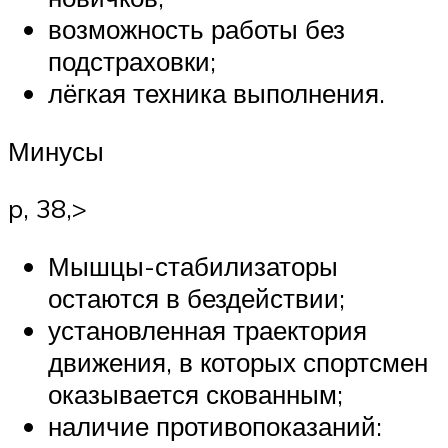
возможность работы без
подстраховки;
лёгкая техника выполнения.
Минусы
p, 38,>
Мышцы-стабилизаторы
остаются в бездействии;
установленная траектория
движения, в которых спортсмен
оказывается скованным;
наличие противопоказаний: