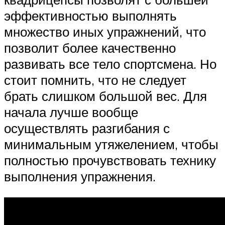
эффективностью выполнять
множество иных упражнений, что
позволит более качественно
развивать все тело спортсмена. Но
стоит помнить, что не следует
брать слишком большой вес. Для
начала лучше вообще
осуществлять разгибания с
минимальным утяжелением, чтобы
полностью прочувствовать технику
выполнения упражнения.