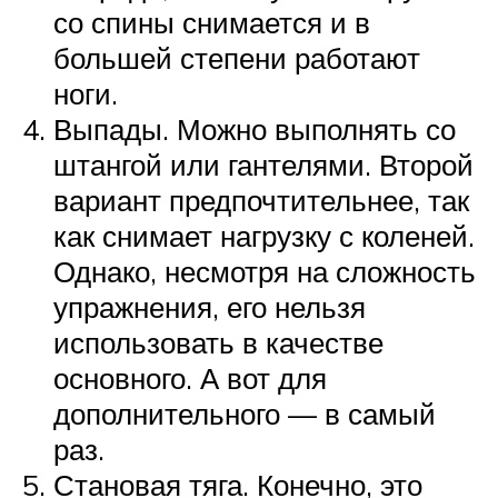
со спины снимается и в
большей степени работают
ноги.
Выпады. Можно выполнять со
штангой или гантелями. Второй
вариант предпочтительнее, так
как снимает нагрузку с коленей.
Однако, несмотря на сложность
упражнения, его нельзя
использовать в качестве
основного. А вот для
дополнительного — в самый
раз.
Становая тяга. Конечно, это