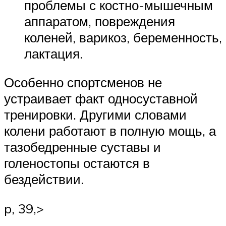
проблемы с костно-мышечным
аппаратом, повреждения
коленей, варикоз, беременность,
лактация.
Особенно спортсменов не
устраивает факт односуставной
тренировки. Другими словами
колени работают в полную мощь, а
тазобедренные суставы и
голеностопы остаются в
бездействии.
p, 39,>