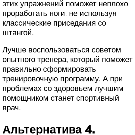
этих упражнений поможет неплохо
проработать ноги, не используя
классические приседания со
штангой.
Лучше воспользоваться советом
опытного тренера, который поможет
правильно сформировать
тренировочную программу. А при
проблемах со здоровьем лучшим
помощником станет спортивный
врач.
Альтернатива 4.