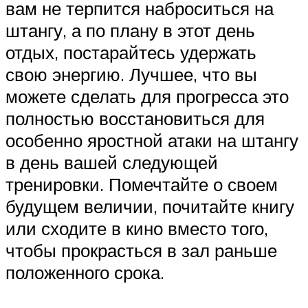
вам не терпится наброситься на
штангу, а по плану в этот день
отдых, постарайтесь удержать
свою энергию. Лучшее, что вы
можете сделать для прогресса это
полностью восстановиться для
особенно яростной атаки на штангу
в день вашей следующей
тренировки. Помечтайте о своем
будущем величии, почитайте книгу
или сходите в кино вместо того,
чтобы прокрасться в зал раньше
положенного срока.