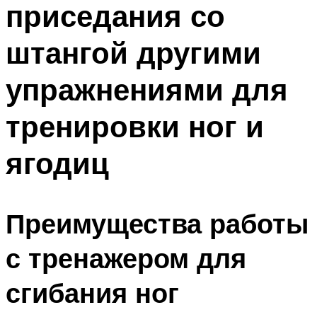
приседания со
ПЛАВАНЬЕ ДЛЯ ДЕТЕЙ
ПЛАВАНЬЕ ДЛЯ ПОХУДЕНИЯ
штангой другими
БАССЕЙН ДЛЯ ДОМА
упражнениями для
ОЧИСТКА БАССЕЙНОВ
тренировки ног и
МЕНЮ
ягодиц
Преимущества работы
с тренажером для
сгибания ног