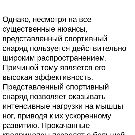
Однако, несмотря на все
существенные нюансы,
представленный спортивный
снаряд пользуется действительно
широким распространением.
Причиной тому является его
высокая эффективность.
Представленный спортивный
снаряд позволяет оказывать
интенсивные нагрузки на мышцы
ног, приводя к их ускоренному
развитию. Прокачанные
квадрицепсы позволят с большей