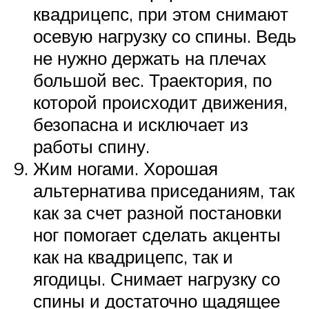
квадрицепс, при этом снимают
осевую нагрузку со спины. Ведь
не нужно держать на плечах
большой вес. Траектория, по
которой происходит движения,
безопасна и исключает из
работы спину.
Жим ногами. Хорошая
альтернатива приседаниям, так
как за счет разной постановки
ног помогает сделать акценты
как на квадрицепс, так и
ягодицы. Снимает нагрузку со
спины и достаточно щадящее