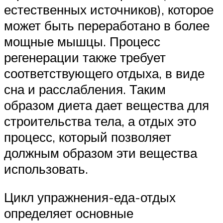
естественных источников), которое
может быть переработано в более
мощные мышцы. Процесс
регенерации также требует
соответствующего отдыха, в виде
сна и расслабления. Таким
образом диета дает вещества для
строительства тела, а отдых это
процесс, который позволяет
должным образом эти вещества
использовать.
Цикл упражнения-еда-отдых
определяет основные