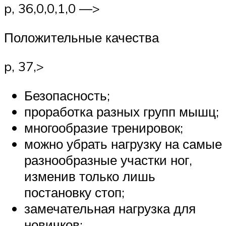
p, 36,0,0,1,0 —>
Положительные качества
p, 37,>
Безопасность;
проработка разных групп мышц;
многообразие тренировок;
можно убрать нагрузку на самые
разнообразные участки ног,
изменив только лишь
постановку стоп;
замечательная нагрузка для
новичков;