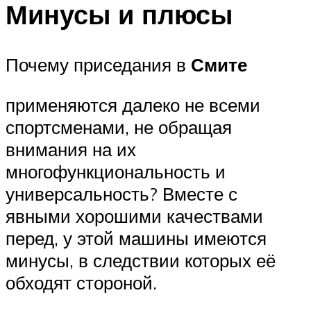
Минусы и плюсы
Почему приседания в
Смите
применяются далеко не всеми
спортсменами, не обращая
внимания на их
многофункциональность и
универсальность? Вместе с
явными хорошими качествами
перед, у этой машины имеются
минусы, в следствии которых её
обходят стороной.