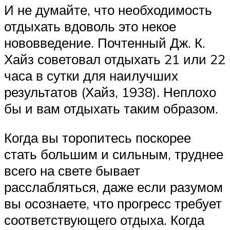
И не думайте, что необходимость
отдыхать вдоволь это некое
нововведение. Почтенный Дж. К.
Хайз советовал отдыхать 21 или 22
часа в сутки для наилучших
результатов (Хайз, 1938). Неплохо
бы и вам отдыхать таким образом.
Когда вы торопитесь поскорее
стать большим и сильным, труднее
всего на свете бывает
расслабляться, даже если разумом
вы осознаете, что прогресс требует
соответствующего отдыха. Когда