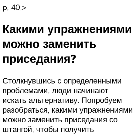
p, 40,>
Какими упражнениями
можно заменить
приседания?
Столкнувшись с определенными
проблемами, люди начинают
искать альтернативу. Попробуем
разобраться, какими упражнениями
можно заменить приседания со
штангой, чтобы получить