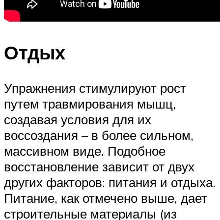
Отдых
Упражнения стимулируют рост
путем травмирования мышц,
создавая условия для их
воссоздания – в более сильном,
массивном виде. Подобное
восстановление зависит от двух
других факторов: питания и отдыха.
Питание, как отмечено выше, дает
строительные материалы (из