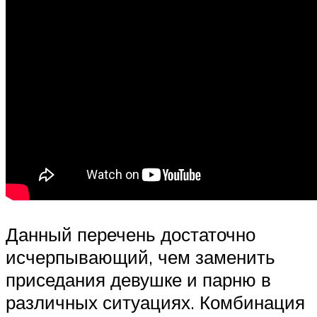
Данный перечень достаточно
исчерпывающий, чем заменить
приседания девушке и парню в
различных ситуациях. Комбинация