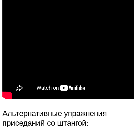
Альтернативные упражнения
приседаний со штангой: