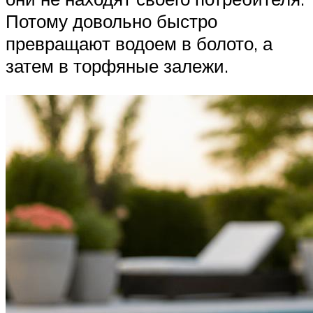
Потому довольно быстро
превращают водоем в болото, а
затем в торфяные залежи.