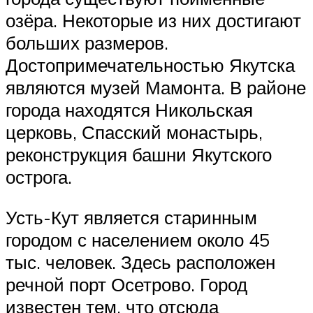
озёра. Некоторые из них достигают
больших размеров.
Достопримечательностью Якутска
являются музей Мамонта. В районе
города находятся Никольская
церковь, Спасский монастырь,
реконструкция башни Якутского
острога.
Усть-Кут является старинным
городом с населением около 45
тыс. человек. Здесь расположен
речной порт Осетрово. Город
известен тем, что отсюда