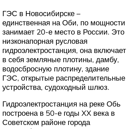
ГЭС в Новосибирске –
единственная на Оби, по мощности
занимает 20-е место в России. Это
низконапорная русловая
гидроэлектростанция, она включает
в себя земляные плотины, дамбу,
водосбросную плотину, здание
ГЭС, открытые распределительные
устройства, судоходный шлюз.
Гидроэлектростанция на реке Обь
построена в 50-е годы XX века в
Советском районе города