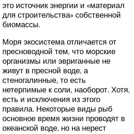
это источник энергии и «материал
для строительства» собственной
биомассы.
Моря экосистема отличается от
пресноводной тем, что морские
организмы или эвриганные не
живут в пресной воде, а
стеногалинные, то есть
нетерпимые к соли, наоборот. Хотя,
есть и исключения из этого
правила. Некоторые виды рыб
основное время жизни проводят в
океанской воде, но на нерест