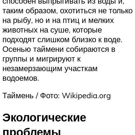
способен выпрыгивать из воды и,
таким образом, охотиться не только
на рыбу, но и на птиц и мелких
животных на суше, которые
подходят слишком близко к воде.
Осенью таймени собираются в
группы и мигрируют к
незамерзающим участкам
водоемов.
Таймень / Фото: Wikipedia.org
Экологические
проблемы