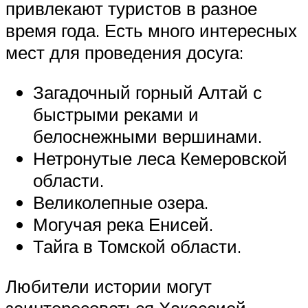
привлекают туристов в разное
время года. Есть много интересных
мест для проведения досуга:
Загадочный горный Алтай с
быстрыми реками и
белоснежными вершинами.
Нетронутые леса Кемеровской
области.
Великолепные озера.
Могучая река Енисей.
Тайга в Томской области.
Любители истории могут
заинтересоваться Хакассией,