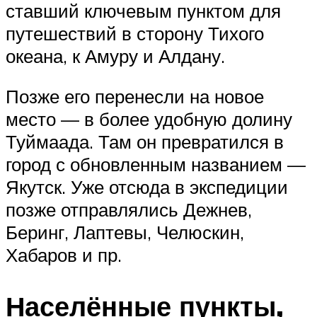
ставший ключевым пунктом для
путешествий в сторону Тихого
океана, к Амуру и Алдану.
Позже его перенесли на новое
место — в более удобную долину
Туймаада. Там он превратился в
город с обновленным названием —
Якутск. Уже отсюда в экспедиции
позже отправлялись Дежнев,
Беринг, Лаптевы, Челюскин,
Хабаров и пр.
Населённые пункты,