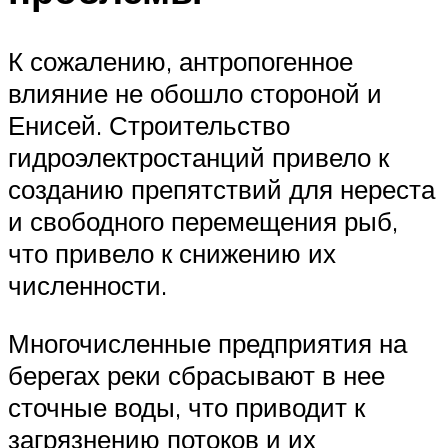
К сожалению, антропогенное
влияние не обошло стороной и
Енисей. Строительство
гидроэлектростанций привело к
созданию препятствий для нереста
и свободного перемещения рыб,
что привело к снижению их
численности.
Многочисленные предприятия на
берегах реки сбрасывают в нее
сточные воды, что приводит к
загрязнению потоков и их