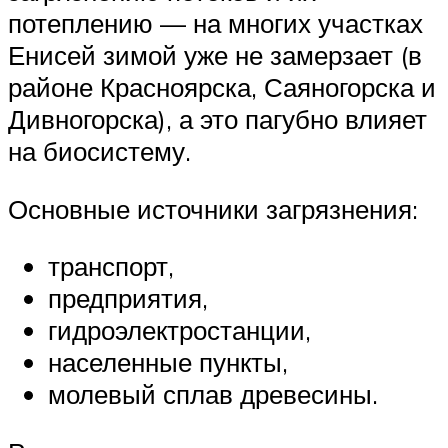
потеплению — на многих участках
Енисей зимой уже не замерзает (в
районе Красноярска, Саяногорска и
Дивногорска), а это пагубно влияет
на биосистему.
Основные источники загрязнения:
транспорт,
предприятия,
гидроэлектростанции,
населенные пункты,
молевый сплав древесины.