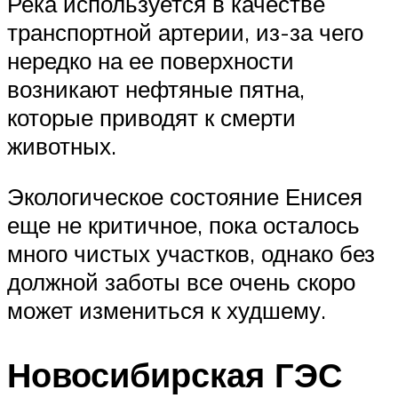
Река используется в качестве
транспортной артерии, из-за чего
нередко на ее поверхности
возникают нефтяные пятна,
которые приводят к смерти
животных.
Экологическое состояние Енисея
еще не критичное, пока осталось
много чистых участков, однако без
должной заботы все очень скоро
может измениться к худшему.
Новосибирская ГЭС