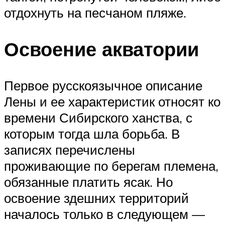
отдохнуть на песчаном пляже.
Освоение акватории
Первое русскоязычное описание
Лены и ее характеристик относят ко
времени Сибирского ханства, с
которым тогда шла борьба. В
записях перечислены
проживающие по берегам племена,
обязанные платить ясак. Но
освоение здешних территорий
началось только в следующем —