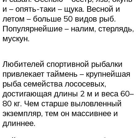
и – опять-таки – щука. Весной и
летом – больше 50 видов рыб.
Популярнейшие – налим, стерлядь,
мускун.
Любителей спортивной рыбалки
привлекает таймень – крупнейшая
рыба семейства лососевых,
достигающая длины 2 м и веса 60–
80 кг. Чем старше выловленный
экземпляр, тем он массивнее и
длиннее.