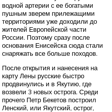
водной артерии с ее богатыми
пушным зверем прилежащими
территориями уже доходили до
жителей Европейской части
России. Поэтому сразу после
основания Енисейска сюда стали
снаряжать все больше походов.
После открытия и нанесения на
карту Лены русские быстро
продвинулись и в Якутию, где
возвели 3 новых острога. Среди
прочего Петр Бекетов построил
Ленский, или Якутский, острог,