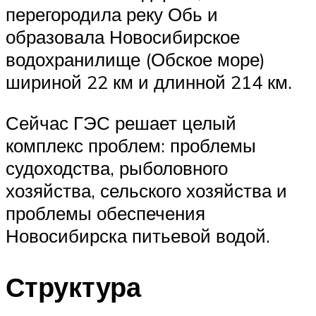
перегородила реку Обь и
образовала Новосибирское
водохранилище (Обское море)
шириной 22 км и длинной 214 км.
Сейчас ГЭС решает целый
комплекс проблем: проблемы
судоходства, рыболовного
хозяйства, сельского хозяйства и
проблемы обеспечения
Новосибирска питьевой водой.
Структура