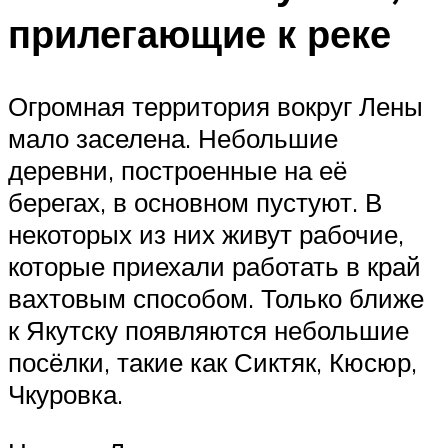
прилегающие к реке
Огромная территория вокруг Лены
мало заселена. Небольшие
деревни, построенные на её
берегах, в основном пустуют. В
некоторых из них живут рабочие,
которые приехали работать в край
вахтовым способом. Только ближе
к Якутску появляются небольшие
посёлки, такие как Сиктяк, Кюсюр,
Чкуровка.