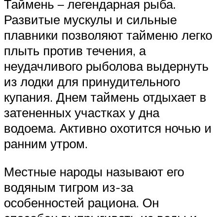
Таймень – легендарная рыба.
Развитые мускулы и сильные
плавники позволяют тайменю легко
плыть против течения, а
неудачливого рыболова выдернуть
из лодки для принудительного
купания. Днем таймень отдыхает в
затененных участках у дна
водоема. Активно охотится ночью и
ранним утром.
Местные народы называют его
водяным тигром из-за
особенностей рациона. Он