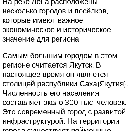
На реке Лена расположены
несколько городов и посёлков,
которые имеют важное
экономическое и историческое
значение для региона:
Самым большим городом в этом
регионе считается Якутск. В
настоящее время он является
столицей республики Саха(Якутия).
Численность его населения
составляет около 300 тыс. человек.
Это современный город с развитой
инфраструктурой. На территории
города существуют пойменные