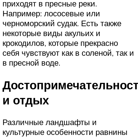
приходят в пресные реки.
Например: лососевые или
черноморский судак. Есть также
некоторые виды акульих и
крокодилов, которые прекрасно
себя чувствуют как в соленой, так и
в пресной воде.
Достопримечательнос
и отдых
Различные ландшафты и
культурные особенности равнины