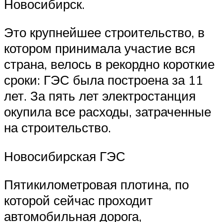
Новосибирск.
Это крупнейшее строительство, в
котором принимала участие вся
страна, велось в рекордно короткие
сроки: ГЭС была построена за 11
лет. За пять лет электростанция
окупила все расходы, затраченные
на строительство.
Новосибирская ГЭС
Пятикилометровая плотина, по
которой сейчас проходит
автомобильная дорога,