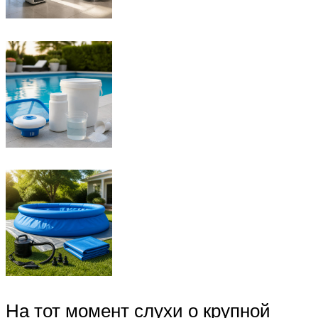
На тот момент слухи о крупной