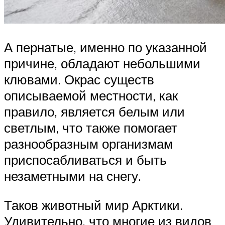
А пернатые, именно по указанной
причине, обладают небольшими
клювами. Окрас существ
описываемой местности, как
правило, является белым или
светлым, что также помогает
разнообразным организмам
приспосабливаться и быть
незаметными на снегу.
Таков животный мир Арктики.
Удивительно, что многие из видов