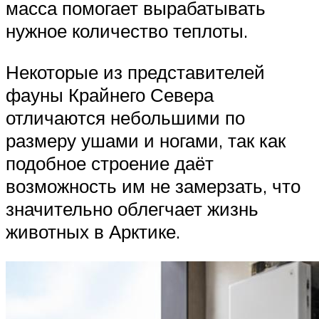
масса помогает вырабатывать
нужное количество теплоты.
Некоторые из представителей
фауны Крайнего Севера
отличаются небольшими по
размеру ушами и ногами, так как
подобное строение даёт
возможность им не замерзать, что
значительно облегчает жизнь
животных в Арктике.