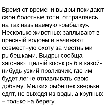
Время от времени выдры покидают
свои болотные топи, отправляясь
на так называемую «рыбалку».
Несколько животных заплывают в
пресный водоем и начинают
совместную охоту за местными
рыбешками. Выдры сообща
загоняют целый косяк рыб в какой-
нибудь узкий проливчик, где им
будет легче отлавливать свою
добычу. Мелких рыбешек зверьки
едят, не выходя из воды, а крупных
– только на берегу.