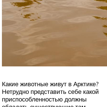
Какие животные живут в Арктике?
Нетрудно представить себе какой
приспособленностью должны
обладать существующие там