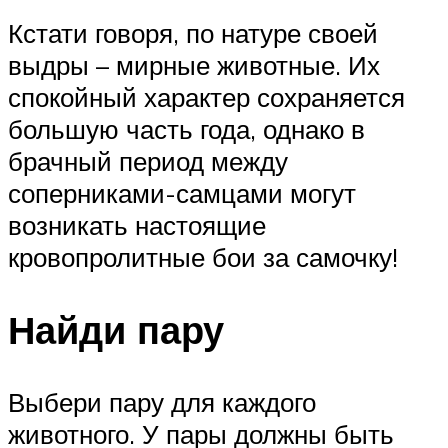
Кстати говоря, по натуре своей
выдры – мирные животные. Их
спокойный характер сохраняется
большую часть года, однако в
брачный период между
соперниками-самцами могут
возникать настоящие
кровопролитные бои за самочку!
Найди пару
Выбери пару для каждого
животного. У пары должны быть