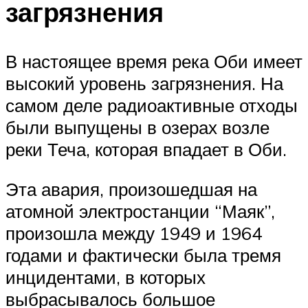
загрязнения
В настоящее время река Оби имеет
высокий уровень загрязнения. На
самом деле радиоактивные отходы
были выпущены в озерах возле
реки Теча, которая впадает в Оби.
Эта авария, произошедшая на
атомной электростанции “Маяк”,
произошла между 1949 и 1964
годами и фактически была тремя
инцидентами, в которых
выбрасывалось большое