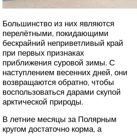
Большинство из них являются
перелётными, покидающими
бескрайний неприветливый край
при первых признаках
приближения суровой зимы. С
наступлением весенних дней, они
возвращаются обратно, чтобы
воспользоваться дарами скупой
арктической природы.
В летние месяцы за Полярным
кругом достаточно корма, а