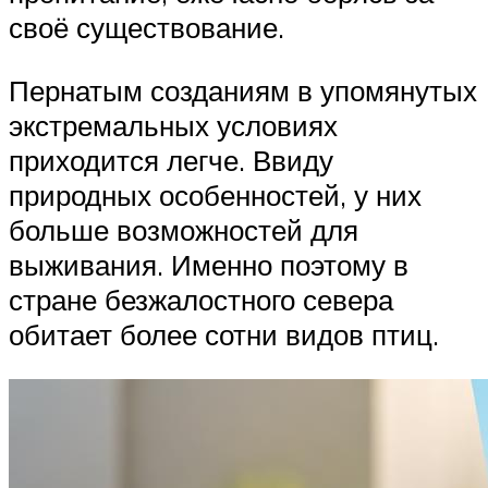
своё существование.
Пернатым созданиям в упомянутых
экстремальных условиях
приходится легче. Ввиду
природных особенностей, у них
больше возможностей для
выживания. Именно поэтому в
стране безжалостного севера
обитает более сотни видов птиц.