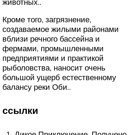
животных..
Кроме того, загрязнение,
создаваемое жилыми районами
вблизи речного бассейна и
фермами, промышленными
предприятиями и практикой
рыболовства, наносит очень
большой ущерб естественному
балансу реки Оби..
ссылки
Дикое Приключение. Получено