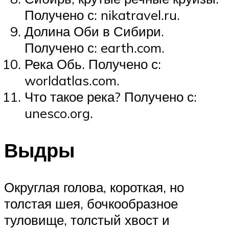
Получено с: nikatravel.ru.
Долина Оби в Сибири.
Получено с: earth.com.
Река Обь. Получено с:
worldatlas.com.
Что такое река? Получено с:
unesco.org.
Выдры
Округлая голова, короткая, но
толстая шея, бочкообразное
туловище, толстый хвост и