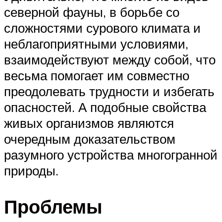
северной фауны, в борьбе со
сложностями сурового климата и
неблагоприятными условиями,
взаимодействуют между собой, что
весьма помогает им совместно
преодолевать трудности и избегать
опасностей. А подобные свойства
живых организмов являются
очередным доказательством
разумного устройства многогранной
природы.
Проблемы