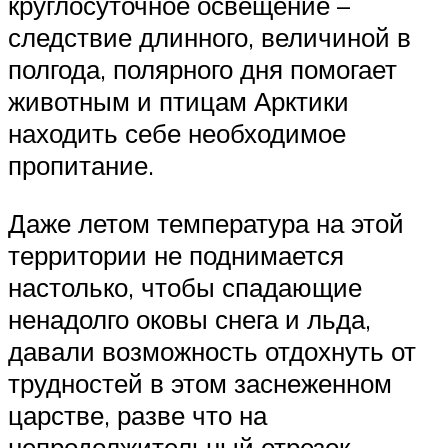
круглосуточное освещение –
следствие длинного, величиной в
полгода, полярного дня помогает
животным и птицам Арктики
находить себе необходимое
пропитание.
Даже летом температура на этой
территории не поднимается
настолько, чтобы спадающие
ненадолго оковы снега и льда,
давали возможность отдохнуть от
трудностей в этом заснеженном
царстве, разве что на
непродолжительный отрезок