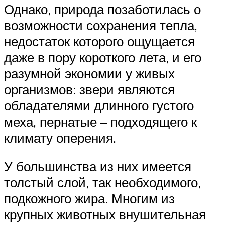
Однако, природа позаботилась о
возможности сохранения тепла,
недостаток которого ощущается
даже в пору короткого лета, и его
разумной экономии у живых
организмов: звери являются
обладателями длинного густого
меха, пернатые – подходящего к
климату оперения.
У большинства из них имеется
толстый слой, так необходимого,
подкожного жира. Многим из
крупных животных внушительная