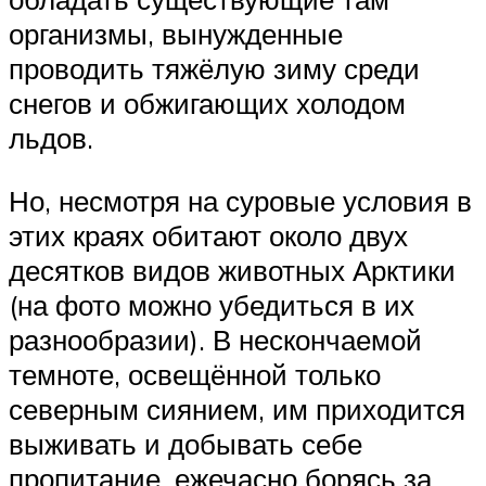
организмы, вынужденные
проводить тяжёлую зиму среди
снегов и обжигающих холодом
льдов.
Но, несмотря на суровые условия в
этих краях обитают около двух
десятков видов животных Арктики
(на фото можно убедиться в их
разнообразии). В нескончаемой
темноте, освещённой только
северным сиянием, им приходится
выживать и добывать себе
пропитание, ежечасно борясь за