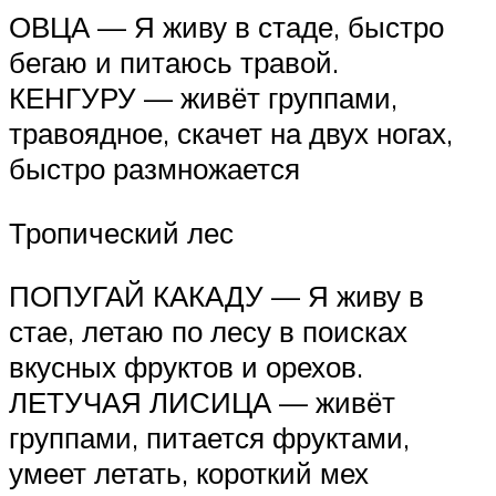
ОВЦА — Я живу в стаде, быстро
бегаю и питаюсь травой.
КЕНГУРУ — живёт группами,
травоядное, скачет на двух ногах,
быстро размножается
Тропический лес
ПОПУГАЙ КАКАДУ — Я живу в
стае, летаю по лесу в поисках
вкусных фруктов и орехов.
ЛЕТУЧАЯ ЛИСИЦА — живёт
группами, питается фруктами,
умеет летать, короткий мех