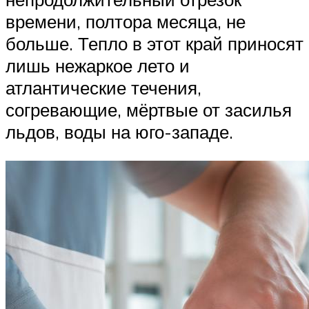
времени, полтора месяца, не
больше. Тепло в этот край приносят
лишь нежаркое лето и
атлантические течения,
согревающие, мёртвые от засилья
льдов, воды на юго-западе.