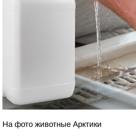
На фото животные Арктики