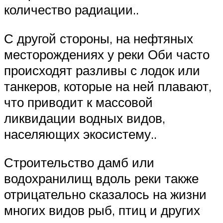
количество радиации..
С другой стороны, на нефтяных
месторождениях у реки Оби часто
происходят разливы с лодок или
танкеров, которые на ней плавают,
что приводит к массовой
ликвидации водных видов,
населяющих экосистему..
Строительство дамб или
водохранилищ вдоль реки также
отрицательно сказалось на жизни
многих видов рыб, птиц и других