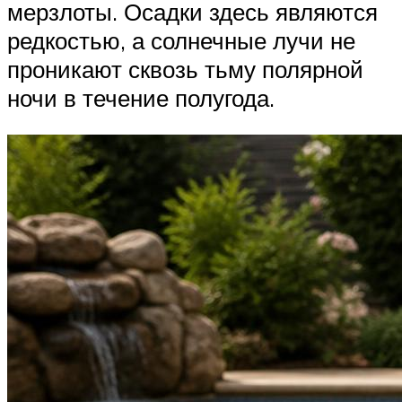
мерзлоты. Осадки здесь являются
редкостью, а солнечные лучи не
проникают сквозь тьму полярной
ночи в течение полугода.