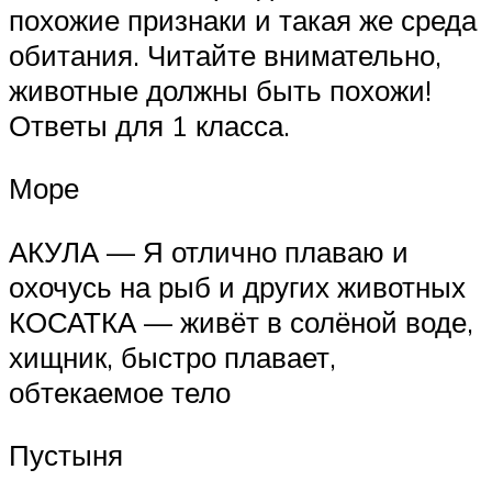
похожие признаки и такая же среда
обитания. Читайте внимательно,
животные должны быть похожи!
Ответы для 1 класса.
Море
АКУЛА — Я отлично плаваю и
охочусь на рыб и других животных
КОСАТКА — живёт в солёной воде,
хищник, быстро плавает,
обтекаемое тело
Пустыня