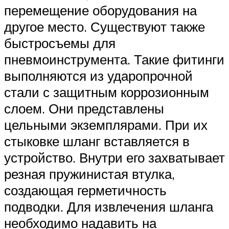
перемещение оборудования на
другое место. Существуют также
быстросъемы для
пневмоинструмента. Такие фитинги
выполняются из ударопрочной
стали с защитным коррозионным
слоем. Они представлены
цельными экземплярами. При их
стыковке шланг вставляется в
устройство. Внутри его захватывает
резная пружинистая втулка,
создающая герметичность
подводки. Для извлечения шланга
необходимо надавить на