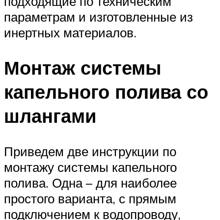
подходящие по техническим
параметрам и изготовленные из
инертных материалов.
Монтаж системы
капельного полива со
шлангами
Приведем две инструкции по
монтажу системы капельного
полива. Одна – для наиболее
простого варианта, с прямым
подключением к водопроводу,