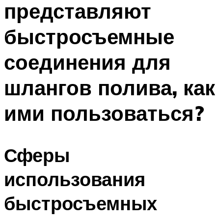
представляют
ПЛАВАНЬЕ ДЛЯ ДЕТЕЙ
ПЛАВАНЬЕ ДЛЯ ПОХУДЕНИЯ
быстросъемные
БАССЕЙН ДЛЯ ДОМА
соединения для
ОЧИСТКА БАССЕЙНОВ
шлангов полива, как
МЕНЮ
ими пользоваться?
Сферы
использования
быстросъемных