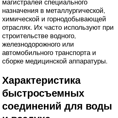
магистралей специального
назначения в металлургической,
химической и горнодобывающей
отраслях. Их часто используют при
строительстве водного,
железнодорожного или
автомобильного транспорта и
сборке медицинской аппаратуры.
Характеристика
быстросъемных
соединений для воды