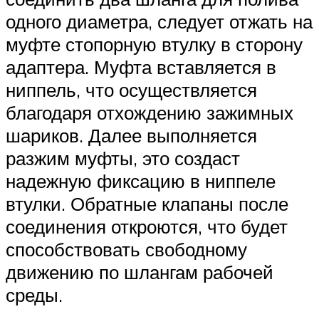
одного диаметра, следует отжать на
муфте стопорную втулку в сторону
адаптера. Муфта вставляется в
ниппель, что осуществляется
благодаря отхождению зажимных
шариков. Далее выполняется
разжим муфты, это создаст
надежную фиксацию в ниппеле
втулки. Обратные клапаны после
соединения откроются, что будет
способствовать свободному
движению по шлангам рабочей
среды.