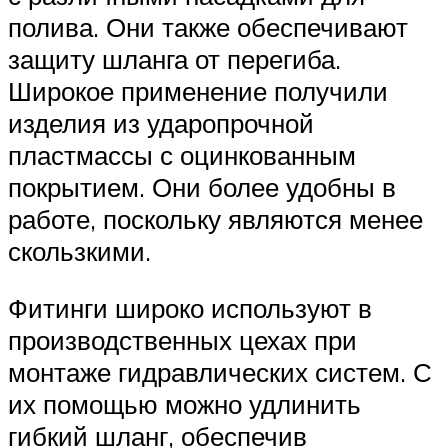
полива. Они также обеспечивают
защиту шланга от перегиба.
Широкое применение получили
изделия из ударопрочной
пластмассы с оцинкованным
покрытием. Они более удобны в
работе, поскольку являются менее
скользкими.
Фитинги широко используют в
производственных цехах при
монтаже гидравлических систем. С
их помощью можно удлинить
гибкий шланг, обеспечив