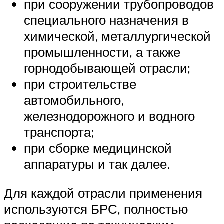
при сооружении трубопроводов
специального назначения в
химической, металлургической
промышленности, а также
горнодобывающей отрасли;
при строительстве
автомобильного,
железнодорожного и водного
транспорта;
при сборке медицинской
аппаратуры и так далее.
Для каждой отрасли применения
используются БРС, полностью