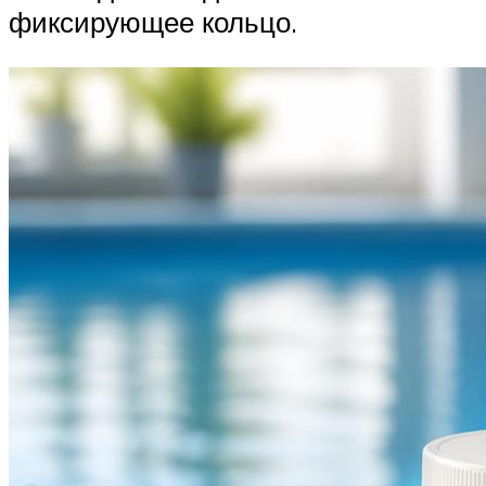
фиксирующее кольцо.