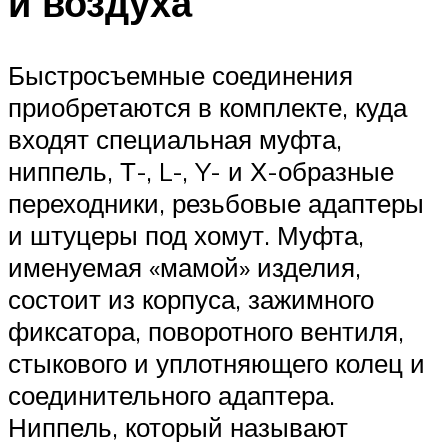
и воздуха
Быстросъемные соединения
приобретаются в комплекте, куда
входят специальная муфта,
ниппель, Т-, L-, Y- и Х-образные
переходники, резьбовые адаптеры
и штуцеры под хомут. Муфта,
именуемая «мамой» изделия,
состоит из корпуса, зажимного
фиксатора, поворотного вентиля,
стыкового и уплотняющего колец и
соединительного адаптера.
Ниппель, который называют