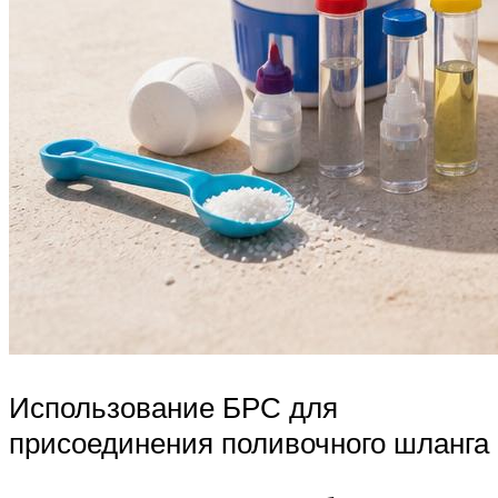
Использование БРС для
присоединения поливочного шланга