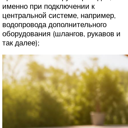
именно при подключении к
центральной системе, например,
водопровода дополнительного
оборудования (шлангов, рукавов и
так далее);