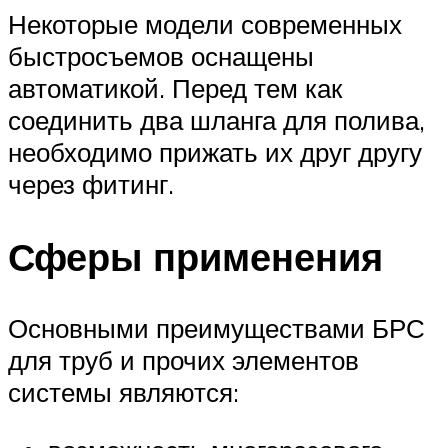
Некоторые модели современных
быстросъемов оснащены
автоматикой. Перед тем как
соединить два шланга для полива,
необходимо прижать их друг другу
через фитинг.
Сферы применения
Основными преимуществами БРС
для труб и прочих элементов
системы являются: