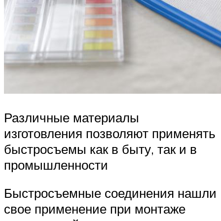
Различные материалы
изготовления позволяют применять
быстросъемы как в быту, так и в
промышленности
Быстросъемные соединения нашли
свое применение при монтаже