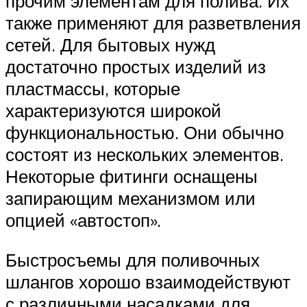
прочим элементам для полива. Их
также применяют для разветвления
сетей. Для бытовых нужд
достаточно простых изделий из
пластмассы, которые
характеризуются широкой
функциональностью. Они обычно
состоят из нескольких элементов.
Некоторые фитинги оснащены
запирающим механизмом или
опцией «автостоп».
Быстросъемы для поливочных
шлангов хорошо взаимодействуют
с различными насадками для