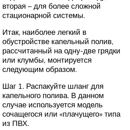
вторая – для более сложной
стационарной системы.
Итак, наиболее легкий в
обустройстве капельный полив,
рассчитанный на одну-две грядки
или клумбы, монтируется
следующим образом.
Шаг 1. Распакуйте шланг для
капельного полива. В данном
случае используется модель
сочащегося или «плачущего» типа
из ПВХ.