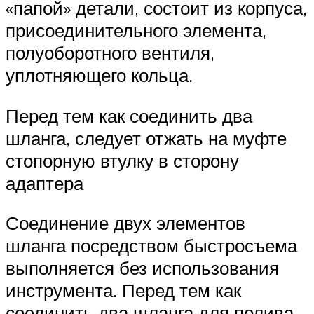
«папой» детали, состоит из корпуса,
присоединительного элемента,
полуоборотного вентиля,
уплотняющего кольца.
Перед тем как соединить два
шланга, следует отжать на муфте
стопорную втулку в сторону
адаптера
Соединение двух элементов
шланга посредством быстросъема
выполняется без использования
инструмента. Перед тем как
соединить два шланга для полива