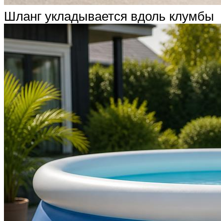
Шланг укладывается вдоль клумбы