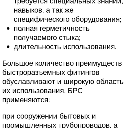
требуется специальных знаний,
навыков, а так же
специфического оборудования;
полная герметичность
получаемого стыка;
длительность использования.
Большое количество преимуществ
быстроразъемных фитингов
обуславливают и широкую область
их использования. БРС
применяются:
при сооружении бытовых и
промышленных трубопроводов, а