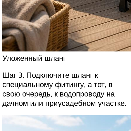
Уложенный шланг
Шаг 3. Подключите шланг к
специальному фитингу, а тот, в
свою очередь, к водопроводу на
дачном или приусадебном участке.