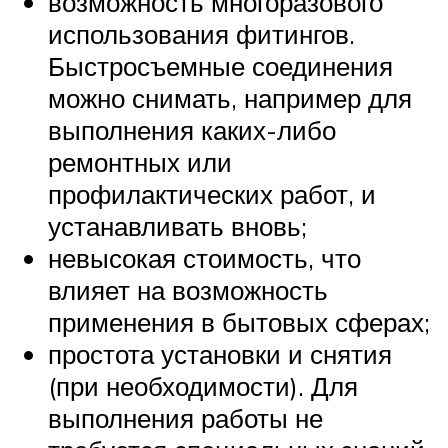
возможность многоразового
использования фитингов.
Быстросъемные соединения
можно снимать, например для
выполнения каких-либо
ремонтных или
профилактических работ, и
устанавливать вновь;
невысокая стоимость, что
влияет на возможность
применения в бытовых сферах;
простота установки и снятия
(при необходимости). Для
выполнения работы не