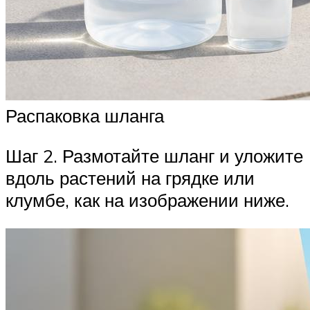
Распаковка шланга
Шаг 2. Размотайте шланг и уложите
вдоль растений на грядке или
клумбе, как на изображении ниже.