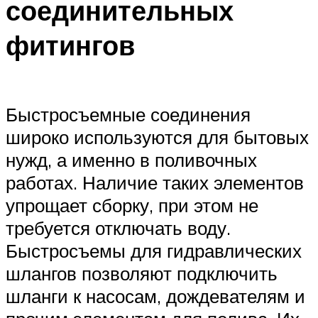
соединительных
фитингов
Быстросъемные соединения
широко используются для бытовых
нужд, а именно в поливочных
работах. Наличие таких элементов
упрощает сборку, при этом не
требуется отключать воду.
Быстросъемы для гидравлических
шлангов позволяют подключить
шланги к насосам, дождевателям и