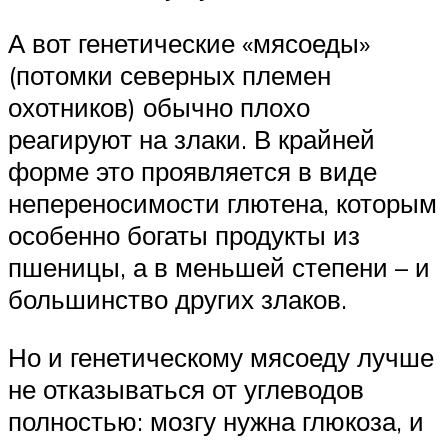
А вот генетические «мясоеды»
(потомки северных племен
охотников) обычно плохо
реагируют на злаки. В крайней
форме это проявляется в виде
непереносимости глютена, которым
особенно богаты продукты из
пшеницы, а в меньшей степени – и
большинство других злаков.
Но и генетическому мясоеду лучше
не отказываться от углеводов
полностью: мозгу нужна глюкоза, и