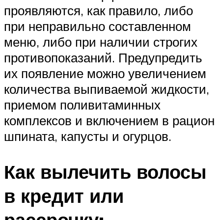
проявляются, как правило, либо
при неправильно составленном
меню, либо при наличии строгих
противопоказаний. Предупредить
их появление можно увеличением
количества выпиваемой жидкости,
приемом поливитаминных
комплексов и включением в рацион
шпината, капусты и огурцов.
Как вылечить волосы
в кредит или
рассрочку: