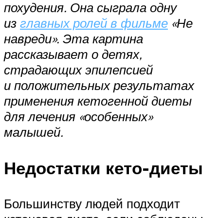
похудения. Она сыграла одну
из
главных ролей в фильме
«Не
навреди». Эта картина
рассказывает о детях,
страдающих эпилепсией
и положительных результатах
применения кетогенной диеты
для лечения «особенных»
малышей.
Недостатки кето-диеты
Большинству людей подходит