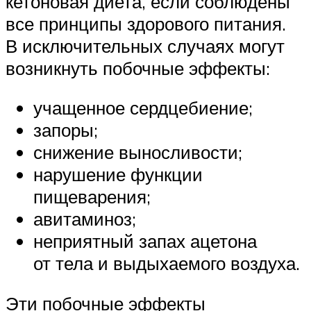
кетоновая диета, если соблюдены
все принципы здорового питания.
В исключительных случаях могут
возникнуть побочные эффекты:
учащенное сердцебиение;
запоры;
снижение выносливости;
нарушение функции
пищеварения;
авитаминоз;
неприятный запах ацетона
от тела и выдыхаемого воздуха.
Эти побочные эффекты