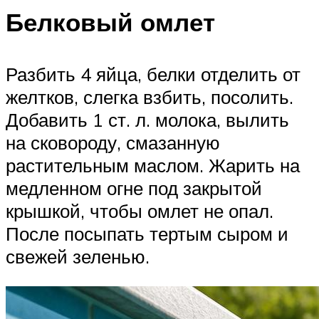
Белковый омлет
Разбить 4 яйца, белки отделить от
желтков, слегка взбить, посолить.
Добавить 1 ст. л. молока, вылить
на сковороду, смазанную
растительным маслом. Жарить на
медленном огне под закрытой
крышкой, чтобы омлет не опал.
После посыпать тертым сыром и
свежей зеленью.