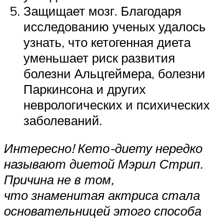
Защищает мозг. Благодаря
исследованию ученых удалось
узнать, что кетогенная диета
уменьшает риск развития
болезни Альцгеймера, болезни
Паркинсона и других
неврологических и психических
заболеваний.
Интересно! Кето-диету нередко
называют диетой Мэрил Стрип.
Причина не в том,
что знаменитая актриса стала
основательницей этого способа