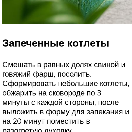
Запеченные котлеты
Смешать в равных долях свиной и
говяжий фарш, посолить.
Сформировать небольшие котлеты,
обжарить на сковороде по 3
минуты с каждой стороны, после
выложить в форму для запекания и
на 20 минут поместить в
разогретую духовку.