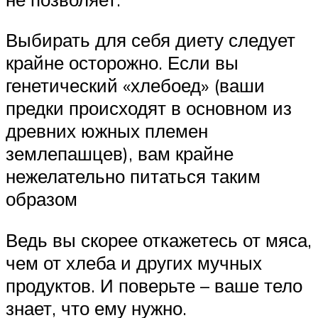
Выбирать для себя диету следует
крайне осторожно. Если вы
генетический «хлебоед» (ваши
предки происходят в основном из
древних южных племен
землепашцев), вам крайне
нежелательно питаться таким
образом
Ведь вы скорее откажетесь от мяса,
чем от хлеба и других мучных
продуктов. И поверьте – ваше тело
знает, что ему нужно.