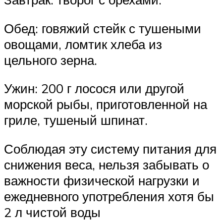
Обед: говяжий стейк с тушеными
овощами, ломтик хлеба из
цельного зерна.
Ужин: 200 г лосося или другой
морской рыбы, приготовленной на
гриле, тушеный шпинат.
Соблюдая эту систему питания для
снижения веса, нельзя забывать о
важности физической нагрузки и
ежедневного употребления хотя бы
2 л чистой воды