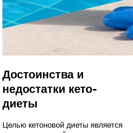
Достоинства и
недостатки кето-
диеты
Целью кетоновой диеты является