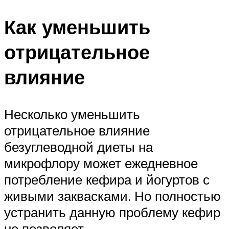
Как уменьшить
отрицательное
влияние
Несколько уменьшить
отрицательное влияние
безуглеводной диеты на
микрофлору может ежедневное
потребление кефира и йогуртов с
живыми заквасками. Но полностью
устранить данную проблему кефир
не позволяет.