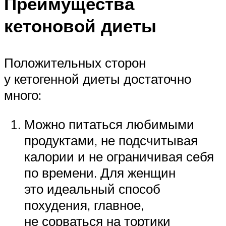
Преимущества
кетоновой диеты
Положительных сторон
у кетогенной диеты достаточно
много:
Можно питаться любимыми
продуктами, не подсчитывая
калории и не ограничивая себя
по времени. Для женщин
это идеальный способ
похудения, главное,
не сорваться на тортики