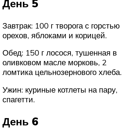
День 5
Завтрак: 100 г творога с горстью
орехов, яблоками и корицей.
Обед: 150 г лосося, тушенная в
оливковом масле морковь, 2
ломтика цельнозернового хлеба.
Ужин: куриные котлеты на пару,
спагетти.
День 6