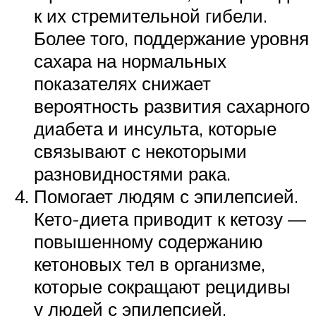
к их стремительной гибели.
Более того, поддержание уровня
сахара на нормальных
показателях снижает
вероятность развития сахарного
диабета и инсульта, которые
связывают с некоторыми
разновидностями рака.
Помогает людям с эпилепсией.
Кето-диета приводит к кетозу —
повышенному содержанию
кетоновых тел в организме,
которые сокращают рецидивы
у людей с эпилепсией.