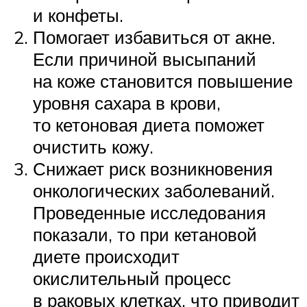
и конфеты.
Помогает избавиться от акне.
Если причиной высыпаний
на коже становится повышение
уровня сахара в крови,
то кетоновая диета поможет
очистить кожу.
Снижает риск возникновения
онкологических заболеваний.
Проведенные исследования
показали, то при кетановой
диете происходит
окислительный процесс
в раковых клетках, что приводит