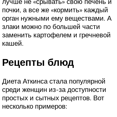
лучше не «срывать» свою печень и
почки, а все же «кормить» каждый
орган нужными ему веществами. А
злаки можно по большей части
заменить картофелем и гречневой
кашей.
Рецепты блюд
Диета Аткинса стала популярной
среди женщин из-за доступности
простых и сытных рецептов. Вот
несколько примеров: