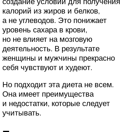
создание условий для получения
калорий из жиров и белков,
а не углеводов. Это понижает
уровень сахара в крови,
но не влияет на мозговую
деятельность. В результате
женщины и мужчины прекрасно
себя чувствуют и худеют.
Но подходит эта диета не всем.
Она имеет преимущества
и недостатки, которые следует
учитывать.