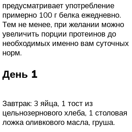
предусматривает употребление
примерно 100 г белка ежедневно.
Тем не менее, при желании можно
увеличить порции протеинов до
необходимых именно вам суточных
норм.
День 1
Завтрак: 3 яйца, 1 тост из
цельнозернового хлеба, 1 столовая
ложка оливкового масла, груша.