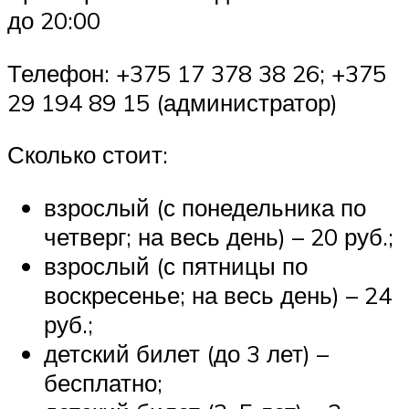
до 20:00
Телефон: +375 17 378 38 26; +375
29 194 89 15 (администратор)
Сколько стоит:
взрослый (с понедельника по
четверг; на весь день) – 20 руб.;
взрослый (с пятницы по
воскресенье; на весь день) – 24
руб.;
детский билет (до 3 лет) –
бесплатно;