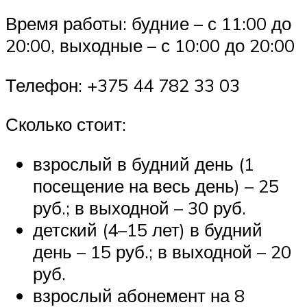
Время работы: будние – с 11:00 до
20:00, выходные – с 10:00 до 20:00
Телефон: +375 44 782 33 03
Сколько стоит:
взрослый в будний день (1
посещение на весь день) – 25
руб.; в выходной – 30 руб.
детский (4–15 лет) в будний
день – 15 руб.; в выходной – 20
руб.
взрослый абонемент на 8