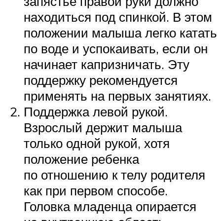
запястье правой руки должно
находиться под спинкой. В этом
положении малыша легко катать
по воде и успокаивать, если он
начинает капризничать. Эту
поддержку рекомендуется
применять на первых занятиях.
Поддержка левой рукой.
Взрослый держит малыша
только одной рукой, хотя
положение ребенка
по отношению к телу родителя
как при первом способе.
Головка младенца опирается