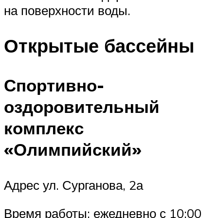
на поверхности воды.
Открытые бассейны
Спортивно-
оздоровительный
комплекс
«Олимпийский»
Адрес ул. Сурганова, 2а
Время работы: ежедневно с 10:00