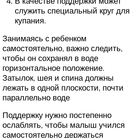
В качестве поддержки может
служить специальный круг для
купания.
Занимаясь с ребенком
самостоятельно, важно следить,
чтобы он сохранял в воде
горизонтальное положение.
Затылок, шея и спина должны
лежать в одной плоскости, почти
параллельно воде
Поддержку нужно постепенно
ослаблять, чтобы малыш учился
самостоятельно держаться