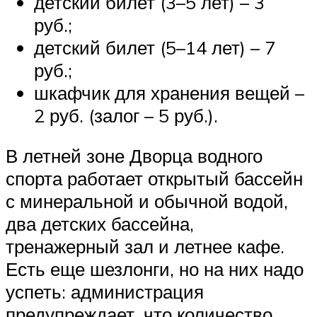
детский билет (3–5 лет) – 3
руб.;
детский билет (5–14 лет) – 7
руб.;
шкафчик для хранения вещей –
2 руб. (залог – 5 руб.).
В летней зоне Дворца водного
спорта работает открытый бассейн
с минеральной и обычной водой,
два детских бассейна,
тренажерный зал и летнее кафе.
Есть еще шезлонги, но на них надо
успеть: администрация
предупреждает, что количество