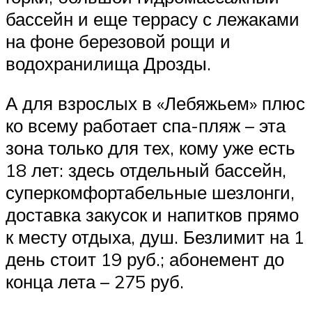
бассейн и еще террасу с лежаками
на фоне березовой рощи и
водохранилища Дрозды.
А для взрослых в «Лебяжьем» плюс
ко всему работает спа-пляж – эта
зона только для тех, кому уже есть
18 лет: здесь отдельный бассейн,
суперкомфортабельные шезлонги,
доставка закусок и напитков прямо
к месту отдыха, душ. Безлимит на 1
день стоит 19 руб.; абонемент до
конца лета – 275 руб.