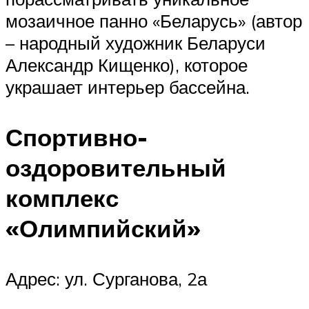
мозаичное панно «Беларусь» (автор
– народный художник Беларуси
Александр Кищенко), которое
украшает интерьер бассейна.
Спортивно-
оздоровительный
комплекс
«Олимпийский»
Адрес: ул. Сурганова, 2а