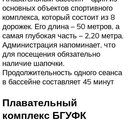
основных объектов спортивного
комплекса, который состоит из 8
дорожек. Его длина – 50 метров, а
самая глубокая часть – 2,20 метра.
Администрация напоминает, что
для посещения обязательно
наличие шапочки.
Продолжительность одного сеанса
в бассейне составляет 45 минут
Плавательный
комплекс БГУФК