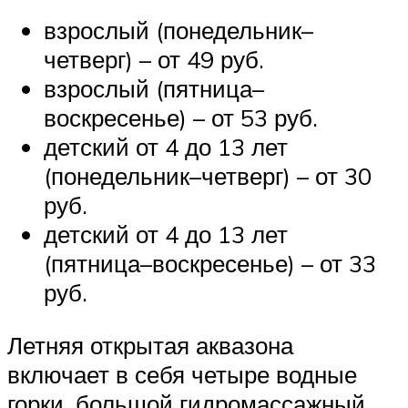
взрослый (понедельник–
четверг) – от 49 руб.
взрослый (пятница–
воскресенье) – от 53 руб.
детский от 4 до 13 лет
(понедельник–четверг) – от 30
руб.
детский от 4 до 13 лет
(пятница–воскресенье) – от 33
руб.
Летняя открытая аквазона
включает в себя четыре водные
горки, большой гидромассажный