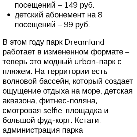
посещений – 149 руб.
детский абонемент на 8
посещений – 99 руб.
В этом году парк Dreamland
работает в измененном формате –
теперь это модный urban-парк с
пляжем. На территории есть
волновой бассейн, который создает
ощущение отдыха на море, детская
аквазона, фитнес-поляна,
смотровая selfie-площадка и
большой фуд-корт. Кстати,
администрация парка