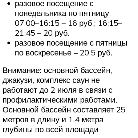
разовое посещение с
понедельника по пятницу,
07:00–16:15 – 16 руб.; 16:15–
21:45 – 20 руб.
разовое посещение с пятницы
по воскресенье – 20,5 руб.
Внимание: основной бассейн,
джакузи, комплекс саун не
работают до 2 июля в связи с
профилактическими работами.
Основной бассейн составляет 25
метров в длину и 1,4 метра
глубины по всей площади