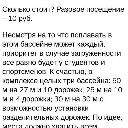
Сколько стоит? Разовое посещение
– 10 руб.
Несмотря на то что поплавать в
этом бассейне может каждый,
приоритет в случае загруженности
все равно будет у студентов и
спортсменов. К счастью, в
комплексе целых три бассейна: 50
м на 27 м и 10 дорожек; 25 м на 10
м и 4 дорожки; 30 м на 30 м с
возможностью установки
разделительных дорожек. По идее,
места должно хватить всем.