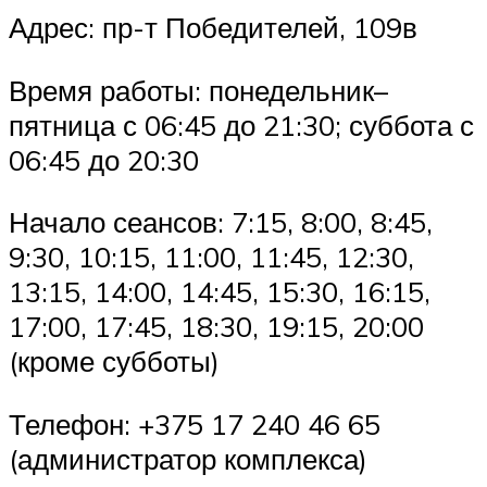
Адрес: пр-т Победителей, 109в
Время работы: понедельник–
пятница с 06:45 до 21:30; суббота с
06:45 до 20:30
Начало сеансов: 7:15, 8:00, 8:45,
9:30, 10:15, 11:00, 11:45, 12:30,
13:15, 14:00, 14:45, 15:30, 16:15,
17:00, 17:45, 18:30, 19:15, 20:00
(кроме субботы)
Телефон: +375 17 240 46 65
(администратор комплекса)