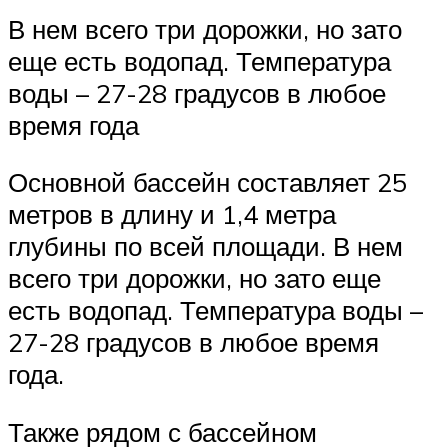
В нем всего три дорожки, но зато
еще есть водопад. Температура
воды – 27-28 градусов в любое
время года
Основной бассейн составляет 25
метров в длину и 1,4 метра
глубины по всей площади. В нем
всего три дорожки, но зато еще
есть водопад. Температура воды –
27-28 градусов в любое время
года.
Также рядом с бассейном