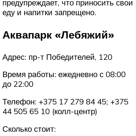
предупреждает, что приносить свои
еду и напитки запрещено.
Аквапарк «Лебяжий»
Адрес: пр-т Победителей, 120
Время работы: ежедневно с 08:00
до 22:00
Телефон: +375 17 279 84 45; +375
44 505 65 10 (колл-центр)
Сколько стоит: