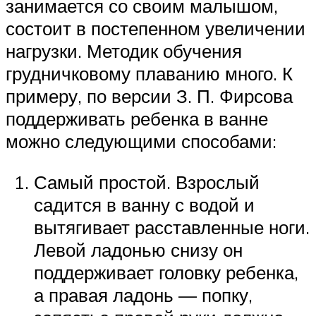
занимается со своим малышом,
состоит в постепенном увеличении
нагрузки. Методик обучения
грудничковому плаванию много. К
примеру, по версии З. П. Фирсова
поддерживать ребенка в ванне
можно следующими способами:
Самый простой. Взрослый
садится в ванну с водой и
вытягивает расставленные ноги.
Левой ладонью снизу он
поддерживает головку ребенка,
а правая ладонь — попку,