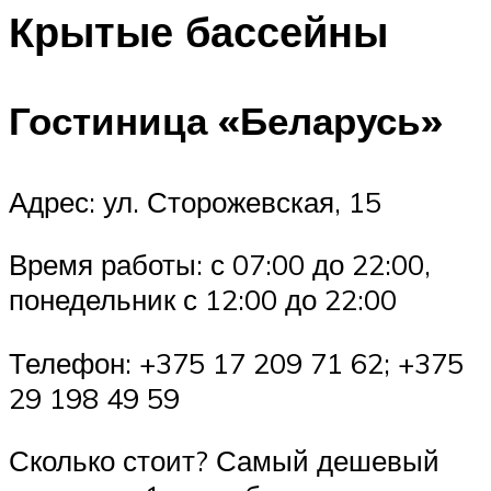
Крытые бассейны
Гостиница «Беларусь»
Адрес: ул. Сторожевская, 15
Время работы: с 07:00 до 22:00,
понедельник с 12:00 до 22:00
Телефон: +375 17 209 71 62; +375
29 198 49 59
Сколько стоит? Самый дешевый