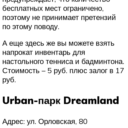
бесплатных мест ограничено,
поэтому не принимает претензий
по этому поводу.
А еще здесь же вы можете взять
напрокат инвентарь для
настольного тенниса и бадминтона.
Стоимость – 5 руб. плюс залог в 17
руб.
Urban-парк Dreamland
Адрес: ул. Орловская, 80