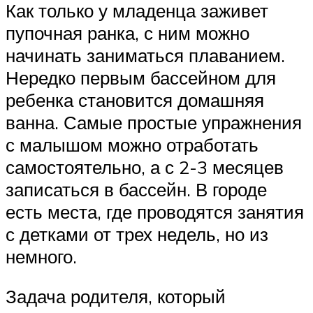
Как только у младенца заживет
пупочная ранка, с ним можно
начинать заниматься плаванием.
Нередко первым бассейном для
ребенка становится домашняя
ванна. Самые простые упражнения
с малышом можно отработать
самостоятельно, а с 2-3 месяцев
записаться в бассейн. В городе
есть места, где проводятся занятия
с детками от трех недель, но из
немного.
Задача родителя, который