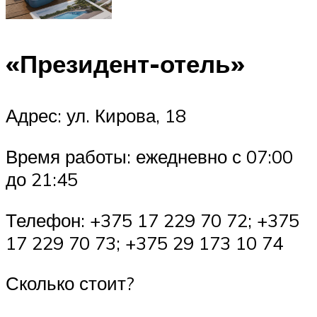
«Президент-отель»
Адрес: ул. Кирова, 18
Время работы: ежедневно с 07:00
до 21:45
Телефон: +375 17 229 70 72; +375
17 229 70 73; +375 29 173 10 74
Сколько стоит?