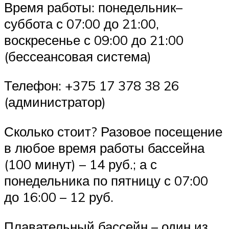
Время работы: понедельник–
суббота с 07:00 до 21:00,
воскресенье с 09:00 до 21:00
(бессеансовая система)
Телефон: +375 17 378 38 26
(администратор)
Сколько стоит? Разовое посещение
в любое время работы бассейна
(100 минут) – 14 руб.; а с
понедельника по пятницу с 07:00
до 16:00 – 12 руб.
Плавательный бассейн – один из