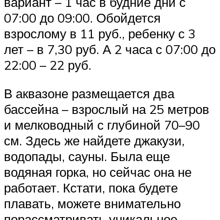
вариант – 1 час в будние дни с
07:00 до 09:00. Обойдется
взрослому в 11 руб., ребенку с 3
лет – в 7,30 руб. А 2 часа с 07:00 до
22:00 – 22 руб.
В аквазоне размещается два
бассейна – взрослый на 25 метров
и мелководный с глубиной 70–90
см. Здесь же найдете джакузи,
водопады, сауны. Была еще
водяная горка, но сейчас она не
работает. Кстати, пока будете
плавать, можете внимательно
порассматривать уникальное