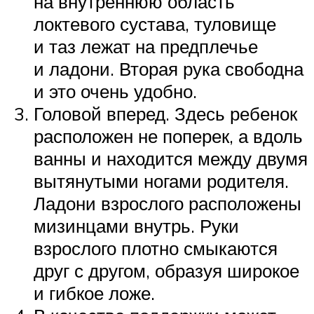
на внутреннюю область
локтевого сустава, туловище
и таз лежат на предплечье
и ладони. Вторая рука свободна
и это очень удобно.
Головой вперед. Здесь ребенок
расположен не поперек, а вдоль
ванны и находится между двумя
вытянутыми ногами родителя.
Ладони взрослого расположены
мизинцами внутрь. Руки
взрослого плотно смыкаются
друг с другом, образуя широкое
и гибкое ложе.