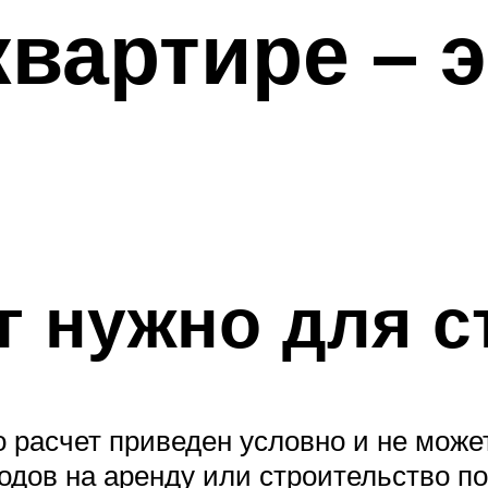
квартире – 
г нужно для с
 расчет приведен условно и не может
одов на аренду или строительство по