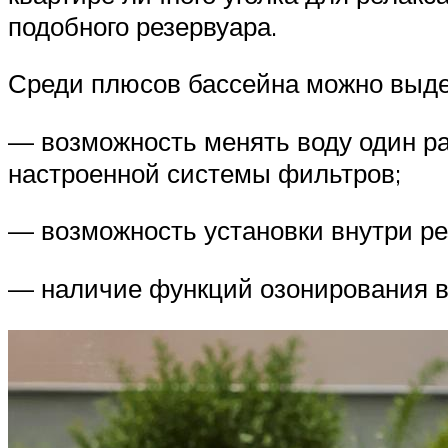
подобного резервуара.
Среди плюсов бассейна можно выд
— возможность менять воду один ра
настроенной системы фильтров;
— возможность установки внутри ре
— наличие функций озонирования в