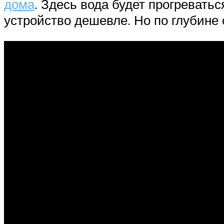
дома
. Здесь вода будет прогреватьс
устройство дешевле. Но по глубине 