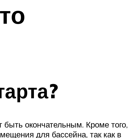
это
тарта?
 быть окончательным. Кроме того,
мещения для бассейна, так как в