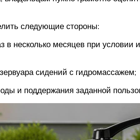
елить следующие стороны:
з в несколько месяцев при условии 
зервуара сидений с гидромассажем;
оды и поддержания заданной пользо