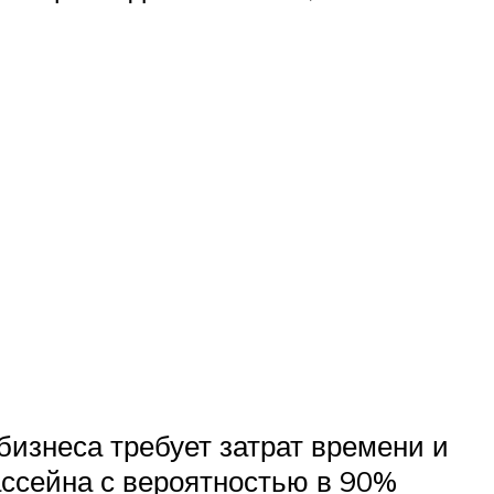
 бизнеса требует затрат времени и
ассейна с вероятностью в 90%