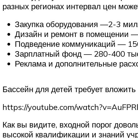
разных регионах интервал цен може
Закупка оборудования —2-3 мил
Дизайн и ремонт в помещении — 
Подведение коммуникаций — 150
Зарплатный фонд — 280-400 тыс
Реклама и дополнительные расх
Бассейн для детей требует вложить
https://youtube.com/watch?v=AuFPR
Как вы видите, входной порог довол
высокой квалификации и знаний учр