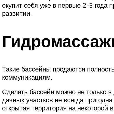
окупит себя уже в первые 2-3 года 
развитии.
Гидромассаж
Такие бассейны продаются полность
коммуникациям.
Сделать бассейн можно не только в 
дачных участков не всегда пригодна
открытая территория на некоторой 