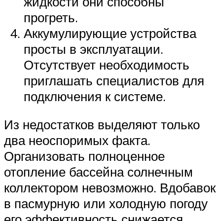
жидкости они способны
прогреть.
Аккумулирующие устройства
просты в эксплуатации.
Отсутствует необходимость
приглашать специалистов для
подключения к системе.
Из недостатков выделяют только
два неоспоримых факта.
Организовать полноценное
отопление бассейна солнечным
коллектором невозможно. Вдобавок
в пасмурную или холодную погоду
его эффективность снижается.