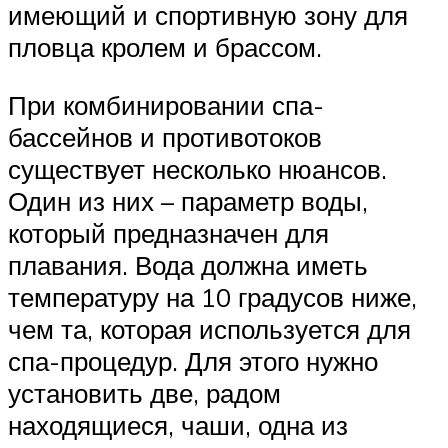
имеющий и спортивную зону для
пловца кролем и брассом.
При комбинировании спа-
бассейнов и противотоков
существует несколько нюансов.
Один из них – параметр воды,
который предназначен для
плавания. Вода должна иметь
температуру на 10 градусов ниже,
чем та, которая используется для
спа-процедур. Для этого нужно
установить две, радом
находящиеся, чаши, одна из