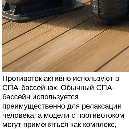
Противоток активно используют в
СПА-бассейнах. Обычный СПА-
бассейн используется
преимущественно для релаксации
человека, а модели с противотоком
могут применяться как комплекс,