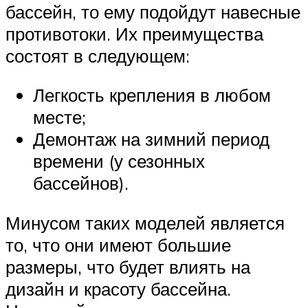
бассейн, то ему подойдут навесные
противотоки. Их преимущества
состоят в следующем:
Легкость крепления в любом
месте;
Демонтаж на зимний период
времени (у сезонных
бассейнов).
Минусом таких моделей является
то, что они имеют большие
размеры, что будет влиять на
дизайн и красоту бассейна.