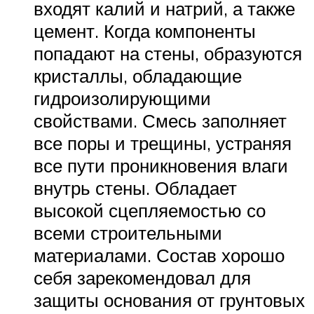
входят калий и натрий, а также
цемент. Когда компоненты
попадают на стены, образуются
кристаллы, обладающие
гидроизолирующими
свойствами. Смесь заполняет
все поры и трещины, устраняя
все пути проникновения влаги
внутрь стены. Обладает
высокой сцепляемостью со
всеми строительными
материалами. Состав хорошо
себя зарекомендовал для
защиты основания от грунтовых