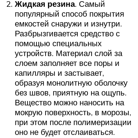
Жидкая резина
. Самый
популярный способ покрытия
емкостей снаружи и изнутри.
Разбрызгивается средство с
помощью специальных
устройств. Материал слой за
слоем заполняет все поры и
капилляры и застывает,
образуя монолитную оболочку
без швов, приятную на ощупь.
Вещество можно наносить на
мокрую поверхность, в морозы,
при этом после полимеризации
оно не будет отслаиваться.