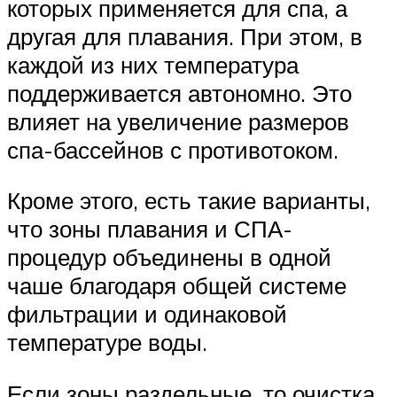
которых применяется для спа, а
другая для плавания. При этом, в
каждой из них температура
поддерживается автономно. Это
влияет на увеличение размеров
спа-бассейнов с противотоком.
Кроме этого, есть такие варианты,
что зоны плавания и СПА-
процедур объединены в одной
чаше благодаря общей системе
фильтрации и одинаковой
температуре воды.
Если зоны раздельные, то очистка