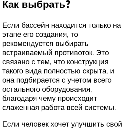
Как выбрать?
Если бассейн находится только на
этапе его создания, то
рекомендуется выбирать
встраиваемый противоток. Это
связано с тем, что конструкция
такого вида полностью скрыта, и
она подбирается с учетом всего
остального оборудования,
благодаря чему происходит
слаженная работа всей системы.
Если человек хочет улучшить свой