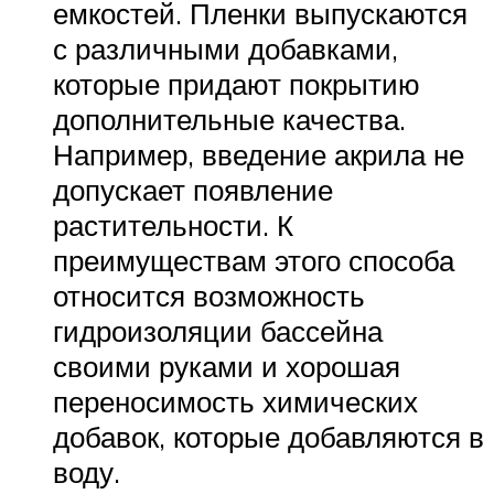
емкостей. Пленки выпускаются
с различными добавками,
которые придают покрытию
дополнительные качества.
Например, введение акрила не
допускает появление
растительности. К
преимуществам этого способа
относится возможность
гидроизоляции бассейна
своими руками и хорошая
переносимость химических
добавок, которые добавляются в
воду.