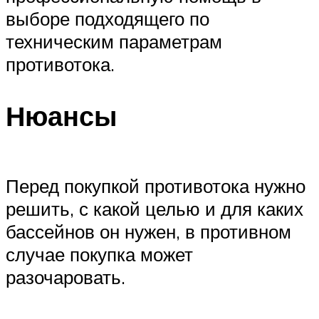
выборе подходящего по
техническим параметрам
противотока.
Нюансы
Перед покупкой противотока нужно
решить, с какой целью и для каких
бассейнов он нужен, в противном
случае покупка может
разочаровать.