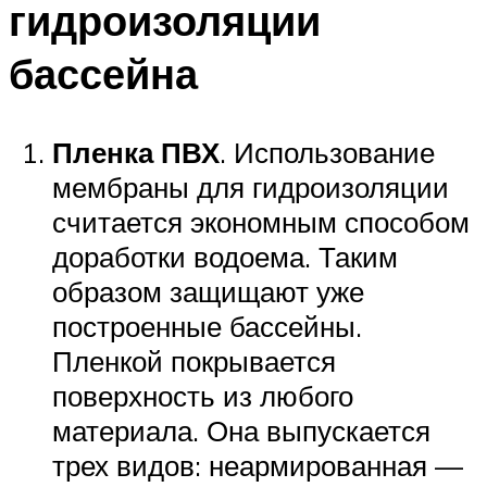
гидроизоляции
бассейна
Пленка ПВХ
. Использование
мембраны для гидроизоляции
считается экономным способом
доработки водоема. Таким
образом защищают уже
построенные бассейны.
Пленкой покрывается
поверхность из любого
материала. Она выпускается
трех видов: неармированная —