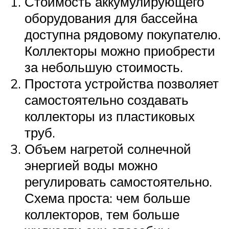
Стоимость аккумулирующего
оборудования для бассейна
доступна рядовому покупателю.
Коллекторы можно приобрести
за небольшую стоимость.
Простота устройства позволяет
самостоятельно создавать
коллекторы из пластиковых
труб.
Объем нагретой солнечной
энергией воды можно
регулировать самостоятельно.
Схема проста: чем больше
коллекторов, тем больше