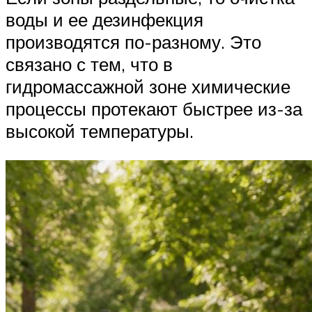
воды и ее дезинфекция
производятся по-разному. Это
связано с тем, что в
гидромассажной зоне химические
процессы протекают быстрее из-за
высокой температуры.