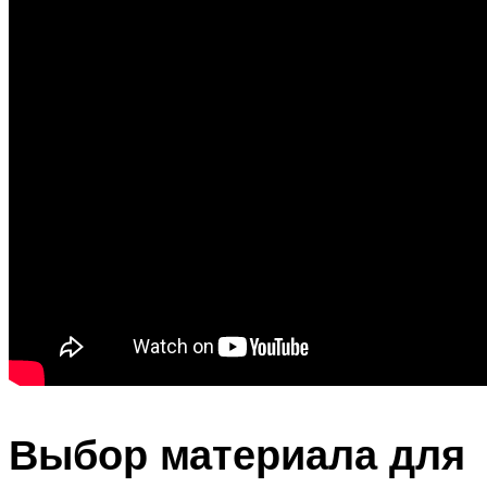
Выбор материала для