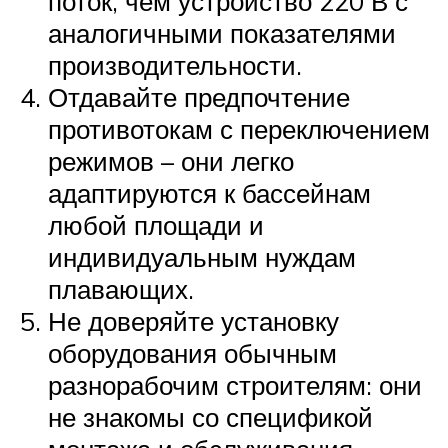
поток, чем устройство 220 В с
аналогичными показателями
производительности.
Отдавайте предпочтение
противотокам с переключением
режимов – они легко
адаптируются к бассейнам
любой площади и
индивидуальным нуждам
плавающих.
Не доверяйте установку
оборудования обычным
разнорабочим строителям: они
не знакомы со спецификой