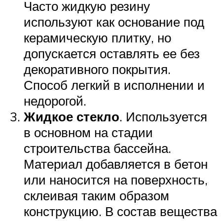
Часто жидкую резину
используют как основание под
керамическую плитку, но
допускается оставлять ее без
декоративного покрытия.
Способ легкий в исполнении и
недорогой.
Жидкое стекло
. Используется
в основном на стадии
строительства бассейна.
Материал добавляется в бетон
или наносится на поверхность,
склеивая таким образом
конструкцию. В состав вещества