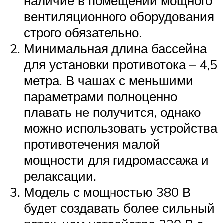
наличие в помещении мощного
вентиляционного оборудования
строго обязательно.
Минимальная длина бассейна
для установки противотока – 4,5
метра. В чашах с меньшими
параметрами полноценно
плавать не получится, однако
можно использовать устройства
противотечения малой
мощности для гидромассажа и
релаксации.
Модель с мощностью 380 В
будет создавать более сильный