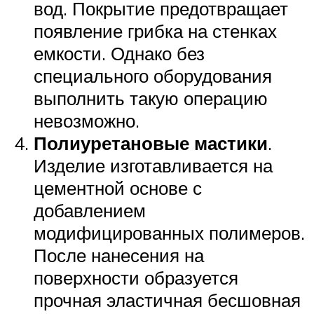
вод. Покрытие предотвращает
появление грибка на стенках
емкости. Однако без
специального оборудования
выполнить такую операцию
невозможно.
Полиуретановые мастики
.
Изделие изготавливается на
цементной основе с
добавлением
модифицированных полимеров.
После нанесения на
поверхности образуется
прочная эластичная бесшовная