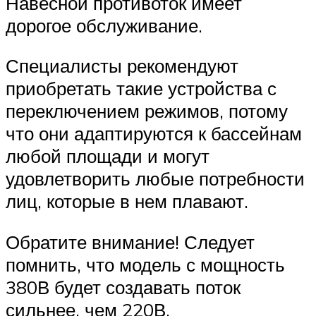
Навесной противоток имеет
дорогое обслуживание.
Специалисты рекомендуют
приобретать такие устройства с
переключением режимов, потому
что они адаптируются к бассейнам
любой площади и могут
удовлетворить любые потребности
лиц, которые в нем плавают.
Обратите внимание! Следует
помнить, что модель с мощность
380В будет создавать поток
сильнее, чем 220В.