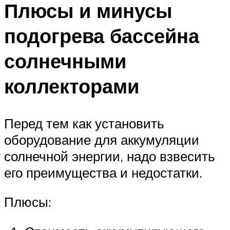
Плюсы и минусы
подогрева бассейна
солнечными
коллекторами
Перед тем как установить
оборудование для аккумуляции
солнечной энергии, надо взвесить
его преимущества и недостатки.
Плюсы: