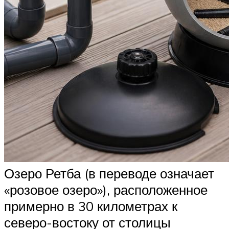
Озеро Ретба (в переводе означает
«розовое озеро»), расположенное
примерно в 30 километрах к
северо-востоку от столицы