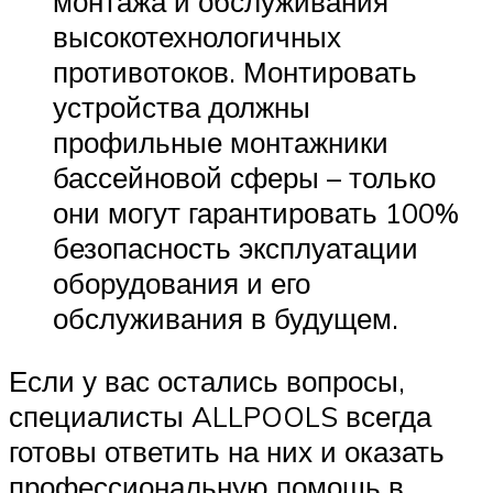
монтажа и обслуживания
высокотехнологичных
противотоков. Монтировать
устройства должны
профильные монтажники
бассейновой сферы – только
они могут гарантировать 100%
безопасность эксплуатации
оборудования и его
обслуживания в будущем.
Если у вас остались вопросы,
специалисты ALLPOOLS всегда
готовы ответить на них и оказать
профессиональную помощь в