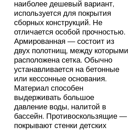
наиболее дешевый вариант,
используется для покрытия
сборных конструкций. Не
отличается особой прочностью.
Армированная — состоит из
двух полотнищ, между которыми
расположена сетка. Обычно
устанавливается на бетонные
или кессонные основания.
Материал способен
выдерживать большое
давление воды, налитой в
бассейн. Противоскользящие —
покрывают стенки детских