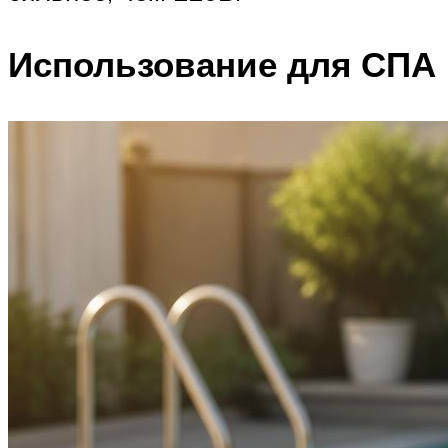
Использование для СПА