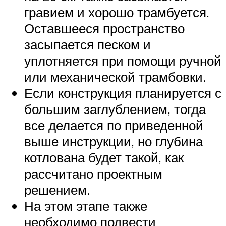
гравием и хорошо трамбуется.
Оставшееся пространство
засыпается песком и
уплотняется при помощи ручной
или механической трамбовки.
Если конструкция планируется с
большим заглублением, тогда
все делается по приведенной
выше инструкции, но глубина
котлована будет такой, как
рассчитано проектным
решением.
На этом этапе также
необходимо подвести