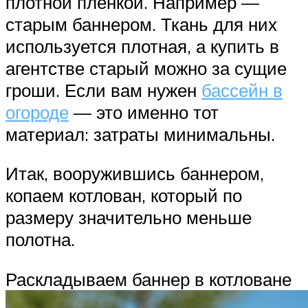
плотной пленкой. Например —
старым баннером. Ткань для них
используется плотная, а купить в
агентстве старый можно за сущие
гроши. Если вам нужен
бассейн в
огороде
— это именно тот
материал: затраты минимальны.
Итак, вооружившись баннером,
копаем котлован, который по
размеру значительно меньше
полотна.
Раскладываем баннер в котловане