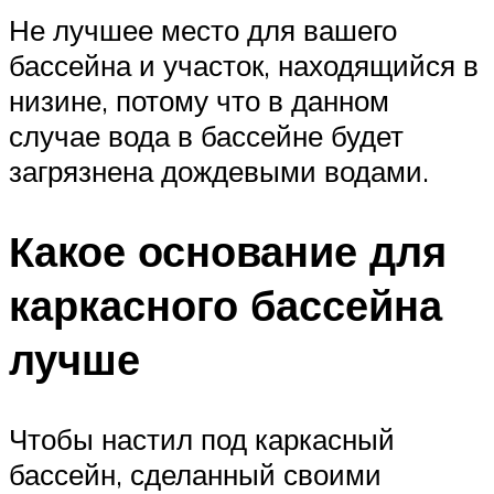
Не лучшее место для вашего
бассейна и участок, находящийся в
низине, потому что в данном
случае вода в бассейне будет
загрязнена дождевыми водами.
Какое основание для
каркасного бассейна
лучше
Чтобы настил под каркасный
бассейн, сделанный своими