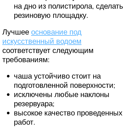
на дно из полистирола, сделать
резиновую площадку.
Лучшее
основание под
искусственный водоем
соответствует следующим
требованиям:
чаша устойчиво стоит на
подготовленной поверхности;
исключены любые наклоны
резервуара;
высокое качество проведенных
работ.