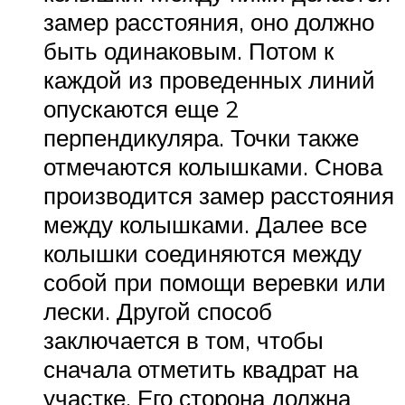
замер расстояния, оно должно
быть одинаковым. Потом к
каждой из проведенных линий
опускаются еще 2
перпендикуляра. Точки также
отмечаются колышками. Снова
производится замер расстояния
между колышками. Далее все
колышки соединяются между
собой при помощи веревки или
лески. Другой способ
заключается в том, чтобы
сначала отметить квадрат на
участке. Его сторона должна