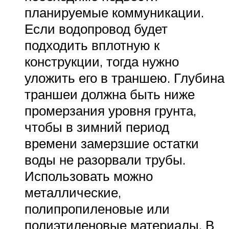
планируемые коммуникации.
Если водопровод будет
подходить вплотную к
конструкции, тогда нужно
уложить его в траншею. Глубина
траншеи должна быть ниже
промерзания уровня грунта,
чтобы в зимний период
времени замерзшие остатки
воды не разорвали трубы.
Использовать можно
металлические,
полипропиленовые или
полиэтиленовые материалы. В