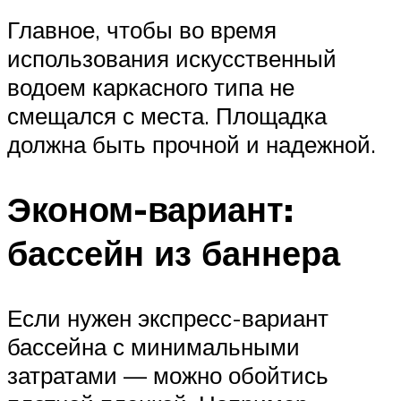
Главное, чтобы во время
использования искусственный
водоем каркасного типа не
смещался с места. Площадка
должна быть прочной и надежной.
Эконом-вариант:
бассейн из баннера
Если нужен экспресс-вариант
бассейна с минимальными
затратами — можно обойтись