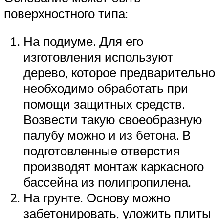
поверхностного типа:
На подиуме. Для его
изготовления используют
дерево, которое предварительно
необходимо обработать при
помощи защитных средств.
Возвести такую своеобразную
палубу можно и из бетона. В
подготовленные отверстия
производят монтаж каркасного
бассейна из полипропилена.
На грунте. Основу можно
забетонировать, уложить плиты