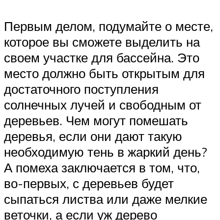
Первым делом, подумайте о месте,
которое вы сможете выделить на
своем участке для бассейна. Это
место должно быть открытым для
достаточного поступления
солнечных лучей и свободным от
деревьев. Чем могут помешать
деревья, если они дают такую
необходимую тень в жаркий день?
А помеха заключается в том, что,
во-первых, с деревьев будет
сыпаться листва или даже мелкие
веточки, а если уж дерево