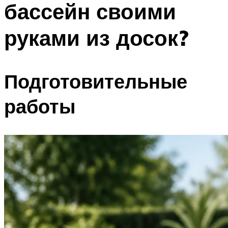
бассейн своими
ПЛАВАНЬЕ ДЛЯ ДЕТЕЙ
ПЛАВАНЬЕ ДЛЯ ПОХУДЕНИЯ
руками из досок?
БАССЕЙН ДЛЯ ДОМА
ОЧИСТКА БАССЕЙНОВ
Подготовительные
МЕНЮ
работы