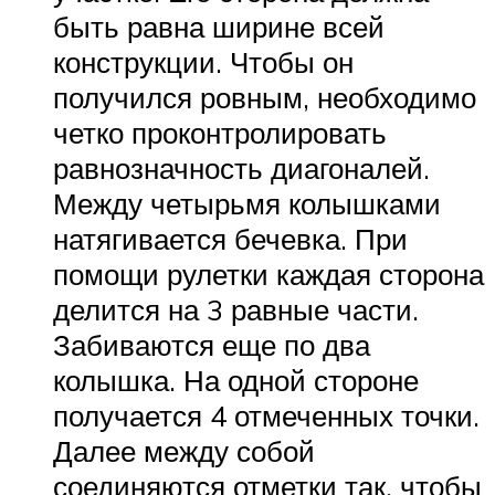
быть равна ширине всей
конструкции. Чтобы он
получился ровным, необходимо
четко проконтролировать
равнозначность диагоналей.
Между четырьмя колышками
натягивается бечевка. При
помощи рулетки каждая сторона
делится на 3 равные части.
Забиваются еще по два
колышка. На одной стороне
получается 4 отмеченных точки.
Далее между собой
соединяются отметки так, чтобы