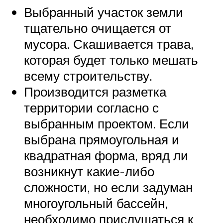
Выбранный участок земли
тщательно очищается от
мусора. Скашивается трава,
которая будет только мешать
всему строительству.
Производится разметка
территории согласно с
выбранным проектом. Если
выбрана прямоугольная и
квадратная форма, вряд ли
возникнут какие-либо
сложности, но если задуман
многоугольный бассейн,
необходимо прислушаться к