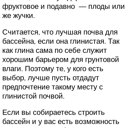
фруктовое и подавно — плоды или
же жучки.
Считается, что лучшая почва для
бассейна, если она глинистая. Так
как глина сама по себе служит
хорошим барьером для грунтовой
влаги. Поэтому те, у кого есть
выбор, лучше пусть отдадут
предпочтение такому месту с
глинистой почвой.
Если вы собираетесь строить
бассейн и у вас есть возможность