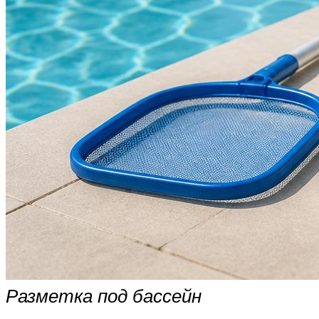
Разметка под бассейн