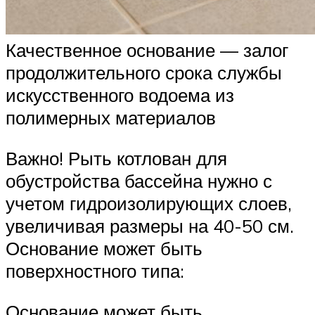
Качественное основание — залог
продолжительного срока службы
искусственного водоема из
полимерных материалов
Важно! Рыть котлован для
обустройства бассейна нужно с
учетом гидроизолирующих слоев,
увеличивая размеры на 40-50 см.
Основание может быть
поверхностного типа:
Основание может быть