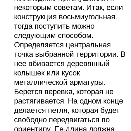
некоторым советам. Итак, если
конструкция восьмиугольная,
тогда поступить можно
следующим способом.
Определяется центральная
точка выбранной территории. В
нее вбивается деревянный
колышек или кусок
металлической арматуры.
Берется веревка, которая не
растягивается. На одном конце
делается петля, которая будет
свободно передвигаться по
ориентиру. Ее длина должна