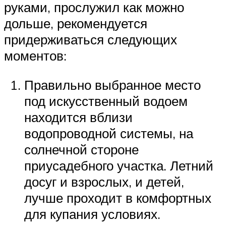
руками, прослужил как можно
дольше, рекомендуется
придерживаться следующих
моментов:
Правильно выбранное место
под искусственный водоем
находится вблизи
водопроводной системы, на
солнечной стороне
приусадебного участка. Летний
досуг и взрослых, и детей,
лучше проходит в комфортных
для купания условиях.