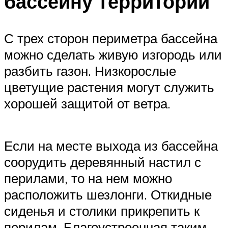
бассейну территории
С трех сторон периметра бассейна
можно сделать живую изгородь или
разбить газон. Низкорослые
цветущие растения могут служить
хорошей защитой от ветра.
Если на месте выхода из бассейна
соорудить деревянный настил с
перилами, то на нем можно
расположить шезлонги. Откидные
сиденья и столики прикрепить к
перилам. Благоустроенная таким