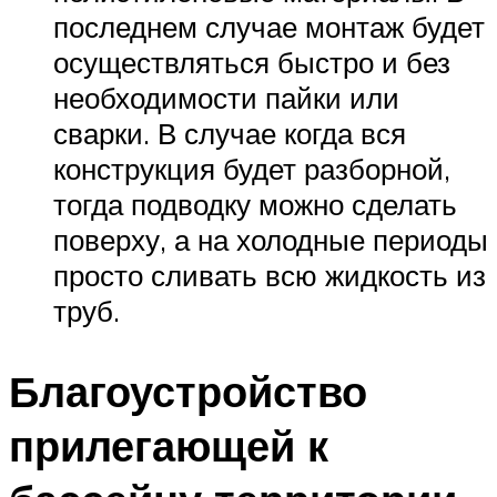
последнем случае монтаж будет
осуществляться быстро и без
необходимости пайки или
сварки. В случае когда вся
конструкция будет разборной,
тогда подводку можно сделать
поверху, а на холодные периоды
просто сливать всю жидкость из
труб.
Благоустройство
прилегающей к