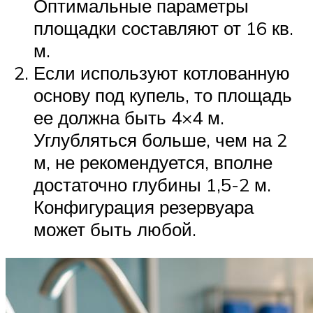
Оптимальные параметры
площадки составляют от 16 кв.
м.
Если используют котлованную
основу под купель, то площадь
ее должна быть 4×4 м.
Углубляться больше, чем на 2
м, не рекомендуется, вполне
достаточно глубины 1,5-2 м.
Конфигурация резервуара
может быть любой.