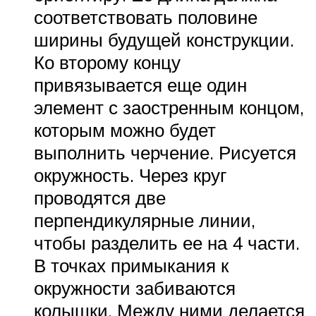
соответствовать половине
ширины будущей конструкции.
Ко второму концу
привязывается еще один
элемент с заостренным концом,
которым можно будет
выполнить черчение. Рисуется
окружность. Через круг
проводятся две
перпендикулярные линии,
чтобы разделить ее на 4 части.
В точках примыкания к
окружности забиваются
колышки. Между ними делается