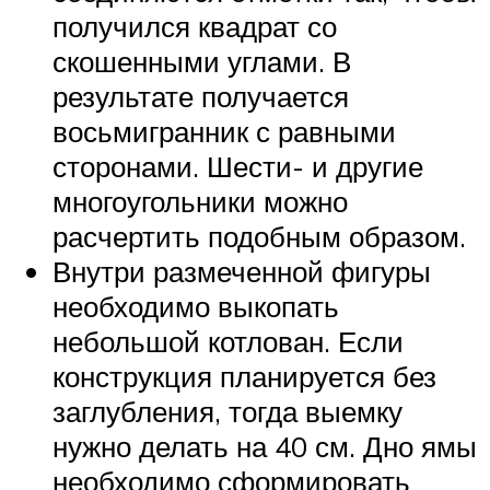
получился квадрат со
скошенными углами. В
результате получается
восьмигранник с равными
сторонами. Шести- и другие
многоугольники можно
расчертить подобным образом.
Внутри размеченной фигуры
необходимо выкопать
небольшой котлован. Если
конструкция планируется без
заглубления, тогда выемку
нужно делать на 40 см. Дно ямы
необходимо сформировать