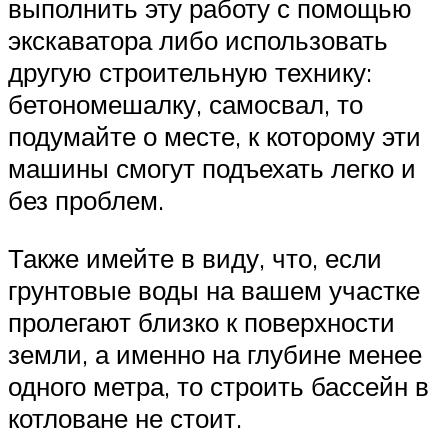
выполнить эту работу с помощью
экскаватора либо использовать
другую строительную технику:
бетономешалку, самосвал, то
подумайте о месте, к которому эти
машины смогут подъехать легко и
без проблем.
Также имейте в виду, что, если
грунтовые воды на вашем участке
пролегают близко к поверхности
земли, а именно на глубине менее
одного метра, то строить бассейн в
котловане не стоит.