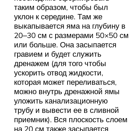
таким образом, чтобы был
уклон к середине. Там же
выкапывается яма на глубину в
20‒30 см с размерами 50×50 см
или больше. Она засыпается
гравием и будет служить
дренажем (для того чтобы
ускорить отвод жидкости,
которая может переливаться,
можно внутрь дренажной ямы
уложить канализационную
трубу и вывести ее в сливной
приемник). Вся плоскость слоем
на 20 см также засыпается