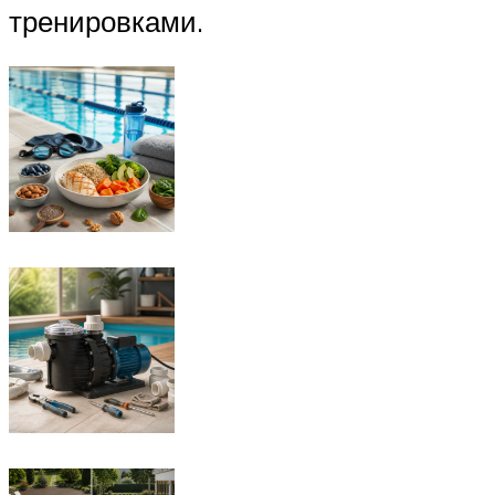
тренировками.