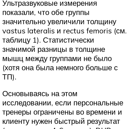
Ультразвуковые измерения
показали, что обе группы
значительно увеличили толщину
vastus lateralis и rectus femoris (см.
таблицу 1). Статистически
значимой разницы в толщине
мышц между группами не было
(хотя она была немного больше с
ТП).
Основываясь на этом
исследовании, если персональные
тренеры ограничены во времени и
клиенту нужен быстрый результат