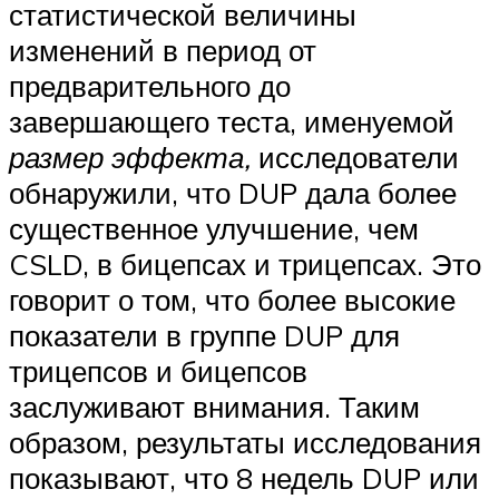
статистической величины
изменений в период от
предварительного до
завершающего теста, именуемой
размер эффекта,
исследователи
обнаружили, что DUP дала более
существенное улучшение, чем
CSLD, в бицепсах и трицепсах. Это
говорит о том, что более высокие
показатели в группе DUP для
трицепсов и бицепсов
заслуживают внимания. Таким
образом, результаты исследования
показывают, что 8 недель DUP или