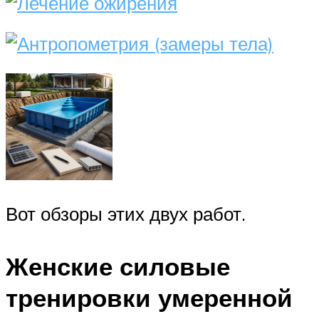
Вот обзоры этих двух работ.
Женские силовые
тренировки умеренной