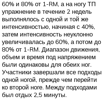
60% и 80% от 1-RM, а на ногу ТП
упражнение в течение 2 недель
выполнялось с одной и той же
интенсивностью, начиная с 40%,
затем интенсивность неуклонно
увеличивалась до 60%, а потом до
80% от 1-RM. Диапазон движения,
объем и время под напряжением
были одинаковы для обеих ног.
Участники завершали все подходы
одной ногой, прежде чем перейти
ко второй ноге. Между подходами
был отдых 2,5 минуты.