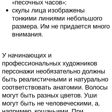
«песочных часов»;
скулы лица изображены
тонкими линиями небольшого
размера. Им не придается много
внимания.
У начинающих и
профессиональных художников
персонажи необязательно должны
быть реалистичными и натурально
соответствовать анатомии. Волосы
могут быть разных цветов. Уши
могут быть не человеческими, а,
например, кошачьими. При