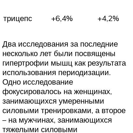
трицепс
+6,4%
+4,2%
Два исследования за последние
несколько лет были посвящены
гипертрофии мышц как результата
использования периодизации.
Одно исследование
фокусировалось на женщинах,
занимающихся умеренными
силовыми тренировками, а второе
– на мужчинах, занимающихся
тяжелыми силовыми