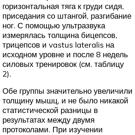
горизонтальная тяга к груди сидя,
приседания со штангой, разгибание
ног. С помощью ультразвука
измерялась толщина бицепсов,
трицепсов и vastus lateralis на
исходном уровне и после 8 недель
силовых тренировок (см. таблицу
2).
Обе группы значительно увеличили
толщину мышц, и не было никакой
статистической разницы в
результатах между двумя
протоколами. При изучении