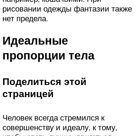
рисовании одежды фантазии также
нет предела.
Идеальные
пропорции тела
Поделиться этой
страницей
Человек всегда стремился к
совершенству и идеалу, к тому,