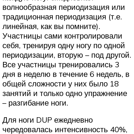
волнообразная периодизация или
традиционная периодизация (т.е.
линейная, как вы помните).
Участницы сами контролировали
себя, тренируя одну ногу по одной
периодизации, вторую – под другой.
Все участницы тренировались 3
дня в неделю в течение 6 недель, в
общей сложности у них было 18
занятий и только одно упражнение
– разгибание ноги.
Для ноги DUP ежедневно
чередовалась интенсивность 40%,