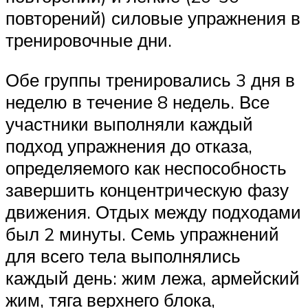
повторений) силовые упражнения в
тренировочные дни.
Обе группы тренировались 3 дня в
неделю в течение 8 недель. Все
участники выполняли каждый
подход упражнения до отказа,
определяемого как неспособность
завершить концентрическую фазу
движения. Отдых между подходами
был 2 минуты. Семь упражнений
для всего тела выполнялись
каждый день: жим лежа, армейский
жим, тяга верхнего блока,