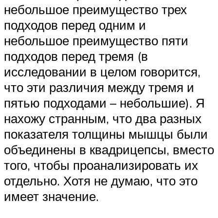
небольшое преимущество трех
подходов перед одним и
небольшое преимущество пяти
подходов перед тремя (в
исследовании в целом говорится,
что эти различия между тремя и
пятью подходами – небольшие). Я
нахожу странным, что два разных
показателя толщины мышцы были
объединены в квадрицепсы, вместо
того, чтобы проанализировать их
отдельно. Хотя не думаю, что это
имеет значение.