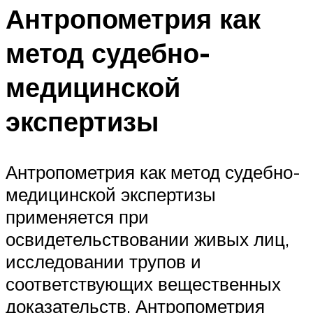
Антропометрия как
метод судебно-
медицинской
экспертизы
Антропометрия как метод судебно-
медицинской экспертизы
применяется при
освидетельствовании живых лиц,
исследовании трупов и
соответствующих вещественных
доказательств. Антропометрия