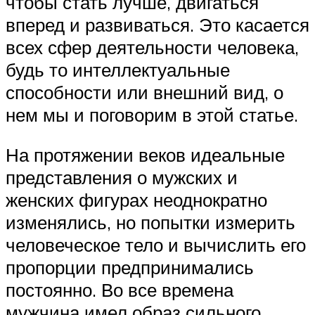
чтобы стать лучше, двигаться
вперед и развиваться. Это касается
всех сфер деятельности человека,
будь то интеллектуальные
способности или внешний вид, о
нем мы и поговорим в этой статье.
На протяжении веков идеальные
представления о мужских и
женских фигурах неоднократно
изменялись, но попытки измерить
человеческое тело и вычислить его
пропорции предпринимались
постоянно. Во все времена
мужчина имел образ сильного,