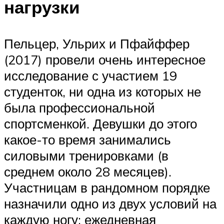
нагрузки
Пельцер, Ульрих и Пфайффер
(2017) провели очень интересное
исследование с участием 19
студенток, ни одна из которых не
была профессиональной
спортсменкой. Девушки до этого
какое-то время занимались
силовыми тренировками (в
среднем около 28 месяцев).
Участницам в рандомном порядке
назначили одно из двух условий на
каждую ногу: ежедневная