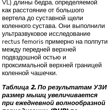
VL) длины бедра, определяемой
как расстояние от большого
вертела до суставной щели
коленного сустава. Они выполнили
ультразвуковое исследование
rectus femoris примерно на полпути
между передней верхней
подвздошной остью и
проксимальной верхней границей
коленной чашечки.
Таблица 2. По результатам УЗИ
размер мышц увеличивается
при ежедневной волнообразной