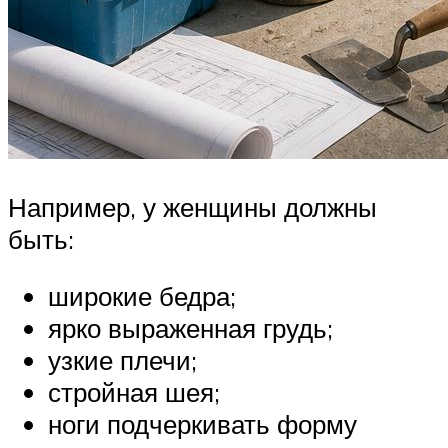
Например, у женщины должны
быть:
широкие бедра;
ярко выраженная грудь;
узкие плечи;
стройная шея;
ноги подчеркивать форму