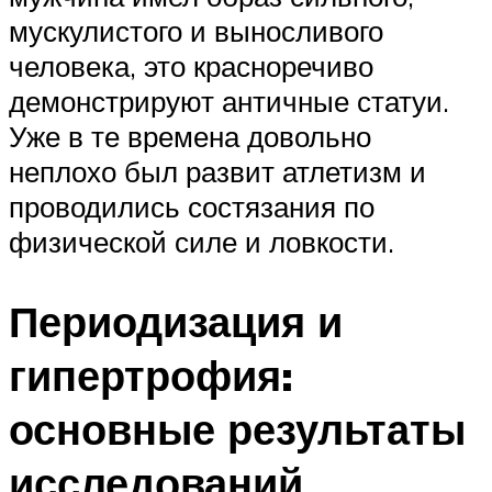
мускулистого и выносливого
человека, это красноречиво
демонстрируют античные статуи.
Уже в те времена довольно
неплохо был развит атлетизм и
проводились состязания по
физической силе и ловкости.
Периодизация и
гипертрофия:
основные результаты
исследований