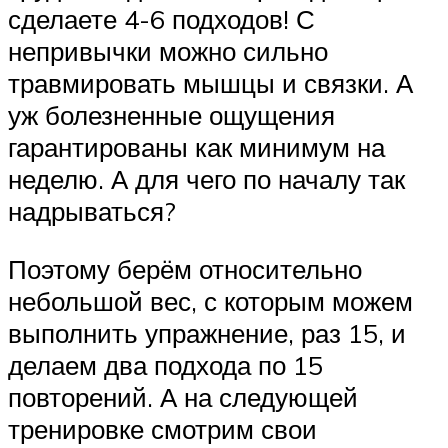
сделаете 4-6 подходов! С
непривычки можно сильно
травмировать мышцы и связки. А
уж болезненные ощущения
гарантированы как минимум на
неделю. А для чего по началу так
надрываться?
Поэтому берём относительно
небольшой вес, с которым можем
выполнить упражнение, раз 15, и
делаем два подхода по 15
повторений. А на следующей
тренировке смотрим свои