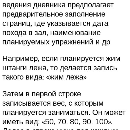
ведения дневника предполагает
предварительное заполнение
страниц, где указывается дата
похода в зал, наименование
планируемых упражнений и др
Например, если планируется жим
штанги лежа, то делается запись
такого вида: «жим лежа»
Затем в первой строке
записывается вес, с которым
планируется заниматься. Он может
иметь вид: «50, 70, 80, 90, 100».