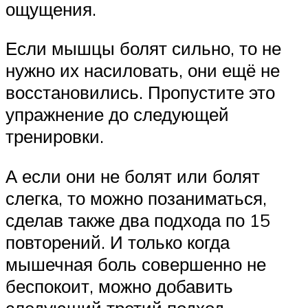
ощущения.
Если мышцы болят сильно, то не
нужно их насиловать, они ещё не
восстановились. Пропустите это
упражнение до следующей
тренировки.
А если они не болят или болят
слегка, то можно позаниматься,
сделав также два подхода по 15
повторений. И только когда
мышечная боль совершенно не
беспокоит, можно добавить
следующий третий подход.