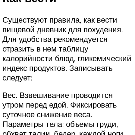
Существуют правила, как вести
пищевой дневник для похудения.
Для удобства рекомендуется
отразить в нем таблицу
калорийности блюд, гликемический
индекс продуктов. Записывать
следует:
Вес. Взвешивание проводится
утром перед едой. Фиксировать
суточное снижение веса.
Параметры тела: объемы груди,
обхват талии, бедер, каждой ноги