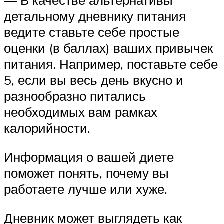
— В качестве альтернативы
детальному дневнику питания
ведите ставьте себе простые
оценки (в баллах) ваших привычек
питания. Например, поставьте себе
5, если вы весь день вкусно и
разнообразно питались
необходимых вам рамках
калорийности.
Информация о вашей диете
поможет понять, почему вы
работаете лучше или хуже.
Дневник может выглядеть как