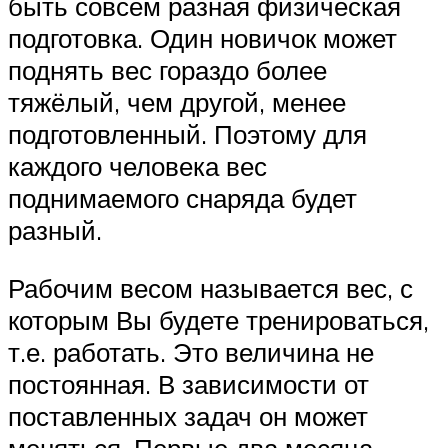
быть совсем разная физическая
подготовка. Один новичок может
поднять вес гораздо более
тяжёлый, чем другой, менее
подготовленный. Поэтому для
каждого человека вес
поднимаемого снаряда будет
разный.
Рабочим весом называется вес, с
которым Вы будете тренироваться,
т.е. работать. Это величина не
постоянная. В зависимости от
поставленных задач он может
меняться. Первые два месяца