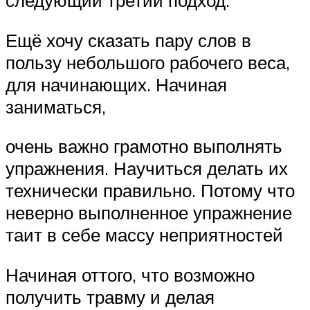
Ещё хочу сказать пару слов в
пользу небольшого рабочего веса,
для начинающих. Начиная
заниматься,
очень важно грамотно выполнять
упражнения. Научиться делать их
технически правильно. Потому что
неверно выполненное упражнение
таит в себе массу неприятностей
Начиная оттого, что возможно
получить травму и делая