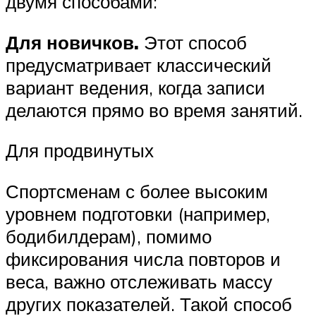
двумя способами:
Для новичков.
Этот способ
предусматривает классический
вариант ведения, когда записи
делаются прямо во время занятий.
Для продвинутых
Спортсменам с более высоким
уровнем подготовки (например,
бодибилдерам), помимо
фиксирования числа повторов и
веса, важно отслеживать массу
других показателей. Такой способ