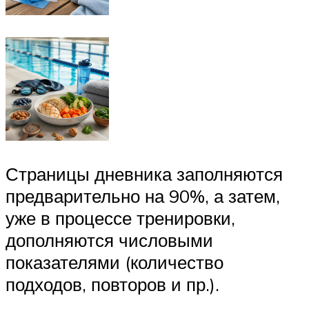
Страницы дневника заполняются
предварительно на 90%, а затем,
уже в процессе тренировки,
дополняются числовыми
показателями (количество
подходов, повторов и пр.).