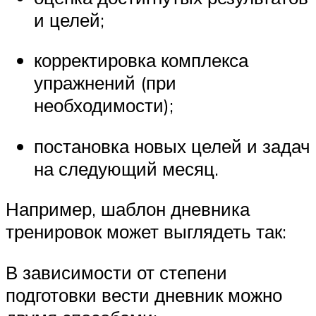
и целей;
корректировка комплекса
упражнений (при
необходимости);
постановка новых целей и задач
на следующий месяц.
Например, шаблон дневника
тренировок может выглядеть так:
В зависимости от степени
подготовки вести дневник можно