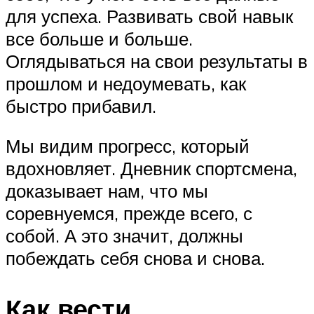
для успеха. Развивать свой навык
все больше и больше.
Оглядываться на свои результаты в
прошлом и недоумевать, как
быстро прибавил.
Мы видим прогресс, который
вдохновляет. Дневник спортсмена,
доказывает нам, что мы
соревнуемся, прежде всего, с
собой. А это значит, должны
побеждать себя снова и снова.
Как вести