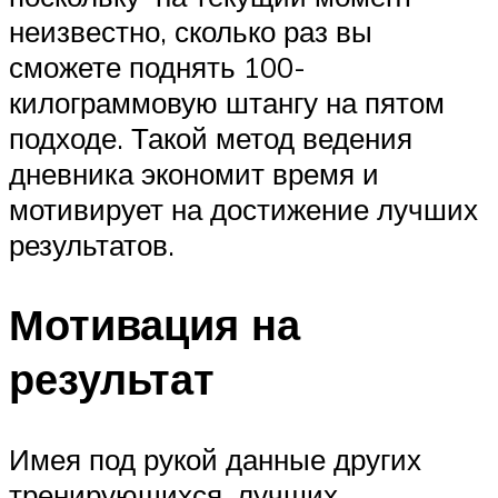
неизвестно, сколько раз вы
сможете поднять 100-
килограммовую штангу на пятом
подходе. Такой метод ведения
дневника экономит время и
мотивирует на достижение лучших
результатов.
Мотивация на
результат
Имея под рукой данные других
тренирующихся, лучших