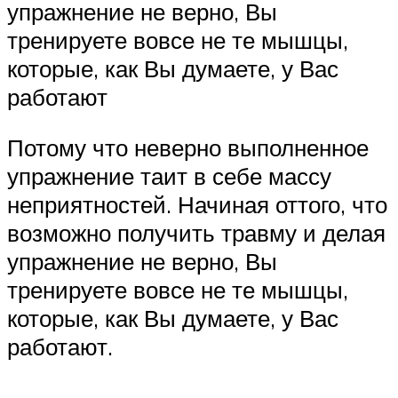
упражнение не верно, Вы
тренируете вовсе не те мышцы,
которые, как Вы думаете, у Вас
работают
Потому что неверно выполненное
упражнение таит в себе массу
неприятностей. Начиная оттого, что
возможно получить травму и делая
упражнение не верно, Вы
тренируете вовсе не те мышцы,
которые, как Вы думаете, у Вас
работают.