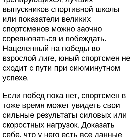
выпускников спортивной школы
или показатели великих
спортсменов можно заочно
соревноваться и побеждать.
Нацеленный на победы во
взрослой лиге, юный спортсмен не
сходит с пути при сиюминутном
успехе.
Если побед пока нет, спортсмен в
тоже время может увидеть свои
сильные результаты силовых или
скоростных нагрузок. Доказать
себе, что у него есть все данные