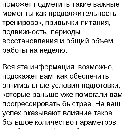
поможет подметить такие важные
моменты как продолжительность
тренировок, привычки питания,
подвижность, периоды
восстановления и общий объем
работы на неделю.
Вся эта информация, возможно,
подскажет вам, как обеспечить
оптимальные условия подготовки,
которые раньше уже помогали вам
прогрессировать быстрее. На ваш
успех оказывают влияние такое
большое количество параметров,