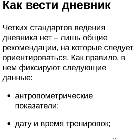
Как вести дневник
Четких стандартов ведения
дневника нет – лишь общие
рекомендации, на которые следует
ориентироваться. Как правило, в
нем фиксируют следующие
данные:
антропометрические
показатели;
дату и время тренировок;