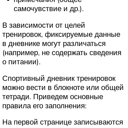
самочувствие и др.).
В зависимости от целей
тренировок, фиксируемые данные
в дневнике могут различаться
(например, не содержать сведения
о питании).
Спортивный дневник тренировок
можно вести в блокноте или общей
тетради. Приведем основные
правила его заполнения:
На первой странице записываются