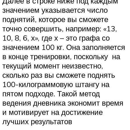
Далее в строке ниже под каждым
значением указывается число
поднятий, которое вы сможете
точно совершить, например: «13,
10, 8, 6, х», где х – это графа со
значением 100 кг. Она заполняется
в конце тренировки, поскольку на
текущий момент неизвестно,
сколько раз вы сможете поднять
100-килограммовую штангу на
пятом подходе. Такой метод
ведения дневника экономит время
и мотивирует на достижение
лучших результатов