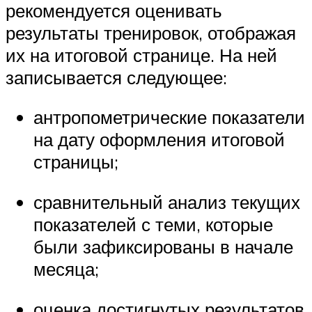
рекомендуется оценивать
результаты тренировок, отображая
их на итоговой странице. На ней
записывается следующее:
антропометрические показатели
на дату оформления итоговой
страницы;
сравнительный анализ текущих
показателей с теми, которые
были зафиксированы в начале
месяца;
оценка достигнутых результатов