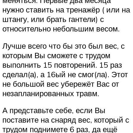
нужно ставить на тренажёр ( или на
штангу, или брать гантели) с
относительно небольшим весом.
Лучше всего что бы это был вес, с
которым Вы сможете с трудом
выполнить 15 повторений. 15 раз
сделал(а), а 16ый не смог(ла). Этот
не большой вес убережёт Вас от
незапланированных травм.
А представьте себе, если Вы
поставите на снаряд вес, который с
трудом поднимете 6 раз, да ещё