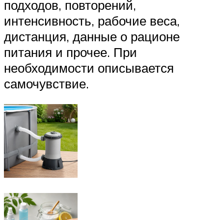
подходов, повторений,
интенсивность, рабочие веса,
дистанция, данные о рационе
питания и прочее. При
необходимости описывается
самочувствие.