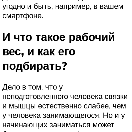
угодно и быть, например, в вашем
смартфоне.
И что такое рабочий
вес, и как его
подбирать?
Дело в том, что у
неподготовленного человека связки
и мышцы естественно слабее, чем
у человека занимающегося. Но и у
начинающих заниматься может