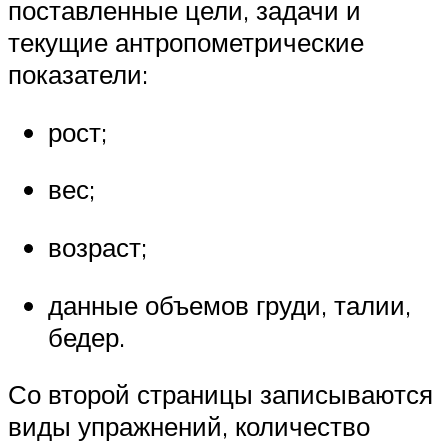
поставленные цели, задачи и
текущие антропометрические
показатели:
рост;
вес;
возраст;
данные объемов груди, талии,
бедер.
Со второй страницы записываются
виды упражнений, количество