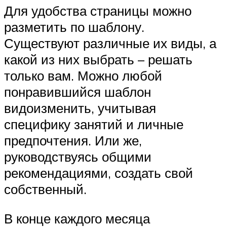
Для удобства страницы можно
разметить по шаблону.
Существуют различные их виды, а
какой из них выбрать – решать
только вам. Можно любой
понравившийся шаблон
видоизменить, учитывая
специфику занятий и личные
предпочтения. Или же,
руководствуясь общими
рекомендациями, создать свой
собственный.
В конце каждого месяца