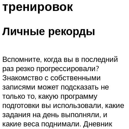
тренировок
ПЛАВАНЬЕ ДЛЯ ДЕТЕЙ
ПЛАВАНЬЕ ДЛЯ ПОХУДЕНИЯ
БАССЕЙН ДЛЯ ДОМА
Личные рекорды
ОЧИСТКА БАССЕЙНОВ
МЕНЮ
Вспомните, когда вы в последний
раз резко прогрессировали?
Знакомство с собственными
записями может подсказать не
только то, какую программу
подготовки вы использовали, какие
задания на день выполняли, и
какие веса поднимали. Дневник