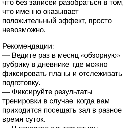
что без записей разобраться в том,
что именно оказывает
положительный эффект, просто
невозможно.
Рекомендации:
— Ведите раз в месяц «обзорную»
рубрику в дневнике, где можно
фиксировать планы и отслеживать
подготовку.
— Фиксируйте результаты
тренировки в случае, когда вам
приходится посещать зал в разное
время суток.