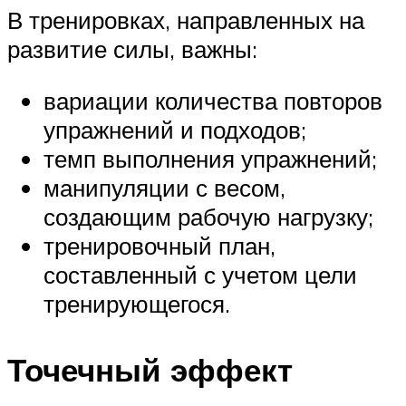
В тренировках, направленных на
развитие силы, важны:
вариации количества повторов
упражнений и подходов;
темп выполнения упражнений;
манипуляции с весом,
создающим рабочую нагрузку;
тренировочный план,
составленный с учетом цели
тренирующегося.
Точечный эффект