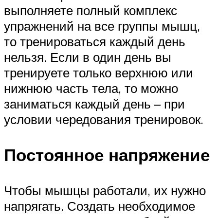
выполняете полный комплекс
упражнений на все группы мышц,
то тренироваться каждый день
нельзя. Если в один день вы
тренируете только верхнюю или
нижнюю часть тела, то можно
заниматься каждый день – при
условии чередования тренировок.
Постоянное напряжение
Чтобы мышцы работали, их нужно
напрягать. Создать необходимое