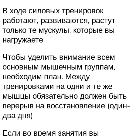
В ходе силовых тренировок
работают, развиваются, растут
только те мускулы, которые вы
нагружаете
Чтобы уделить внимание всем
основным мышечным группам,
необходим план. Между
тренировками на одни и те же
мышцы обязательно должен быть
перерыв на восстановление (один-
два дня)
Если во время занятия вы