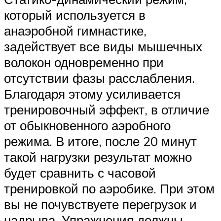
который используется в
анаэробной гимнастике,
задействует все виды мышечных
волокон одновременно при
отсутствии фазы расслабления.
Благодаря этому усиливается
тренировочный эффект, в отличие
от обыкновенного аэробного
режима. В итоге, после 20 минут
такой нагрузки результат можно
будет сравнить с часовой
тренировкой по аэробике. При этом
вы не почувствуете перегрузок и
надрыва. Упражнения должны