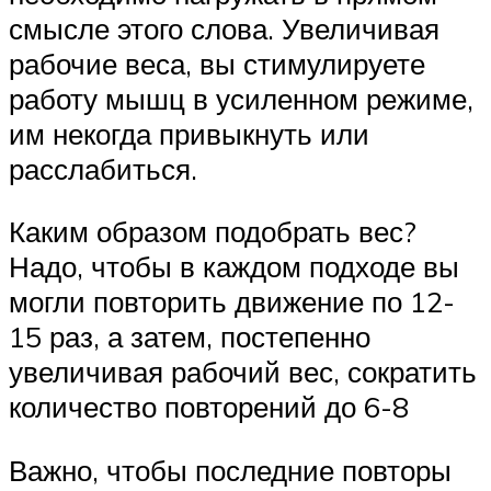
смысле этого слова. Увеличивая
рабочие веса, вы стимулируете
работу мышц в усиленном режиме,
им некогда привыкнуть или
расслабиться.
Каким образом подобрать вес?
Надо, чтобы в каждом подходе вы
могли повторить движение по 12-
15 раз, а затем, постепенно
увеличивая рабочий вес, сократить
количество повторений до 6-8
Важно, чтобы последние повторы