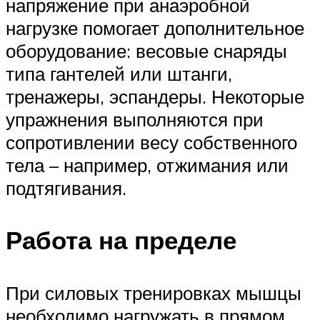
напряжение при анаэробной
нагрузке помогает дополнительное
оборудование: весовые снаряды
типа гантелей или штанги,
тренажеры, эспандеры. Некоторые
упражнения выполняются при
сопротивлении весу собственного
тела – например, отжимания или
подтягивания.
Работа на пределе
При силовых тренировках мышцы
необходимо нагружать в прямом