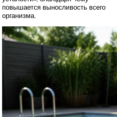
повышается выносливость всего
организма.