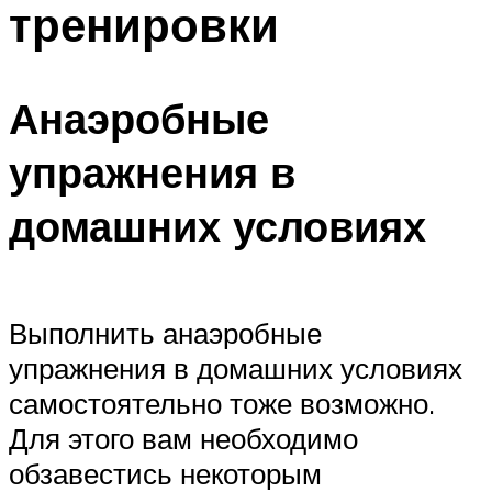
тренировки
ПЛАВАНЬЕ ДЛЯ ДЕТЕЙ
ПЛАВАНЬЕ ДЛЯ ПОХУДЕНИЯ
БАССЕЙН ДЛЯ ДОМА
Анаэробные
ОЧИСТКА БАССЕЙНОВ
упражнения в
МЕНЮ
домашних условиях
Выполнить анаэробные
упражнения в домашних условиях
самостоятельно тоже возможно.
Для этого вам необходимо
обзавестись некоторым