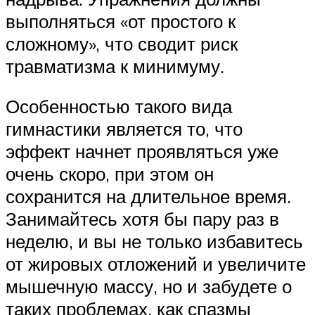
выполняться «от простого к
сложному», что сводит риск
травматизма к минимуму.
Особенностью такого вида
гимнастики является то, что
эффект начнет проявляться уже
очень скоро, при этом он
сохранится на длительное время.
Занимайтесь хотя бы пару раз в
неделю, и вы не только избавитесь
от жировых отложений и увеличите
мышечную массу, но и забудете о
таких проблемах, как спазмы