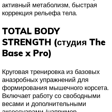
активный метаболизм, быстрая
коррекция рельефа тела.
TOTAL BODY
STRENGTH (студия The
Base x Pro)
Круговая тренировка из базовых
анаэробных упражнений для
формирования мышечного корсета.
Включает работу со свободными
весами и дополнительными
аксессуарами (например,