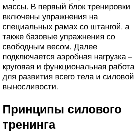
массы. В первый блок тренировки
включены упражнения на
специальных рамах со штангой, а
также базовые упражнения со
свободным весом. Далее
подключается аэробная нагрузка –
круговая и функциональная работа
для развития всего тела и силовой
выносливости.
Принципы силового
тренинга