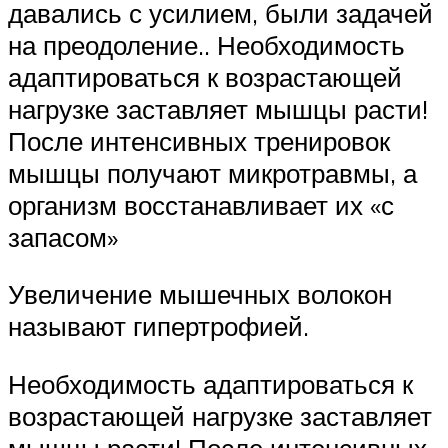
давались с усилием, были задачей
на преодоление.. Необходимость
адаптироваться к возрастающей
нагрузке заставляет мышцы расти!
После интенсивных тренировок
мышцы получают микротравмы, а
организм восстанавливает их «с
запасом»
Увеличение мышечных волокон
называют гипертрофией.
Необходимость адаптироваться к
возрастающей нагрузке заставляет
мышцы расти! После интенсивных