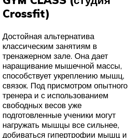
Crossfit)
Достойная альтернатива
классическим занятиям в
тренажерном зале. Она дает
наращивание мышечной массы,
способствует укреплению мышц,
связок. Под присмотром опытного
тренера и с использованием
свободных весов уже
подготовленные ученики могут
нагружать мышцы все сильнее,
добиваться гипертрофии мышц и