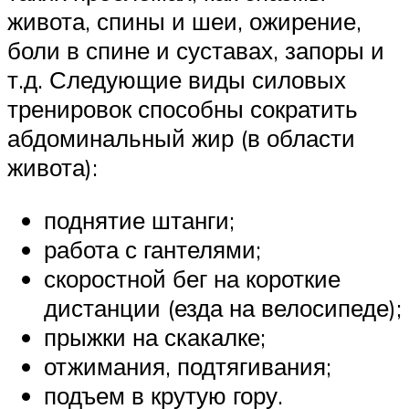
живота, спины и шеи, ожирение,
боли в спине и суставах, запоры и
т.д. Следующие виды силовых
тренировок способны сократить
абдоминальный жир (в области
живота):
поднятие штанги;
работа с гантелями;
скоростной бег на короткие
дистанции (езда на велосипеде);
прыжки на скакалке;
отжимания, подтягивания;
подъем в крутую гору.