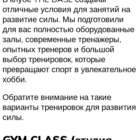
отличные условия для занятий на
развитие силы. Мы подготовили
для вас полностью оборудованные
залы, современные тренажеры,
опытных тренеров и большой
выбор тренировок, которые
превращают спорт в увлекательное
хобби.
Обратите внимание на такие
варианты тренировок для развития
силы.
GYM CLASS (студия