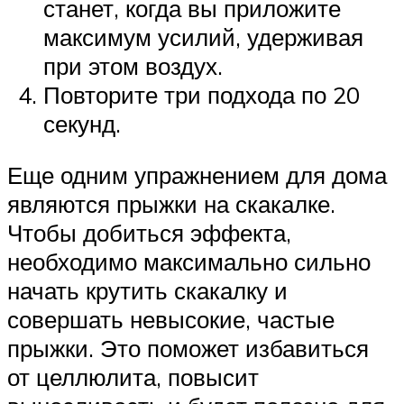
станет, когда вы приложите
максимум усилий, удерживая
при этом воздух.
Повторите три подхода по 20
секунд.
Еще одним упражнением для дома
являются прыжки на скакалке.
Чтобы добиться эффекта,
необходимо максимально сильно
начать крутить скакалку и
совершать невысокие, частые
прыжки. Это поможет избавиться
от целлюлита, повысит