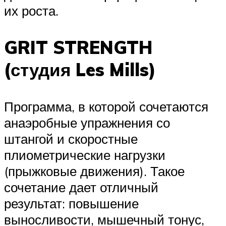
их роста.
GRIT STRENGTH
(студия Les Mills)
Программа, в которой сочетаются
анаэробные упражнения со
штангой и скоростные
плиометрические нагрузки
(прыжковые движения). Такое
сочетание дает отличный
результат: повышение
выносливости, мышечный тонус,