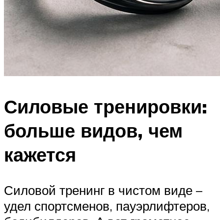
Силовые тренировки:
больше видов, чем
кажется
Силовой тренинг в чистом виде –
удел спортсменов, пауэрлифтеров,