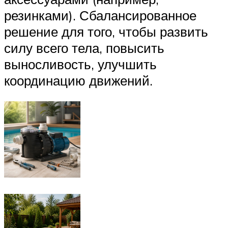
резинками). Сбалансированное
решение для того, чтобы развить
силу всего тела, повысить
выносливость, улучшить
координацию движений.