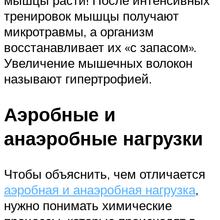
тренировок мышцы получают
микротравмы, а организм
восстанавливает их «с запасом».
Увеличение мышечных волокон
называют гипертрофией.
Аэробные и
анаэробные нагрузки
Чтобы объяснить, чем отличается
аэробная и анаэробная нагрузка
,
нужно понимать химические