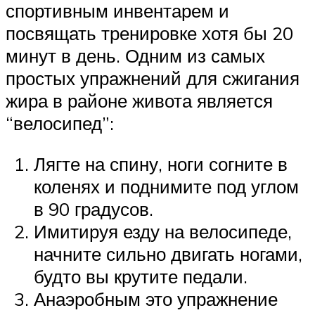
спортивным инвентарем и
посвящать тренировке хотя бы 20
минут в день. Одним из самых
простых упражнений для сжигания
жира в районе живота является
“велосипед”:
Лягте на спину, ноги согните в
коленях и поднимите под углом
в 90 градусов.
Имитируя езду на велосипеде,
начните сильно двигать ногами,
будто вы крутите педали.
Анаэробным это упражнение