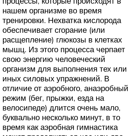
процессы, которые происходят в
нашем организме во время
тренировки. Нехватка кислорода
обеспечивает сгорание (или
расщепление) глюкозы в клетках
мышц. Из этого процесса черпает
свою энергию человеческий
организм для выполнения тех или
иных силовых упражнений. В
отличие от аэробного, анаэробный
режим (бег, прыжки, езда на
велосипеде) длится очень мало,
буквально несколько минут, в то
время как аэробная гимнастика