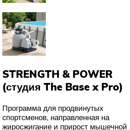
STRENGTH & POWER
(студия The Base x Pro)
Программа для продвинутых
спортсменов, направленная на
жиросжигание и прирост мышечной