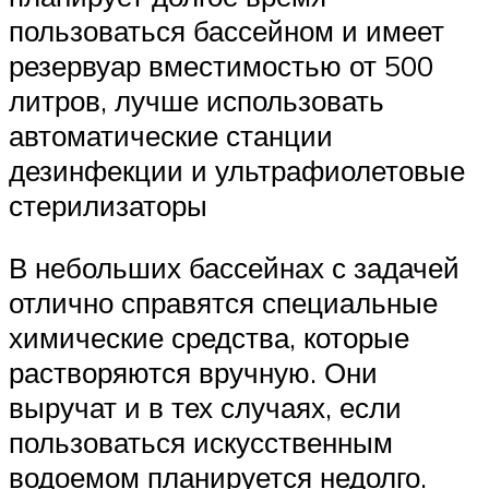
пользоваться бассейном и имеет
резервуар вместимостью от 500
литров, лучше использовать
автоматические станции
дезинфекции и ультрафиолетовые
стерилизаторы
В небольших бассейнах с задачей
отлично справятся специальные
химические средства, которые
растворяются вручную. Они
выручат и в тех случаях, если
пользоваться искусственным
водоемом планируется недолго.