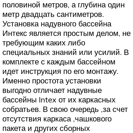
половиной метров, а глубина один
метр двадцать сантиметров.
Установка надувного бассейна
Интекс является простым делом, не
требующим каких либо
специальных знаний или усилий. В
комплекте с каждым бассейном
идет инструкция по его монтажу.
Именно простота установки
выгодно отличает надувные
бассейны Intex от их каркасных
собратьев. В свою очередь ,за счет
отсутствия каркаса ,чашкового
пакета и других сборных