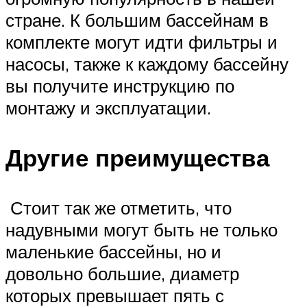
стране. К большим бассейнам в
комплекте могут идти фильтры и
насосы, также к каждому бассейну
вы получите инструкцию по
монтажу и эксплуатации.
Другие преимущества
Стоит так же отметить, что
надувными могут быть не только
маленькие бассейны, но и
довольно большие, диаметр
которых превышает пять с