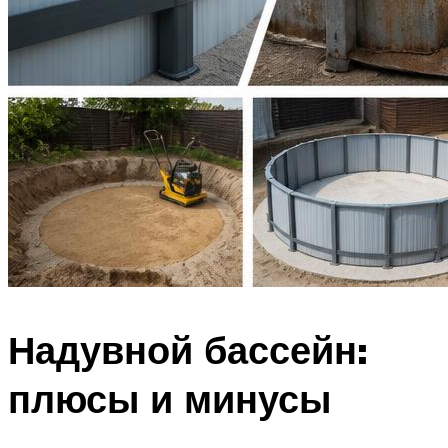
Надувной бассейн:
плюсы и минусы