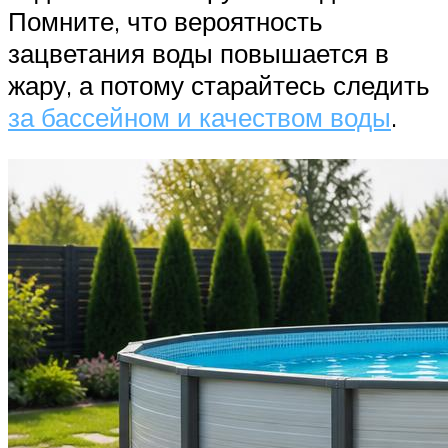
Помните, что вероятность
зацветания воды повышается в
жару, а потому старайтесь следить
за бассейном и качеством воды
.