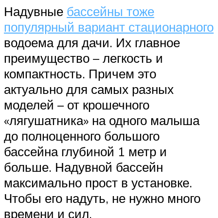
Надувные
бассейны тоже
популярный вариант стационарного
водоема для дачи. Их главное
преимущество – легкость и
компактность. Причем это
актуально для самых разных
моделей – от крошечного
«лягушатника» на одного малыша
до полноценного большого
бассейна глубиной 1 метр и
больше. Надувной бассейн
максимально прост в установке.
Чтобы его надуть, не нужно много
времени и сил.