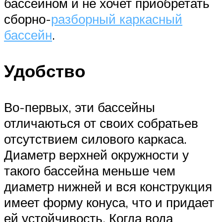
бассейном и не хочет приобретать
сборно-
разборный каркасный
бассейн
.
Удобство
Во-первых, эти бассейны
отличаються от своих собратьев
отсутствием силового каркаса.
Диаметр верхней окружности у
такого бассейна меньше чем
диаметр нижней и вся конструкция
имеет форму конуса, что и придает
ей устойчивость. Когда вода