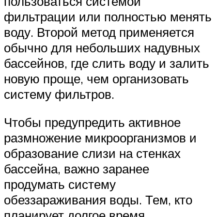
пользоваться системой
фильтрации или полностью менять
воду. Второй метод применяется
обычно для небольших надувных
бассейнов, где слить воду и залить
новую проще, чем организовать
систему фильтров.
Чтобы предупредить активное
размножение микроорганизмов и
образование слизи на стенках
бассейна, важно заранее
продумать систему
обеззараживания воды. Тем, кто
планирует долгое время