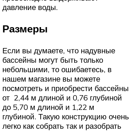
давление воды.
Размеры
Если вы думаете, что надувные
бассейны могут быть только
небольшими, то ошибаетесь, в
нашем магазине вы можете
посмотреть и приобрести бассейны
от 2,44 м длиной и 0,76 глубиной
до 5,70 м длиной и 1,22 м
глубиной. Такую конструкцию очень
легко как собрать так и разобрать