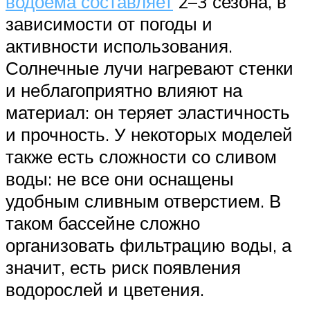
водоема составляет
2–3 сезона, в
зависимости от погоды и
активности использования.
Солнечные лучи нагревают стенки
и неблагоприятно влияют на
материал: он теряет эластичность
и прочность. У некоторых моделей
также есть сложности со сливом
воды: не все они оснащены
удобным сливным отверстием. В
таком бассейне сложно
организовать фильтрацию воды, а
значит, есть риск появления
водорослей и цветения.