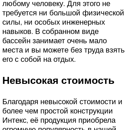
любому человеку. Для этого не
требуется ни большой физической
силы, ни особых инженерных
навыков. В собранном виде
бассейн занимает очень мало
места и вы можете без труда взять
его с собой на отдых.
Невысокая стоимость
Благодаря невысокой стоимости и
более чем простой конструкции
Интекс, её продукция приобрела
огромную популярность в нашей