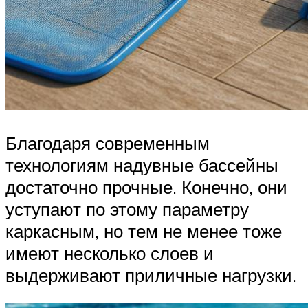
Благодаря современным
технологиям надувные бассейны
достаточно прочные. Конечно, они
уступают по этому параметру
каркасным, но тем не менее тоже
имеют несколько слоев и
выдерживают приличные нагрузки.