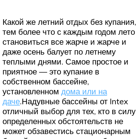
Какой же летний отдых без купания,
тем более что с каждым годом лето
становиться все жарче и жарче и
даже осень балует по летнему
теплыми днями. Самое простое и
приятное — это купание в
собственном бассейне,
установленном
дома или на
даче
.Надувные бассейны от Intex
отличный выбор для тех, кто в силу
определенных обстоятельств не
может обзавестись стационарным