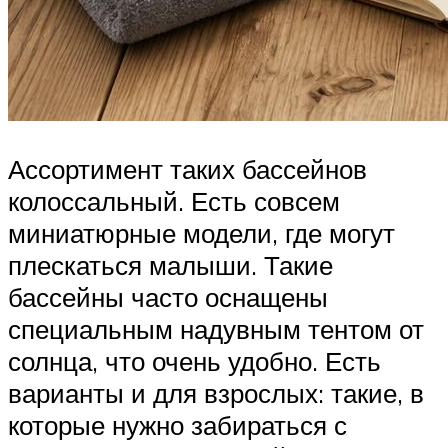
Ассортимент таких бассейнов
колоссальный. Есть совсем
миниатюрные модели, где могут
плескаться малыши. Такие
бассейны часто оснащены
специальным надувным тентом от
солнца, что очень удобно. Есть
варианты и для взрослых: такие, в
которые нужно забираться с