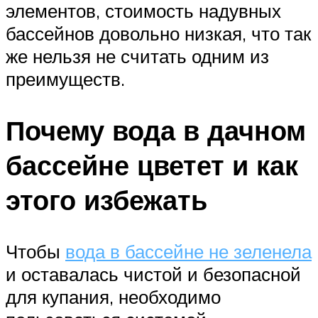
элементов, стоимость надувных
бассейнов довольно низкая, что так
же нельзя не считать одним из
преимуществ.
Почему вода в дачном
бассейне цветет и как
этого избежать
Чтобы
вода в бассейне не зеленела
и оставалась чистой и безопасной
для купания, необходимо