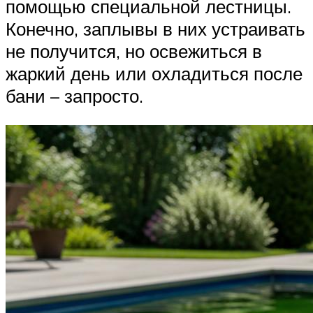
помощью специальной лестницы.
Конечно, заплывы в них устраивать
не получится, но освежиться в
жаркий день или охладиться после
бани – запросто.