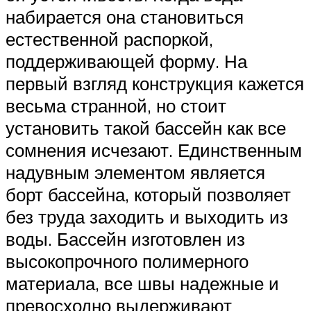
набирается она становиться
естественной распоркой,
поддерживающей форму. На
первый взгляд конструкция кажется
весьма странной, но стоит
установить такой бассейн как все
сомнения исчезают. Единственным
надувным элементом является
борт бассейна, который позволяет
без труда заходить и выходить из
воды. Бассейн изготовлен из
высокопрочного полимерного
материала, все швы надежные и
превосходно выдерживают